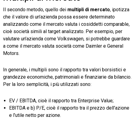
Il secondo metodo, quello dei
multipli di mercato
, ipotizza
che il valore di un’azienda possa essere determinato
analizzando come il mercato valuta i cosiddetti comparable,
cioè società simili al target analizzato. Per esempio, per
valutare un’azienda come Volkswagen, si potrebbe guardare
a come il mercato valuta società come Daimler e General
Motors.
In generale, i multipli sono il rapporto tra valori borsistici e
grandezze economiche, patrimoniali e finanziarie da bilancio.
Per la loro semplicità, i più utilizzati sono:
EV / EBITDA, cioè il rapporto tra Enterprise Value;
EBITDA e b) P/E, cioè il rapporto tra il prezzo dell’azione
e l’utile netto per azione.