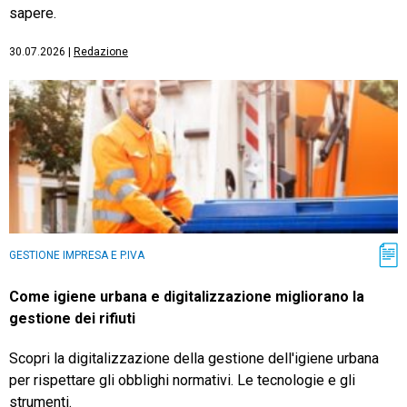
sapere.
30.07.2026
|
Redazione
GESTIONE IMPRESA E P.IVA
Come igiene urbana e digitalizzazione migliorano la
gestione dei rifiuti
Scopri la digitalizzazione della gestione dell'igiene urbana
per rispettare gli obblighi normativi. Le tecnologie e gli
strumenti.