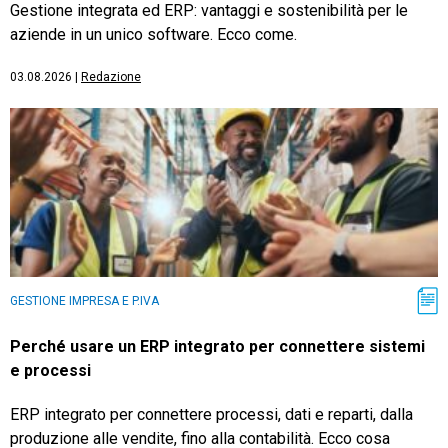
Gestione integrata ed ERP: vantaggi e sostenibilità per le
aziende in un unico software. Ecco come.
03.08.2026
|
Redazione
GESTIONE IMPRESA E P.IVA
Perché usare un ERP integrato per connettere sistemi
e processi
ERP integrato per connettere processi, dati e reparti, dalla
produzione alle vendite, fino alla contabilità. Ecco cosa