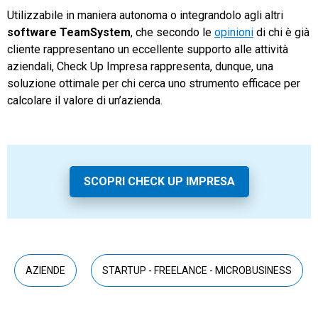
Utilizzabile in maniera autonoma o integrandolo agli altri
software TeamSystem
, che secondo le
opinioni
di chi è già
cliente rappresentano un eccellente supporto alle attività
aziendali, Check Up Impresa rappresenta, dunque, una
soluzione ottimale per chi cerca uno strumento efficace per
calcolare il valore di un’azienda.
SCOPRI CHECK UP IMPRESA
AZIENDE
STARTUP - FREELANCE - MICROBUSINESS