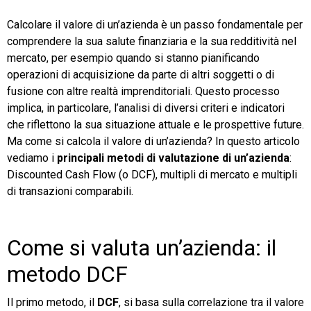
Calcolare il valore di un’azienda è un passo fondamentale per
TeamSystem Store
comprendere la sua salute finanziaria e la sua redditività nel
mercato, per esempio quando si stanno pianificando
operazioni di acquisizione da parte di altri soggetti o di
fusione con altre realtà imprenditoriali. Questo processo
implica, in particolare, l’analisi di diversi criteri e indicatori
che riflettono la sua situazione attuale e le prospettive future.
Ma come si calcola il valore di un’azienda? In questo articolo
vediamo i
principali metodi di valutazione di un’azienda
:
Discounted Cash Flow (o DCF), multipli di mercato e multipli
di transazioni comparabili.
Come si valuta un’azienda: il
metodo DCF
Il primo metodo, il
DCF
, si basa sulla correlazione tra il valore