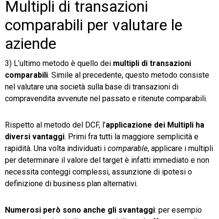
Multipli di transazioni
comparabili per valutare le
aziende
3) L’ultimo metodo è quello dei
multipli di transazioni
comparabili
. Simile al precedente, questo metodo consiste
nel valutare una società sulla base di transazioni di
compravendita avvenute nel passato e ritenute comparabili.
Rispetto al metodo del DCF, l’
applicazione dei Multipli ha
diversi vantaggi
. Primi fra tutti la maggiore semplicità e
rapidità. Una volta individuati i
comparable
, applicare i multipli
per determinare il valore del target è infatti immediato e non
necessita conteggi complessi, assunzione di ipotesi o
definizione di business plan alternativi.
Numerosi però sono anche gli svantaggi
: per esempio