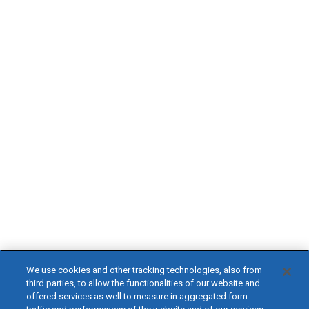
We use cookies and other tracking technologies, also from
third parties, to allow the functionalities of our website and
offered services as well to measure in aggregated form