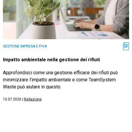
GESTIONE IMPRESA E P.IVA
Impatto ambientale nella gestione dei rifiuti
Approfondisci come una gestione efficace dei rifiuti può
minimizzare l'impatto ambientale e come TeamSystem
Waste può aiutare in questo.
10.07.2026
|
Redazione