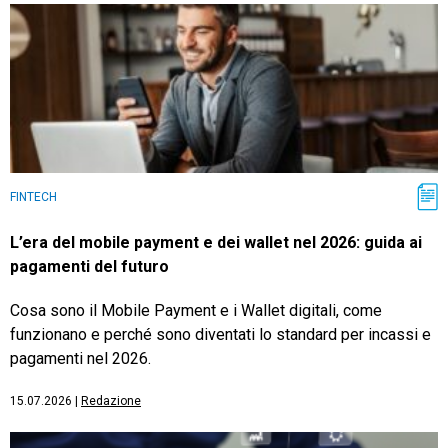
FINTECH
L’era del mobile payment e dei wallet nel 2026: guida ai
pagamenti del futuro
Cosa sono il Mobile Payment e i Wallet digitali, come
funzionano e perché sono diventati lo standard per incassi e
pagamenti nel 2026.
15.07.2026
|
Redazione