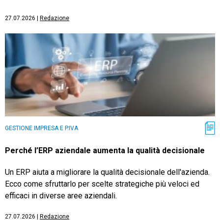
27.07.2026
|
Redazione
GESTIONE IMPRESA E P.IVA
Perché l’ERP aziendale aumenta la qualità decisionale
Un ERP aiuta a migliorare la qualità decisionale dell'azienda.
Ecco come sfruttarlo per scelte strategiche più veloci ed
efficaci in diverse aree aziendali.
27.07.2026
|
Redazione