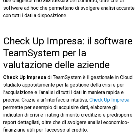
due diligence fino alla stesura del contratto, oltre che di
software ad hoc che permettano di svolgere analisi accurate
con tutti i dati a disposizione.
Check Up Impresa: il software
TeamSystem per la
valutazione delle aziende
Check Up Impresa
di TeamSystem è il gestionale in Cloud
studiato appositamente per la gestione della crisi e per
l’acquisizione e l’analisi di tutti i dati in maniera rapida e
precisa. Grazie a un’interfaccia intuitiva,
Check Up Impresa
permette per esempio di acquisire dati, elaborare gli
indicatori di crisi e i rating di merito creditizio e predisporre
report dettagliati, oltre che di svolgere analisi economico-
finanziarie utili per l’accesso al credito.