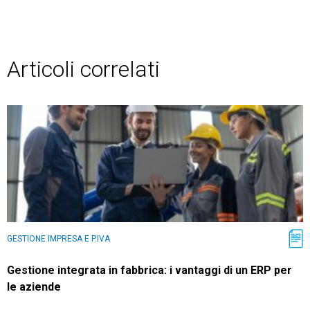
Articoli correlati
GESTIONE IMPRESA E P.IVA
Gestione integrata in fabbrica: i vantaggi di un ERP per
le aziende