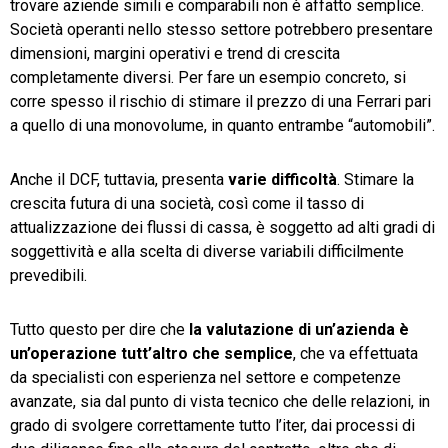
trovare aziende simili e comparabili non è affatto semplice.
Società operanti nello stesso settore potrebbero presentare
dimensioni, margini operativi e trend di crescita
completamente diversi. Per fare un esempio concreto, si
corre spesso il rischio di stimare il prezzo di una Ferrari pari
a quello di una monovolume, in quanto entrambe “automobili”.
Anche il DCF, tuttavia, presenta
varie difficoltà
. Stimare la
crescita futura di una società, così come il tasso di
attualizzazione dei flussi di cassa, è soggetto ad alti gradi di
soggettività e alla scelta di diverse variabili difficilmente
prevedibili.
Tutto questo per dire che
la valutazione di un’azienda è
un’operazione tutt’altro che semplice
, che va effettuata
da specialisti con esperienza nel settore e competenze
avanzate, sia dal punto di vista tecnico che delle relazioni, in
grado di svolgere correttamente tutto l’iter, dai processi di