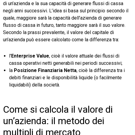
di un’azienda e la sua capacità di generare flussi di cassa
negli anni successivi. L’idea si basa sul principio secondo il
quale, maggiore sarà la capacità dell’azienda di generare
flusso di cassa in futuro, tanto maggiore sarà il suo valore.
Secondo la prassi prevalente, il valore del capitale di
un’azienda può essere calcolato come la differenza tra:
l’
Enterprise Value
, cioè il valore attuale dei flussi di
cassa operativi netti generabili nei periodi successivi;
la
Posizione Finanziaria Netta
, cioè la differenza tra i
debiti finanziari e le disponibilità liquide (o facilmente
liquidabili) della società.
Come si calcola il valore di
un’azienda: il metodo dei
multipli di mercato