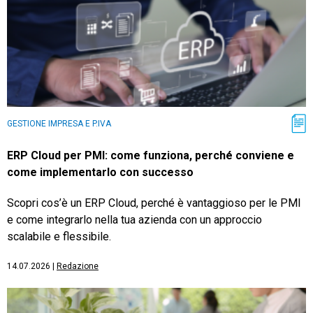
GESTIONE IMPRESA E P.IVA
ERP Cloud per PMI: come funziona, perché conviene e
come implementarlo con successo
Scopri cos’è un ERP Cloud, perché è vantaggioso per le PMI
e come integrarlo nella tua azienda con un approccio
scalabile e flessibile.
14.07.2026
|
Redazione