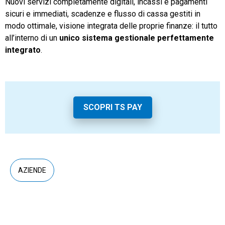
Nuovi servizi completamente digitali, incassi e pagamenti
sicuri e immediati, scadenze e flusso di cassa gestiti in
modo ottimale, visione integrata delle proprie finanze: il tutto
all’interno di un
unico sistema gestionale perfettamente
integrato
.
SCOPRI TS PAY
AZIENDE