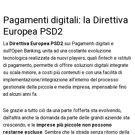
TeamSystem Store
Pagamenti digitali: la Direttiva
Europea PSD2
La
Direttiva Europea PSD2
sui Pagamenti digitali e
sull’Open Banking, unita ad una costante evoluzione
tecnologica realizzata da nuovi players, quali
fintech
e istituti
di pagamento, permette di offrire soluzioni digitali integrate
su scala minore, a costi più contenuti e con una facilità di
implementazione/integrazione all’interno del processo
gestionale della piccola e media impresa, impensabile fino
ad alcuni anni fa.
Se grazie a tutto ciò da una parte l’offerta sta evolvendo,
dall’altra anche la domanda da parte delle grandi aziende sta
crescendo, e le
imprese più piccole non possono
restarne escluse
. Sembra che la strada senza ritorno della