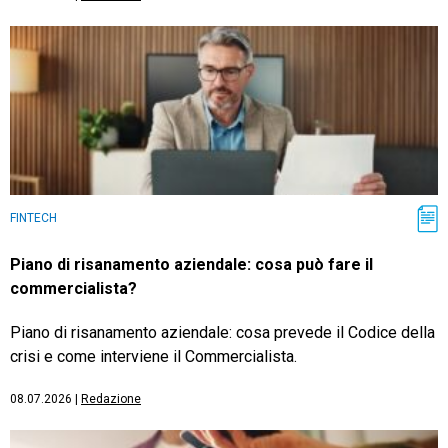
FINTECH
Piano di risanamento aziendale: cosa può fare il
commercialista?
Piano di risanamento aziendale: cosa prevede il Codice della
crisi e come interviene il Commercialista.
08.07.2026
|
Redazione