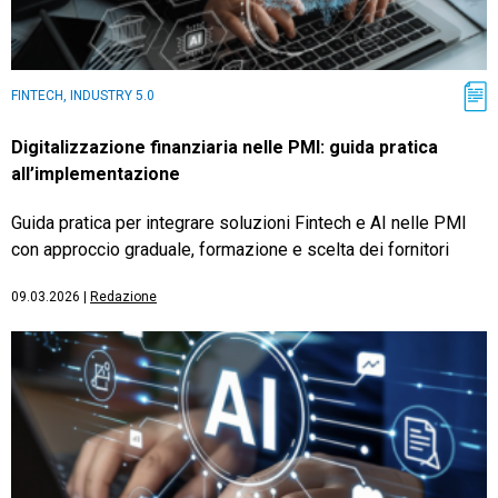
FINTECH, INDUSTRY 5.0
Digitalizzazione finanziaria nelle PMI: guida pratica
all’implementazione
Guida pratica per integrare soluzioni Fintech e AI nelle PMI
con approccio graduale, formazione e scelta dei fornitori
09.03.2026
|
Redazione