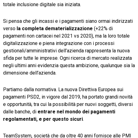
totale inclusione digitale sia iniziata.
Si pensa che gli incassi e i pagamenti siano ormai indirizzati
verso
la completa dematerializzazione
(+22% di
pagamenti non cartacei nel 2021 vs 2020), ma la loro totale
digitalizzazione e piena integrazione con i processi
gestionali/amministrativi dell’azienda rappresenta la nuova
sfida per tutte le imprese. Ogni ricerca di mercato realizzata
negli ultimi anni evidenzia questa ambizione, qualunque sia la
dimensione dell’azienda.
Partiamo dalla normativa. La nuova Direttiva Europea sui
pagamenti PSD2, in vigore dal 2019, ha portato grandi novità
e opportunità, tra cui la possibilità per nuovi soggetti, diversi
dalle banche, di
entrare nel mondo dei pagamenti
regolamentati, e per questo sicuri
.
TeamSystem, società che da oltre 40 anni fornisce alle PMI