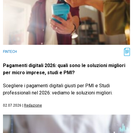
FINTECH
Pagamenti digitali 2026: quali sono le soluzioni migliori
per micro imprese, studi e PMI?
Scegliere i pagamenti digitali giusti per PMI e Studi
professionali nel 2026: vediamo le soluzioni migliori.
02.07.2026
|
Redazione