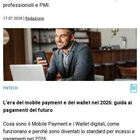
professionisti e PMI.
17.07.2026
|
Redazione
FINTECH
L’era del mobile payment e dei wallet nel 2026: guida ai
pagamenti del futuro
Cosa sono il Mobile Payment e i Wallet digitali, come
funzionano e perché sono diventati lo standard per incassi e
pagamenti nel 2026.