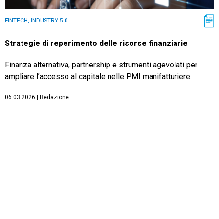
FINTECH, INDUSTRY 5.0
Strategie di reperimento delle risorse finanziarie
Finanza alternativa, partnership e strumenti agevolati per
ampliare l’accesso al capitale nelle PMI manifatturiere.
06.03.2026
|
Redazione