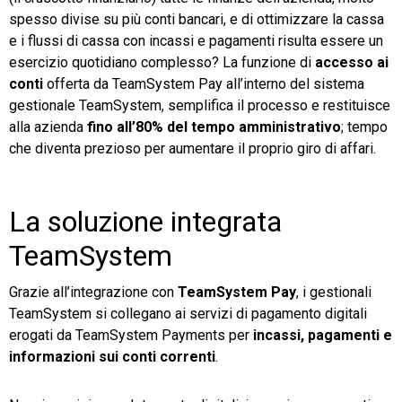
spesso divise su più conti bancari, e di ottimizzare la cassa
e i flussi di cassa con incassi e pagamenti risulta essere un
esercizio quotidiano complesso? La funzione di
accesso ai
conti
offerta da TeamSystem Pay all’interno del sistema
gestionale TeamSystem, semplifica il processo e restituisce
alla azienda
fino all’80% del tempo amministrativo
; tempo
che diventa prezioso per aumentare il proprio giro di affari.
La soluzione integrata
TeamSystem
Grazie all’integrazione con
TeamSystem Pay
, i gestionali
TeamSystem si collegano ai servizi di pagamento digitali
erogati da TeamSystem Payments per
incassi, pagamenti e
informazioni sui conti correnti
.