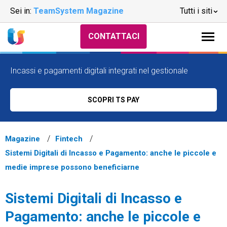
Sei in:
TeamSystem Magazine
Tutti i siti
CONTATTACI
Incassi e pagamenti digitali integrati nel gestionale
SCOPRI TS PAY
Magazine
Fintech
Sistemi Digitali di Incasso e Pagamento: anche le piccole e
medie imprese possono beneficiarne
Sistemi Digitali di Incasso e
Pagamento: anche le piccole e