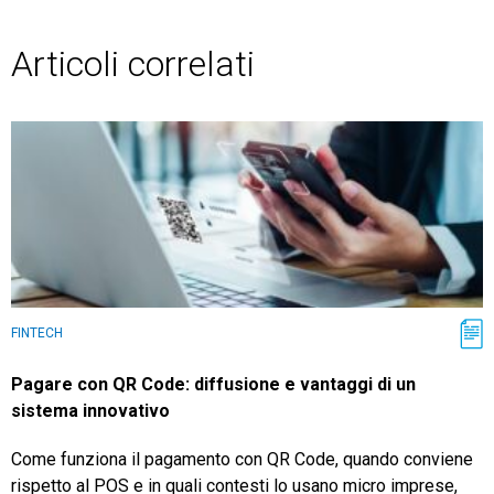
Articoli correlati
FINTECH
Pagare con QR Code: diffusione e vantaggi di un
sistema innovativo
Come funziona il pagamento con QR Code, quando conviene
rispetto al POS e in quali contesti lo usano micro imprese,