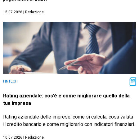
15.07.2026
|
Redazione
FINTECH
Rating aziendale: cos’è e come migliorare quello della
tua impresa
Rating aziendale delle imprese: come si calcola, cosa valuta
il credito bancario e come migliorarlo con indicatori finanziari.
10.07.2026
|
Redazione