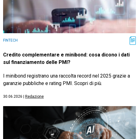
FINTECH
Credito complementare e minibond: cosa dicono i dati
sul finanziamento delle PMI?
I minibond registrano una raccolta record nel 2025 grazie a
garanzie pubbliche e rating PMI. Scopri di più.
30.06.2026
|
Redazione