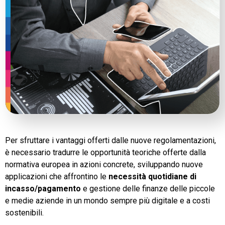
Per sfruttare i vantaggi offerti dalle nuove regolamentazioni,
è necessario tradurre le opportunità teoriche offerte dalla
normativa europea in azioni concrete, sviluppando nuove
applicazioni che affrontino le
necessità quotidiane di
incasso/pagamento
e gestione delle finanze delle piccole
e medie aziende in un mondo sempre più digitale e a costi
sostenibili.