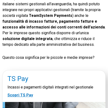
italiane sistemi gestionali all’avanguardia, ha quindi potuto
integrare nei propri applicativi gestionali (tramite la propria
società vigilata
TeamSystem Payments
) anche le
funzionalità di incasso fatture, pagamento fatture e
accesso alle informazioni dei conti correnti dell’azienda
.
Per le imprese questo significa disporre di un’unica
soluzione digitale integrata
, che ottimizza e riduce il
tempo dedicato alla parte amministrativa del business.
Questo cosa significa per le piccole e medie imprese?
TS Pay
Incassi e pagamenti digitali integrati nel gestionale
Scopri TS Pay