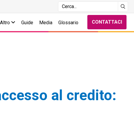
CONTATTACI
Altro
Guide
Media
Glossario
accesso al credito: