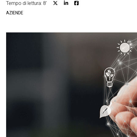
Tempo di lettura: 8'
AZIENDE