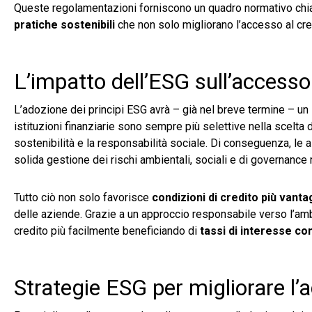
Queste regolamentazioni forniscono un quadro normativo chia
pratiche sostenibili
che non solo migliorano l’accesso al cre
L’impatto dell’ESG sull’accesso 
L’adozione dei principi ESG avrà – già nel breve termine – un
istituzioni finanziarie sono sempre più selettive nella scelta
sostenibilità e la responsabilità sociale. Di conseguenza, le 
solida gestione dei rischi ambientali, sociali e di governance r
Tutto ciò non solo favorisce
condizioni di credito più vant
delle aziende. Grazie a un approccio responsabile verso l’ambi
credito più facilmente beneficiando di
tassi di interesse com
Strategie ESG per migliorare l’