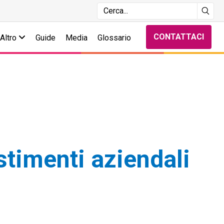
CONTATTACI
Altro
Guide
Media
Glossario
stimenti aziendali