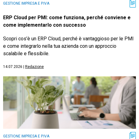
GESTIONE IMPRESA E P.IVA
ERP Cloud per PMI: come funziona, perché conviene e
come implementarlo con successo
Scopri cos’è un ERP Cloud, perché è vantaggioso per le PMI
e come integrarlo nella tua azienda con un approccio
scalabile e flessibile.
14.07.2026
|
Redazione
GESTIONE IMPRESA E P.IVA