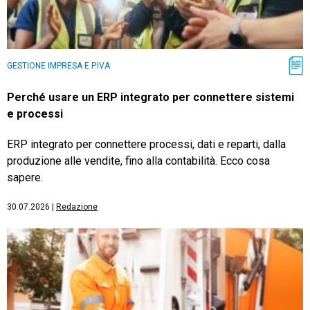
GESTIONE IMPRESA E P.IVA
Perché usare un ERP integrato per connettere sistemi
e processi
ERP integrato per connettere processi, dati e reparti, dalla
produzione alle vendite, fino alla contabilità. Ecco cosa
sapere.
30.07.2026
|
Redazione