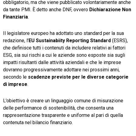
obbligatorio, ma che viene pubblicato volontariamente anche
da tante PMI. È detto anche DNF, ovvero
Dichiarazione Non
Finanziaria
.
Il legislatore europeo ha adottato uno standard per la sua
redazione, l’
EU Sustainabiity Reporting Standard
(ESRS),
che definisce tutti i contenuti da includere relativi ai fattori
ESG, sia sui rischi a cui le aziende sono esposte sia sugli
impatti risultanti dalle attività aziendali e che le imprese
dovranno progressivamente adottare nei prossimi anni,
secondo le
scadenze previste per le diverse categorie
di imprese
.
L’obiettivo è creare un linguaggio comune di misurazione
delle performance di sostenibilità, che consenta una
rappresentazione trasparente e uniforme al pari di quella
contenuta nel bilancio finanziario.