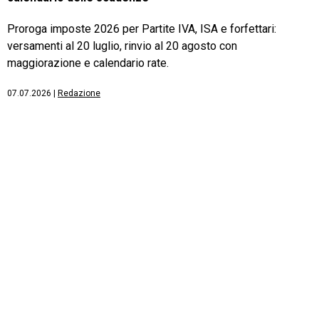
Proroga imposte 2026 per Partite IVA, ISA e forfettari:
versamenti al 20 luglio, rinvio al 20 agosto con
maggiorazione e calendario rate.
07.07.2026
|
Redazione