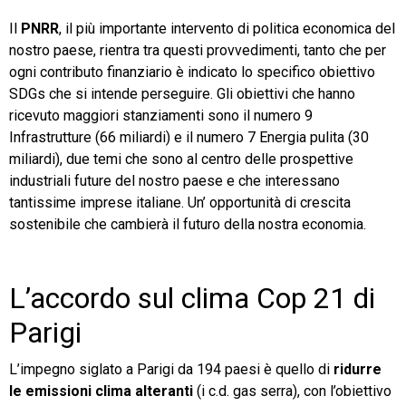
Il
PNRR
, il più importante intervento di politica economica del
nostro paese, rientra tra questi provvedimenti, tanto che per
ogni contributo finanziario è indicato lo specifico obiettivo
SDGs che si intende perseguire. Gli obiettivi che hanno
ricevuto maggiori stanziamenti sono il numero 9
Infrastrutture (66 miliardi) e il numero 7 Energia pulita (30
miliardi), due temi che sono al centro delle prospettive
industriali future del nostro paese e che interessano
tantissime imprese italiane. Un’ opportunità di crescita
sostenibile che cambierà il futuro della nostra economia.
L’accordo sul clima Cop 21 di
Parigi
L’impegno siglato a Parigi da 194 paesi è quello di
ridurre
le emissioni clima alteranti
(i c.d. gas serra), con l’obiettivo