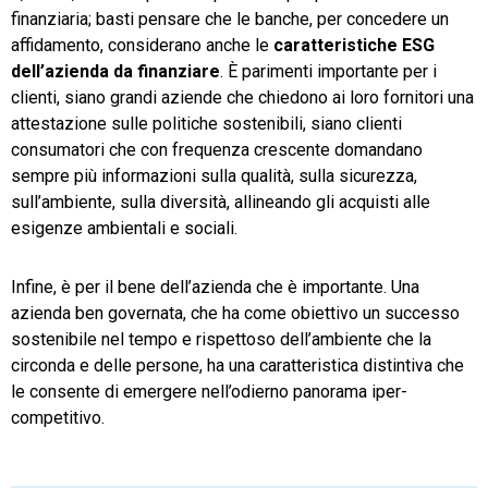
finanziaria; basti pensare che le banche, per concedere un
affidamento, considerano anche le
caratteristiche ESG
dell’azienda da finanziare
. È parimenti importante per i
clienti, siano grandi aziende che chiedono ai loro fornitori una
attestazione sulle politiche sostenibili, siano clienti
consumatori che con frequenza crescente domandano
sempre più informazioni sulla qualità, sulla sicurezza,
sull’ambiente, sulla diversità, allineando gli acquisti alle
esigenze ambientali e sociali.
Infine, è per il bene dell’azienda che è importante. Una
azienda ben governata, che ha come obiettivo un successo
sostenibile nel tempo e rispettoso dell’ambiente che la
circonda e delle persone, ha una caratteristica distintiva che
le consente di emergere nell’odierno panorama iper-
competitivo.