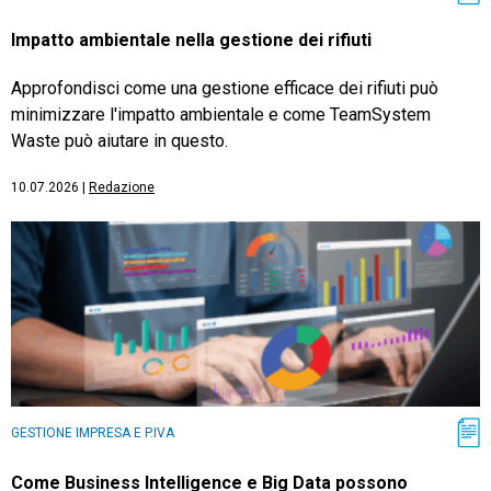
Impatto ambientale nella gestione dei rifiuti
Approfondisci come una gestione efficace dei rifiuti può
minimizzare l'impatto ambientale e come TeamSystem
Waste può aiutare in questo.
10.07.2026
|
Redazione
GESTIONE IMPRESA E P.IVA
Come Business Intelligence e Big Data possono