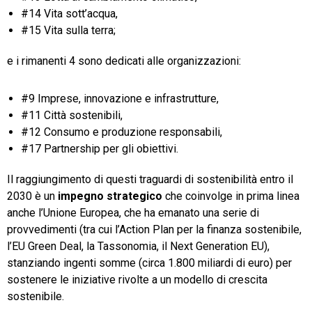
#14 Vita sott’acqua,
#15 Vita sulla terra;
e i rimanenti 4 sono dedicati alle organizzazioni:
#9 Imprese, innovazione e infrastrutture,
#11 Città sostenibili,
#12 Consumo e produzione responsabili,
#17 Partnership per gli obiettivi.
Il raggiungimento di questi traguardi di sostenibilità entro il
2030 è un
impegno strategico
che coinvolge in prima linea
anche l’Unione Europea, che ha emanato una serie di
provvedimenti (tra cui l’Action Plan per la finanza sostenibile,
l’EU Green Deal, la Tassonomia, il Next Generation EU),
stanziando ingenti somme (circa 1.800 miliardi di euro) per
sostenere le iniziative rivolte a un modello di crescita
sostenibile.