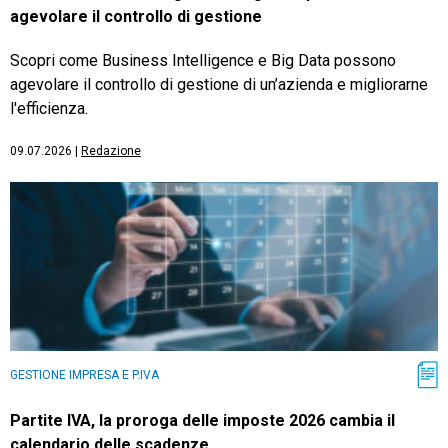
agevolare il controllo di gestione
Scopri come Business Intelligence e Big Data possono
agevolare il controllo di gestione di un’azienda e migliorarne
l'efficienza.
09.07.2026
|
Redazione
GESTIONE IMPRESA E P.IVA
Partite IVA, la proroga delle imposte 2026 cambia il
calendario delle scadenze