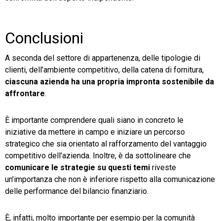
Conclusioni
A seconda del settore di appartenenza, delle tipologie di
clienti, dell’ambiente competitivo, della catena di fornitura,
ciascuna azienda ha una propria impronta sostenibile da
affrontare
.
È importante comprendere quali siano in concreto le
iniziative da mettere in campo e iniziare un percorso
strategico che sia orientato al rafforzamento del vantaggio
competitivo dell’azienda. Inoltre, è da sottolineare che
comunicare le strategie su questi temi
riveste
un’importanza che non è inferiore rispetto alla comunicazione
delle performance del bilancio finanziario.
È, infatti, molto importante per esempio per la comunità