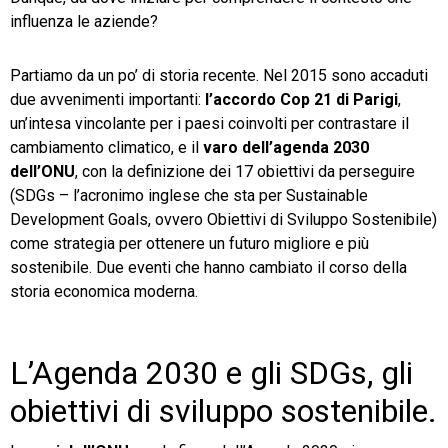
influenza le aziende?
Partiamo da un po’ di storia recente. Nel 2015 sono accaduti
due avvenimenti importanti:
l’accordo Cop 21 di Parigi
,
un’intesa vincolante per i paesi coinvolti per contrastare il
cambiamento climatico, e il
varo dell’agenda 2030
dell’ONU
, con la definizione dei 17 obiettivi da perseguire
(SDGs – l’acronimo inglese che sta per Sustainable
Development Goals, ovvero Obiettivi di Sviluppo Sostenibile)
come strategia per ottenere un futuro migliore e più
sostenibile. Due eventi che hanno cambiato il corso della
storia economica moderna.
L’Agenda 2030 e gli SDGs, gli
obiettivi di sviluppo sostenibile.