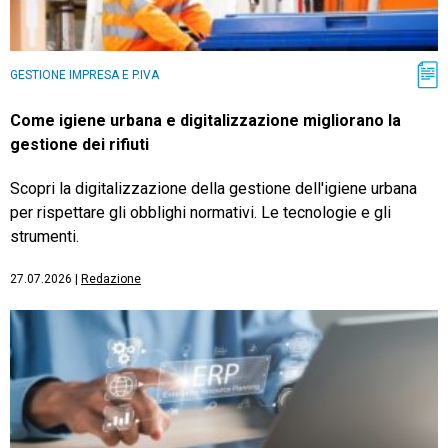
GESTIONE IMPRESA E P.IVA
Come igiene urbana e digitalizzazione migliorano la
gestione dei rifiuti
Scopri la digitalizzazione della gestione dell'igiene urbana
per rispettare gli obblighi normativi. Le tecnologie e gli
strumenti.
27.07.2026
|
Redazione