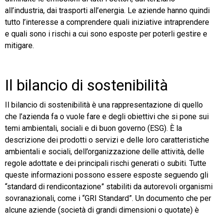
all’industria, dai trasporti all’energia. Le aziende hanno quindi
tutto l’interesse a comprendere quali iniziative intraprendere
e quali sono i rischi a cui sono esposte per poterli gestire e
mitigare.
Il bilancio di sostenibilità
Il bilancio di sostenibilità è una rappresentazione di quello
che l’azienda fa o vuole fare e degli obiettivi che si pone sui
temi ambientali, sociali e di buon governo (ESG). È la
descrizione dei prodotti o servizi e delle loro caratteristiche
ambientali e sociali, dell’organizzazione delle attività, delle
regole adottate e dei principali rischi generati o subiti. Tutte
queste informazioni possono essere esposte seguendo gli
“standard di rendicontazione” stabiliti da autorevoli organismi
sovranazionali, come i “GRI Standard”. Un documento che per
alcune aziende (società di grandi dimensioni o quotate) è