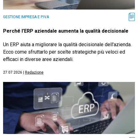
GESTIONE IMPRESA E P.IVA
Perché l’ERP aziendale aumenta la qualità decisionale
Un ERP aiuta a migliorare la qualità decisionale dell'azienda.
Ecco come sfruttarlo per scelte strategiche più veloci ed
efficaci in diverse aree aziendali.
27.07.2026
|
Redazione