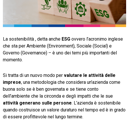
TeamSystem Store
La sostenibilità , detta anche
ESG
ovvero l’acronimo inglese
che sta per Ambiente (Environment), Sociale (Social) e
Governo (Governance) – è uno dei temi più importanti del
momento.
Si tratta di un nuovo modo per
valutare le attività delle
imprese
, una metodologia che considera un’azienda come
buona solo se è ben governata e se tiene conto
dell’ambiente che la circonda e degli impatti che le sue
attività generano sulle persone
. L’azienda è sostenibile
quando costruisce un valore duraturo nel tempo ed è in grado
di essere profittevole nel lungo termine.