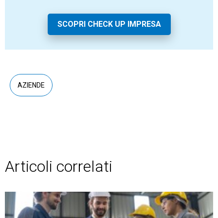
SCOPRI CHECK UP IMPRESA
AZIENDE
Articoli correlati