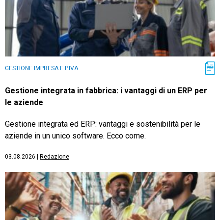
GESTIONE IMPRESA E P.IVA
Gestione integrata in fabbrica: i vantaggi di un ERP per
le aziende
Gestione integrata ed ERP: vantaggi e sostenibilità per le
aziende in un unico software. Ecco come.
03.08.2026
|
Redazione