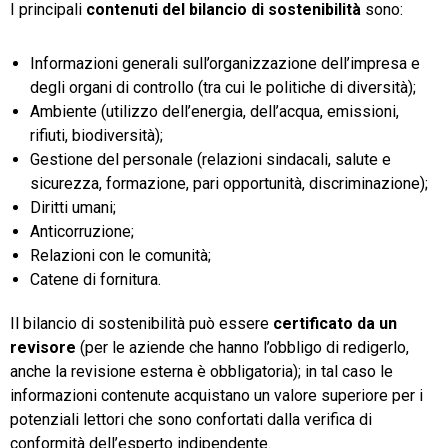
I principali
contenuti del bilancio di sostenibilità
sono:
Informazioni generali sull’organizzazione dell’impresa e
degli organi di controllo (tra cui le politiche di diversità);
Ambiente (utilizzo dell’energia, dell’acqua, emissioni,
rifiuti, biodiversità);
Gestione del personale (relazioni sindacali, salute e
sicurezza, formazione, pari opportunità, discriminazione);
Diritti umani;
Anticorruzione;
Relazioni con le comunità;
Catene di fornitura.
Il bilancio di sostenibilità può essere
certificato da un
revisore
(per le aziende che hanno l’obbligo di redigerlo,
anche la revisione esterna è obbligatoria); in tal caso le
informazioni contenute acquistano un valore superiore per i
potenziali lettori che sono confortati dalla verifica di
conformità dell’esperto indipendente.