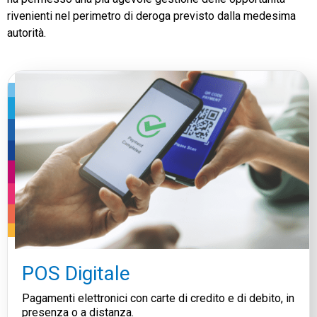
rivenienti nel perimetro di deroga previsto dalla medesima
autorità.
POS Digitale
Pagamenti elettronici con carte di credito e di debito, in
presenza o a distanza.