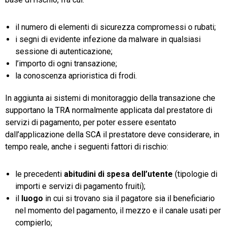
il numero di elementi di sicurezza compromessi o rubati;
i segni di evidente infezione da malware in qualsiasi
sessione di autenticazione;
l’importo di ogni transazione;
la conoscenza aprioristica di frodi.
In aggiunta ai sistemi di monitoraggio della transazione che
supportano la TRA normalmente applicata dal prestatore di
servizi di pagamento, per poter essere esentato
dall’applicazione della SCA il prestatore deve considerare, in
tempo reale, anche i seguenti fattori di rischio:
le precedenti
abitudini di spesa dell’utente
(tipologie di
importi e servizi di pagamento fruiti);
il
luogo
in cui si trovano sia il pagatore sia il beneficiario
nel momento del pagamento, il mezzo e il canale usati per
compierlo;