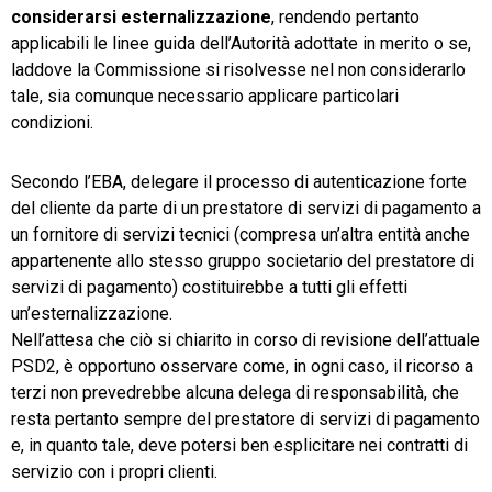
considerarsi
esternalizzazione
, rendendo pertanto
applicabili le linee guida dell’Autorità adottate in merito o se,
laddove la Commissione si risolvesse nel non considerarlo
tale, sia comunque necessario applicare particolari
condizioni.
Secondo l’EBA, delegare il processo di autenticazione forte
del cliente da parte di un prestatore di servizi di pagamento a
un fornitore di servizi tecnici (compresa un’altra entità anche
appartenente allo stesso gruppo societario del prestatore di
servizi di pagamento) costituirebbe a tutti gli effetti
un’esternalizzazione.
Nell’attesa che ciò si chiarito in corso di revisione dell’attuale
PSD2, è opportuno osservare come, in ogni caso, il ricorso a
terzi non prevedrebbe alcuna delega di responsabilità, che
resta pertanto sempre del prestatore di servizi di pagamento
e, in quanto tale, deve potersi ben esplicitare nei contratti di
servizio con i propri clienti.