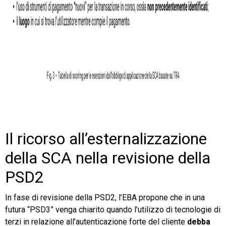
Il ricorso all’esternalizzazione
della SCA nella revisione della
PSD2
In fase di revisione della PSD2, l’EBA propone che in una
futura “PSD3” venga chiarito quando l’utilizzo di tecnologie di
terzi in relazione all’autenticazione forte del cliente
debba