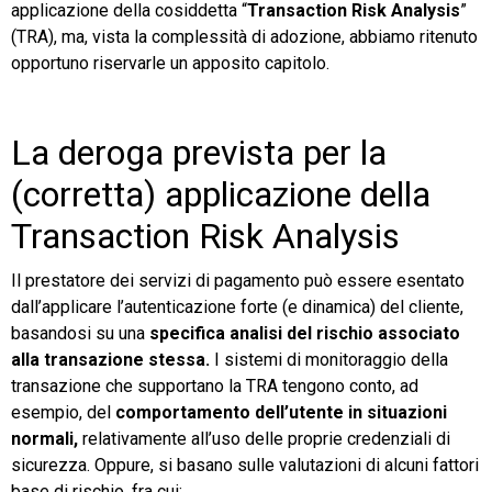
applicazione della cosiddetta “
Transaction Risk Analysis
”
(TRA), ma, vista la complessità di adozione, abbiamo ritenuto
opportuno riservarle un apposito capitolo.
La deroga prevista per la
(corretta) applicazione della
Transaction Risk Analysis
Il prestatore dei servizi di pagamento può essere esentato
dall’applicare l’autenticazione forte (e dinamica) del cliente,
basandosi su una
specifica analisi del rischio associato
alla transazione stessa.
I sistemi di monitoraggio della
transazione che supportano la TRA tengono conto, ad
esempio, del
comportamento dell’utente in situazioni
normali,
relativamente all’uso delle proprie credenziali di
sicurezza. Oppure, si basano sulle valutazioni di alcuni fattori
base di rischio, fra cui: