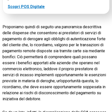
Scopri POS Digitale
Proponiamo quindi di seguito una panoramica descrittiva
delle dispense che consentono ai prestatori di servizi di
pagamento di derogare agli obblighi di autenticazione forte
del cliente che, lo ricordiamo, valgono per le transazioni di
pagamento remote disposte sia tramite carte sia mediante
bonifici. Ciò permetterà di comprendere quali possano
essere i benefici apportati alle aziende che operano nel
commercio elettronico, laddove il proprio prestatore di
servizi di incasso implementi opportunamente le esenzioni
previste in materia di deroghe; un’opportunità questa, lo
ricordiamo, che deve essere opportunamente soppesata in
relazione ai rischi di disconoscimento del pagamento su
iniziativa del debitore.