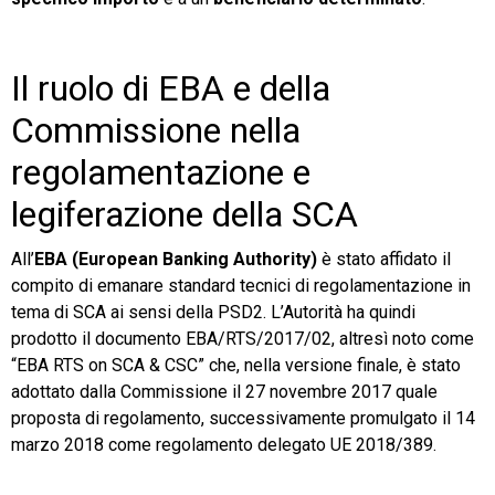
Il ruolo di EBA e della
Commissione nella
regolamentazione e
legiferazione della SCA
All’
EBA (European Banking Authority)
è stato affidato il
compito di emanare standard tecnici di regolamentazione in
tema di SCA ai sensi della PSD2. L’Autorità ha quindi
prodotto il documento EBA/RTS/2017/02, altresì noto come
“EBA RTS on SCA & CSC” che, nella versione finale, è stato
adottato dalla Commissione il 27 novembre 2017 quale
proposta di regolamento, successivamente promulgato il 14
marzo 2018 come regolamento delegato UE 2018/389.