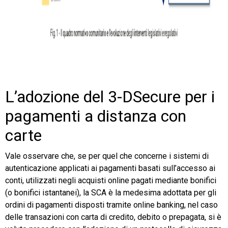
L’adozione del 3-DSecure per i
pagamenti a distanza con
carte
Vale osservare che, se per quel che concerne i sistemi di
autenticazione applicati ai pagamenti basati sull’accesso ai
conti, utilizzati negli acquisti online pagati mediante bonifici
(o bonifici istantanei), la SCA è la medesima adottata per gli
ordini di pagamenti disposti tramite online banking, nel caso
delle transazioni con carta di credito, debito o prepagata, si è