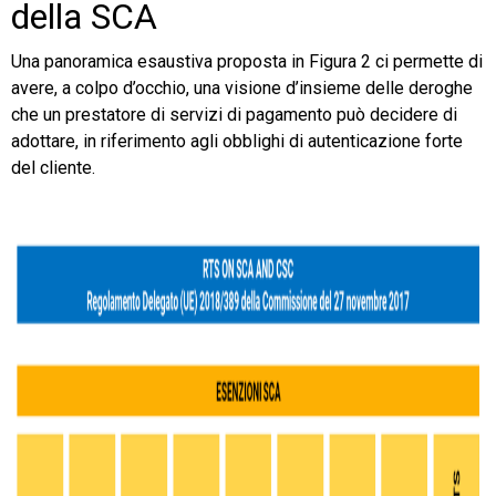
della SCA
Una panoramica esaustiva proposta in Figura 2 ci permette di
avere, a colpo d’occhio, una visione d’insieme delle deroghe
che un prestatore di servizi di pagamento può decidere di
adottare, in riferimento agli obblighi di autenticazione forte
del cliente.