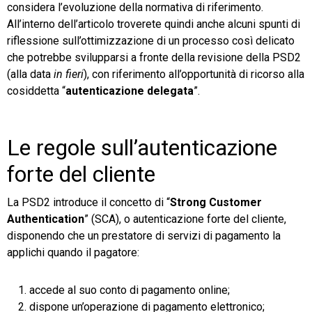
considera l’evoluzione della normativa di riferimento.
All’interno dell’articolo troverete quindi anche alcuni spunti di
riflessione sull’ottimizzazione di un processo così delicato
che potrebbe svilupparsi a fronte della revisione della PSD2
(alla data
in fieri
), con riferimento all’opportunità di ricorso alla
cosiddetta “
autenticazione delegata
”.
Le regole sull’autenticazione
forte del cliente
La PSD2 introduce il concetto di “
Strong Customer
Authentication
” (SCA), o autenticazione forte del cliente,
disponendo che un prestatore di servizi di pagamento la
applichi quando il pagatore:
accede al suo conto di pagamento online;
dispone un’operazione di pagamento elettronico;