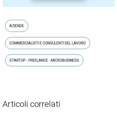
AZIENDE
COMMERCIALISTI E CONSULENTI DEL LAVORO
STARTUP - FREELANCE - MICROBUSINESS
Articoli correlati