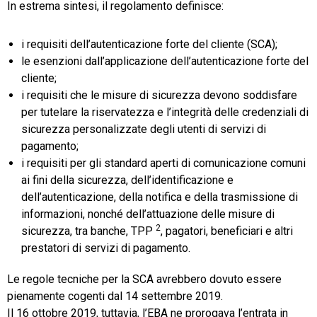
In estrema sintesi, il regolamento definisce:
i requisiti dell’autenticazione forte del cliente (SCA);
le esenzioni dall’applicazione dell’autenticazione forte del
cliente;
i requisiti che le misure di sicurezza devono soddisfare
per tutelare la riservatezza e l’integrità delle credenziali di
sicurezza personalizzate degli utenti di servizi di
pagamento;
i requisiti per gli standard aperti di comunicazione comuni
ai fini della sicurezza, dell’identificazione e
dell’autenticazione, della notifica e della trasmissione di
informazioni, nonché dell’attuazione delle misure di
2
sicurezza, tra banche, TPP
, pagatori, beneficiari e altri
prestatori di servizi di pagamento.
Le regole tecniche per la SCA avrebbero dovuto essere
pienamente cogenti dal 14 settembre 2019.
Il 16 ottobre 2019, tuttavia, l’EBA ne prorogava l’entrata in