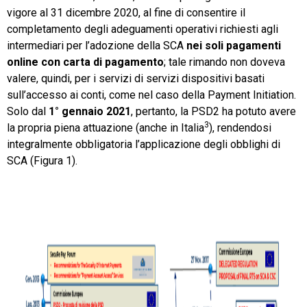
vigore al 31 dicembre 2020, al fine di consentire il
completamento degli adeguamenti operativi richiesti agli
intermediari per l’adozione della SCA
nei soli pagamenti
online con carta di pagamento
; tale rimando non doveva
valere, quindi, per i servizi di servizi dispositivi basati
sull’accesso ai conti, come nel caso della Payment Initiation.
Solo dal
1° gennaio 2021
, pertanto, la PSD2 ha potuto avere
3
la propria piena attuazione (anche in Italia
), rendendosi
integralmente obbligatoria l’applicazione degli obblighi di
SCA (Figura 1).