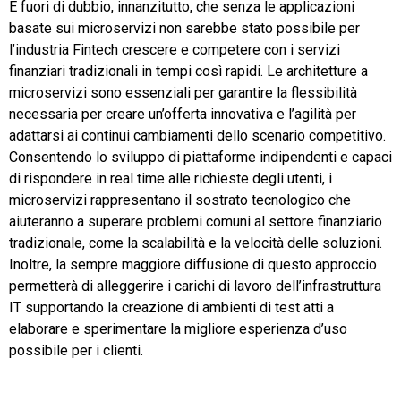
È fuori di dubbio, innanzitutto, che senza le applicazioni
basate sui microservizi non sarebbe stato possibile per
l’industria Fintech crescere e competere con i servizi
finanziari tradizionali in tempi così rapidi. Le architetture a
microservizi sono essenziali per garantire la flessibilità
necessaria per creare un’offerta innovativa e l’agilità per
adattarsi ai continui cambiamenti dello scenario competitivo.
Consentendo lo sviluppo di piattaforme indipendenti e capaci
di rispondere in real time alle richieste degli utenti, i
microservizi rappresentano il sostrato tecnologico che
aiuteranno a superare problemi comuni al settore finanziario
tradizionale, come la scalabilità e la velocità delle soluzioni.
Inoltre, la sempre maggiore diffusione di questo approccio
permetterà di alleggerire i carichi di lavoro dell’infrastruttura
IT supportando la creazione di ambienti di test atti a
elaborare e sperimentare la migliore esperienza d’uso
possibile per i clienti.