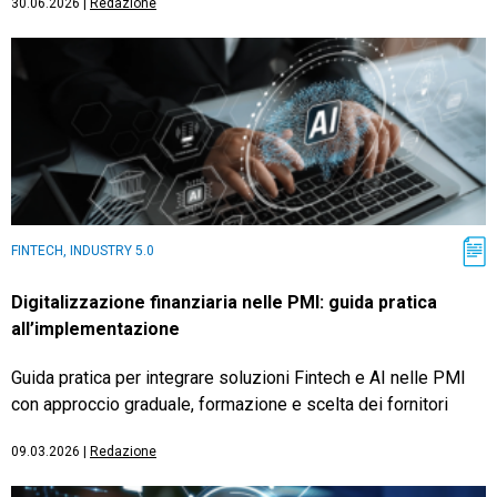
30.06.2026
|
Redazione
FINTECH, INDUSTRY 5.0
Digitalizzazione finanziaria nelle PMI: guida pratica
all’implementazione
Guida pratica per integrare soluzioni Fintech e AI nelle PMI
con approccio graduale, formazione e scelta dei fornitori
09.03.2026
|
Redazione