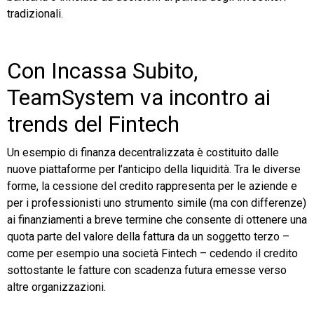
tradizionali.
Con Incassa Subito,
TeamSystem va incontro ai
trends del Fintech
Un esempio di finanza decentralizzata è costituito dalle
nuove piattaforme per l’anticipo della liquidità. Tra le diverse
forme, la cessione del credito rappresenta per le aziende e
per i professionisti uno strumento simile (ma con differenze)
ai finanziamenti a breve termine che consente di ottenere una
quota parte del valore della fattura da un soggetto terzo –
come per esempio una società Fintech – cedendo il credito
sottostante le fatture con scadenza futura emesse verso
altre organizzazioni.