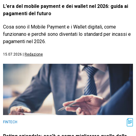
L’era del mobile payment e dei wallet nel 2026: guida ai
pagamenti del futuro
Cosa sono il Mobile Payment e i Wallet digitali, come
funzionano e perché sono diventati lo standard per incassi e
pagamenti nel 2026.
15.07.2026
|
Redazione
FINTECH