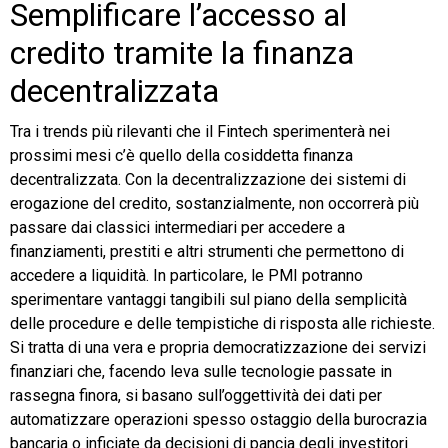
Semplificare l’accesso al
credito tramite la finanza
decentralizzata
Tra i trends più rilevanti che il Fintech sperimenterà nei
prossimi mesi c’è quello della cosiddetta finanza
decentralizzata. Con la decentralizzazione dei sistemi di
erogazione del credito, sostanzialmente, non occorrerà più
passare dai classici intermediari per accedere a
finanziamenti, prestiti e altri strumenti che permettono di
accedere a liquidità. In particolare, le PMI potranno
sperimentare vantaggi tangibili sul piano della semplicità
delle procedure e delle tempistiche di risposta alle richieste.
Si tratta di una vera e propria democratizzazione dei servizi
finanziari che, facendo leva sulle tecnologie passate in
rassegna finora, si basano sull’oggettività dei dati per
automatizzare operazioni spesso ostaggio della burocrazia
bancaria o inficiate da decisioni di pancia degli investitori