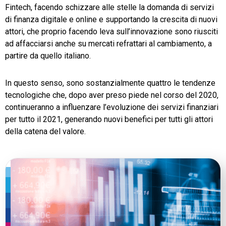
Fintech, facendo schizzare alle stelle la domanda di servizi
di finanza digitale e online e supportando la crescita di nuovi
TeamSystem Store
attori, che proprio facendo leva sull’innovazione sono riusciti
ad affacciarsi anche su mercati refrattari al cambiamento, a
partire da quello italiano.
In questo senso, sono sostanzialmente quattro le tendenze
tecnologiche che, dopo aver preso piede nel corso del 2020,
continueranno a influenzare l’evoluzione dei servizi finanziari
per tutto il 2021, generando nuovi benefici per tutti gli attori
della catena del valore.