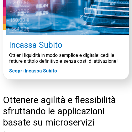
Incassa Subito
Ottieni liquidità in modo semplice e digitale: cedi le
fatture a titolo definitivo e senza costi di attivazione!
Scopri Incassa Subito
Ottenere agilità e flessibilità
sfruttando le applicazioni
basate su microservizi