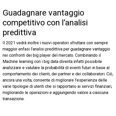
Guadagnare vantaggio
competitivo con l’analisi
predittiva
Il 2021 vedrà inoltre i nuovi operatori sfruttare con sempre
maggior enfasi l’analisi predittiva per guadagnare vantaggio
nei confronti dei big player del mercato. Combinando il
Machine learning con i big data diventa infatti possibile
analizzare e valutare la probabilità di eventi futuri in base al
comportamento dei clienti, dei partner e dei collaboratori. Ciò,
ancora una volta, consente di migliorare l’esperienza delle
varie tipologie di utenti che si rapportano ai servizi finanziari,
migliorando le operazioni e aggiungendo valore a ciascuna
transazione.