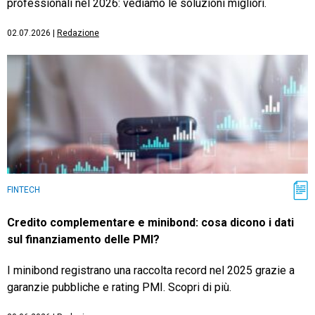
professionali nel 2026: vediamo le soluzioni migliori.
02.07.2026
|
Redazione
FINTECH
Credito complementare e minibond: cosa dicono i dati
sul finanziamento delle PMI?
I minibond registrano una raccolta record nel 2025 grazie a
garanzie pubbliche e rating PMI. Scopri di più.