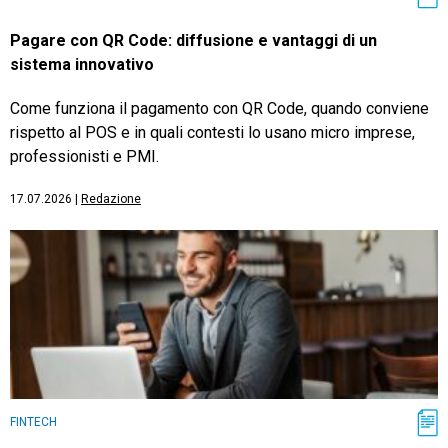
Pagare con QR Code: diffusione e vantaggi di un
sistema innovativo
Come funziona il pagamento con QR Code, quando conviene
rispetto al POS e in quali contesti lo usano micro imprese,
professionisti e PMI.
17.07.2026
|
Redazione
FINTECH