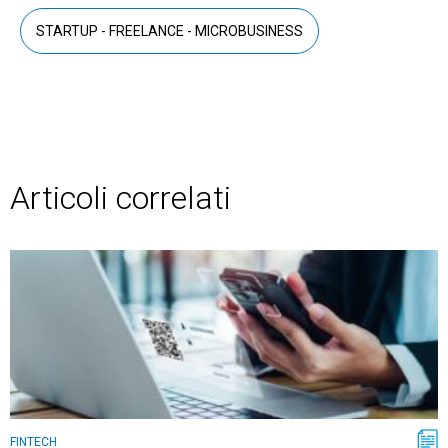
STARTUP - FREELANCE - MICROBUSINESS
Articoli correlati
FINTECH