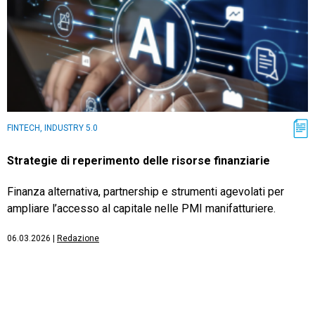
FINTECH, INDUSTRY 5.0
Strategie di reperimento delle risorse finanziarie
Finanza alternativa, partnership e strumenti agevolati per
ampliare l’accesso al capitale nelle PMI manifatturiere.
06.03.2026
|
Redazione