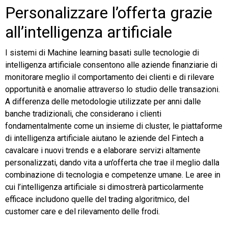
Personalizzare l’offerta grazie
all’intelligenza artificiale
I sistemi di Machine learning basati sulle tecnologie di
intelligenza artificiale consentono alle aziende finanziarie di
monitorare meglio il comportamento dei clienti e di rilevare
opportunità e anomalie attraverso lo studio delle transazioni.
A differenza delle metodologie utilizzate per anni dalle
banche tradizionali, che considerano i clienti
fondamentalmente come un insieme di cluster, le piattaforme
di intelligenza artificiale aiutano le aziende del Fintech a
cavalcare i nuovi trends e a elaborare servizi altamente
personalizzati, dando vita a un’offerta che trae il meglio dalla
combinazione di tecnologia e competenze umane. Le aree in
cui l’intelligenza artificiale si dimostrerà particolarmente
efficace includono quelle del trading algoritmico, del
customer care e del rilevamento delle frodi.