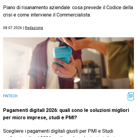
Piano di risanamento aziendale: cosa prevede il Codice della
crisi e come interviene il Commercialista.
08.07.2026
|
Redazione
FINTECH
Pagamenti digitali 2026: quali sono le soluzioni migliori
per micro imprese, studi e PMI?
Scegliere i pagamenti digitali giusti per PMI e Studi