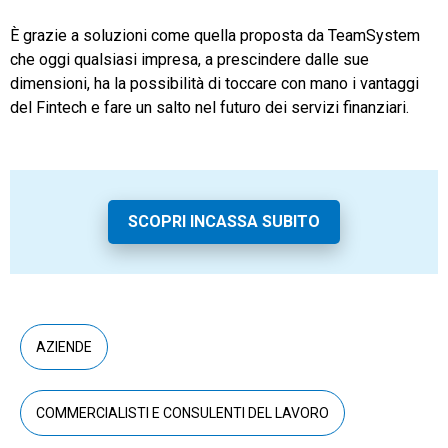
È grazie a soluzioni come quella proposta da TeamSystem
che oggi qualsiasi impresa, a prescindere dalle sue
dimensioni, ha la possibilità di toccare con mano i vantaggi
del Fintech e fare un salto nel futuro dei servizi finanziari.
SCOPRI INCASSA SUBITO
AZIENDE
COMMERCIALISTI E CONSULENTI DEL LAVORO