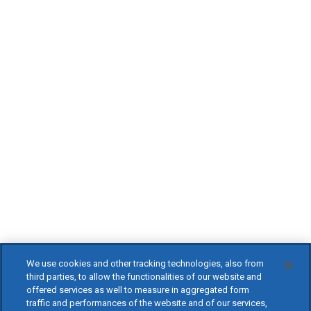
We use cookies and other tracking technologies, also from
third parties, to allow the functionalities of our website and
offered services as well to measure in aggregated form
traffic and performances of the website and of our services,