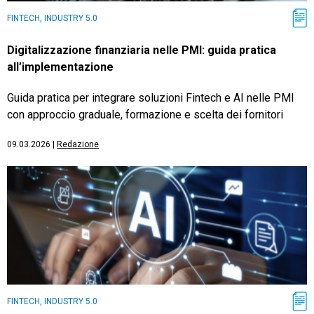
FINTECH, INDUSTRY 5.0
Digitalizzazione finanziaria nelle PMI: guida pratica
all’implementazione
Guida pratica per integrare soluzioni Fintech e AI nelle PMI
con approccio graduale, formazione e scelta dei fornitori
09.03.2026
|
Redazione
FINTECH, INDUSTRY 5.0