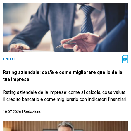
FINTECH
Rating aziendale: cos’è e come migliorare quello della
tua impresa
Rating aziendale delle imprese: come si calcola, cosa valuta
il credito bancario e come migliorarlo con indicatori finanziari.
10.07.2026
|
Redazione