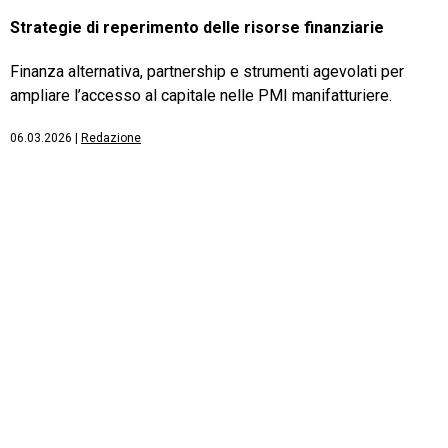
Strategie di reperimento delle risorse finanziarie
Finanza alternativa, partnership e strumenti agevolati per
ampliare l’accesso al capitale nelle PMI manifatturiere.
06.03.2026
|
Redazione