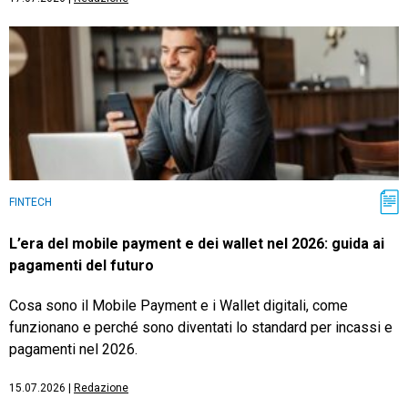
FINTECH
L’era del mobile payment e dei wallet nel 2026: guida ai
pagamenti del futuro
Cosa sono il Mobile Payment e i Wallet digitali, come
funzionano e perché sono diventati lo standard per incassi e
pagamenti nel 2026.
15.07.2026
|
Redazione