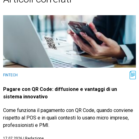
FINTECH
Pagare con QR Code: diffusione e vantaggi di un
sistema innovativo
Come funziona il pagamento con QR Code, quando conviene
rispetto al POS e in quali contesti lo usano micro imprese,
professionisti e PMI.
17.07.2026
|
Redazione