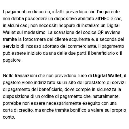
I pagamenti in discorso, infatti, prevedono che l’acquirente
non debba possedere un dispositivo abilitato all’NFC e che,
in alcuni casi, non necessiti neppure di installare un Digital
Wallet sul medesimo. La scansione del codice QR avviene
tramite la fotocamera del cliente acquirente e, a seconda del
servizio di incasso adottato del commerciante, il pagamento
può essere iniziato da una delle due parti: il beneficiario o il
pagatore.
Nelle transazioni che non prevedono l’uso di
Digital Wallet,
il
pagatore viene indirizzato su un sito del prestatore di servizi
di pagamento del beneficiario, dove compie in sicurezza la
disposizione di un ordine di pagamento che, naturalmente,
potrebbe non essere necessariamente eseguito con una
carta di credito, ma anche tramite bonifico a valere sul proprio
conto.