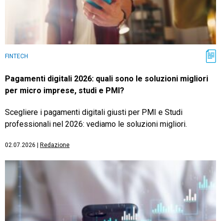
FINTECH
Pagamenti digitali 2026: quali sono le soluzioni migliori
per micro imprese, studi e PMI?
Scegliere i pagamenti digitali giusti per PMI e Studi
professionali nel 2026: vediamo le soluzioni migliori.
02.07.2026
|
Redazione