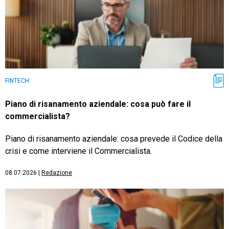
FINTECH
Piano di risanamento aziendale: cosa può fare il
commercialista?
Piano di risanamento aziendale: cosa prevede il Codice della
crisi e come interviene il Commercialista.
08.07.2026
|
Redazione