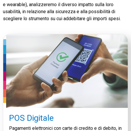
e wearable), analizzeremo il diverso impatto sulla loro
usabilità, in relazione alla sicurezza e alla possibilità di
scegliere lo strumento su cui addebitare gli importi spesi.
POS Digitale
Pagamenti elettronici con carte di credito e di debito, in