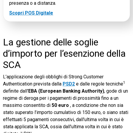
presenza o a distanza.
Scopri POS Digitale
La gestione delle soglie
d’importo per l’esenzione della
SCA
L’applicazione degli obblighi di Strong Customer
1
Authentication prevista dalla
PSD2
e dalle regole tecniche
definite dall’
EBA (European Banking Authority)
, gode di un
regime di deroga per i pagamenti di prossimità fino a un
massimo consentito di
50 euro
, a condizione che non sia
stato superato l’importo cumulativo di 150 euro, o siano stati
effettuati 5 pagamenti consecutivi, dall’ultima volta in cui è
stata applicata la SCA, ossia dall’ultima volta in cui è stato