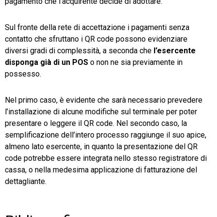
pagamento che l’acquirente decide di adottare.
Sul fronte della rete di accettazione i pagamenti senza
contatto che sfruttano i QR code possono evidenziare
diversi gradi di complessità, a seconda che
l’esercente
disponga già di un POS
o non ne sia previamente in
possesso.
Nel primo caso, è evidente che sarà necessario prevedere
l’installazione di alcune modifiche sul terminale per poter
presentare o leggere il QR code. Nel secondo caso, la
semplificazione dell’intero processo raggiunge il suo apice,
almeno lato esercente, in quanto la presentazione del QR
code potrebbe essere integrata nello stesso registratore di
cassa, o nella medesima applicazione di fatturazione del
dettagliante.