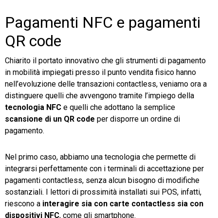
Pagamenti NFC e pagamenti
QR code
Chiarito il portato innovativo che gli strumenti di pagamento
in mobilità impiegati presso il punto vendita fisico hanno
nell’evoluzione delle transazioni contactless, veniamo ora a
distinguere quelli che avvengono tramite l’impiego della
tecnologia NFC
e quelli che adottano la semplice
scansione di un QR code
per disporre un ordine di
pagamento.
Nel primo caso, abbiamo una tecnologia che permette di
integrarsi perfettamente con i terminali di accettazione per
pagamenti contactless, senza alcun bisogno di modifiche
sostanziali. I lettori di prossimità installati sui POS, infatti,
riescono a
interagire sia con carte contactless sia con
dispositivi NFC
, come gli smartphone.