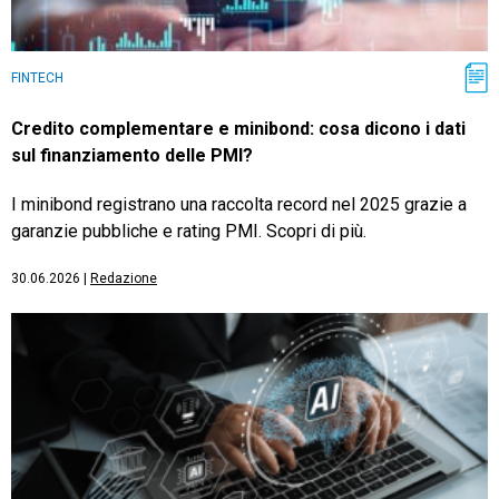
FINTECH
Credito complementare e minibond: cosa dicono i dati
sul finanziamento delle PMI?
I minibond registrano una raccolta record nel 2025 grazie a
garanzie pubbliche e rating PMI. Scopri di più.
30.06.2026
|
Redazione