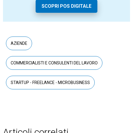
SCOPRI POS DIGITALE
AZIENDE
COMMERCIALISTI E CONSULENTI DEL LAVORO
STARTUP - FREELANCE - MICROBUSINESS
Articoli correlati