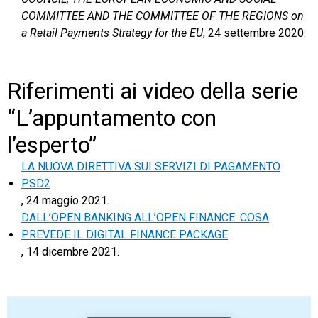
COMMITTEE AND THE COMMITTEE OF THE REGIONS on
a Retail Payments Strategy for the EU
, 24 settembre 2020.
Riferimenti ai video della serie
“L’appuntamento con
l’esperto”
LA NUOVA DIRETTIVA SUI SERVIZI DI PAGAMENTO
PSD2
, 24 maggio 2021.
DALL’OPEN BANKING ALL’OPEN FINANCE: COSA
PREVEDE IL DIGITAL FINANCE PACKAGE
, 14 dicembre 2021.