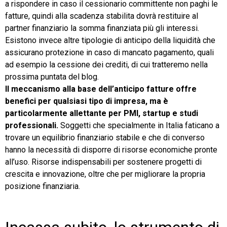
a rispondere in caso il cessionario committente non paghi le
fatture, quindi alla scadenza stabilita dovrà restituire al
partner finanziario la somma finanziata più gli interessi.
Esistono invece altre tipologie di anticipo della liquidità che
assicurano protezione in caso di mancato pagamento, quali
ad esempio la cessione dei crediti, di cui tratteremo nella
prossima puntata del blog.
Il meccanismo alla base dell’anticipo fatture offre
benefici per qualsiasi tipo di impresa, ma è
particolarmente allettante per PMI, startup e studi
professionali.
Soggetti che specialmente in Italia faticano a
trovare un equilibrio finanziario stabile e che di converso
hanno la necessità di disporre di risorse economiche pronte
all’uso. Risorse indispensabili per sostenere progetti di
crescita e innovazione, oltre che per migliorare la propria
posizione finanziaria.