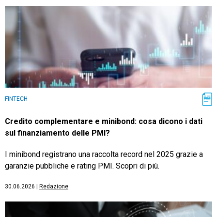
FINTECH
Credito complementare e minibond: cosa dicono i dati
sul finanziamento delle PMI?
I minibond registrano una raccolta record nel 2025 grazie a
garanzie pubbliche e rating PMI. Scopri di più.
30.06.2026
|
Redazione