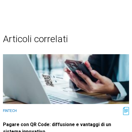
Articoli correlati
FINTECH
Pagare con QR Code: diffusione e vantaggi di un
sistema innovativo