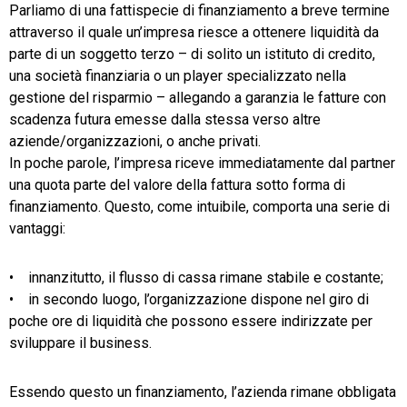
Parliamo di una fattispecie di finanziamento a breve termine
attraverso il quale un’impresa riesce a ottenere liquidità da
parte di un soggetto terzo – di solito un istituto di credito,
una società finanziaria o un player specializzato nella
gestione del risparmio – allegando a garanzia le fatture con
scadenza futura emesse dalla stessa verso altre
aziende/organizzazioni, o anche privati.
In poche parole, l’impresa riceve immediatamente dal partner
una quota parte del valore della fattura sotto forma di
finanziamento. Questo, come intuibile, comporta una serie di
vantaggi:
• innanzitutto, il flusso di cassa rimane stabile e costante;
• in secondo luogo, l’organizzazione dispone nel giro di
poche ore di liquidità che possono essere indirizzate per
sviluppare il business.
Essendo questo un finanziamento, l’azienda rimane obbligata