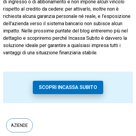
di ingresso o di abbonamento e non impone alcun vincolo
rispetto al credito da cedere: per attivarlo, inoltre non è
richiesta alcuna garanzia personale né reale, e l’esposizione
dell’azienda verso il sistema bancario non subisce alcun
impatto. Nelle prossime puntate del blog entreremo più nel
dettaglio e scopriremo perché Incassa Subito è davvero la
soluzione ideale per garantire a qualsiasi impresa tutti i
vantaggi di una situazione finanziaria stabile.
SCOPRI INCASSA SUBITO
AZIENDE