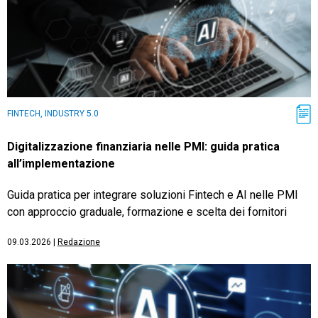
FINTECH, INDUSTRY 5.0
Digitalizzazione finanziaria nelle PMI: guida pratica
all’implementazione
Guida pratica per integrare soluzioni Fintech e AI nelle PMI
con approccio graduale, formazione e scelta dei fornitori
09.03.2026
|
Redazione