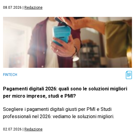
08.07.2026
|
Redazione
FINTECH
Pagamenti digitali 2026: quali sono le soluzioni migliori
per micro imprese, studi e PMI?
Scegliere i pagamenti digitali giusti per PMI e Studi
professionali nel 2026: vediamo le soluzioni migliori.
02.07.2026
|
Redazione