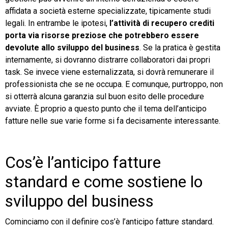
affidata a società esterne specializzate, tipicamente studi
legali. In entrambe le ipotesi,
l’attività di recupero crediti
porta via risorse preziose che potrebbero essere
devolute allo sviluppo del business
. Se la pratica è gestita
internamente, si dovranno distrarre collaboratori dai propri
task. Se invece viene esternalizzata, si dovrà remunerare il
professionista che se ne occupa. E comunque, purtroppo, non
si otterrà alcuna garanzia sul buon esito delle procedure
avviate. È proprio a questo punto che il tema dell’anticipo
fatture nelle sue varie forme si fa decisamente interessante.
Cos’è l’anticipo fatture
standard e come sostiene lo
sviluppo del business
Cominciamo con il definire cos’è l’anticipo fatture standard.