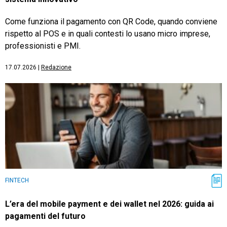
Come funziona il pagamento con QR Code, quando conviene
rispetto al POS e in quali contesti lo usano micro imprese,
professionisti e PMI.
17.07.2026
|
Redazione
FINTECH
L’era del mobile payment e dei wallet nel 2026: guida ai
pagamenti del futuro