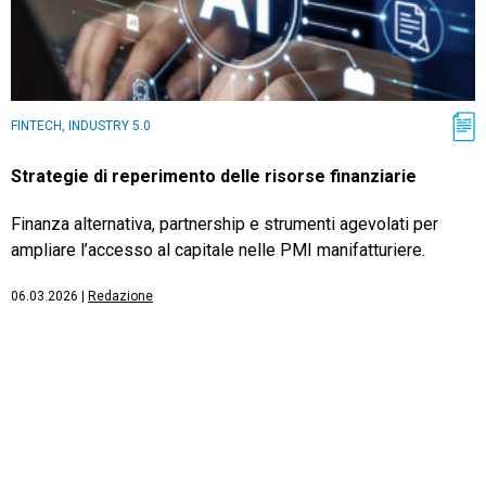
FINTECH, INDUSTRY 5.0
Strategie di reperimento delle risorse finanziarie
Finanza alternativa, partnership e strumenti agevolati per
ampliare l’accesso al capitale nelle PMI manifatturiere.
06.03.2026
|
Redazione