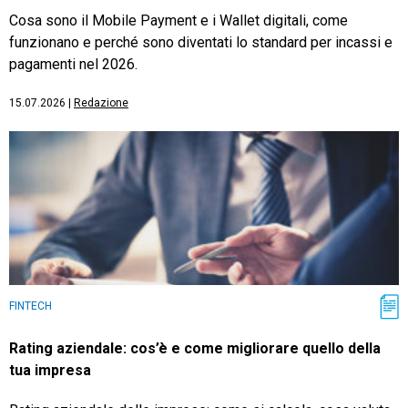
Cosa sono il Mobile Payment e i Wallet digitali, come
funzionano e perché sono diventati lo standard per incassi e
pagamenti nel 2026.
15.07.2026
|
Redazione
FINTECH
Rating aziendale: cos’è e come migliorare quello della
tua impresa