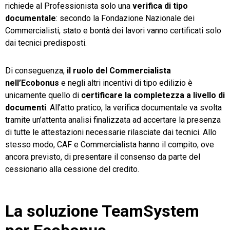
richiede al Professionista solo una
verifica di tipo
documentale
: secondo la Fondazione Nazionale dei
Commercialisti, stato e bontà dei lavori vanno certificati solo
dai tecnici predisposti.
Di conseguenza,
il ruolo del Commercialista
nell’Ecobonus
e negli altri incentivi di tipo edilizio è
unicamente quello di
certificare la completezza a livello di
documenti
. All’atto pratico, la verifica documentale va svolta
tramite un’attenta analisi finalizzata ad accertare la presenza
di tutte le attestazioni necessarie rilasciate dai tecnici. Allo
stesso modo, CAF e Commercialista hanno il compito, ove
ancora previsto, di presentare il consenso da parte del
cessionario alla cessione del credito.
La soluzione TeamSystem