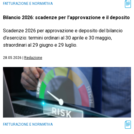
FATTURAZIONE E NORMATIVA
Bilancio 2026: scadenze per l’approvazione e il deposito
Scadenze 2026 per approvazione e deposito del bilancio
d'esercizio: termini ordinari al 30 aprile e 30 maggio,
straordinari al 29 giugno e 29 luglio.
28.05.2026
|
Redazione
FATTURAZIONE E NORMATIVA