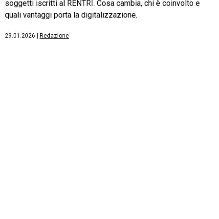
soggetti iscritti al RENTRI. Cosa cambia, chi è coinvolto e
quali vantaggi porta la digitalizzazione.
29.01.2026
|
Redazione