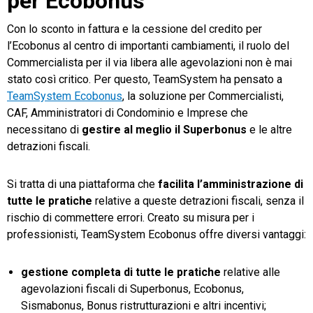
per Ecobonus
Con lo sconto in fattura e la cessione del credito per
l’Ecobonus al centro di importanti cambiamenti, il ruolo del
Commercialista per il via libera alle agevolazioni non è mai
stato così critico. Per questo, TeamSystem ha pensato a
TeamSystem Ecobonus
, la soluzione per Commercialisti,
CAF, Amministratori di Condominio e Imprese che
necessitano di
gestire al meglio il Superbonus
e le altre
detrazioni fiscali.
Si tratta di una piattaforma che
facilita l’amministrazione di
tutte le pratiche
relative a queste detrazioni fiscali, senza il
rischio di commettere errori. Creato su misura per i
professionisti, TeamSystem Ecobonus offre diversi vantaggi:
gestione completa di tutte le pratiche
relative alle
agevolazioni fiscali di Superbonus, Ecobonus,
Sismabonus, Bonus ristrutturazioni e altri incentivi;