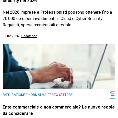
security nel 2026
Nel 2026 imprese e Professionisti possono ottenere fino a
20.000 euro per investimenti in Cloud e Cyber Security.
Requisiti, spese ammissibili e regole.
02.02.2026
|
Redazione
FATTURAZIONE E NORMATIVA, TERZO SETTORE
Ente commerciale o non commerciale? Le nuove regole
da considerare