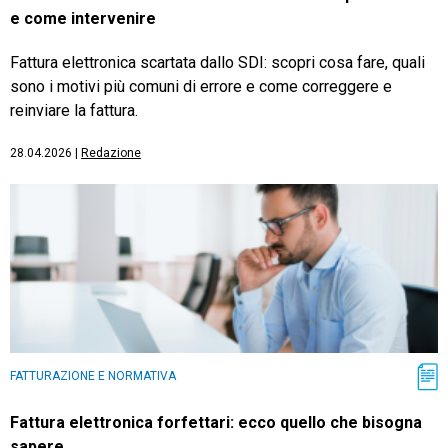
e come intervenire
Fattura elettronica scartata dallo SDI: scopri cosa fare, quali
sono i motivi più comuni di errore e come correggere e
reinviare la fattura.
28.04.2026
|
Redazione
FATTURAZIONE E NORMATIVA
Fattura elettronica forfettari: ecco quello che bisogna
sapere