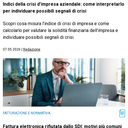
Indici della crisi d’impresa aziendale: come interpretarlo
per individuare possibili segnali di crisi
Scopri cosa misura l’indice di crisi di impresa e come
calcolarlo per valutare la solidità finanziaria dell’impresa e
individuare possibili segnali di crisi.
07.05.2026
|
Redazione
FATTURAZIONE E NORMATIVA
Fattura elettronica rifiutata dallo SDI: motivi più comuni