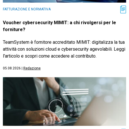
FATTURAZIONE E NORMATIVA
Voucher cybersecurity MIMIT: a chi rivolgersi per le
forniture?
TeamSystem è fornitore accreditato MIMIT: digitalizza la tua
attività con soluzioni cloud e cybersecurity agevolabili. Leggi
l'articolo e scopri come accedere al contributo.
05.08.2026
|
Redazione