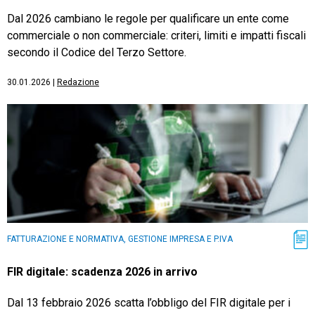
Dal 2026 cambiano le regole per qualificare un ente come
commerciale o non commerciale: criteri, limiti e impatti fiscali
secondo il Codice del Terzo Settore.
30.01.2026
|
Redazione
FATTURAZIONE E NORMATIVA, GESTIONE IMPRESA E P.IVA
FIR digitale: scadenza 2026 in arrivo
Dal 13 febbraio 2026 scatta l’obbligo del FIR digitale per i