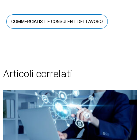
COMMERCIALISTI E CONSULENTI DEL LAVORO
Articoli correlati