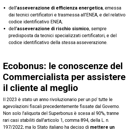
dell’
asseverazione di efficienza energetica
, emessa
dai tecnici certificatori e trasmessa all’ENEA, e del relativo
codice identificativo ENEA;
dell’
asseverazione di rischio sismico
, sempre
predisposta da tecnici specializzati certificatori, e del
codice identificativo della stessa asseverazione.
Ecobonus: le conoscenze del
Commercialista per assistere
il cliente al meglio
Il 2023 è stato un anno rivoluzionario per un po’ tutte le
agevolazioni fiscali precedentemente fissate dal Governo.
Non solo l’aliquota del Superbonus è scesa al 90%, tranne
rari casi stabiliti dall’articolo 1, comma 894, della L. n.
197/2022; ma lo Stato italiano ha deciso di
mettere un