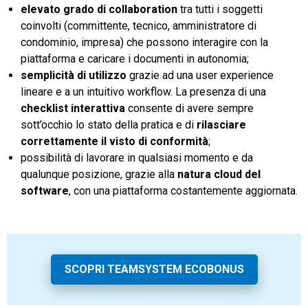
elevato
grado di collaboration
tra tutti i soggetti
coinvolti (committente, tecnico, amministratore di
condominio, impresa) che possono interagire con la
piattaforma e caricare i documenti in autonomia;
semplicità di utilizzo
grazie ad una user experience
lineare e a un intuitivo workflow. La presenza di una
checklist interattiva
consente di avere sempre
sott’occhio lo stato della pratica e di
rilasciare
correttamente il visto di conformità
;
possibilità di lavorare in qualsiasi momento e da
qualunque posizione, grazie alla
natura cloud del
software
, con una piattaforma costantemente aggiornata.
SCOPRI TEAMSYSTEM ECOBONUS