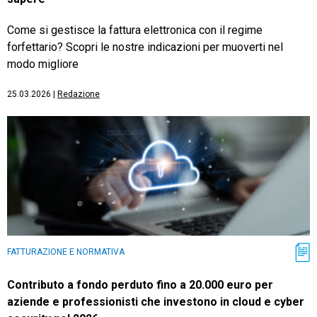
Come si gestisce la fattura elettronica con il regime
forfettario? Scopri le nostre indicazioni per muoverti nel
modo migliore
25.03.2026
|
Redazione
FATTURAZIONE E NORMATIVA
Contributo a fondo perduto fino a 20.000 euro per
aziende e professionisti che investono in cloud e cyber