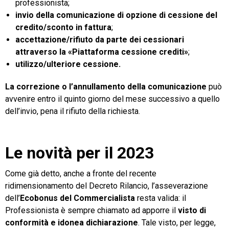
professionista;
invio della comunicazione di opzione di cessione del
credito/sconto in fattura
;
accettazione/rifiuto da parte dei cessionari
attraverso la «Piattaforma cessione crediti»
;
utilizzo/ulteriore cessione.
La correzione o l’annullamento della comunicazione
può
avvenire entro il quinto giorno del mese successivo a quello
dell’invio, pena il rifiuto della richiesta.
Le novità per il 2023
Come già detto, anche a fronte del recente
ridimensionamento del Decreto Rilancio, l’asseverazione
dell’
Ecobonus del Commercialista
resta valida: il
Professionista è sempre chiamato ad apporre il
visto di
conformità e idonea dichiarazione
. Tale visto, per legge,