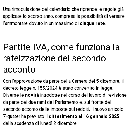
Una rimodulazione del calendario che riprende le regole già
applicate lo scorso anno, compresa la possibilità di versare
l’ammontare dovuto in un massimo di
cinque rate
.
Partite IVA, come funziona la
rateizzazione del secondo
acconto
Con l’approvazione da parte della Camera del 5 dicembre, il
decreto legge n. 155/2024 è stato convertito in legge.
Diverse le
novità
introdotte nel corso del lavoro di revisione
da parte dei due rami del Parlamento e, sul fronte del
secondo acconto delle imposte sui redditi, il nuovo articolo
7-quater ha previsto il
differimento al 16 gennaio 2025
della scadenza di lunedì 2 dicembre.