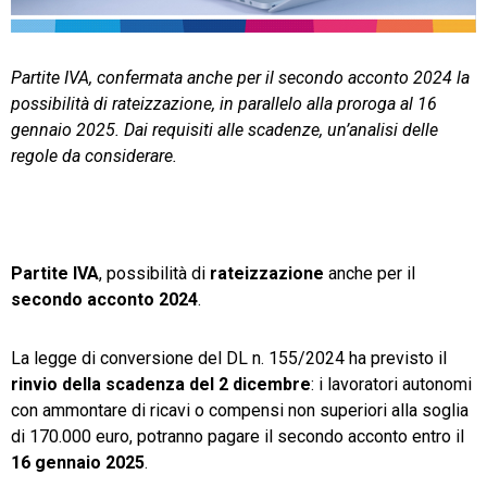
TeamSystem Store
Partite IVA, confermata anche per il secondo acconto 2024 la
possibilità di rateizzazione, in parallelo alla proroga al 16
gennaio 2025. Dai requisiti alle scadenze, un’analisi delle
regole da considerare.
Partite IVA
, possibilità di
rateizzazione
anche per il
secondo acconto 2024
.
La legge di conversione del DL n. 155/2024 ha previsto il
rinvio della scadenza del 2 dicembre
: i lavoratori autonomi
con ammontare di ricavi o compensi non superiori alla soglia
di 170.000 euro, potranno pagare il secondo acconto entro il
16 gennaio 2025
.