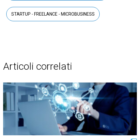
STARTUP - FREELANCE - MICROBUSINESS
Articoli correlati