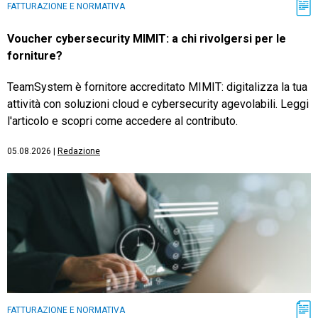
FATTURAZIONE E NORMATIVA
Voucher cybersecurity MIMIT: a chi rivolgersi per le
forniture?
TeamSystem è fornitore accreditato MIMIT: digitalizza la tua
attività con soluzioni cloud e cybersecurity agevolabili. Leggi
l'articolo e scopri come accedere al contributo.
05.08.2026
|
Redazione
FATTURAZIONE E NORMATIVA