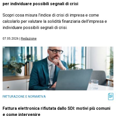
per individuare possibili segnali di crisi
Scopri cosa misura l’indice di crisi di impresa e come
calcolarlo per valutare la solidità finanziaria dell’impresa e
individuare possibili segnali di crisi.
07.05.2026
|
Redazione
FATTURAZIONE E NORMATIVA
Fattura elettronica rifiutata dallo SDI: motivi più comuni
e come intervenire