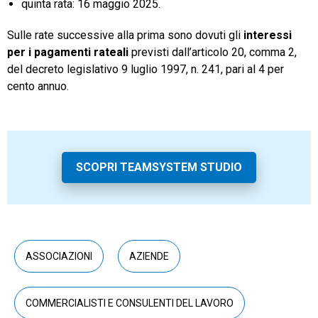
quinta rata: 16 maggio 2025.
Sulle rate successive alla prima sono dovuti gli
interessi
per i pagamenti rateali
previsti dall’articolo 20, comma 2,
del decreto legislativo 9 luglio 1997, n. 241, pari al 4 per
cento annuo.
SCOPRI TEAMSYSTEM STUDIO
ASSOCIAZIONI
AZIENDE
COMMERCIALISTI E CONSULENTI DEL LAVORO