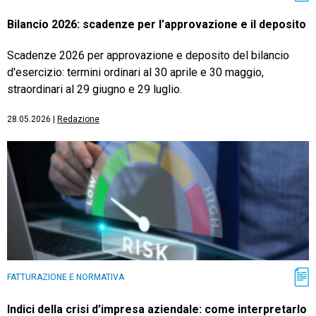
Bilancio 2026: scadenze per l’approvazione e il deposito
Scadenze 2026 per approvazione e deposito del bilancio
d'esercizio: termini ordinari al 30 aprile e 30 maggio,
straordinari al 29 giugno e 29 luglio.
28.05.2026
|
Redazione
FATTURAZIONE E NORMATIVA
Indici della crisi d’impresa aziendale: come interpretarlo