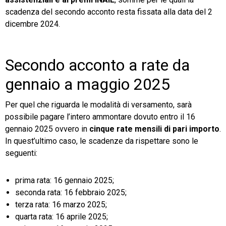
scadenza del secondo acconto resta fissata alla data del 2
dicembre 2024.
Secondo acconto a rate da
gennaio a maggio 2025
Per quel che riguarda le modalità di versamento, sarà
possibile pagare l’intero ammontare dovuto entro il 16
gennaio 2025 ovvero in
cinque rate mensili di pari importo
.
In quest’ultimo caso, le scadenze da rispettare sono le
seguenti:
prima rata: 16 gennaio 2025;
seconda rata: 16 febbraio 2025;
terza rata: 16 marzo 2025;
quarta rata: 16 aprile 2025;