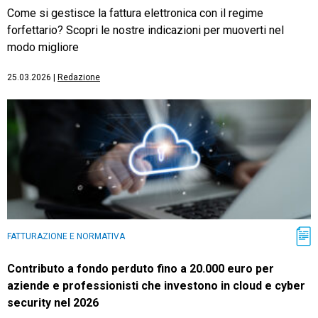
Come si gestisce la fattura elettronica con il regime
forfettario? Scopri le nostre indicazioni per muoverti nel
modo migliore
25.03.2026
|
Redazione
FATTURAZIONE E NORMATIVA
Contributo a fondo perduto fino a 20.000 euro per
aziende e professionisti che investono in cloud e cyber
security nel 2026