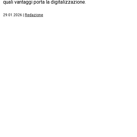
quali vantaggi porta la digitalizzazione.
29.01.2026
|
Redazione