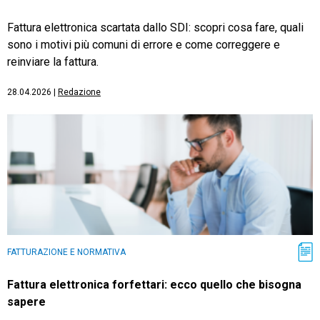
Fattura elettronica scartata dallo SDI: scopri cosa fare, quali
sono i motivi più comuni di errore e come correggere e
reinviare la fattura.
28.04.2026
|
Redazione
FATTURAZIONE E NORMATIVA
Fattura elettronica forfettari: ecco quello che bisogna
sapere