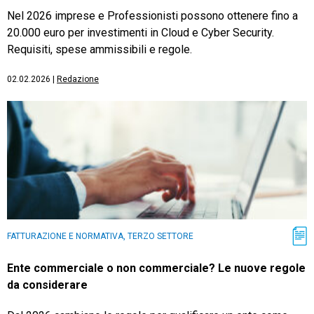
Nel 2026 imprese e Professionisti possono ottenere fino a
20.000 euro per investimenti in Cloud e Cyber Security.
Requisiti, spese ammissibili e regole.
02.02.2026
|
Redazione
FATTURAZIONE E NORMATIVA, TERZO SETTORE
Ente commerciale o non commerciale? Le nuove regole
da considerare