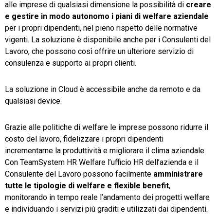
alle imprese di qualsiasi dimensione la possibilità di
creare
e gestire in modo autonomo i piani di welfare aziendale
per i propri dipendenti, nel pieno rispetto delle normative
vigenti. La soluzione è disponibile anche per i Consulenti del
Lavoro, che possono così offrire un ulteriore servizio di
consulenza e supporto ai propri clienti.
La soluzione in Cloud è accessibile anche da remoto e da
qualsiasi device.
Grazie alle politiche di welfare le imprese possono ridurre il
costo del lavoro, fidelizzare i propri dipendenti
incrementarne la produttività e migliorare il clima aziendale.
Con TeamSystem HR Welfare l’ufficio HR dell’azienda e il
Consulente del Lavoro possono facilmente
amministrare
tutte le tipologie di welfare e flexible benefit
,
monitorando in tempo reale l’andamento dei progetti welfare
e individuando i servizi più graditi e utilizzati dai dipendenti.