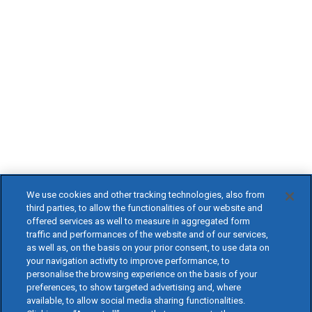
We use cookies and other tracking technologies, also from
third parties, to allow the functionalities of our website and
offered services as well to measure in aggregated form
traffic and performances of the website and of our services,
as well as, on the basis on your prior consent, to use data on
your navigation activity to improve performance, to
personalise the browsing experience on the basis of your
preferences, to show targeted advertising and, where
available, to allow social media sharing functionalities.