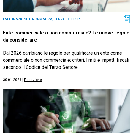
FATTURAZIONE E NORMATIVA, TERZO SETTORE
Ente commerciale o non commerciale? Le nuove regole
da considerare
Dal 2026 cambiano le regole per qualificare un ente come
commerciale o non commerciale: criteri, limiti e impatti fiscali
secondo il Codice del Terzo Settore.
30.01.2026
|
Redazione