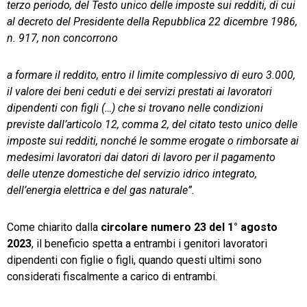
terzo periodo, del Testo unico delle imposte sui redditi, di cui
al decreto del Presidente della Repubblica 22 dicembre 1986,
n. 917, non concorrono
a formare il reddito, entro il limite complessivo di euro 3.000,
il valore dei beni ceduti e dei servizi prestati ai lavoratori
dipendenti con figli (…) che si trovano nelle condizioni
previste dall’articolo 12, comma 2, del citato testo unico delle
imposte sui redditi, nonché le somme erogate o rimborsate ai
medesimi lavoratori dai datori di lavoro per il pagamento
delle utenze domestiche del servizio idrico integrato,
dell’energia elettrica e del gas naturale”.
Come chiarito dalla
circolare numero 23 del 1° agosto
2023
, il beneficio spetta a entrambi i genitori lavoratori
dipendenti con figlie o figli, quando questi ultimi sono
considerati fiscalmente a carico di entrambi.