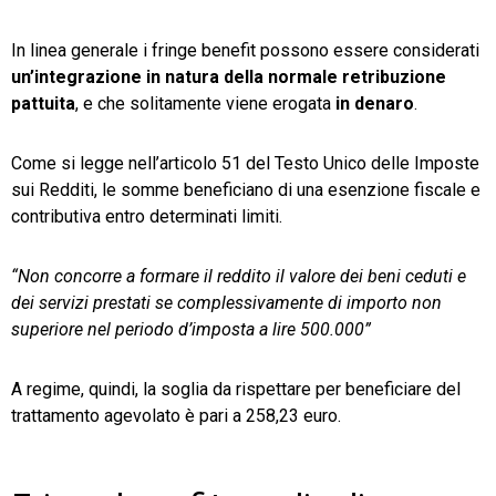
In linea generale i fringe benefit possono essere considerati
un’integrazione in natura della normale retribuzione
pattuita
, e che solitamente viene erogata
in denaro
.
Come si legge nell’articolo 51 del Testo Unico delle Imposte
sui Redditi, le somme beneficiano di una esenzione fiscale e
contributiva entro determinati limiti.
“Non concorre a formare il reddito il valore dei beni ceduti e
dei servizi prestati se complessivamente di importo non
superiore nel periodo d’imposta a lire 500.000”
A regime, quindi, la soglia da rispettare per beneficiare del
trattamento agevolato è pari a 258,23 euro.