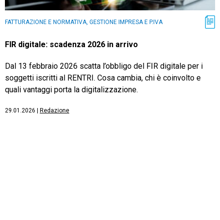
FATTURAZIONE E NORMATIVA, GESTIONE IMPRESA E P.IVA
FIR digitale: scadenza 2026 in arrivo
Dal 13 febbraio 2026 scatta l’obbligo del FIR digitale per i
soggetti iscritti al RENTRI. Cosa cambia, chi è coinvolto e
quali vantaggi porta la digitalizzazione.
29.01.2026
|
Redazione