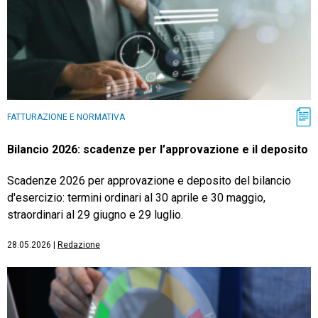
FATTURAZIONE E NORMATIVA
Bilancio 2026: scadenze per l’approvazione e il deposito
Scadenze 2026 per approvazione e deposito del bilancio
d'esercizio: termini ordinari al 30 aprile e 30 maggio,
straordinari al 29 giugno e 29 luglio.
28.05.2026
|
Redazione