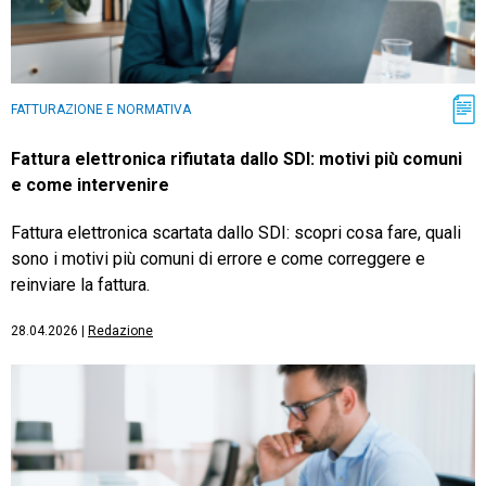
FATTURAZIONE E NORMATIVA
Fattura elettronica rifiutata dallo SDI: motivi più comuni
e come intervenire
Fattura elettronica scartata dallo SDI: scopri cosa fare, quali
sono i motivi più comuni di errore e come correggere e
reinviare la fattura.
28.04.2026
|
Redazione