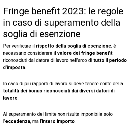
Fringe benefit 2023: le regole
in caso di superamento della
soglia di esenzione
Per verificare il
rispetto della soglia di esenzione
, è
necessario considerare il
valore dei fringe benefit
riconosciuti dal datore di lavoro nell’arco di
tutto il periodo
d’imposta
.
In caso di più rapporti di lavoro si deve tenere conto della
totalità dei bonus riconosciuti dai diversi datori di
lavoro
.
Al superamento del limite non risulta imponibile solo
l’
eccedenza
, ma l’
intero importo
.