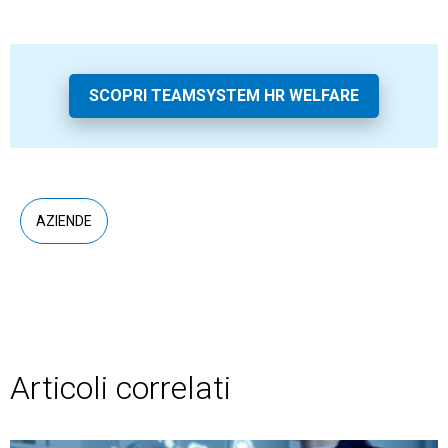
SCOPRI TEAMSYSTEM HR WELFARE
AZIENDE
Articoli correlati