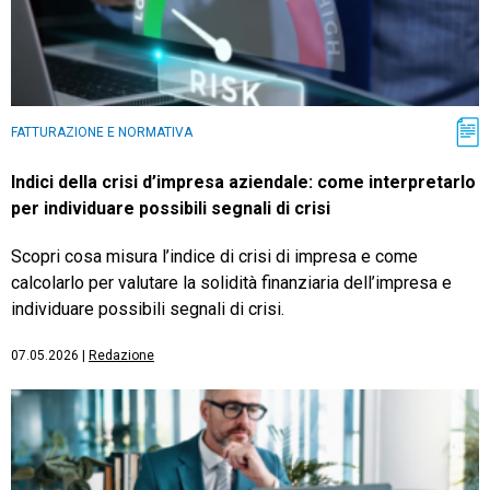
FATTURAZIONE E NORMATIVA
Indici della crisi d’impresa aziendale: come interpretarlo
per individuare possibili segnali di crisi
Scopri cosa misura l’indice di crisi di impresa e come
calcolarlo per valutare la solidità finanziaria dell’impresa e
individuare possibili segnali di crisi.
07.05.2026
|
Redazione