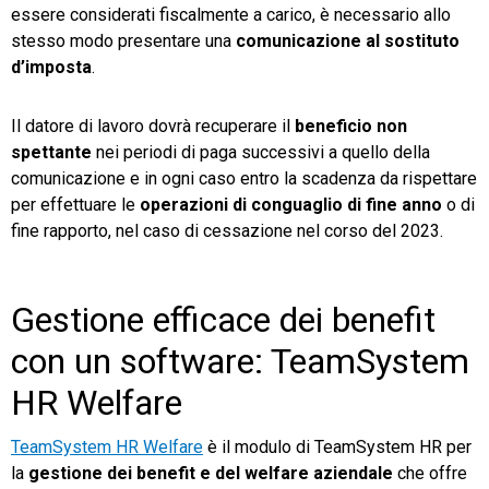
essere considerati fiscalmente a carico, è necessario allo
stesso modo presentare una
comunicazione al sostituto
d’imposta
.
Il datore di lavoro dovrà recuperare il
beneficio non
spettante
nei periodi di paga successivi a quello della
comunicazione e in ogni caso entro la scadenza da rispettare
per effettuare le
operazioni di conguaglio di fine anno
o di
fine rapporto, nel caso di cessazione nel corso del 2023.
Gestione efficace dei benefit
con un software: TeamSystem
HR Welfare
TeamSystem HR Welfare
è il modulo di TeamSystem HR per
la
gestione dei benefit e del welfare aziendale
che offre