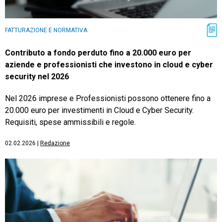
FATTURAZIONE E NORMATIVA
Contributo a fondo perduto fino a 20.000 euro per
aziende e professionisti che investono in cloud e cyber
security nel 2026
Nel 2026 imprese e Professionisti possono ottenere fino a
20.000 euro per investimenti in Cloud e Cyber Security.
Requisiti, spese ammissibili e regole.
02.02.2026
|
Redazione