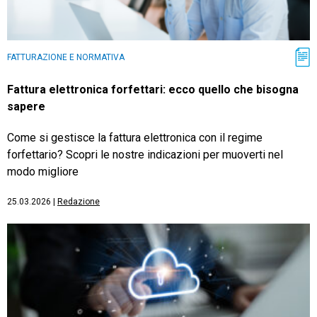
FATTURAZIONE E NORMATIVA
Fattura elettronica forfettari: ecco quello che bisogna
sapere
Come si gestisce la fattura elettronica con il regime
forfettario? Scopri le nostre indicazioni per muoverti nel
modo migliore
25.03.2026
|
Redazione