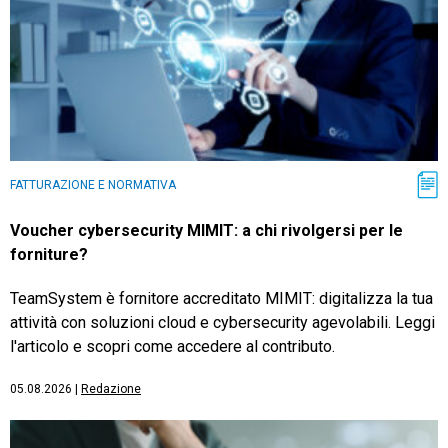
FATTURAZIONE E NORMATIVA
Voucher cybersecurity MIMIT: a chi rivolgersi per le
forniture?
TeamSystem è fornitore accreditato MIMIT: digitalizza la tua
attività con soluzioni cloud e cybersecurity agevolabili. Leggi
l'articolo e scopri come accedere al contributo.
05.08.2026
|
Redazione