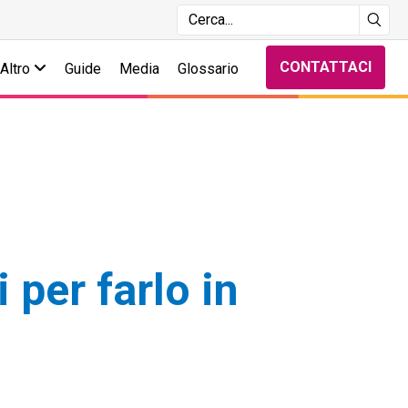
CONTATTACI
Altro
Guide
Media
Glossario
 per farlo in