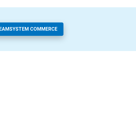
TEAMSYSTEM COMMERCE