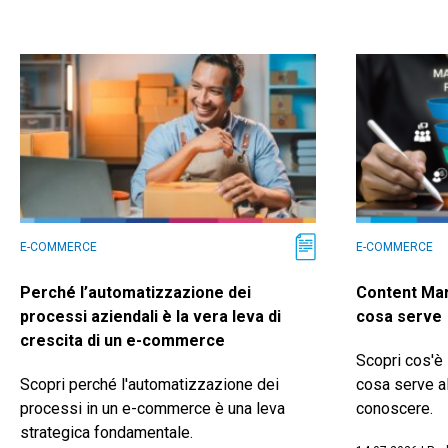
E-COMMERCE
E-COMMERCE
Perché l’automatizzazione dei
Content Mar
processi aziendali è la vera leva di
cosa serve
crescita di un e-commerce
Scopri cos'è 
Scopri perché l'automatizzazione dei
cosa serve a
processi in un e-commerce è una leva
conoscere.
strategica fondamentale.