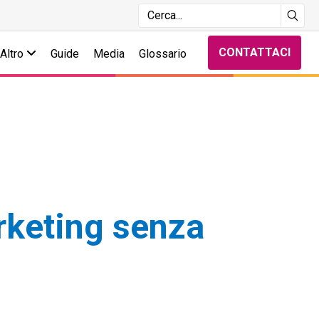
CONTATTACI
Altro
Guide
Media
Glossario
rketing senza