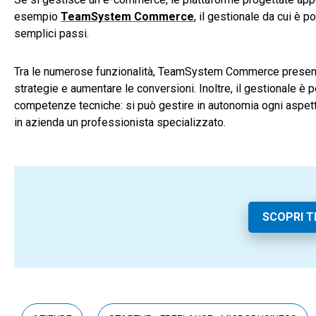
esempio
TeamSystem Commerce
, il gestionale da cui è p
semplici passi.
Tra le numerose funzionalità, TeamSystem Commerce presen
strategie e aumentare le conversioni. Inoltre, il gestionale è
competenze tecniche: si può gestire in autonomia ogni aspe
in azienda un professionista specializzato.
SCOPRI 