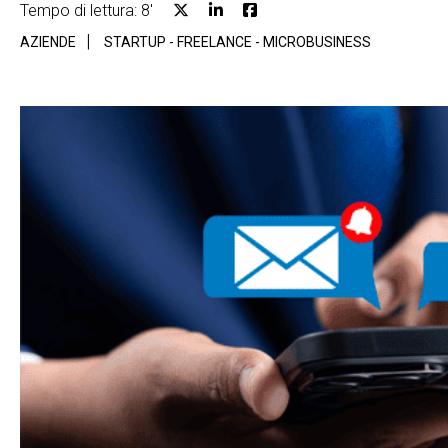
Tempo di lettura: 8'
AZIENDE
STARTUP - FREELANCE - MICROBUSINESS