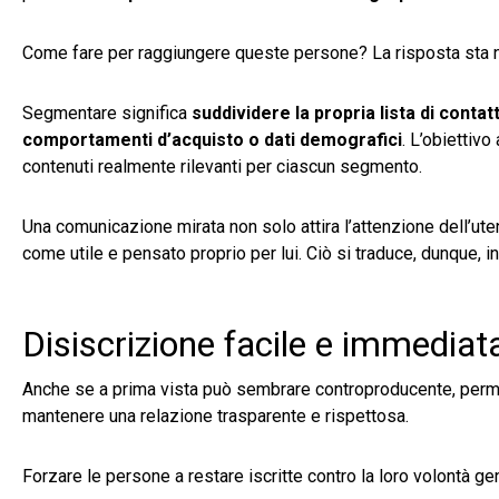
Come fare per raggiungere queste persone? La risposta sta 
Segmentare significa
suddividere la propria lista di contatt
comportamenti d’acquisto o dati demografici
. L’obiettivo
contenuti realmente rilevanti per ciascun segmento.
Una comunicazione mirata non solo attira l’attenzione dell’ute
come utile e pensato proprio per lui. Ciò si traduce, dunque, i
Disiscrizione facile e immediat
Anche se a prima vista può sembrare controproducente, perme
mantenere una relazione trasparente e rispettosa.
Forzare le persone a restare iscritte contro la loro volontà ge