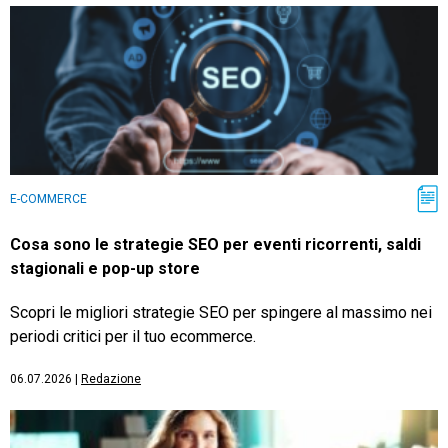
E-COMMERCE
Cosa sono le strategie SEO per eventi ricorrenti, saldi
stagionali e pop-up store
Scopri le migliori strategie SEO per spingere al massimo nei
periodi critici per il tuo ecommerce.
06.07.2026
|
Redazione