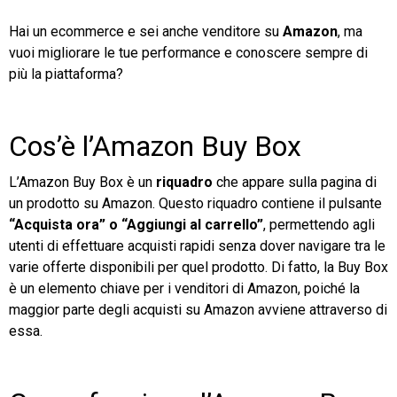
Hai un ecommerce e sei anche venditore su
Amazon
, ma
TeamSystem Store
vuoi migliorare le tue performance e conoscere sempre di
più la piattaforma?
Cos’è l’Amazon Buy Box
L’Amazon Buy Box è un
riquadro
che appare sulla pagina di
un prodotto su Amazon. Questo riquadro contiene il pulsante
“Acquista ora” o “Aggiungi al carrello”
, permettendo agli
utenti di effettuare acquisti rapidi senza dover navigare tra le
varie offerte disponibili per quel prodotto. Di fatto, la Buy Box
è un elemento chiave per i venditori di Amazon, poiché la
maggior parte degli acquisti su Amazon avviene attraverso di
essa.