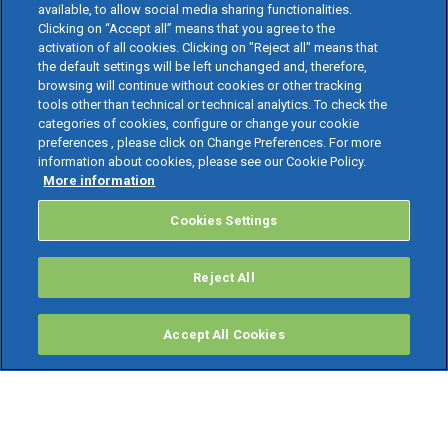
available, to allow social media sharing functionalities.
Clicking on “Accept all” means that you agree to the
activation of all cookies. Clicking on "Reject all" means that
the default settings will be left unchanged and, therefore,
browsing will continue without cookies or other tracking
tools other than technical or technical analytics. To check the
categories of cookies, configure or change your cookie
preferences , please click on Change Preferences. For more
information about cookies, please see our Cookie Policy.
More information
Cookies Settings
Reject All
Accept All Cookies
PRODOTTI