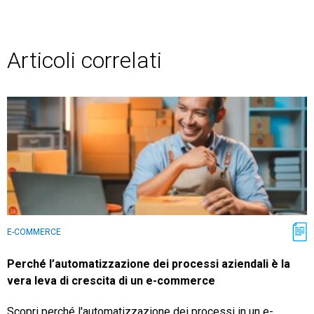
Articoli correlati
E-COMMERCE
Perché l’automatizzazione dei processi aziendali è la
vera leva di crescita di un e-commerce
Scopri perché l'automatizzazione dei processi in un e-