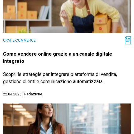
CRM, E-COMMERCE
Come vendere online grazie a un canale digitale
integrato
Scopri le strategie per integrare piattaforma di vendita,
gestione clienti e comunicazione automatizzata.
22.04.2026
|
Redazione