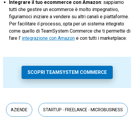
Integrare il tuo ecommerce con Amazon
: sappiamo
tutti che gestire un ecommerce è molto impegnativo,
figuriamoci iniziare a vendere su altri canali e piattaforme.
Per facilitare il processo, opta per un sistema integrato
come quello di TeamSystem Commerce che ti permette di
fare l’
integrazione con Amazon
e con tutti i marketplace.
SCOPRI TEAMSYSTEM COMMERCE
AZIENDE
STARTUP - FREELANCE - MICROBUSINESS