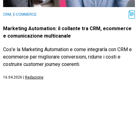
CRM, E-COMMERCE
Marketing Automation: il collante tra CRM, ecommerce
e comunicazione multicanale
Cos'e la Marketing Automation e come integrarla con CRM e
ecommerce per migliorare conversioni, ridurre i costi e
costruire customer journey coerenti.
16.04.2026
|
Redazione