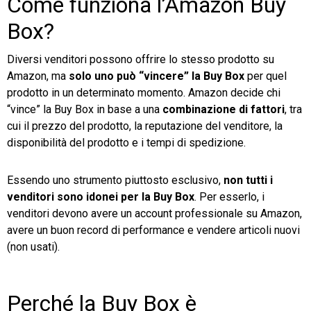
Come funziona l’Amazon Buy
Box?
Diversi venditori possono offrire lo stesso prodotto su
Amazon, ma
solo uno può “vincere” la Buy Box
per quel
prodotto in un determinato momento. Amazon decide chi
“vince” la Buy Box in base a una
combinazione di fattori
, tra
cui il prezzo del prodotto, la reputazione del venditore, la
disponibilità del prodotto e i tempi di spedizione.
Essendo uno strumento piuttosto esclusivo,
non tutti i
venditori sono idonei per la Buy Box
. Per esserlo, i
venditori devono avere un account professionale su Amazon,
avere un buon record di performance e vendere articoli nuovi
(non usati).
Perché la Buy Box è