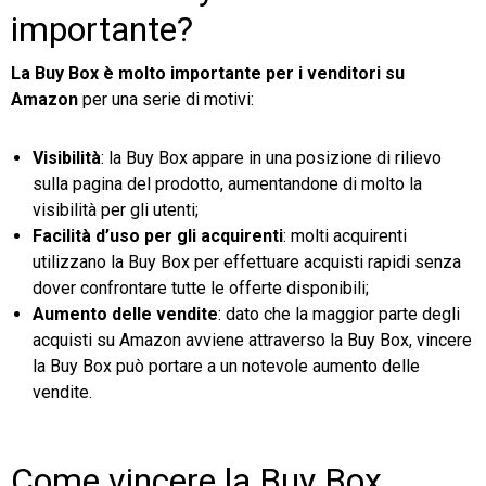
importante?
La Buy Box è molto importante per i venditori su
Amazon
per una serie di motivi:
Visibilità
: la Buy Box appare in una posizione di rilievo
sulla pagina del prodotto, aumentandone di molto la
visibilità per gli utenti;
Facilità d’uso per gli acquirenti
: molti acquirenti
utilizzano la Buy Box per effettuare acquisti rapidi senza
dover confrontare tutte le offerte disponibili;
Aumento delle vendite
: dato che la maggior parte degli
acquisti su Amazon avviene attraverso la Buy Box, vincere
la Buy Box può portare a un notevole aumento delle
vendite.
Come vincere la Buy Box