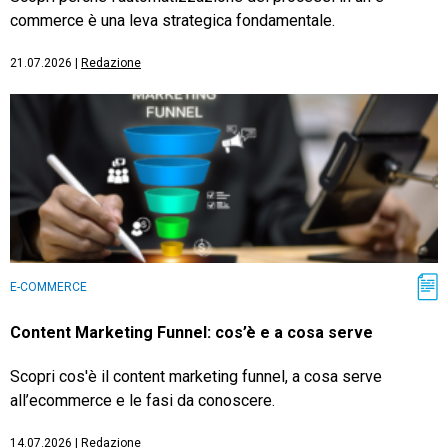
commerce è una leva strategica fondamentale.
21.07.2026
|
Redazione
E-COMMERCE
Content Marketing Funnel: cos’è e a cosa serve
Scopri cos'è il content marketing funnel, a cosa serve
all’ecommerce e le fasi da conoscere.
14.07.2026
|
Redazione