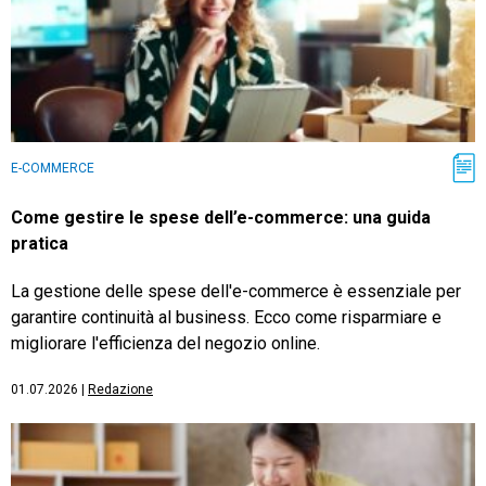
E-COMMERCE
Come gestire le spese dell’e-commerce: una guida
pratica
La gestione delle spese dell'e-commerce è essenziale per
garantire continuità al business. Ecco come risparmiare e
migliorare l'efficienza del negozio online.
01.07.2026
|
Redazione