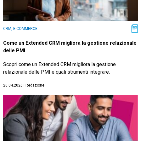
CRM, E-COMMERCE
Come un Extended CRM migliora la gestione relazionale
delle PMI
Scopri come un Extended CRM migliora la gestione
relazionale delle PMI e quali strumenti integrare.
20.04.2026
|
Redazione