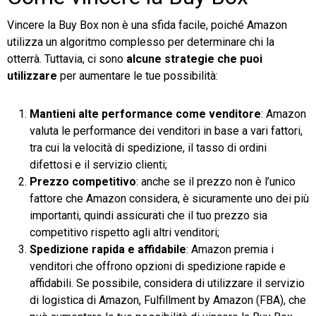
Vincere la Buy Box non è una sfida facile, poiché Amazon
utilizza un algoritmo complesso per determinare chi la
otterrà. Tuttavia, ci sono
alcune strategie
che puoi
utilizzare
per aumentare le tue possibilità:
Mantieni alte performance come venditore
: Amazon
valuta le performance dei venditori in base a vari fattori,
tra cui la velocità di spedizione, il tasso di ordini
difettosi e il servizio clienti;
Prezzo competitivo
: anche se il prezzo non è l’unico
fattore che Amazon considera, è sicuramente uno dei più
importanti, quindi assicurati che il tuo prezzo sia
competitivo rispetto agli altri venditori;
Spedizione rapida e affidabile
: Amazon premia i
venditori che offrono opzioni di spedizione rapide e
affidabili. Se possibile, considera di utilizzare il servizio
di logistica di Amazon, Fulfillment by Amazon (FBA), che