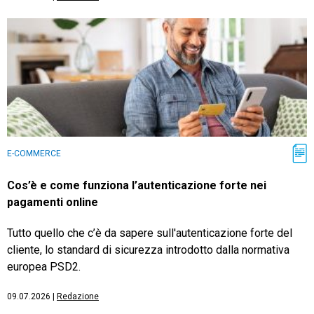
E-COMMERCE
Cos’è e come funziona l’autenticazione forte nei
pagamenti online
Tutto quello che c’è da sapere sull'autenticazione forte del
cliente, lo standard di sicurezza introdotto dalla normativa
europea PSD2.
09.07.2026
|
Redazione