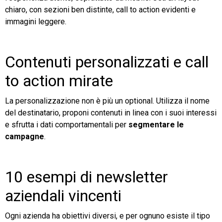
chiaro, con sezioni ben distinte, call to action evidenti e
immagini leggere.
Contenuti personalizzati e call
to action mirate
La personalizzazione non è più un optional. Utilizza il nome
del destinatario, proponi contenuti in linea con i suoi interessi
e sfrutta i dati comportamentali per
segmentare le
campagne
.
10 esempi di newsletter
aziendali vincenti
Ogni azienda ha obiettivi diversi, e per ognuno esiste il tipo