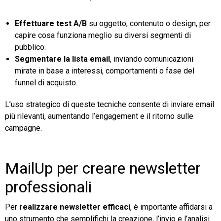
Effettuare test A/B
su oggetto, contenuto o design, per
capire cosa funziona meglio su diversi segmenti di
pubblico.
Segmentare la lista email
, inviando comunicazioni
mirate in base a interessi, comportamenti o fase del
funnel di acquisto.
L’uso strategico di queste tecniche consente di inviare email
più rilevanti, aumentando l’engagement e il ritorno sulle
campagne.
MailUp per creare newsletter
professionali
Per
realizzare newsletter efficaci
, è importante affidarsi a
uno strumento che semplifichi la creazione, l’invio e l’analisi