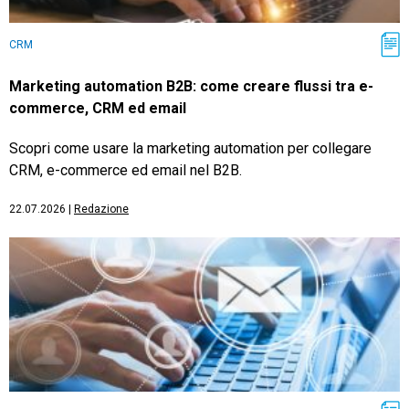
CRM
Marketing automation B2B: come creare flussi tra e-
commerce, CRM ed email
Scopri come usare la marketing automation per collegare
CRM, e-commerce ed email nel B2B.
22.07.2026
|
Redazione