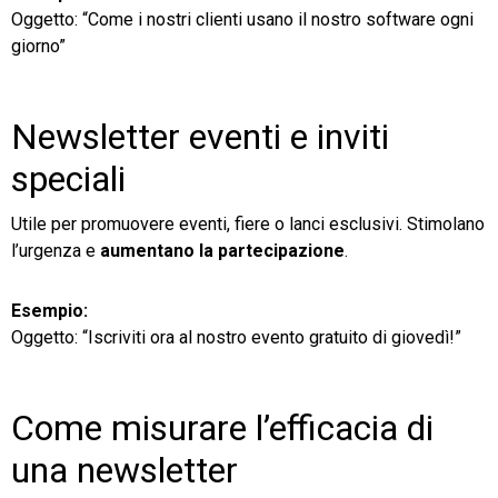
Oggetto: “Come i nostri clienti usano il nostro software ogni
giorno”
Newsletter eventi e inviti
speciali
Utile per promuovere eventi, fiere o lanci esclusivi. Stimolano
l’urgenza e
aumentano la partecipazione
.
Esempio:
Oggetto: “Iscriviti ora al nostro evento gratuito di giovedì!”
Come misurare l’efficacia di
una newsletter