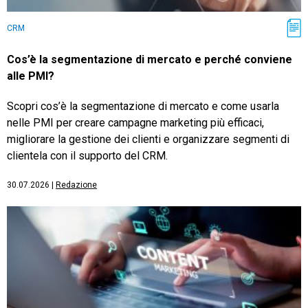
CRM
Cos’è la segmentazione di mercato e perché conviene
alle PMI?
Scopri cos’è la segmentazione di mercato e come usarla
nelle PMI per creare campagne marketing più efficaci,
migliorare la gestione dei clienti e organizzare segmenti di
clientela con il supporto del CRM.
30.07.2026
|
Redazione