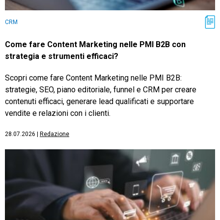
CRM
Come fare Content Marketing nelle PMI B2B con
strategia e strumenti efficaci?
Scopri come fare Content Marketing nelle PMI B2B:
strategie, SEO, piano editoriale, funnel e CRM per creare
contenuti efficaci, generare lead qualificati e supportare
vendite e relazioni con i clienti.
28.07.2026
|
Redazione