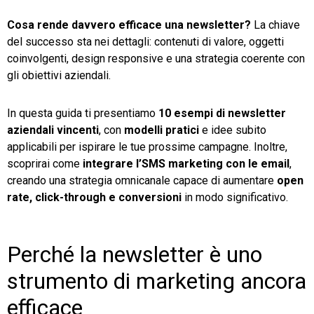
Cosa rende davvero efficace una newsletter?
La chiave
TeamSystem Store
del successo sta nei dettagli: contenuti di valore, oggetti
coinvolgenti, design responsive e una strategia coerente con
gli obiettivi aziendali.
In questa guida ti presentiamo
10 esempi di newsletter
aziendali vincenti
, con
modelli pratici
e idee subito
applicabili per ispirare le tue prossime campagne. Inoltre,
scoprirai come
integrare l’SMS marketing con le email
,
creando una strategia omnicanale capace di aumentare
open
rate, click-through e conversioni
in modo significativo.
Perché la newsletter è uno
strumento di marketing ancora
efficace