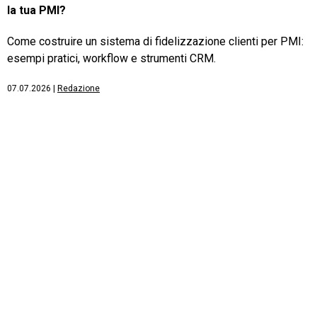
la tua PMI?
Come costruire un sistema di fidelizzazione clienti per PMI:
esempi pratici, workflow e strumenti CRM.
07.07.2026
|
Redazione