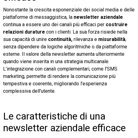
Nonostante la crescita esponenziale dei social media e delle
piattaforme di messaggistica, la
newsletter aziendale
continua a essere uno dei canali più efficaci per
costruire
relazioni durature
con i clienti. La sua forza risiede nella
sua capacità di unire
continuità,
rilevanza e
misurabilità
,
senza dipendere da logiche algoritmiche o da piattaforme
esterne. Il valore della newsletter aumenta ulteriormente
quando viene inserita in una strategia multicanale.
L’integrazione con canali complementari, come l’SMS
marketing, permette di rendere la comunicazione più
tempestiva e coerente, migliorando l’esperienza
complessiva dell’utente.
Le caratteristiche di una
newsletter aziendale efficace