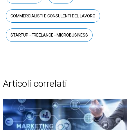
COMMERCIALISTI E CONSULENTI DEL LAVORO
STARTUP - FREELANCE - MICROBUSINESS
Articoli correlati