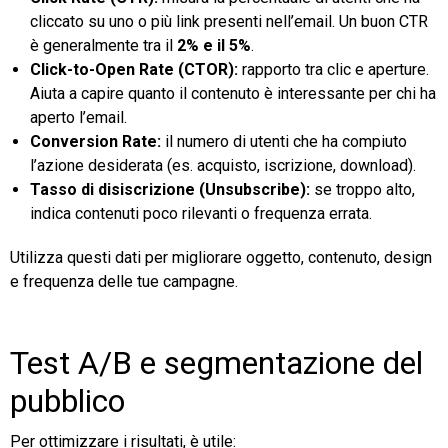
cliccato su uno o più link presenti nell’email. Un buon CTR
è generalmente tra il
2% e il 5%
.
Click-to-Open Rate (CTOR):
rapporto tra clic e aperture.
Aiuta a capire quanto il contenuto è interessante per chi ha
aperto l’email.
Conversion Rate:
il numero di utenti che ha compiuto
l’azione desiderata (es. acquisto, iscrizione, download).
Tasso di disiscrizione (Unsubscribe):
se troppo alto,
indica contenuti poco rilevanti o frequenza errata.
Utilizza questi dati per migliorare oggetto, contenuto, design
e frequenza delle tue campagne.
Test A/B e segmentazione del
pubblico
Per ottimizzare i risultati, è utile: