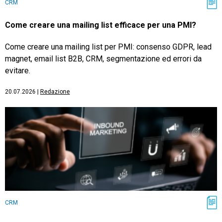
CRM
Come creare una mailing list efficace per una PMI?
Come creare una mailing list per PMI: consenso GDPR, lead
magnet, email list B2B, CRM, segmentazione ed errori da
evitare.
20.07.2026
|
Redazione
CRM