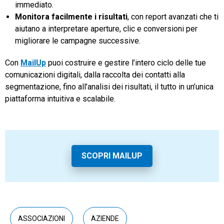
immediato.
Monitora facilmente i risultati
, con report avanzati che ti
aiutano a interpretare aperture, clic e conversioni per
migliorare le campagne successive.
Con
MailUp
puoi costruire e gestire l’intero ciclo delle tue
comunicazioni digitali, dalla raccolta dei contatti alla
segmentazione, fino all’analisi dei risultati, il tutto in un’unica
piattaforma intuitiva e scalabile.
SCOPRI MAILUP
ASSOCIAZIONI
AZIENDE