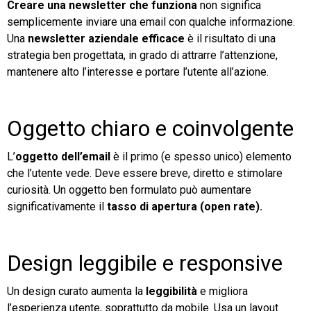
Creare una newsletter che funziona
non significa
semplicemente inviare una email con qualche informazione.
Una
newsletter aziendale efficace
è il risultato di una
strategia ben progettata, in grado di attrarre l’attenzione,
mantenere alto l’interesse e portare l’utente all’azione.
Oggetto chiaro e coinvolgente
L’
oggetto dell’email
è il primo (e spesso unico) elemento
che l’utente vede. Deve essere breve, diretto e stimolare
curiosità. Un oggetto ben formulato può aumentare
significativamente il
tasso di apertura (open rate).
Design leggibile e responsive
Un design curato aumenta la
leggibilità
e migliora
l’esperienza utente, soprattutto da mobile. Usa un layout