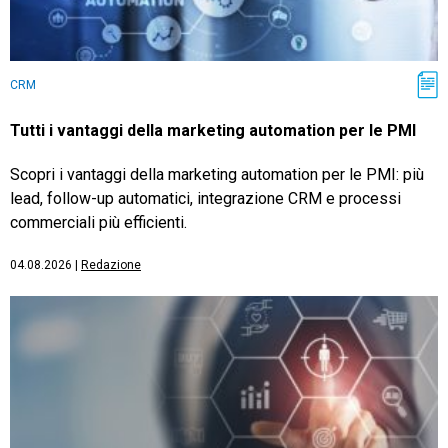
CRM
Tutti i vantaggi della marketing automation per le PMI
Scopri i vantaggi della marketing automation per le PMI: più
lead, follow-up automatici, integrazione CRM e processi
commerciali più efficienti.
04.08.2026
|
Redazione