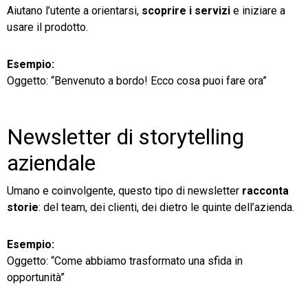
Aiutano l’utente a orientarsi,
scoprire i servizi
e iniziare a
usare il prodotto.
Esempio:
Oggetto: “Benvenuto a bordo! Ecco cosa puoi fare ora”
Newsletter di storytelling
aziendale
Umano e coinvolgente, questo tipo di newsletter
racconta
storie
: del team, dei clienti, dei dietro le quinte dell’azienda.
Esempio:
Oggetto: “Come abbiamo trasformato una sfida in
opportunità”