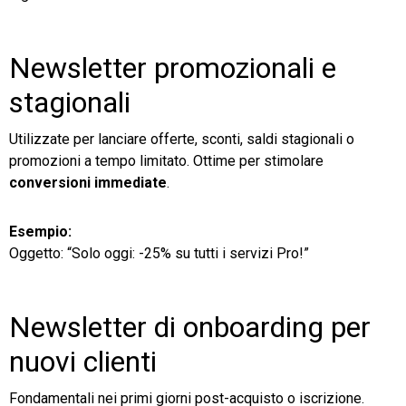
Newsletter promozionali e
stagionali
Utilizzate per lanciare offerte, sconti, saldi stagionali o
promozioni a tempo limitato. Ottime per stimolare
conversioni immediate
.
Esempio:
Oggetto: “Solo oggi: -25% su tutti i servizi Pro!”
Newsletter di onboarding per
nuovi clienti
Fondamentali nei primi giorni post-acquisto o iscrizione.