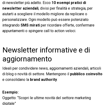
di newsletter più adatto. Ecco
10 esempi pratici di
newsletter aziendali
, divisi per finalità e strategia, per
aiutarti a scegliere il modello migliore da replicare o
personalizzare. Ogni modello può essere potenziato
integrando
SMS mirati
per ricordare offerte, confermare
appuntamenti o spingere call to action veloci.
Newsletter informative e di
aggiornamento
Ideali per condividere news, aggiornamenti aziendali, articoli
di blog o novità di settore. Mantengono il
pubblico coinvolto
e consolidano la
brand authority
.
Esempio:
Oggetto: “Scopri le ultime novità del settore marketing
digitale”