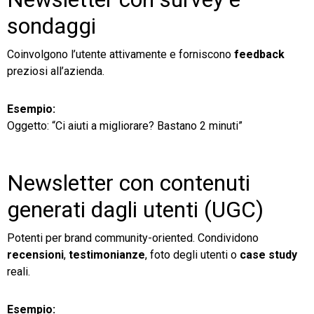
sondaggi
Coinvolgono l’utente attivamente e forniscono
feedback
preziosi all’azienda.
Esempio:
Oggetto: “Ci aiuti a migliorare? Bastano 2 minuti”
Newsletter con contenuti
generati dagli utenti (UGC)
Potenti per brand community-oriented. Condividono
recensioni
,
testimonianze
, foto degli utenti o
case study
reali.
Esempio: