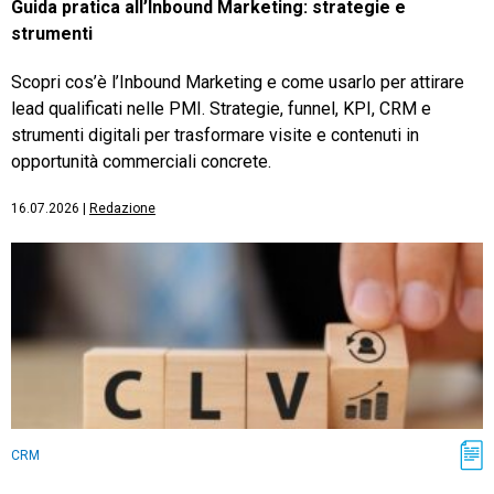
Guida pratica all’Inbound Marketing: strategie e
strumenti
Scopri cos’è l’Inbound Marketing e come usarlo per attirare
lead qualificati nelle PMI. Strategie, funnel, KPI, CRM e
strumenti digitali per trasformare visite e contenuti in
opportunità commerciali concrete.
16.07.2026
|
Redazione
CRM