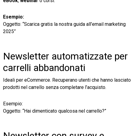
eBook
,
webinar
o corsi.
Esempio:
Oggetto: “Scarica gratis la nostra guida all’email marketing
2025”
Newsletter automatizzate per
carrelli abbandonati
Ideali per eCommerce. Recuperano utenti che hanno lasciato
prodotti nel carrello senza completare l’acquisto.
Esempio:
Oggetto: “Hai dimenticato qualcosa nel carrello?”
Newsletter con survey e