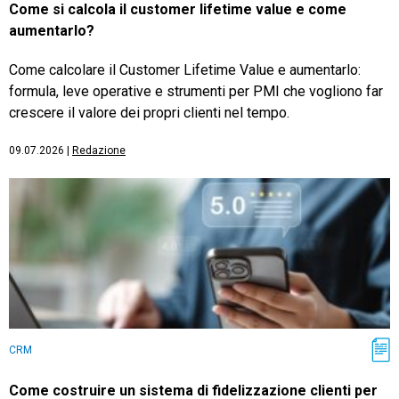
Come si calcola il customer lifetime value e come
aumentarlo?
Come calcolare il Customer Lifetime Value e aumentarlo:
formula, leve operative e strumenti per PMI che vogliono far
crescere il valore dei propri clienti nel tempo.
09.07.2026
|
Redazione
CRM
Come costruire un sistema di fidelizzazione clienti per