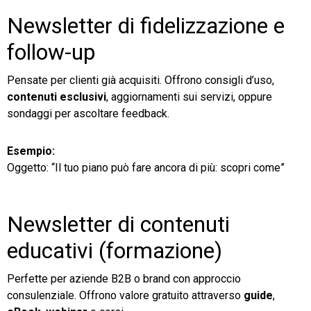
Newsletter di fidelizzazione e
follow-up
Pensate per clienti già acquisiti. Offrono consigli d’uso,
contenuti esclusivi
, aggiornamenti sui servizi, oppure
sondaggi per ascoltare feedback.
Esempio:
Oggetto: “Il tuo piano può fare ancora di più: scopri come”
Newsletter di contenuti
educativi (formazione)
Perfette per aziende B2B o brand con approccio
consulenziale. Offrono valore gratuito attraverso
guide
,