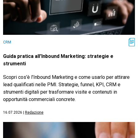
CRM
Guida pratica all’Inbound Marketing: strategie e
strumenti
Scopri cos’è l’Inbound Marketing e come usarlo per attirare
lead qualificati nelle PMI. Strategie, funnel, KPI, CRM e
strumenti digitali per trasformare visite e contenuti in
opportunità commerciali concrete.
16.07.2026
|
Redazione