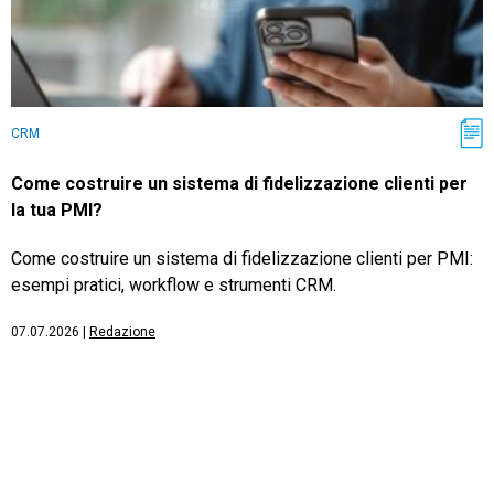
CRM
Come costruire un sistema di fidelizzazione clienti per
la tua PMI?
Come costruire un sistema di fidelizzazione clienti per PMI:
esempi pratici, workflow e strumenti CRM.
07.07.2026
|
Redazione