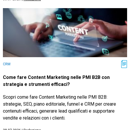
CRM
Come fare Content Marketing nelle PMI B2B con
strategia e strumenti efficaci?
Scopri come fare Content Marketing nelle PMI B2B:
strategie, SEO, piano editoriale, funnel e CRM per creare
contenuti efficaci, generare lead qualificati e supportare
vendite e relazioni con i clienti.