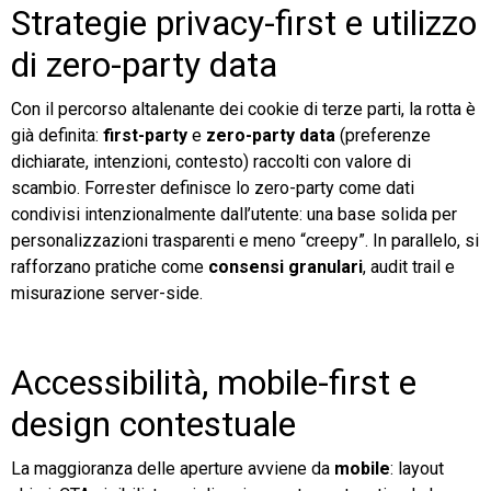
Strategie privacy-first e utilizzo
di zero-party data
Con il percorso altalenante dei cookie di terze parti, la rotta è
già definita:
first-party
e
zero-party data
(preferenze
dichiarate, intenzioni, contesto) raccolti con valore di
scambio. Forrester definisce lo zero-party come dati
condivisi intenzionalmente dall’utente: una base solida per
personalizzazioni trasparenti e meno “creepy”. In parallelo, si
rafforzano pratiche come
consensi granulari
, audit trail e
misurazione server-side.
Accessibilità, mobile-first e
design contestuale
La maggioranza delle aperture avviene da
mobile
: layout