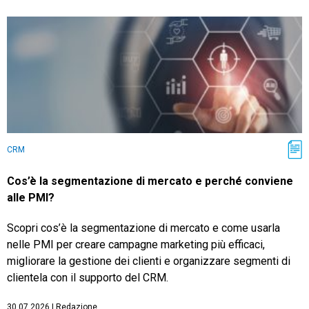
CRM
Cos’è la segmentazione di mercato e perché conviene
alle PMI?
Scopri cos’è la segmentazione di mercato e come usarla
nelle PMI per creare campagne marketing più efficaci,
migliorare la gestione dei clienti e organizzare segmenti di
clientela con il supporto del CRM.
30.07.2026
|
Redazione