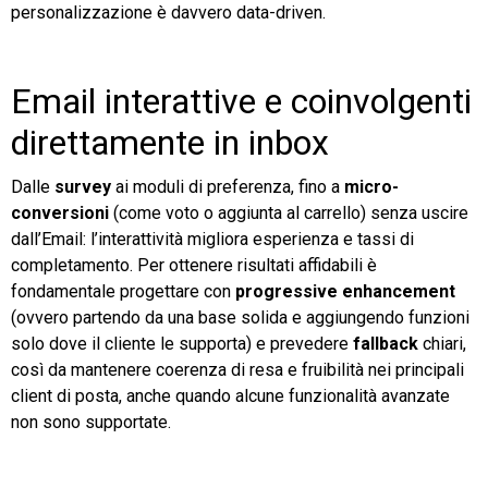
personalizzazione è davvero data-driven.
Email interattive e coinvolgenti
direttamente in inbox
Dalle
survey
ai moduli di preferenza, fino a
micro-
conversioni
(come voto o aggiunta al carrello) senza uscire
dall’Email: l’interattività migliora esperienza e tassi di
completamento. Per ottenere risultati affidabili è
fondamentale progettare con
progressive enhancement
(ovvero partendo da una base solida e aggiungendo funzioni
solo dove il cliente le supporta) e prevedere
fallback
chiari,
così da mantenere coerenza di resa e fruibilità nei principali
client di posta, anche quando alcune funzionalità avanzate
non sono supportate.