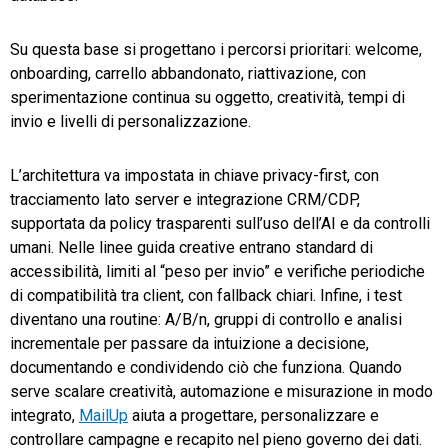
Su questa base si progettano i percorsi prioritari: welcome,
onboarding, carrello abbandonato, riattivazione, con
sperimentazione continua su oggetto, creatività, tempi di
invio e livelli di personalizzazione.
L’architettura va impostata in chiave privacy-first, con
tracciamento lato server e integrazione CRM/CDP,
supportata da policy trasparenti sull’uso dell’AI e da controlli
umani. Nelle linee guida creative entrano standard di
accessibilità, limiti al “peso per invio” e verifiche periodiche
di compatibilità tra client, con fallback chiari. Infine, i test
diventano una routine: A/B/n, gruppi di controllo e analisi
incrementale per passare da intuizione a decisione,
documentando e condividendo ciò che funziona. Quando
serve scalare creatività, automazione e misurazione in modo
integrato,
MailUp
aiuta a progettare, personalizzare e
controllare campagne e recapito nel pieno governo dei dati.