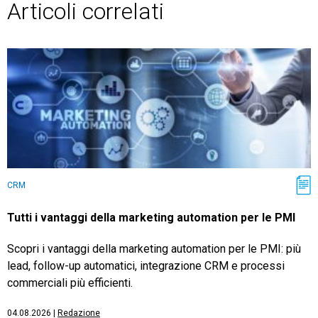
Articoli correlati
CRM
Tutti i vantaggi della marketing automation per le PMI
Scopri i vantaggi della marketing automation per le PMI: più
lead, follow-up automatici, integrazione CRM e processi
commerciali più efficienti.
04.08.2026
|
Redazione