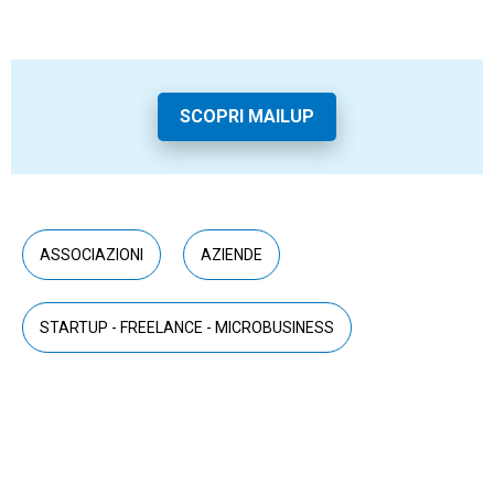
SCOPRI MAILUP
ASSOCIAZIONI
AZIENDE
STARTUP - FREELANCE - MICROBUSINESS