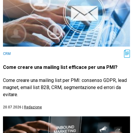
CRM
Come creare una mailing list efficace per una PMI?
Come creare una mailing list per PMI: consenso GDPR, lead
magnet, email list B2B, CRM, segmentazione ed errori da
evitare.
20.07.2026
|
Redazione