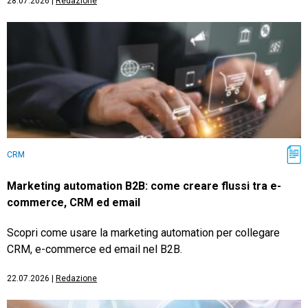
28.07.2026
|
Redazione
CRM
Marketing automation B2B: come creare flussi tra e-
commerce, CRM ed email
Scopri come usare la marketing automation per collegare
CRM, e-commerce ed email nel B2B.
22.07.2026
|
Redazione