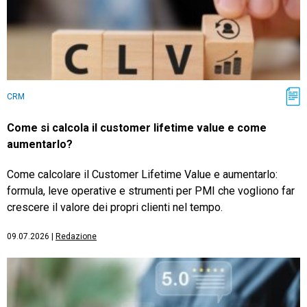
CRM
Come si calcola il customer lifetime value e come
aumentarlo?
Come calcolare il Customer Lifetime Value e aumentarlo:
formula, leve operative e strumenti per PMI che vogliono far
crescere il valore dei propri clienti nel tempo.
09.07.2026
|
Redazione