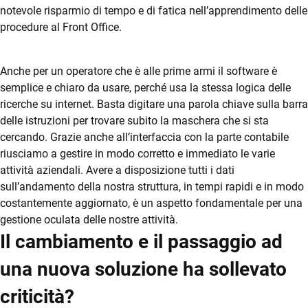
TeamSystem Store
notevole risparmio di tempo e di fatica nell’apprendimento delle
procedure al Front Office.
Anche per un operatore che è alle prime armi il software è
semplice e chiaro da usare, perché usa la stessa logica delle
ricerche su internet. Basta digitare una parola chiave sulla barra
delle istruzioni per trovare subito la maschera che si sta
cercando. Grazie anche all’interfaccia con la parte contabile
riusciamo a gestire in modo corretto e immediato le varie
attività aziendali. Avere a disposizione tutti i dati
sull’andamento della nostra struttura, in tempi rapidi e in modo
costantemente aggiornato, è un aspetto fondamentale per una
gestione oculata delle nostre attività.
Il cambiamento e il passaggio ad
una nuova soluzione ha sollevato
criticità?