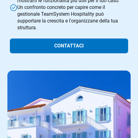
mostrarti le funzionalità più utili per il tuo caso.
Un confronto concreto per capire come il
gestionale TeamSystem Hospitality può
supportare la crescita e l'organizzane della tua
struttura.
CONTATTACI