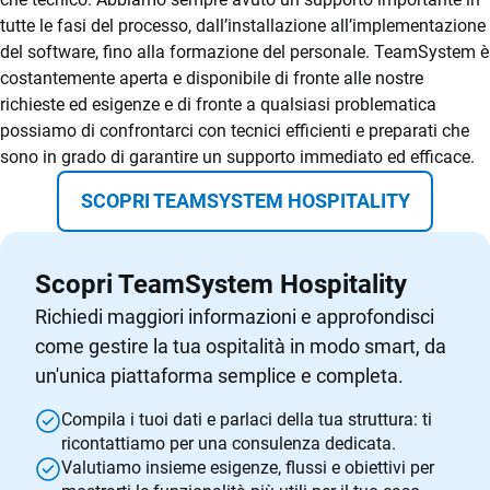
tutte le fasi del processo, dall’installazione all’implementazione
del software, fino alla formazione del personale. TeamSystem è
costantemente aperta e disponibile di fronte alle nostre
richieste ed esigenze e di fronte a qualsiasi problematica
possiamo di confrontarci con tecnici efficienti e preparati che
sono in grado di garantire un supporto immediato ed efficace.
SCOPRI TEAMSYSTEM HOSPITALITY
Scopri TeamSystem Hospitality
Richiedi maggiori informazioni e approfondisci
come gestire la tua ospitalità in modo smart, da
un'unica piattaforma semplice e completa.
Compila i tuoi dati e parlaci della tua struttura: ti
ricontattiamo per una consulenza dedicata.
Valutiamo insieme esigenze, flussi e obiettivi per