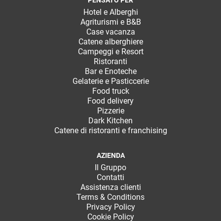
Hotel e Alberghi
Agriturismi e B&B
Case vacanza
Catene alberghiere
Campeggi e Resort
Ristoranti
Bar e Enoteche
Gelaterie e Pasticcerie
Food truck
Food delivery
Pizzerie
Dark Kitchen
Catene di ristoranti e franchising
AZIENDA
Il Gruppo
Contatti
Assistenza clienti
Terms & Conditions
Privacy Policy
Cookie Policy