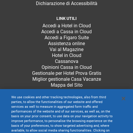
Dichiarazione di Accessibilità
LINK UTILI
Accedi a Hotel in Cloud
Accedi a Cassa in Cloud
Accedi a Figaro Suite
Assistenza online
Vai al Magazine
Hotel in Cloud
Cassanova
Opinioni Cassa in Cloud
Gestionale per Hotel Prova Gratis
Miglior gestionale Casa Vacanze
Mappa del Sito
We use cookies and other tracking technologies, also from third
parties, to allow the functionalities of our website and offered
services as well to measure in aggregated form traffic and
performances of the website and of our services, as well as, on the
basis on your prior consent, to use data on your navigation activity to
improve performance, to personalise the browsing experience on the
basis of your preferences, to show targeted advertising and, where
available, to allow social media sharing functionalities. Clicking on