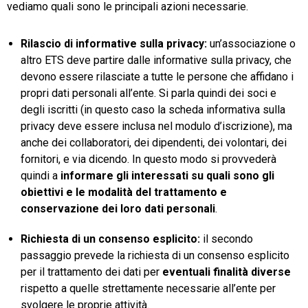
vediamo quali sono le principali azioni necessarie.
Rilascio di informative sulla privacy:
un’associazione o
altro ETS deve partire dalle informative sulla privacy, che
devono essere rilasciate a tutte le persone che affidano i
propri dati personali all’ente. Si parla quindi dei soci e
degli iscritti (in questo caso la scheda informativa sulla
privacy deve essere inclusa nel modulo d’iscrizione), ma
anche dei collaboratori, dei dipendenti, dei volontari, dei
fornitori, e via dicendo. In questo modo si provvederà
quindi a
informare gli interessati su quali sono gli
obiettivi e le modalità del trattamento e
conservazione dei loro dati personali
.
Richiesta di un consenso esplicito:
il secondo
passaggio prevede la richiesta di un consenso esplicito
per il trattamento dei dati per
eventuali finalità diverse
rispetto a quelle strettamente necessarie all’ente per
svolgere le proprie attività.