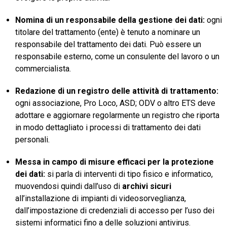
Nomina di un responsabile della gestione dei dati:
ogni
titolare del trattamento (ente) è tenuto a nominare un
responsabile del trattamento dei dati. Può essere un
responsabile esterno, come un consulente del lavoro o un
commercialista.
Redazione di un registro delle attività di trattamento:
ogni associazione, Pro Loco, ASD; ODV o altro ETS deve
adottare e aggiornare regolarmente un registro che riporta
in modo dettagliato i processi di trattamento dei dati
personali.
Messa in campo di misure efficaci per la protezione
dei dati:
si parla di interventi di tipo fisico e informatico,
muovendosi quindi dall’uso di
archivi sicuri
all’installazione di impianti di videosorveglianza,
dall’impostazione di credenziali di accesso per l’uso dei
sistemi informatici fino a delle soluzioni antivirus.