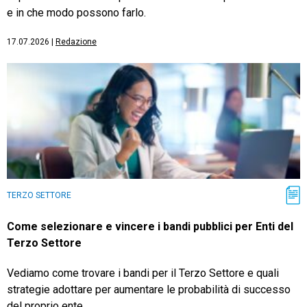
e in che modo possono farlo.
17.07.2026
|
Redazione
TERZO SETTORE
Come selezionare e vincere i bandi pubblici per Enti del
Terzo Settore
Vediamo come trovare i bandi per il Terzo Settore e quali
strategie adottare per aumentare le probabilità di successo
del proprio ente