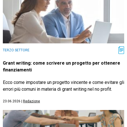
TERZO SETTORE
Grant writing: come scrivere un progetto per ottenere
finanziamenti
Ecco come impostare un progetto vincente e come evitare gli
errori più comuni in materia di grant writing nel no profit.
23.06.2026
|
Redazione