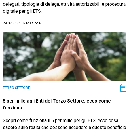
delegati, tipologie di delega, attività autorizzabili e procedura
digitale per gli ETS.
29.07.2026
|
Redazione
TERZO SETTORE
5 per mille agli Enti del Terzo Settore: ecco come
funziona
Scopri come funziona il 5 per mille per gli ETS: ecco cosa
sapere sulle realtà che possono accedere a questo beneficio