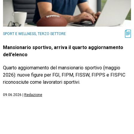
SPORT E WELLNESS, TERZO SETTORE
Mansionario sportivo, arriva il quarto aggiornamento
dell’elenco
Quarto aggiornamento del mansionario sportivo (maggio
2026): nuove figure per FGI, FIPM, FISSW, FIPPS e FISPIC
riconosciute come lavoratori sportivi.
09.06.2026
|
Redazione