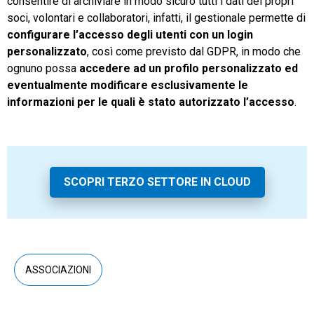
consentire di archiviare in modo sicuro tutti i dati dei propri
soci, volontari e collaboratori, infatti, il gestionale permette di
configurare l’accesso degli utenti con un login
personalizzato
, così come previsto dal GDPR, in modo che
ognuno possa
accedere ad un profilo personalizzato ed
eventualmente modificare esclusivamente le
informazioni per le quali è stato autorizzato l’accesso
.
SCOPRI TERZO SETTORE IN CLOUD
ASSOCIAZIONI