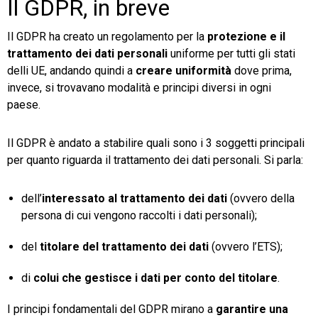
Il GDPR, in breve
Il GDPR ha creato un regolamento per la
protezione e il
trattamento dei dati personali
uniforme per tutti gli stati
delli UE, andando quindi a
creare uniformità
dove prima,
invece, si trovavano modalità e principi diversi in ogni
paese.
Il GDPR è andato a stabilire quali sono i 3 soggetti principali
per quanto riguarda il trattamento dei dati personali. Si parla:
dell’
interessato al trattamento dei dati
(ovvero della
persona di cui vengono raccolti i dati personali);
del
titolare del trattamento dei dati
(ovvero l’ETS);
di
colui che gestisce i dati per conto del titolare
.
I principi fondamentali del GDPR mirano a
garantire una