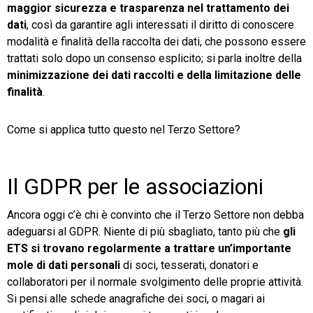
maggior sicurezza e trasparenza nel trattamento dei
dati
, così da garantire agli interessati il diritto di conoscere
modalità e finalità della raccolta dei dati, che possono essere
trattati solo dopo un consenso esplicito; si parla inoltre della
minimizzazione dei dati raccolti e della limitazione delle
finalità
.
Come si applica tutto questo nel Terzo Settore?
Il GDPR per le associazioni
Ancora oggi c’è chi è convinto che il Terzo Settore non debba
adeguarsi al GDPR. Niente di più sbagliato, tanto più che
gli
ETS si trovano regolarmente a trattare un’importante
mole di dati personali
di soci, tesserati, donatori e
collaboratori per il normale svolgimento delle proprie attività.
Si pensi alle schede anagrafiche dei soci, o magari ai