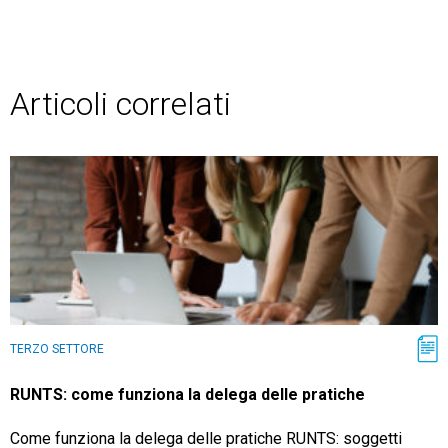
Articoli correlati
TERZO SETTORE
RUNTS: come funziona la delega delle pratiche
Come funziona la delega delle pratiche RUNTS: soggetti