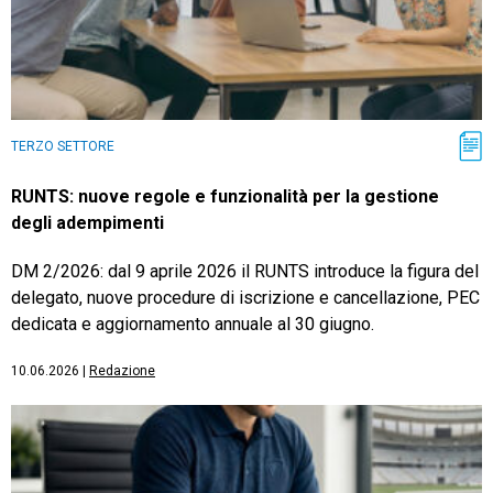
TERZO SETTORE
RUNTS: nuove regole e funzionalità per la gestione
degli adempimenti
DM 2/2026: dal 9 aprile 2026 il RUNTS introduce la figura del
delegato, nuove procedure di iscrizione e cancellazione, PEC
dedicata e aggiornamento annuale al 30 giugno.
10.06.2026
|
Redazione