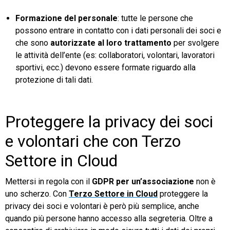
Formazione del personale
: tutte le persone che
possono entrare in contatto con i dati personali dei soci e
che sono
autorizzate al loro trattamento
per svolgere
le attività dell’ente (es: collaboratori, volontari, lavoratori
sportivi, ecc.) devono essere formate riguardo alla
protezione di tali dati.
Proteggere la privacy dei soci
e volontari che con Terzo
Settore in Cloud
Mettersi in regola con il
GDPR per un’associazione
non è
uno scherzo. Con
Terzo Settore in Cloud
proteggere la
privacy dei soci e volontari è però più semplice, anche
quando più persone hanno accesso alla segreteria. Oltre a