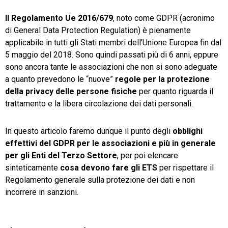
Il Regolamento Ue 2016/679
, noto come GDPR (acronimo
TeamSystem Store
di General Data Protection Regulation) è pienamente
applicabile in tutti gli Stati membri dell’Unione Europea fin dal
5 maggio del 2018. Sono quindi passati più di 6 anni, eppure
sono ancora tante le associazioni che non si sono adeguate
a quanto prevedono le “nuove”
regole per la protezione
della privacy delle persone fisiche
per quanto riguarda il
trattamento e la libera circolazione dei dati personali.
In questo articolo faremo dunque il punto degli
obblighi
effettivi del GDPR per le associazioni e più in generale
per gli Enti del Terzo Settore
, per poi elencare
sinteticamente
cosa devono fare gli ETS
per rispettare il
Regolamento generale sulla protezione dei dati e non
incorrere in sanzioni.