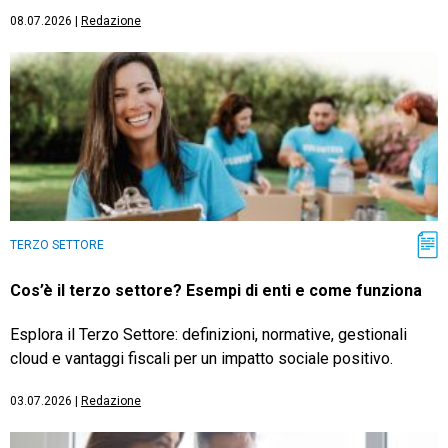
08.07.2026
|
Redazione
TERZO SETTORE
Cos’è il terzo settore? Esempi di enti e come funziona
Esplora il Terzo Settore: definizioni, normative, gestionali
cloud e vantaggi fiscali per un impatto sociale positivo.
03.07.2026
|
Redazione