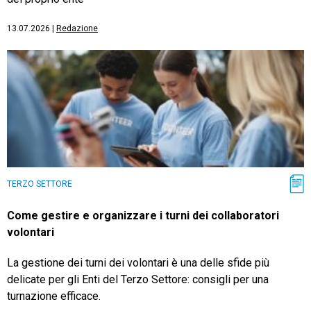
13.07.2026
|
Redazione
TERZO SETTORE
Come gestire e organizzare i turni dei collaboratori
volontari
La gestione dei turni dei volontari è una delle sfide più
delicate per gli Enti del Terzo Settore: consigli per una
turnazione efficace.