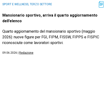
SPORT E WELLNESS, TERZO SETTORE
Mansionario sportivo, arriva il quarto aggiornamento
dell’elenco
Quarto aggiornamento del mansionario sportivo (maggio
2026): nuove figure per FGI, FIPM, FISSW, FIPPS e FISPIC
riconosciute come lavoratori sportivi.
09.06.2026
|
Redazione