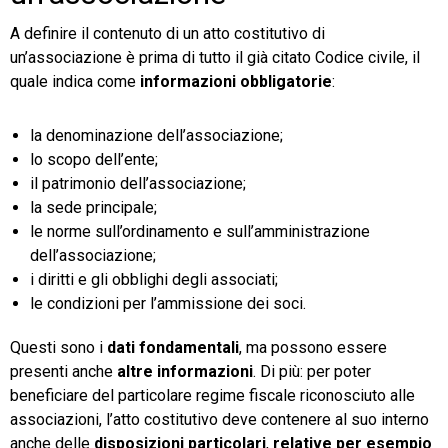
A definire il contenuto di un atto costitutivo di
un’associazione è prima di tutto il già citato Codice civile, il
quale indica come
informazioni obbligatorie
:
la denominazione dell’associazione;
lo scopo dell’ente;
il patrimonio dell’associazione;
la sede principale;
le norme sull’ordinamento e sull’amministrazione
dell’associazione;
i diritti e gli obblighi degli associati;
le condizioni per l’ammissione dei soci.
Questi sono i
dati fondamentali
, ma possono
essere
presenti anche
altre informazioni
. Di più: per poter
beneficiare del particolare regime fiscale riconosciuto alle
associazioni, l’atto costitutivo deve contenere al suo interno
anche delle
disposizioni particolari
,
relative per esempio