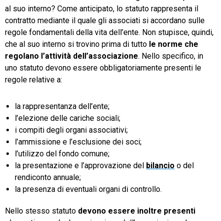
al suo interno? Come anticipato, lo statuto rappresenta il
contratto mediante il quale gli associati si accordano sulle
regole fondamentali della vita dell’ente. Non stupisce, quindi,
che al suo interno si trovino prima di tutto
le norme che
regolano l’attività dell’associazione
. Nello specifico, in
uno statuto devono essere obbligatoriamente presenti le
regole relative a:
la rappresentanza dell’ente;
l’elezione delle cariche sociali;
i compiti degli organi associativi;
l’ammissione e l’esclusione dei soci;
l’utilizzo del fondo comune;
la presentazione e l’approvazione del
bilancio
o del
rendiconto annuale;
la presenza di eventuali organi di controllo.
Nello stesso statuto
devono essere inoltre presenti