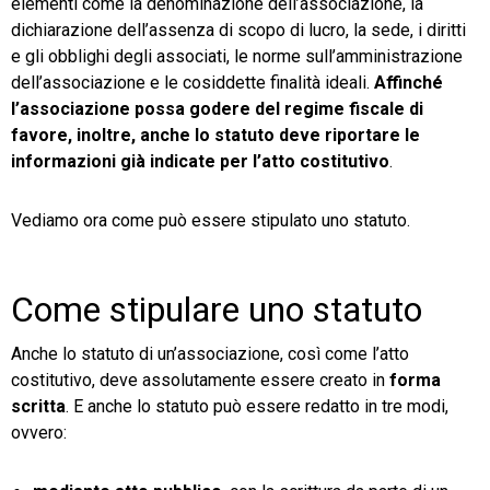
elementi come la denominazione dell’associazione, la
dichiarazione dell’assenza di scopo di lucro, la sede, i diritti
e gli obblighi degli associati, le norme sull’amministrazione
dell’associazione e le cosiddette finalità ideali.
Affinché
l’associazione possa godere del regime fiscale di
favore, inoltre, anche lo statuto deve riportare le
informazioni già indicate per l’atto costitutivo
.
Vediamo ora come può essere stipulato uno statuto.
Come stipulare uno statuto
Anche lo statuto di un’associazione, così come l’atto
costitutivo, deve assolutamente essere creato in
forma
scritta
. E anche lo statuto può essere redatto in tre modi,
ovvero: