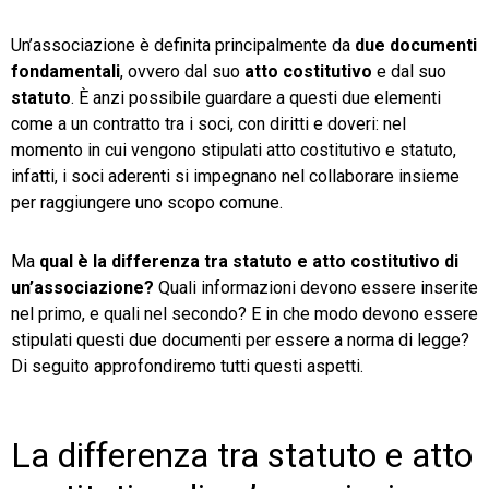
TeamSystem Store
Un’associazione è definita principalmente da
due documenti
fondamentali
, ovvero dal suo
atto costitutivo
e dal suo
statuto
. È anzi possibile guardare a questi due elementi
come a un contratto tra i soci, con diritti e doveri: nel
momento in cui vengono stipulati atto costitutivo e statuto,
infatti, i soci aderenti si impegnano nel collaborare insieme
per raggiungere uno scopo comune.
Ma
qual è la differenza tra statuto e atto costitutivo di
un’associazione?
Quali informazioni devono essere inserite
nel primo, e quali nel secondo? E in che modo devono essere
stipulati questi due documenti per essere a norma di legge?
Di seguito approfondiremo tutti questi aspetti.
La differenza tra statuto e atto