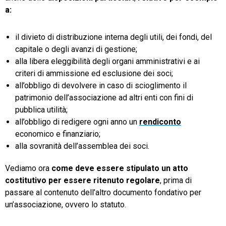
a:
il divieto di distribuzione interna degli utili, dei fondi, del
capitale o degli avanzi di gestione;
alla libera eleggibilità degli organi amministrativi e ai
criteri di ammissione ed esclusione dei soci;
all’obbligo di devolvere in caso di scioglimento il
patrimonio dell’associazione ad altri enti con fini di
pubblica utilità;
all’obbligo di redigere ogni anno un
rendiconto
economico e finanziario;
alla sovranità dell’assemblea dei soci.
Vediamo ora
come deve essere stipulato un atto
costitutivo per essere ritenuto regolare
, prima di
passare al contenuto dell’altro documento fondativo per
un’associazione, ovvero lo statuto.