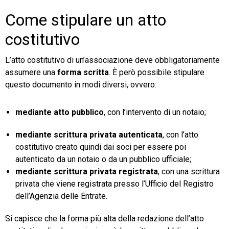
Come stipulare un atto
costitutivo
L’atto costitutivo di un’associazione deve obbligatoriamente
assumere una
forma scritta
. È però possibile stipulare
questo documento in modi diversi, ovvero:
mediante atto pubblico
, con l’intervento di un notaio;
mediante scrittura privata autenticata
, con l’atto
costitutivo creato quindi dai soci per essere poi
autenticato da un notaio o da un pubblico ufficiale;
mediante scrittura privata registrata
, con una scrittura
privata che viene registrata presso l’Ufficio del Registro
dell’Agenzia delle Entrate.
Si capisce che la forma più alta della redazione dell’atto