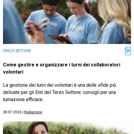
TERZO SETTORE
Come gestire e organizzare i turni dei collaboratori
volontari
La gestione dei turni dei volontari è una delle sfide più
delicate per gli Enti del Terzo Settore: consigli per una
turnazione efficace.
08.07.2026
|
Redazione