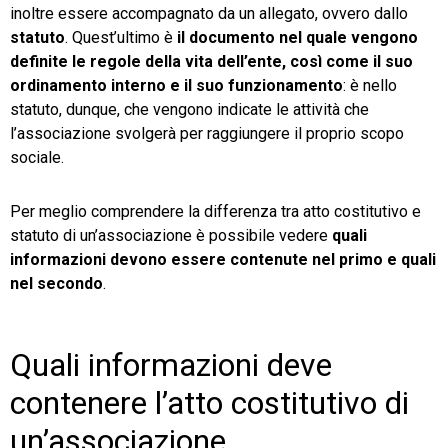
inoltre essere accompagnato da un allegato, ovvero dallo
statuto
. Quest’ultimo è
il documento nel quale vengono
definite le regole della vita dell’ente, così come il suo
ordinamento interno e il suo funzionamento
: è nello
statuto, dunque, che vengono indicate le attività che
l’associazione svolgerà per raggiungere il proprio scopo
sociale.
Per meglio comprendere la differenza tra atto costitutivo e
statuto di un’associazione è possibile vedere
quali
informazioni devono essere contenute nel primo e quali
nel secondo
.
Quali informazioni deve
contenere l’atto costitutivo di
un’associazione