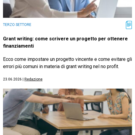
TERZO SETTORE
Grant writing: come scrivere un progetto per ottenere
finanziamenti
Ecco come impostare un progetto vincente e come evitare gli
errori più comuni in materia di grant writing nel no profit.
23.06.2026
|
Redazione