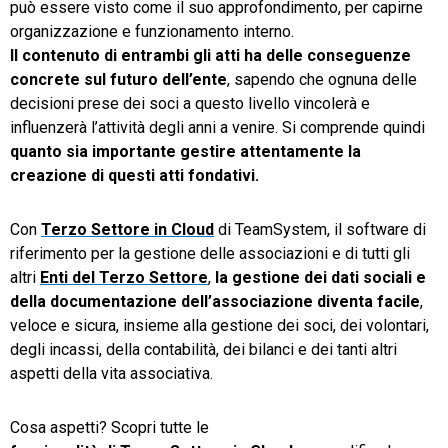
può essere visto come il suo approfondimento, per capirne
organizzazione e funzionamento interno.
Il contenuto di entrambi gli atti ha delle conseguenze
concrete sul futuro dell’ente
, sapendo che
ognuna delle
decisioni prese dei soci a questo livello vincolerà e
influenzerà l’attività degli anni a venire.
S
i comprende quindi
quanto sia importante gestire attentamente la
creazione di questi atti fondativi.
Con
Terzo Settore in Cloud
di TeamSystem, il software di
riferimento per la gestione delle associazioni e di tutti gli
altri
Enti del Terzo Settore
,
la gestione dei dati sociali e
della documentazione dell’associazione diventa facile
,
veloce e sicura, insieme alla gestione dei soci, dei volontari,
degli incassi, della contabilità, dei bilanci e dei tanti altri
aspetti della vita associativa.
Cosa aspetti? Scopri tutte le