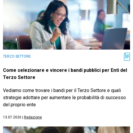
TERZO SETTORE
Come selezionare e vincere i bandi pubblici per Enti del
Terzo Settore
Vediamo come trovare i bandi per il Terzo Settore e quali
strategie adottare per aumentare le probabilità di successo
del proprio ente
13.07.2026
|
Redazione