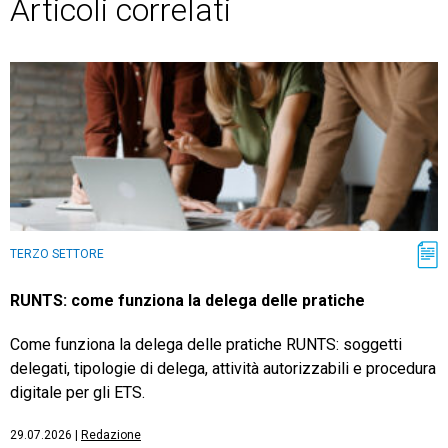
Articoli correlati
TERZO SETTORE
RUNTS: come funziona la delega delle pratiche
Come funziona la delega delle pratiche RUNTS: soggetti
delegati, tipologie di delega, attività autorizzabili e procedura
digitale per gli ETS.
29.07.2026
|
Redazione