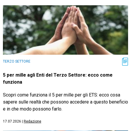
TERZO SETTORE
5 per mille agli Enti del Terzo Settore: ecco come
funziona
Scopri come funziona il 5 per mille per gli ETS: ecco cosa
sapere sulle realtà che possono accedere a questo beneficio
e in che modo possono farlo.
17.07.2026
|
Redazione