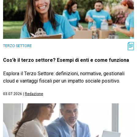
TERZO SETTORE
Cos’è il terzo settore? Esempi di enti e come funziona
Esplora il Terzo Settore: definizioni, normative, gestionali
cloud e vantaggi fiscali per un impatto sociale positivo.
03.07.2026
|
Redazione