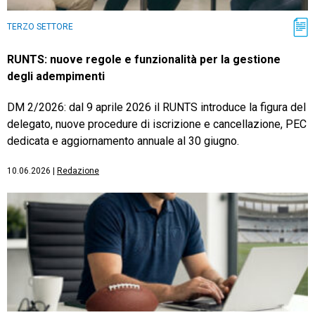
TERZO SETTORE
RUNTS: nuove regole e funzionalità per la gestione
degli adempimenti
DM 2/2026: dal 9 aprile 2026 il RUNTS introduce la figura del
delegato, nuove procedure di iscrizione e cancellazione, PEC
dedicata e aggiornamento annuale al 30 giugno.
10.06.2026
|
Redazione