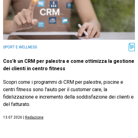
SPORT E WELLNESS
Cos’è un CRM per palestra e come ottimizza la gestione
dei clienti in centro fitness
Scopri come i programmi di CRM per palestre, piscine e
centri fitness sono l'aiuto per il customer care, la
fidelizzazione e incremento della soddisfazione dei clienti e
del fatturato.
13.07.2026
|
Redazione