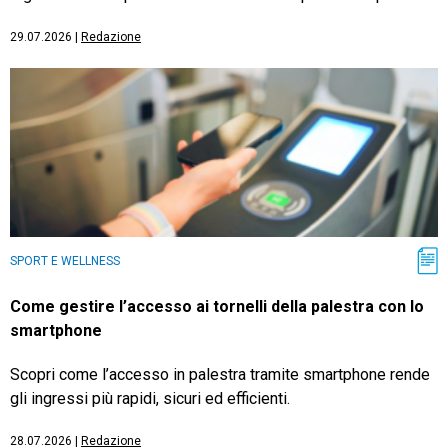
29.07.2026
|
Redazione
SPORT E WELLNESS
Come gestire l’accesso ai tornelli della palestra con lo
smartphone
Scopri come l’accesso in palestra tramite smartphone rende
gli ingressi più rapidi, sicuri ed efficienti.
28.07.2026
|
Redazione