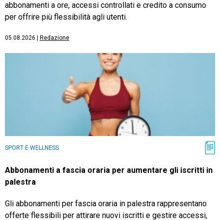
abbonamenti a ore, accessi controllati e credito a consumo
per offrire più flessibilità agli utenti.
05.08.2026
|
Redazione
SPORT E WELLNESS
Abbonamenti a fascia oraria per aumentare gli iscritti in
palestra
Gli abbonamenti per fascia oraria in palestra rappresentano
offerte flessibili per attirare nuovi iscritti e gestire accessi,