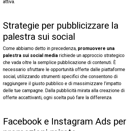
attiva.
Strategie per pubblicizzare la
palestra sui social
Come abbiamo detto in precedenza,
promuovere una
palestra sui social media
richiede un approccio strategico
che vada oltre la semplice pubblicazione di contenuti. È
necessario sfruttare le opportunità offerte dalle piattaforme
social, utilizzando strumenti specifici che consentono di
raggiungere il giusto pubblico e di massimizzare l’impatto
delle tue campagne. Dalla pubblicità mirata alla creazione di
offerte accattivanti, ogni scelta può fare la differenza.
Facebook e Instagram Ads per