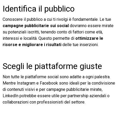
Identifica il pubblico
Conoscere il pubblico a cui ti rivolgi è fondamentale. Le tue
campagne pubblicitarie sui social
dovranno essere mirate
su potenziali iscritti, tenendo conto di fattori come età,
interessi e località. Questo permette di
ottimizzare le
risorse e migliorare i risultati
delle tue inserzioni.
Scegli le piattaforme giuste
Non tutte le piattaforme social sono adatte a ogni palestra.
Mentre Instagram e Facebook sono ideali per la condivisione
di contenuti visivi e per campagne pubblicitarie mirate,
LinkedIn potrebbe essere utile per partnership aziendali o
collaborazioni con professionisti del settore.