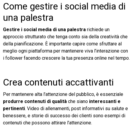
Come gestire i social media di
una palestra
Gestire i social media di una palestra
richiede un
approccio strutturato che tenga conto sia della creatività che
della pianificazione. È importante capire come sfruttare al
meglio ogni piattaforma per mantenere viva l’interazione con
i follower facendo crescere la tua presenza online nel tempo.
Crea contenuti accattivanti
Per mantenere alta l’attenzione del pubblico, è essenziale
produrre contenuti di qualità
che siano
interessanti e
pertinenti
. Video di allenamenti, post informativi su salute e
benessere, e storie di successo dei clienti sono esempi di
contenuti che possono attirare l’attenzione.