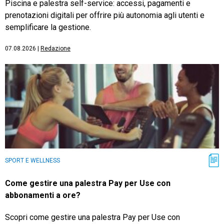
Piscina e palestra self-service: accessi, pagamenti e
prenotazioni digitali per offrire più autonomia agli utenti e
semplificare la gestione.
07.08.2026
|
Redazione
SPORT E WELLNESS
Come gestire una palestra Pay per Use con
abbonamenti a ore?
Scopri come gestire una palestra Pay per Use con