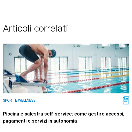
Articoli correlati
SPORT E WELLNESS
Piscina e palestra self-service: come gestire accessi,
pagamenti e servizi in autonomia