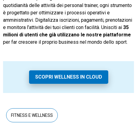
quotidianità delle attività dei personal trainer, ogni strumento
è progettato per ottimizzare i processi operativi e
amministrativi. Digitalizza iscrizioni, pagamenti, prenotazioni
e monitora l’attività dei tuoi clienti con facilità. Unisciti ai
35
milioni di utenti che già utilizzano le nostre piattaforme
per far crescere il proprio business nel mondo dello sport.
SCOPRI WELLNESS IN CLOUD
FITNESS E WELLNESS