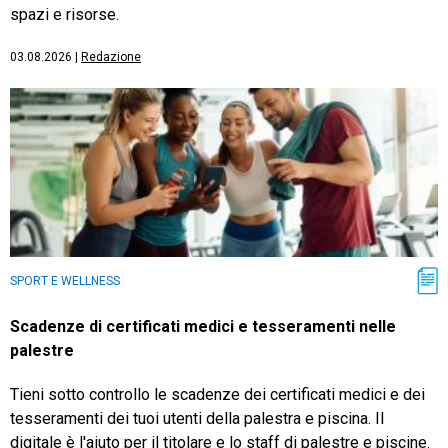
spazi e risorse.
03.08.2026
|
Redazione
SPORT E WELLNESS
Scadenze di certificati medici e tesseramenti nelle
palestre
Tieni sotto controllo le scadenze dei certificati medici e dei
tesseramenti dei tuoi utenti della palestra e piscina. Il
digitale è l'aiuto per il titolare e lo staff di palestre e piscine.