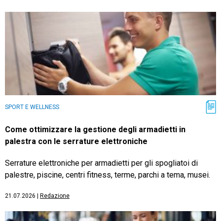
SPORT E WELLNESS
Come ottimizzare la gestione degli armadietti in
palestra con le serrature elettroniche
Serrature elettroniche per armadietti per gli spogliatoi di
palestre, piscine, centri fitness, terme, parchi a tema, musei.
21.07.2026
|
Redazione