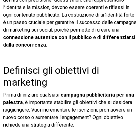
l’identità e la mission, devono essere coerenti e riflessi in
ogni contenuto pubblicato. La costruzione di un’identità forte
è un passo cruciale per garantire il successo delle campagne
di marketing sui social, poiché permette di creare una
connessione autentica con il pubblico
e di
differenziarsi
dalla concorrenza
.
Definisci gli obiettivi di
marketing
Prima di iniziare qualsiasi
campagna pubblicitaria per una
palestra
, è importante stabilire gli obiettivi che si desidera
raggiungere. Vuoi incrementare le iscrizioni, promuovere un
nuovo corso o aumentare l’engagement? Ogni obiettivo
richiede una strategia differente.