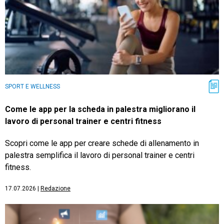
SPORT E WELLNESS
Come le app per la scheda in palestra migliorano il
lavoro di personal trainer e centri fitness
Scopri come le app per creare schede di allenamento in
palestra semplifica il lavoro di personal trainer e centri
fitness.
17.07.2026
|
Redazione