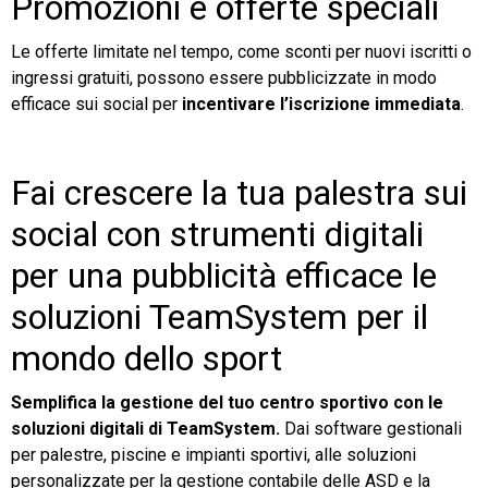
Promozioni e offerte speciali
Le offerte limitate nel tempo, come sconti per nuovi iscritti o
ingressi gratuiti, possono essere pubblicizzate in modo
efficace sui social per
incentivare l’iscrizione immediata
.
Fai crescere la tua palestra sui
social con strumenti digitali
per una pubblicità efficace le
soluzioni TeamSystem per il
mondo dello sport
Semplifica la gestione del tuo centro sportivo con le
soluzioni digitali di TeamSystem.
Dai software gestionali
per palestre, piscine e impianti sportivi, alle soluzioni
personalizzate per la gestione contabile delle ASD e la