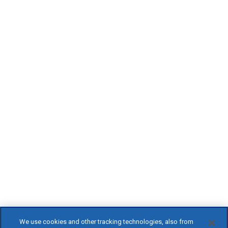
We use cookies and other tracking technologies, also from