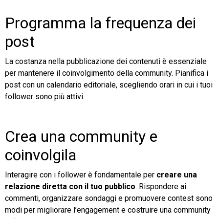
Programma la frequenza dei
post
La costanza nella pubblicazione dei contenuti è essenziale
per mantenere il coinvolgimento della community. Pianifica i
post con un calendario editoriale, scegliendo orari in cui i tuoi
follower sono più attivi.
Crea una community e
coinvolgila
Interagire con i follower è fondamentale per
creare una
relazione diretta con il tuo pubblico
. Rispondere ai
commenti, organizzare sondaggi e promuovere contest sono
modi per migliorare l’engagement e costruire una community