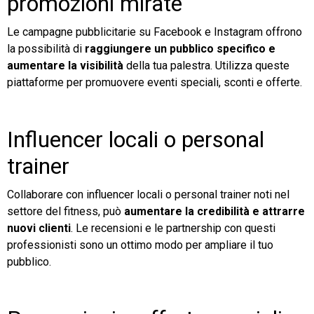
promozioni mirate
Le campagne pubblicitarie su Facebook e Instagram offrono
la possibilità di
raggiungere un pubblico specifico e
aumentare la visibilità
della tua palestra. Utilizza queste
piattaforme per promuovere eventi speciali, sconti e offerte.
Influencer locali o personal
trainer
Collaborare con influencer locali o personal trainer noti nel
settore del fitness, può
aumentare la credibilità e attrarre
nuovi clienti
. Le recensioni e le partnership con questi
professionisti sono un ottimo modo per ampliare il tuo
pubblico.