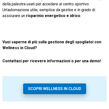
della palestra usati per accedere al centro sportivo.
Un’automazione utile, semplice da gestire e in grado di
assicurare un
risparmio energetico e idrico
.
Vuoi saperne di più sulla gestione degli spogliatoi con
Wellness in Cloud?
Contattaci per ricevere informazioni o per una demo!
SCOPRI WELLNESS IN CLOUD