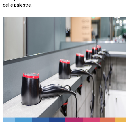
delle palestre.