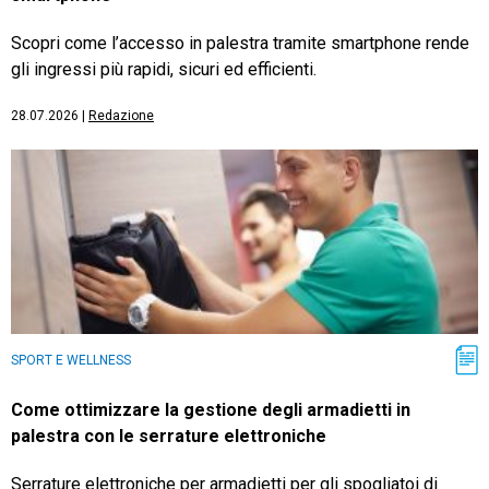
Scopri come l’accesso in palestra tramite smartphone rende
gli ingressi più rapidi, sicuri ed efficienti.
28.07.2026
|
Redazione
SPORT E WELLNESS
Come ottimizzare la gestione degli armadietti in
palestra con le serrature elettroniche
Serrature elettroniche per armadietti per gli spogliatoi di