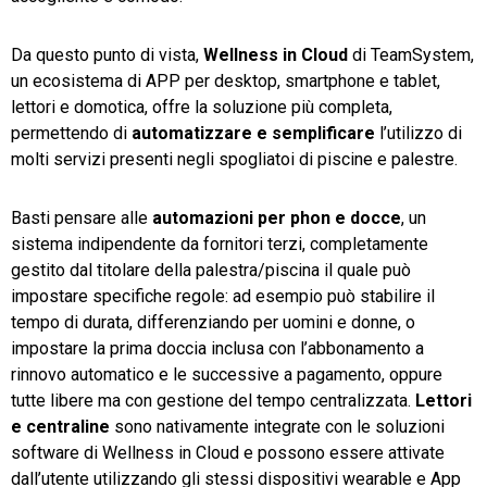
Da questo punto di vista,
Wellness in Cloud
di TeamSystem,
un ecosistema di APP per desktop, smartphone e tablet,
lettori e domotica, offre la soluzione più completa,
permettendo di
automatizzare e semplificare
l’utilizzo di
molti servizi presenti negli spogliatoi di piscine e palestre.
Basti pensare alle
automazioni per phon e docce
, un
sistema indipendente da fornitori terzi, completamente
gestito dal titolare della palestra/piscina il quale può
impostare specifiche regole: ad esempio può stabilire il
tempo di durata, differenziando per uomini e donne, o
impostare la prima doccia inclusa con l’abbonamento a
rinnovo automatico e le successive a pagamento, oppure
tutte libere ma con gestione del tempo centralizzata.
Lettori
e centraline
sono nativamente integrate con le soluzioni
software di Wellness in Cloud e possono essere attivate
dall’utente utilizzando gli stessi dispositivi wearable e App