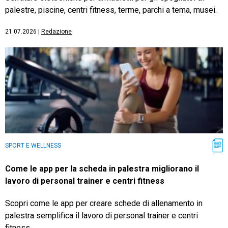
palestre, piscine, centri fitness, terme, parchi a tema, musei.
21.07.2026
|
Redazione
SPORT E WELLNESS
Come le app per la scheda in palestra migliorano il
lavoro di personal trainer e centri fitness
Scopri come le app per creare schede di allenamento in
palestra semplifica il lavoro di personal trainer e centri
fitness.