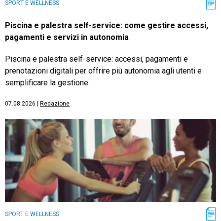
SPORT E WELLNESS
Piscina e palestra self-service: come gestire accessi,
pagamenti e servizi in autonomia
Piscina e palestra self-service: accessi, pagamenti e
prenotazioni digitali per offrire più autonomia agli utenti e
semplificare la gestione.
07.08.2026
|
Redazione
SPORT E WELLNESS