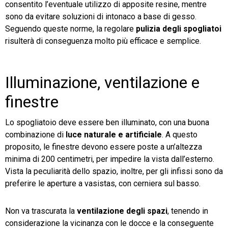
consentito l’eventuale utilizzo di apposite resine, mentre
sono da evitare soluzioni di intonaco a base di gesso.
Seguendo queste norme, la regolare
pulizia degli spogliatoi
risulterà di conseguenza molto più efficace e semplice.
Illuminazione, ventilazione e
finestre
Lo spogliatoio deve essere ben illuminato, con una buona
combinazione di
luce naturale e artificiale
. A questo
proposito, le finestre devono essere poste a un’altezza
minima di 200 centimetri, per impedire la vista dall’esterno.
Vista la peculiarità dello spazio, inoltre, per gli infissi sono da
preferire le aperture a vasistas, con cerniera sul basso.
Non va trascurata la
ventilazione degli spazi
, tenendo in
considerazione la vicinanza con le docce e la conseguente