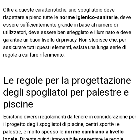
Oltre a queste caratteristiche, uno spogliatoio deve
rispettare a pieno tutte le
norme igienico-sanitarie
, deve
essere sufficientemente grande in base al numero di
utilizzatori, deve essere ben arieggiato e illuminato e deve
garantire un buon livello di privacy. Non stupisce che, per
assicurare tutti questi elementi, esista una lunga serie di
regole a cui fare riferimento.
Le regole per la progettazione
degli spogliatoi per palestre e
piscine
Esistono diversi regolamenti da tenere in considerazione per
il progetto degli spogliatoi di piscine, centri sportivi e
palestre, e molto spesso le
norme cambiano a livello
locale
. Diventa quindi impossibile presentare le regole