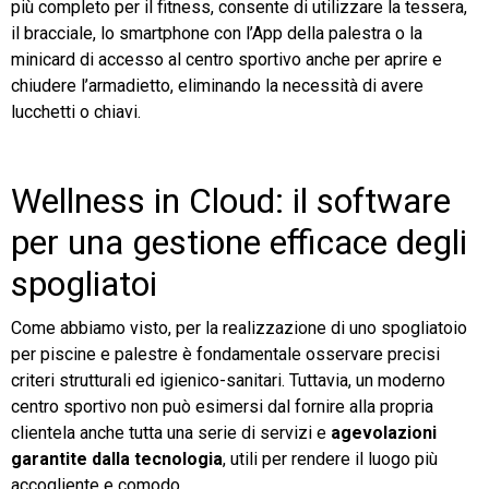
più completo per il fitness, consente di utilizzare la tessera,
il bracciale, lo smartphone con l’App della palestra o la
minicard di accesso al centro sportivo anche per aprire e
chiudere l’armadietto, eliminando la necessità di avere
lucchetti o chiavi.
Wellness in Cloud: il software
per una gestione efficace degli
spogliatoi
Come abbiamo visto, per la realizzazione di uno spogliatoio
per piscine e palestre è fondamentale osservare precisi
criteri strutturali ed igienico-sanitari. Tuttavia, un moderno
centro sportivo non può esimersi dal fornire alla propria
clientela anche tutta una serie di servizi e
agevolazioni
garantite dalla tecnologia
, utili per rendere il luogo più
accogliente e comodo.