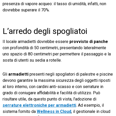
presenza di vapore acqueo: il tasso di umidità, infatti, non
dovrebbe superare il 70%.
L’arredo degli spogliatoi
Il locale armadietti dovrebbe essere
provvisto di panche
con profondità di 50 centimetri, presentando lateralmente
uno spazio di 80 centimetri per permettere il passaggio e la
sosta di utenti su sedia a rotelle.
Gli
armadietti
presenti negli spogliatori di palestre e piscine
devono garantire la massima sicurezza degli oggetti riposti
al loro interno, con cardini anti-scasso e con serrature in
grado di coniugare affidabilità e facilità di utilizzo. Può
risultare utile, da questo punto di vista, l’adozione di
serrature elettroniche per armadietti
. Ad esempio, il
sistema fornito da
Wellness in Cloud
, il gestionale in cloud