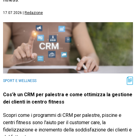
17.07.2026
|
Redazione
SPORT E WELLNESS
Cos’è un CRM per palestra e come ottimizza la gestione
dei clienti in centro fitness
Scopri come i programmi di CRM per palestre, piscine e
centri fitness sono l'aiuto per il customer care, la
fidelizzazione e incremento della soddisfazione dei clienti e