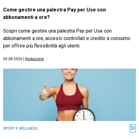
Come gestire una palestra Pay per Use con
abbonamenti a ore?
Scopri come gestire una palestra Pay per Use con
abbonamenti a ore, accessi controllati e credito a consumo
per offrire più flessibilità agli utenti.
05.08.2026
|
Redazione
SPORT E WELLNESS