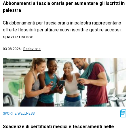
Abbonamenti a fascia oraria per aumentare gli iscritti in
palestra
Gli abbonamenti per fascia oraria in palestra rappresentano
offerte flessibili per attirare nuovi iscritti e gestire accessi,
spazi e risorse.
03.08.2026
|
Redazione
SPORT E WELLNESS
Scadenze di certificati medici e tesseramenti nelle