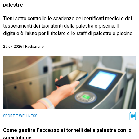
palestre
Tieni sotto controllo le scadenze dei certificati medici e dei
tesseramenti dei tuoi utenti della palestra e piscina. Il
digitale è l'aiuto per il titolare e lo staff di palestre e piscine.
29.07.2026
|
Redazione
SPORT E WELLNESS
Come gestire l’accesso ai tornelli della palestra con lo
smartphone