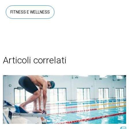
FITNESS E WELLNESS
Articoli correlati