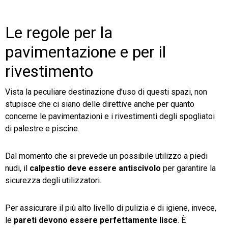
Le regole per la
pavimentazione e per il
rivestimento
Vista la peculiare destinazione d’uso di questi spazi, non
stupisce che ci siano delle direttive anche per quanto
concerne le pavimentazioni e i rivestimenti degli spogliatoi
di palestre e piscine.
Dal momento che si prevede un possibile utilizzo a piedi
nudi, il
calpestio deve essere
antiscivolo
per garantire la
sicurezza degli utilizzatori.
Per assicurare il più alto livello di pulizia e di igiene, invece,
le
pareti devono essere perfettamente lisce
. È