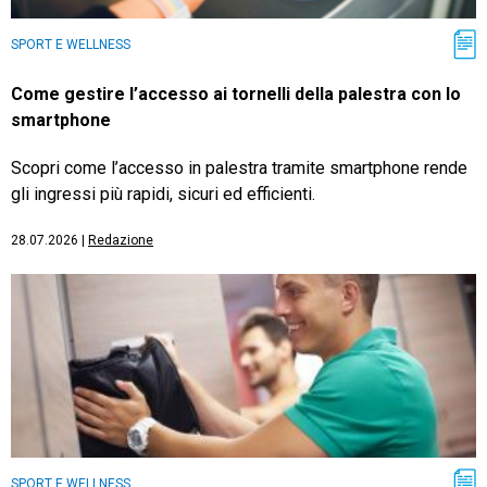
SPORT E WELLNESS
Come gestire l’accesso ai tornelli della palestra con lo
smartphone
Scopri come l’accesso in palestra tramite smartphone rende
gli ingressi più rapidi, sicuri ed efficienti.
28.07.2026
|
Redazione
SPORT E WELLNESS