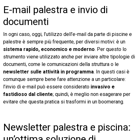
E-mail palestra e invio di
documenti
In ogni caso, oggi, l’utilizzo dell’e-mail da parte di piscine e
palestre è sempre più frequente, per diversi motivi: è un
sistema rapido, economico e moderno
. Per questo lo
strumento viene utilizzato anche per inviare altre tipologie di
documenti, come le comunicazioni della struttura o le
newsletter sulle attività in programma
. In questi casi è
comunque sempre bene fare attenzione a un particolare:
l’invio di e-mail può essere considerato
invasivo e
fastidioso dal cliente
; quindi, è meglio non esagerare per
evitare che questa pratica si trasformi in un boomerang.
Newsletter palestra e piscina:
un’ottima soluzione di