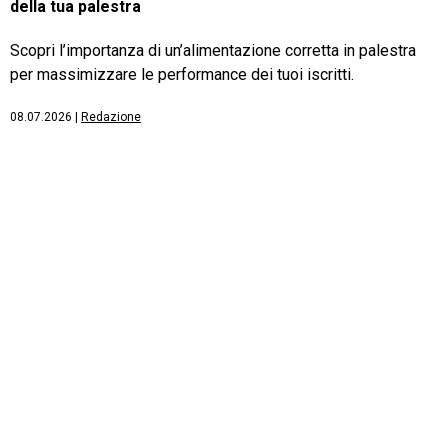
della tua palestra
Scopri l’importanza di un’alimentazione corretta in palestra
per massimizzare le performance dei tuoi iscritti.
08.07.2026
|
Redazione