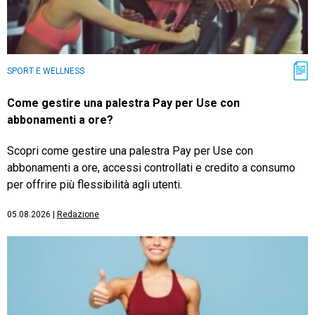
SPORT E WELLNESS
Come gestire una palestra Pay per Use con
abbonamenti a ore?
Scopri come gestire una palestra Pay per Use con
abbonamenti a ore, accessi controllati e credito a consumo
per offrire più flessibilità agli utenti.
05.08.2026
|
Redazione