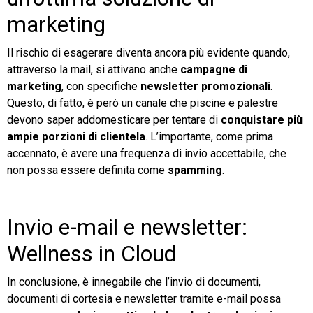
marketing
Il rischio di esagerare diventa ancora più evidente quando,
attraverso la mail, si attivano anche
campagne di
marketing
, con specifiche
newsletter promozionali
.
Questo, di fatto, è però un canale che piscine e palestre
devono saper addomesticare per tentare di
conquistare più
ampie porzioni di clientela
. L’importante, come prima
accennato, è avere una frequenza di invio accettabile, che
non possa essere definita come
spamming
.
Invio e-mail e newsletter:
Wellness in Cloud
In conclusione, è innegabile che l’invio di documenti,
documenti di cortesia
e newsletter tramite e-mail possa