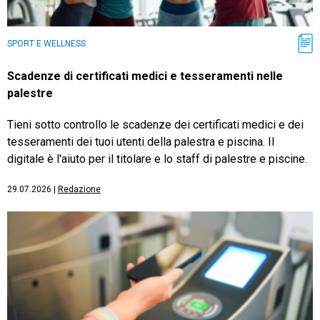
SPORT E WELLNESS
Scadenze di certificati medici e tesseramenti nelle
palestre
Tieni sotto controllo le scadenze dei certificati medici e dei
tesseramenti dei tuoi utenti della palestra e piscina. Il
digitale è l'aiuto per il titolare e lo staff di palestre e piscine.
29.07.2026
|
Redazione