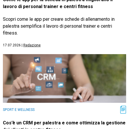
lavoro di personal trainer e centri fitness
Scopri come le app per creare schede di allenamento in
palestra semplifica il lavoro di personal trainer e centri
fitness.
17.07.2026
|
Redazione
SPORT E WELLNESS
Cos’è un CRM per palestra e come ottimizza la gestione