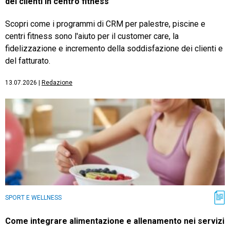
dei clienti in centro fitness
Scopri come i programmi di CRM per palestre, piscine e
centri fitness sono l'aiuto per il customer care, la
fidelizzazione e incremento della soddisfazione dei clienti e
del fatturato.
13.07.2026
|
Redazione
SPORT E WELLNESS
Come integrare alimentazione e allenamento nei servizi