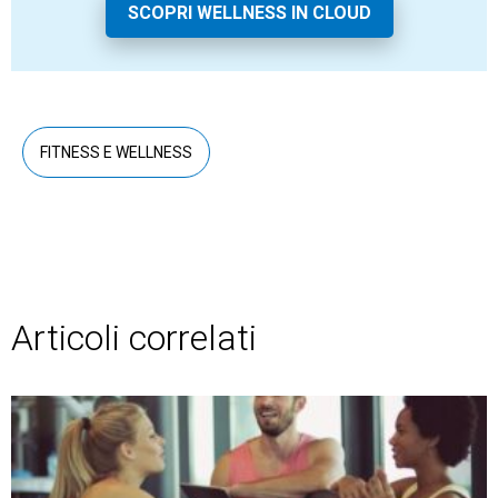
SCOPRI WELLNESS IN CLOUD
FITNESS E WELLNESS
Articoli correlati