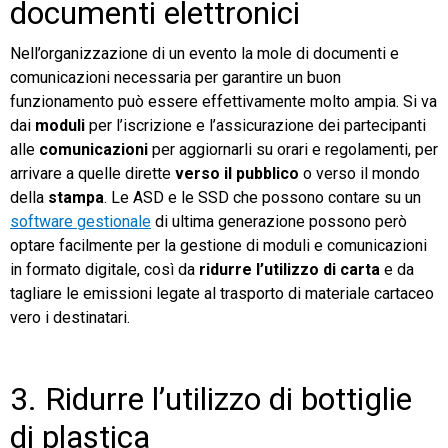
documenti elettronici
Nell’organizzazione di un evento la mole di documenti e
comunicazioni necessaria per garantire un buon
funzionamento può essere effettivamente molto ampia. Si va
dai
moduli
per l’iscrizione e l’assicurazione dei partecipanti
alle
comunicazioni
per aggiornarli su orari e regolamenti, per
arrivare a quelle dirette
verso il pubblico
o verso il mondo
della
stampa
. Le ASD e le SSD che possono contare su un
software gestionale
di ultima generazione possono però
optare facilmente per la gestione di moduli e comunicazioni
in formato digitale, così da
ridurre l’utilizzo di carta
e da
tagliare le emissioni legate al trasporto di materiale cartaceo
vero i destinatari.
3. Ridurre l’utilizzo di bottiglie
di plastica