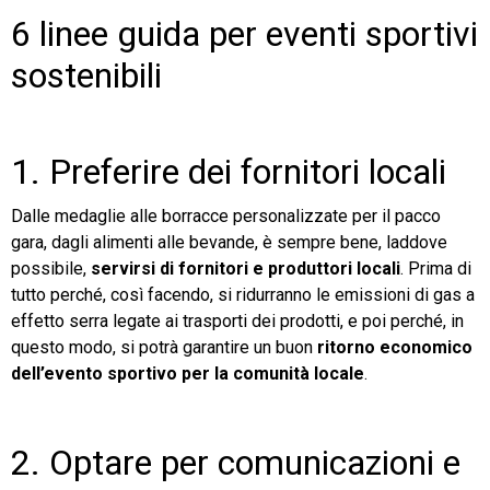
6 linee guida per eventi sportivi
sostenibili
1. Preferire dei fornitori locali
Dalle medaglie alle borracce personalizzate per il pacco
gara, dagli alimenti alle bevande, è sempre bene, laddove
possibile,
servirsi di fornitori e produttori locali
. Prima di
tutto perché, così facendo, si ridurranno le emissioni di gas a
effetto serra legate ai trasporti dei prodotti, e poi perché, in
questo modo, si potrà garantire un buon
ritorno economico
dell’evento sportivo per la comunità locale
.
2. Optare per comunicazioni e