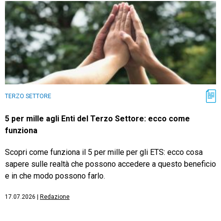
TERZO SETTORE
5 per mille agli Enti del Terzo Settore: ecco come
funziona
Scopri come funziona il 5 per mille per gli ETS: ecco cosa
sapere sulle realtà che possono accedere a questo beneficio
e in che modo possono farlo.
17.07.2026
|
Redazione