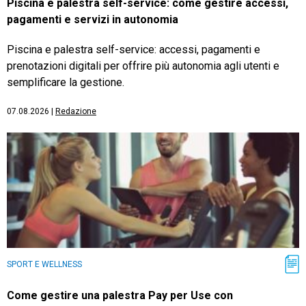
Piscina e palestra self-service: come gestire accessi,
pagamenti e servizi in autonomia
Piscina e palestra self-service: accessi, pagamenti e
prenotazioni digitali per offrire più autonomia agli utenti e
semplificare la gestione.
07.08.2026
|
Redazione
SPORT E WELLNESS
Come gestire una palestra Pay per Use con