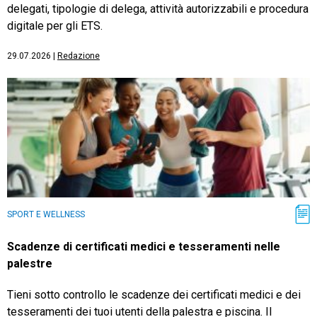
delegati, tipologie di delega, attività autorizzabili e procedura
digitale per gli ETS.
29.07.2026
|
Redazione
SPORT E WELLNESS
Scadenze di certificati medici e tesseramenti nelle
palestre
Tieni sotto controllo le scadenze dei certificati medici e dei
tesseramenti dei tuoi utenti della palestra e piscina. Il