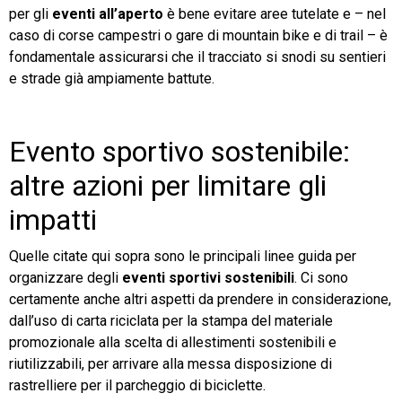
per gli
eventi all’aperto
è bene evitare aree tutelate e – nel
caso di corse campestri o gare di mountain bike e di trail – è
fondamentale assicurarsi che il tracciato si snodi su sentieri
e strade già ampiamente battute.
Evento sportivo sostenibile:
altre azioni per limitare gli
impatti
Quelle citate qui sopra sono le principali linee guida per
organizzare degli
eventi sportivi sostenibili
. Ci sono
certamente anche altri aspetti da prendere in considerazione,
dall’uso di carta riciclata per la stampa del materiale
promozionale alla scelta di allestimenti sostenibili e
riutilizzabili, per arrivare alla messa disposizione di
rastrelliere per il parcheggio di biciclette.