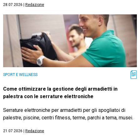
28.07.2026
|
Redazione
SPORT E WELLNESS
Come ottimizzare la gestione degli armadietti in
palestra con le serrature elettroniche
Serrature elettroniche per armadietti per gli spogliatoi di
palestre, piscine, centri fitness, terme, parchi a tema, musei.
21.07.2026
|
Redazione