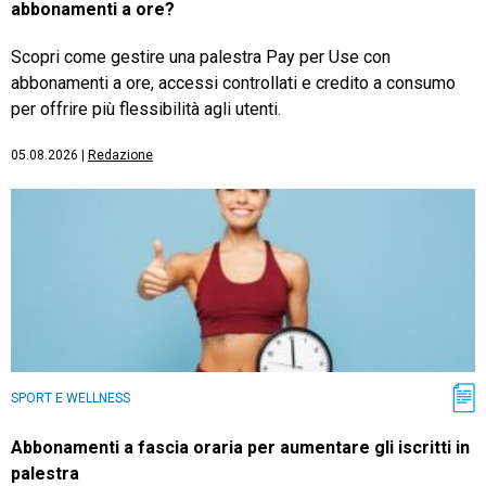
abbonamenti a ore?
Scopri come gestire una palestra Pay per Use con
abbonamenti a ore, accessi controllati e credito a consumo
per offrire più flessibilità agli utenti.
05.08.2026
|
Redazione
SPORT E WELLNESS
Abbonamenti a fascia oraria per aumentare gli iscritti in
palestra