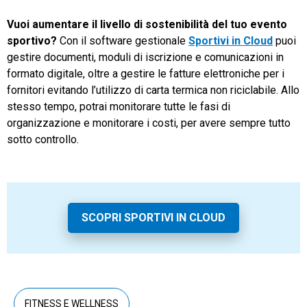
Vuoi aumentare il livello di sostenibilità del tuo evento
sportivo?
Con il software gestionale
Sportivi in Cloud
puoi
gestire documenti, moduli di iscrizione e comunicazioni in
formato digitale, oltre a gestire le fatture elettroniche per i
fornitori evitando l’utilizzo di carta termica non riciclabile. Allo
stesso tempo, potrai monitorare tutte le fasi di
organizzazione e monitorare i costi, per avere sempre tutto
sotto controllo.
SCOPRI SPORTIVI IN CLOUD
FITNESS E WELLNESS