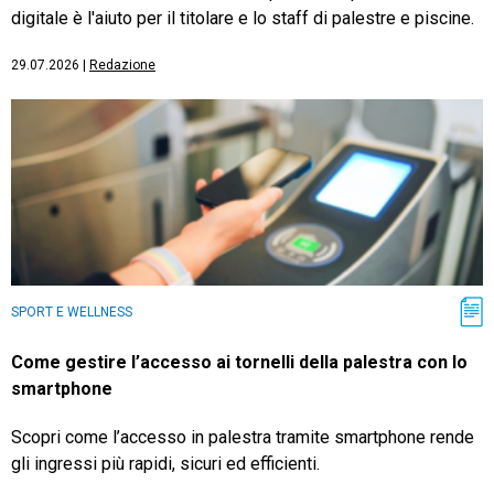
digitale è l'aiuto per il titolare e lo staff di palestre e piscine.
29.07.2026
|
Redazione
SPORT E WELLNESS
Come gestire l’accesso ai tornelli della palestra con lo
smartphone
Scopri come l’accesso in palestra tramite smartphone rende
gli ingressi più rapidi, sicuri ed efficienti.