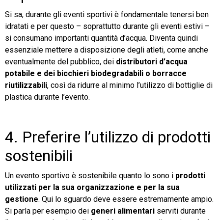
Si sa, durante gli eventi sportivi è fondamentale tenersi ben
idratati e per questo – soprattutto durante gli eventi estivi –
si consumano importanti quantità d’acqua. Diventa quindi
essenziale mettere a disposizione degli atleti, come anche
eventualmente del pubblico, dei
distributori d’acqua
potabile e dei bicchieri biodegradabili o borracce
riutilizzabili
, così da ridurre al minimo l’utilizzo di bottiglie di
plastica durante l’evento.
4. Preferire l’utilizzo di prodotti
sostenibili
Un evento sportivo è sostenibile quanto lo sono i
prodotti
utilizzati per la sua organizzazione e per la sua
gestione
. Qui lo sguardo deve essere estremamente ampio.
Si parla per esempio dei
generi alimentari
serviti durante