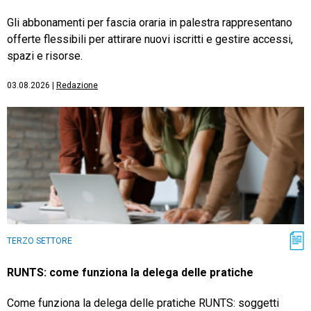
Gli abbonamenti per fascia oraria in palestra rappresentano
offerte flessibili per attirare nuovi iscritti e gestire accessi,
spazi e risorse.
03.08.2026
|
Redazione
TERZO SETTORE
RUNTS: come funziona la delega delle pratiche
Come funziona la delega delle pratiche RUNTS: soggetti