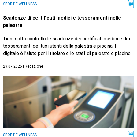
SPORT E WELLNESS
Scadenze di certificati medici e tesseramenti nelle
palestre
Tieni sotto controllo le scadenze dei certificati medici e dei
tesseramenti dei tuoi utenti della palestra e piscina. Il
digitale è l'aiuto per il titolare e lo staff di palestre e piscine.
29.07.2026
|
Redazione
SPORT E WELLNESS