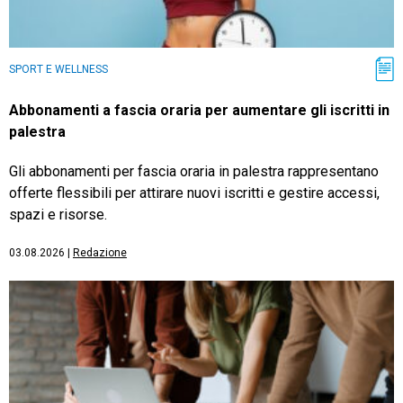
SPORT E WELLNESS
Abbonamenti a fascia oraria per aumentare gli iscritti in
palestra
Gli abbonamenti per fascia oraria in palestra rappresentano
offerte flessibili per attirare nuovi iscritti e gestire accessi,
spazi e risorse.
03.08.2026
|
Redazione