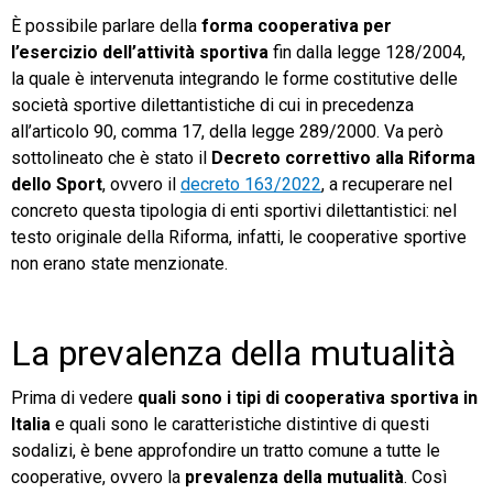
È possibile parlare della
forma cooperativa per
l’esercizio dell’attività sportiva
fin dalla legge 128/2004,
la quale è intervenuta integrando le forme costitutive delle
società sportive dilettantistiche di cui in precedenza
all’articolo 90, comma 17, della legge 289/2000. Va però
sottolineato che è stato il
Decreto correttivo alla Riforma
dello Sport
, ovvero il
decreto 163/2022
, a recuperare nel
concreto questa tipologia di enti sportivi dilettantistici: nel
testo originale della Riforma, infatti, le cooperative sportive
non erano state menzionate.
La prevalenza della mutualità
Prima di vedere
quali sono i tipi di cooperativa sportiva in
Italia
e quali sono le caratteristiche distintive di questi
sodalizi, è bene approfondire un tratto comune a tutte le
cooperative, ovvero la
prevalenza della mutualità
. Così