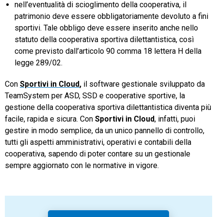
nell’eventualità di scioglimento della cooperativa, il
patrimonio deve essere obbligatoriamente devoluto a fini
sportivi. Tale obbligo deve essere inserito anche nello
statuto della cooperativa sportiva dilettantistica, così
come previsto dall’articolo 90 comma 18 lettera H della
legge 289/02.
Con
Sportivi in Cloud
,
il software gestionale sviluppato da
TeamSystem per ASD, SSD e cooperative sportive, la
gestione della cooperativa sportiva dilettantistica diventa più
facile, rapida e sicura. Con
Sportivi in Cloud
, infatti, puoi
gestire in modo semplice, da un unico pannello di controllo,
tutti gli aspetti amministrativi, operativi e contabili della
cooperativa, sapendo di poter contare su un gestionale
sempre aggiornato con le normative in vigore.