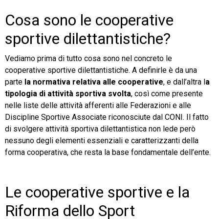
Cosa sono le cooperative
sportive dilettantistiche?
Vediamo prima di tutto cosa sono nel concreto le
cooperative sportive dilettantistiche. A definirle è da una
parte
la normativa relativa alle cooperative
, e dall’altra l
a
tipologia di attività sportiva svolta
, così come presente
nelle liste delle attività afferenti alle Federazioni e alle
Discipline Sportive Associate riconosciute dal CONI. Il fatto
di svolgere attività sportiva dilettantistica non lede però
nessuno degli elementi essenziali e caratterizzanti della
forma cooperativa, che resta la base fondamentale dell’ente.
Le cooperative sportive e la
Riforma dello Sport