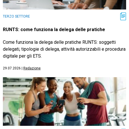
TERZO SETTORE
RUNTS: come funziona la delega delle pratiche
Come funziona la delega delle pratiche RUNTS: soggetti
delegati, tipologie di delega, attività autorizzabili e procedura
digitale per gli ETS.
29.07.2026
|
Redazione