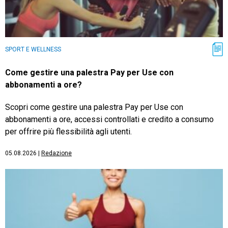
SPORT E WELLNESS
Come gestire una palestra Pay per Use con
abbonamenti a ore?
Scopri come gestire una palestra Pay per Use con
abbonamenti a ore, accessi controllati e credito a consumo
per offrire più flessibilità agli utenti.
05.08.2026
|
Redazione