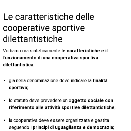
Le caratteristiche delle
cooperative sportive
dilettantistiche
Vediamo ora sinteticamente
le caratteristiche e il
funzionamento di una cooperativa sportiva
dilettantistica
:
già nella denominazione deve indicare la
finalità
sportiva
;
lo statuto deve prevedere un o
ggetto sociale con
riferimento alle attività sportive dilettantistiche
;
la cooperativa deve essere organizzata e gestita
seguendo i
principi di uguaglianza e democrazia
;