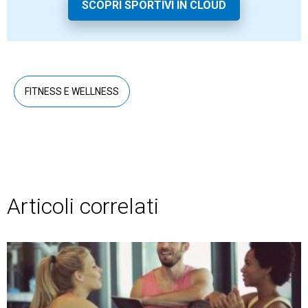
SCOPRI SPORTIVI IN CLOUD
FITNESS E WELLNESS
Articoli correlati