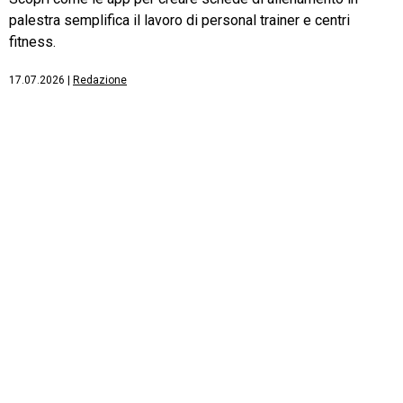
palestra semplifica il lavoro di personal trainer e centri
fitness.
17.07.2026
|
Redazione