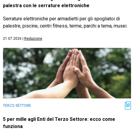
palestra con le serrature elettroniche
Serrature elettroniche per armadietti per gli spogliatoi di
palestre, piscine, centri fitness, terme, parchi a tema, musei.
21.07.2026
|
Redazione
TERZO SETTORE
5 per mille agli Enti del Terzo Settore: ecco come
funziona