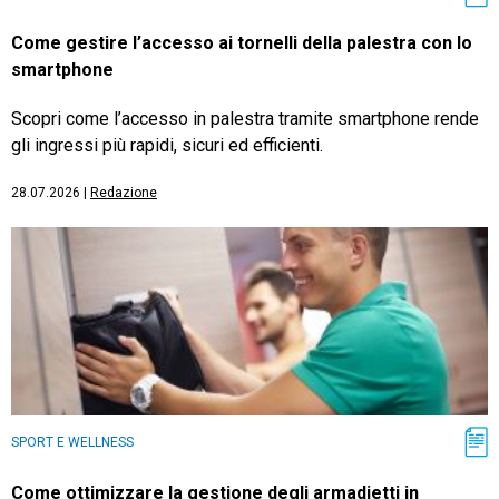
Come gestire l’accesso ai tornelli della palestra con lo
smartphone
Scopri come l’accesso in palestra tramite smartphone rende
gli ingressi più rapidi, sicuri ed efficienti.
28.07.2026
|
Redazione
SPORT E WELLNESS
Come ottimizzare la gestione degli armadietti in