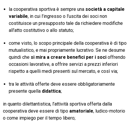
la cooperativa sportiva è sempre una
società a capitale
variabile
, in cui l’ingresso o l’uscita dei soci non
costituisce un presupposto tale da richiedere modifiche
all’atto costitutivo o allo statuto;
come visto, lo scopo principale della cooperativa è di tipo
mutualistico, e mai propriamente lucrativo. Se ne desume
quindi che
si mira a creare benefici per i soci
offrendo
occasioni lavorative, a offrire servizi a prezzi inferiori
rispetto a quelli medi presenti sul mercato, e così via;
tra le attività offerte deve essere obbligatoriamente
presente quella
didattica
;
in quanto dilettantistica, l’attività sportiva offerta dalla
cooperativa deve essere di tipo
amatoriale
, ludico-motorio
o come impiego per il tempo libero;