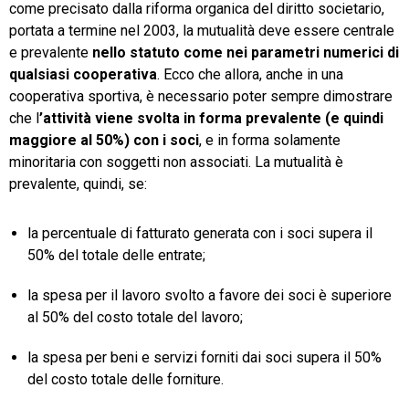
come precisato dalla riforma organica del diritto societario,
portata a termine nel 2003, la mutualità deve essere centrale
e prevalente
nello statuto come nei parametri numerici di
qualsiasi cooperativa
. Ecco che allora, anche in una
cooperativa sportiva, è necessario poter sempre dimostrare
che l
’attività viene svolta in forma prevalente (e quindi
maggiore al 50%) con i soci
, e in forma solamente
minoritaria con soggetti non associati. La mutualità è
prevalente, quindi, se:
la percentuale di fatturato generata con i soci supera il
50% del totale delle entrate;
la spesa per il lavoro svolto a favore dei soci è superiore
al 50% del costo totale del lavoro;
la spesa per beni e servizi forniti dai soci supera il 50%
del costo totale delle forniture.