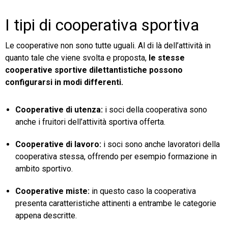
I tipi di cooperativa sportiva
Le cooperative non sono tutte uguali. Al di là dell’attività in
quanto tale che viene svolta e proposta,
le stesse
cooperative sportive dilettantistiche possono
configurarsi in modi differenti.
Cooperative di utenza:
i soci della cooperativa sono
anche i fruitori dell’attività sportiva offerta.
Cooperative di lavoro:
i soci sono anche lavoratori della
cooperativa stessa, offrendo per esempio formazione in
ambito sportivo.
Cooperative miste:
in questo caso la cooperativa
presenta caratteristiche attinenti a entrambe le categorie
appena descritte.