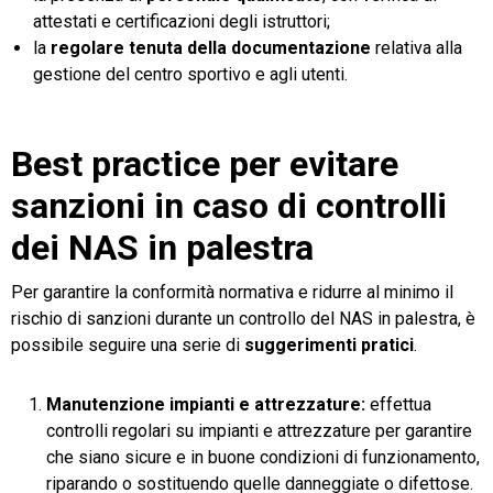
attestati e certificazioni degli istruttori;
la
regolare tenuta della documentazione
relativa alla
gestione del centro sportivo e agli utenti.
Best practice per evitare
sanzioni in caso di controlli
dei NAS in palestra
Per garantire la conformità normativa e ridurre al minimo il
rischio di sanzioni durante un controllo del NAS in palestra, è
possibile seguire una serie di
suggerimenti pratici
.
Manutenzione impianti e attrezzature:
effettua
controlli regolari su impianti e attrezzature per garantire
che siano sicure e in buone condizioni di funzionamento,
riparando o sostituendo quelle danneggiate o difettose.