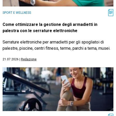
SPORT E WELLNESS
Come ottimizzare la gestione degli armadietti in
palestra con le serrature elettroniche
Serrature elettroniche per armadietti per gli spogliatoi di
palestre, piscine, centri fitness, terme, parchi a tema, musei.
21.07.2026
|
Redazione