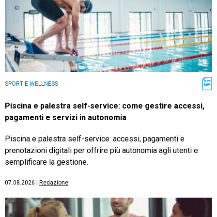
SPORT E WELLNESS
Piscina e palestra self-service: come gestire accessi,
pagamenti e servizi in autonomia
Piscina e palestra self-service: accessi, pagamenti e
prenotazioni digitali per offrire più autonomia agli utenti e
semplificare la gestione.
07.08.2026
|
Redazione