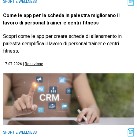
SPORT E WELLNESS
Come le app per la scheda in palestra migliorano il
lavoro di personal trainer e centri fitness
Scopri come le app per creare schede di allenamento in
palestra semplifica il lavoro di personal trainer e centri
fitness.
17.07.2026
|
Redazione
SPORT E WELLNESS