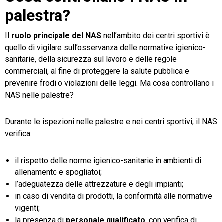
palestra?
Il
ruolo principale del NAS
nell’ambito dei centri sportivi è
quello di vigilare sull’osservanza delle normative igienico-
sanitarie, della sicurezza sul lavoro e delle regole
commerciali, al fine di proteggere la salute pubblica e
prevenire frodi o violazioni delle leggi. Ma cosa controllano i
NAS nelle palestre?
Durante le ispezioni nelle palestre e nei centri sportivi, il NAS
verifica:
il rispetto delle norme igienico-sanitarie in ambienti di
allenamento e spogliatoi;
l’adeguatezza delle attrezzature e degli impianti;
in caso di vendita di prodotti, la conformità alle normative
vigenti;
la presenza di
personale qualificato
, con verifica di