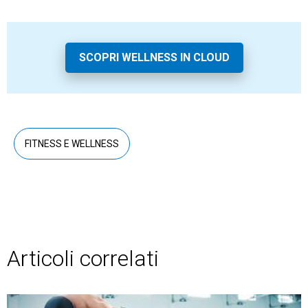
SCOPRI WELLNESS IN CLOUD
FITNESS E WELLNESS
Articoli correlati