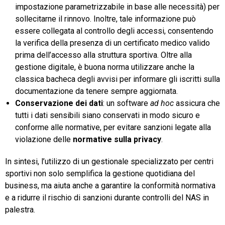
impostazione parametrizzabile in base alle necessità) per
sollecitarne il rinnovo. Inoltre, tale informazione può
essere collegata al controllo degli accessi, consentendo
la verifica della presenza di un certificato medico valido
prima dell’accesso alla struttura sportiva. Oltre alla
gestione digitale, è buona norma utilizzare anche la
classica bacheca degli avvisi per informare gli iscritti sulla
documentazione da tenere sempre aggiornata.
Conservazione dei dati
: un software
ad hoc
assicura che
tutti i dati sensibili siano conservati in modo sicuro e
conforme alle normative, per evitare sanzioni legate alla
violazione delle
normative sulla privacy
.
In sintesi, l’utilizzo di un gestionale specializzato per centri
sportivi non solo semplifica la gestione quotidiana del
business, ma aiuta anche a garantire la conformità normativa
e a ridurre il rischio di sanzioni durante controlli del NAS in
palestra.