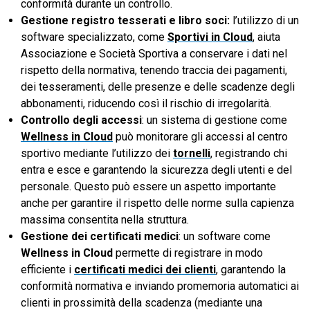
conformità durante un controllo.
Gestione registro tesserati e libro soci:
l’utilizzo di un
software specializzato, come
Sportivi in Cloud
, aiuta
Associazione e Società Sportiva a conservare i dati nel
rispetto della normativa, tenendo traccia dei pagamenti,
dei tesseramenti, delle presenze e delle scadenze degli
abbonamenti, riducendo così il rischio di irregolarità.
Controllo degli accessi
: un sistema di gestione come
Wellness in Cloud
può monitorare gli accessi al centro
sportivo mediante l’utilizzo dei
tornelli
, registrando chi
entra e esce e garantendo la sicurezza degli utenti e del
personale. Questo può essere un aspetto importante
anche per garantire il rispetto delle norme sulla capienza
massima consentita nella struttura.
Gestione dei certificati medici
: un software come
Wellness in Cloud
permette di registrare in modo
efficiente i
certificati medici dei clienti
, garantendo la
conformità normativa e inviando promemoria automatici ai
clienti in prossimità della scadenza (mediante una