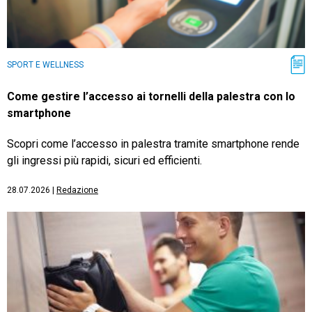
SPORT E WELLNESS
Come gestire l’accesso ai tornelli della palestra con lo
smartphone
Scopri come l’accesso in palestra tramite smartphone rende
gli ingressi più rapidi, sicuri ed efficienti.
28.07.2026
|
Redazione