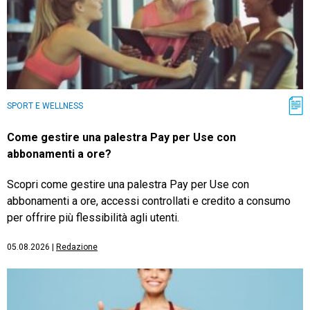
SPORT E WELLNESS
Come gestire una palestra Pay per Use con
abbonamenti a ore?
Scopri come gestire una palestra Pay per Use con
abbonamenti a ore, accessi controllati e credito a consumo
per offrire più flessibilità agli utenti.
05.08.2026
|
Redazione