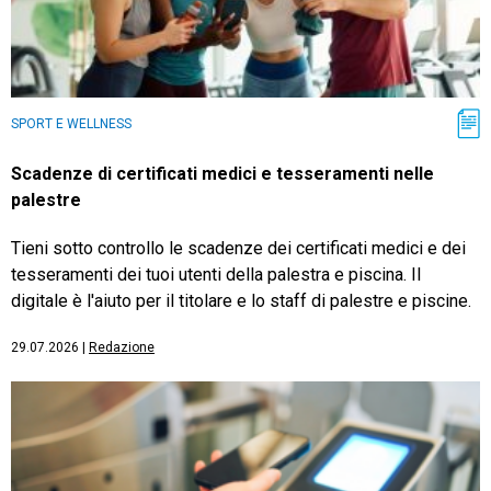
SPORT E WELLNESS
Scadenze di certificati medici e tesseramenti nelle
palestre
Tieni sotto controllo le scadenze dei certificati medici e dei
tesseramenti dei tuoi utenti della palestra e piscina. Il
digitale è l'aiuto per il titolare e lo staff di palestre e piscine.
29.07.2026
|
Redazione