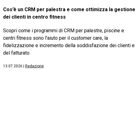
Cos’è un CRM per palestra e come ottimizza la gestione
dei clienti in centro fitness
Scopri come i programmi di CRM per palestre, piscine e
centri fitness sono l'aiuto per il customer care, la
fidelizzazione e incremento della soddisfazione dei clienti e
del fatturato.
13.07.2026
|
Redazione