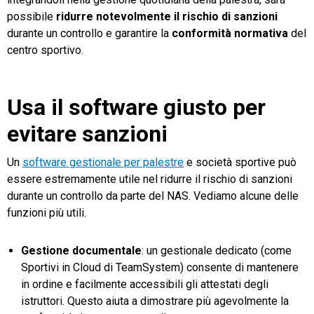
possibile
ridurre notevolmente il rischio di sanzioni
durante un controllo e garantire la
conformità normativa
del
centro sportivo.
Usa il software giusto per
evitare sanzioni
Un
software gestionale per palestre
e società sportive può
essere estremamente utile nel ridurre il rischio di sanzioni
durante un controllo da parte del NAS. Vediamo alcune delle
funzioni più utili.
Gestione documentale
: un gestionale dedicato (come
Sportivi in Cloud
di TeamSystem
) consente di mantenere
in ordine e facilmente accessibili gli attestati degli
istruttori. Questo aiuta a dimostrare più agevolmente la