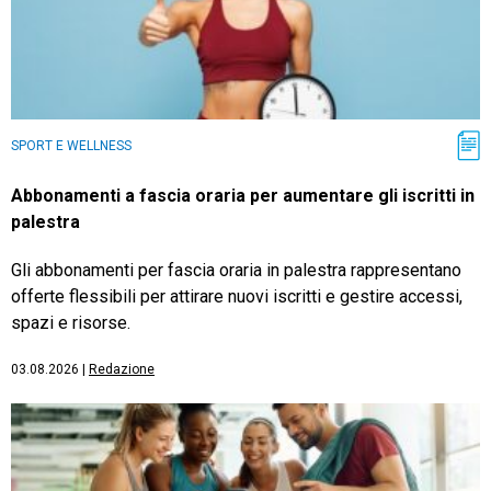
SPORT E WELLNESS
Abbonamenti a fascia oraria per aumentare gli iscritti in
palestra
Gli abbonamenti per fascia oraria in palestra rappresentano
offerte flessibili per attirare nuovi iscritti e gestire accessi,
spazi e risorse.
03.08.2026
|
Redazione