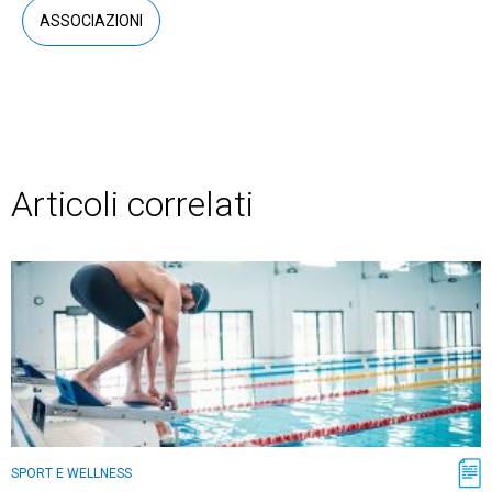
ASSOCIAZIONI
Articoli correlati
SPORT E WELLNESS