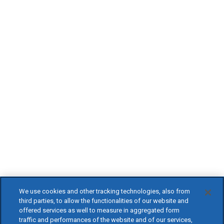
We use cookies and other tracking technologies, also from
third parties, to allow the functionalities of our website and
offered services as well to measure in aggregated form
traffic and performances of the website and of our services,