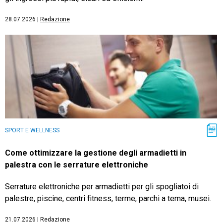
28.07.2026
|
Redazione
SPORT E WELLNESS
Come ottimizzare la gestione degli armadietti in
palestra con le serrature elettroniche
Serrature elettroniche per armadietti per gli spogliatoi di
palestre, piscine, centri fitness, terme, parchi a tema, musei.
21.07.2026
|
Redazione