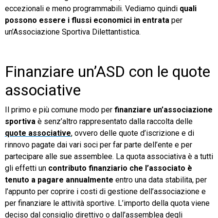
eccezionali e meno programmabili. Vediamo quindi
quali
possono essere i flussi economici in entrata
per
un’Associazione Sportiva Dilettantistica.
Finanziare un’ASD con le quote
associative
Il primo e più comune modo per
finanziare un’associazione
sportiva
è senz’altro rappresentato dalla raccolta delle
quote associative
, ovvero delle quote d’iscrizione e di
rinnovo pagate dai vari soci per far parte dell’ente e per
partecipare alle sue assemblee. La quota associativa è a tutti
gli effetti un
contributo finanziario che l’associato è
tenuto a pagare annualmente
entro una data stabilita, per
l’appunto per coprire i costi di gestione dell’associazione e
per finanziare le attività sportive. L’importo della quota viene
deciso dal consiglio direttivo o dall’assemblea degli