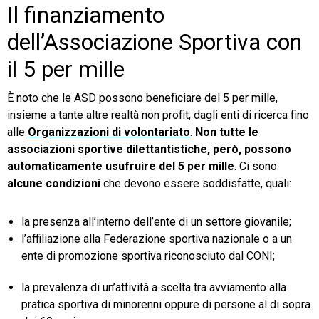
Il finanziamento
dell’Associazione Sportiva con
il 5 per mille
È noto che le ASD possono beneficiare del
5 per mille,
insieme a tante altre realtà non profit, dagli enti di ricerca fino
alle
Organizzazioni di volontariato
.
Non tutte le
associazioni sportive dilettantistiche, però, possono
automaticamente usufruire del 5 per mille
. Ci sono
alcune condizioni
che devono essere soddisfatte, quali:
la presenza all’interno dell’ente di un settore giovanile;
l’affiliazione alla Federazione sportiva nazionale o a un
ente di promozione sportiva riconosciuto dal CONI;
la prevalenza di un’attività a scelta tra avviamento alla
pratica sportiva di minorenni oppure di persone al di sopra