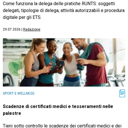
Come funziona la delega delle pratiche RUNTS: soggetti
delegati, tipologie di delega, attività autorizzabili e procedura
digitale per gli ETS.
29.07.2026
|
Redazione
SPORT E WELLNESS
Scadenze di certificati medici e tesseramenti nelle
palestre
Tieni sotto controllo le scadenze dei certificati medici e dei