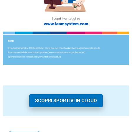
SCOPRI SPORTIVI IN CLOUD