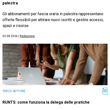
palestra
Gli abbonamenti per fascia oraria in palestra rappresentano
offerte flessibili per attirare nuovi iscritti e gestire accessi,
spazi e risorse.
03.08.2026
|
Redazione
TERZO SETTORE
RUNTS: come funziona la delega delle pratiche