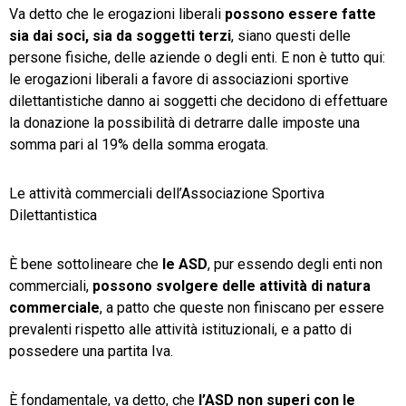
Va detto che le erogazioni liberali
possono essere fatte
sia dai soci, sia da soggetti terzi
, siano questi delle
persone fisiche, delle aziende o degli enti. E non è tutto qui:
le erogazioni liberali a favore di associazioni sportive
dilettantistiche danno ai soggetti che decidono di effettuare
la donazione la possibilità di detrarre dalle imposte una
somma pari al 19% della somma erogata.
Le attività commerciali dell’Associazione Sportiva
Dilettantistica
È bene sottolineare che
le ASD
, pur essendo degli enti non
commerciali,
possono svolgere delle attività di natura
commerciale
, a patto che queste non finiscano per essere
prevalenti rispetto alle attività istituzionali, e a patto di
possedere una partita Iva.
È fondamentale, va detto, che
l’ASD non superi con le