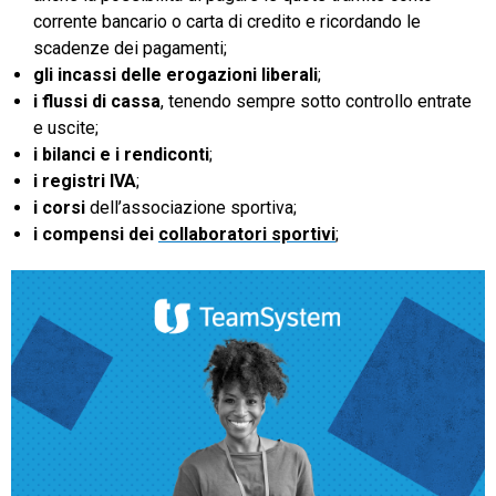
corrente bancario o carta di credito e ricordando le
scadenze dei pagamenti;
gli incassi delle erogazioni liberali
;
i flussi di cassa
, tenendo sempre sotto controllo entrate
e uscite;
i bilanci e i rendiconti
;
i registri IVA
;
i corsi
dell’associazione sportiva;
i compensi dei
collaboratori sportivi
;