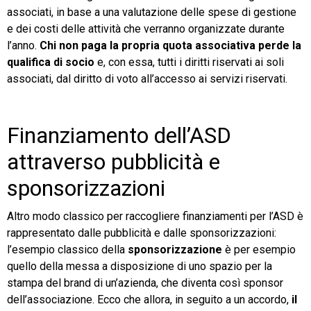
associati, in base a una valutazione delle spese di gestione
e dei costi delle attività che verranno organizzate durante
l’anno.
Chi non paga la propria quota associativa perde la
qualifica di socio
e, con essa, tutti i diritti riservati ai soli
associati, dal diritto di voto all’accesso ai servizi riservati.
Finanziamento dell’ASD
attraverso pubblicità e
sponsorizzazioni
Altro modo classico per raccogliere finanziamenti per l’ASD è
rappresentato dalle pubblicità e dalle sponsorizzazioni:
l’esempio classico della
sponsorizzazione
è per esempio
quello della messa a disposizione di uno
spazio per la
stampa del brand di un’azienda, che diventa così sponsor
dell’associazione. Ecco che allora, in seguito a un accordo,
il