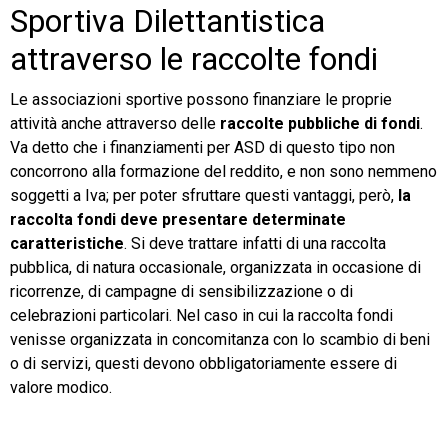
Sportiva Dilettantistica
attraverso le raccolte fondi
Le associazioni sportive possono finanziare le proprie
attività anche attraverso delle
raccolte pubbliche di fondi
.
Va detto che i finanziamenti per ASD di questo tipo non
concorrono alla formazione del reddito, e non sono nemmeno
soggetti a Iva; per poter sfruttare questi vantaggi, però,
la
raccolta fondi deve presentare determinate
caratteristiche
. Si deve trattare infatti di una raccolta
pubblica, di natura occasionale, organizzata in occasione di
ricorrenze, di campagne di sensibilizzazione o di
celebrazioni particolari. Nel caso in cui la raccolta fondi
venisse organizzata in concomitanza con lo scambio di beni
o di servizi, questi devono obbligatoriamente essere di
valore modico.