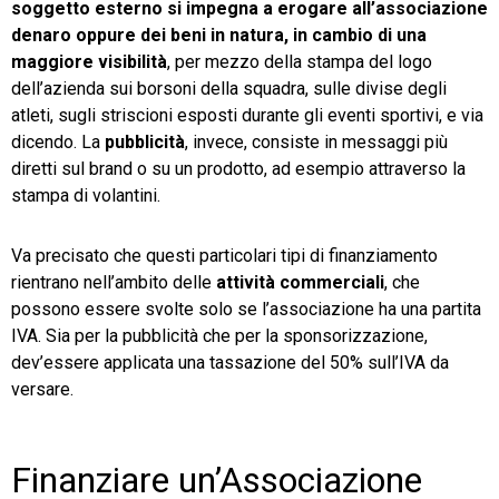
soggetto esterno si impegna a erogare all’associazione
denaro oppure dei beni in natura, in cambio di una
maggiore visibilità
, per mezzo della stampa del logo
dell’azienda sui borsoni della squadra, sulle divise degli
atleti, sugli striscioni esposti durante gli eventi sportivi, e via
dicendo. La
pubblicità
, invece, consiste in messaggi più
diretti sul brand o su un prodotto, ad esempio attraverso la
stampa di volantini.
Va precisato che questi particolari tipi di finanziamento
rientrano nell’ambito delle
attività commerciali
, che
possono essere svolte solo se l’associazione ha una partita
IVA. Sia per la pubblicità che per la sponsorizzazione,
dev’essere applicata una tassazione del 50% sull’IVA da
versare.
Finanziare un’Associazione