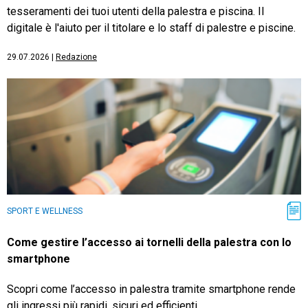
tesseramenti dei tuoi utenti della palestra e piscina. Il
digitale è l'aiuto per il titolare e lo staff di palestre e piscine.
29.07.2026
|
Redazione
SPORT E WELLNESS
Come gestire l’accesso ai tornelli della palestra con lo
smartphone
Scopri come l’accesso in palestra tramite smartphone rende
gli ingressi più rapidi, sicuri ed efficienti.