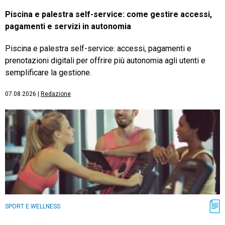
Piscina e palestra self-service: come gestire accessi,
pagamenti e servizi in autonomia
Piscina e palestra self-service: accessi, pagamenti e
prenotazioni digitali per offrire più autonomia agli utenti e
semplificare la gestione.
07.08.2026
|
Redazione
SPORT E WELLNESS