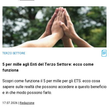
TERZO SETTORE
5 per mille agli Enti del Terzo Settore: ecco come
funziona
Scopri come funziona il 5 per mille per gli ETS: ecco cosa
sapere sulle realtà che possono accedere a questo beneficio
e in che modo possono farlo.
17.07.2026
|
Redazione