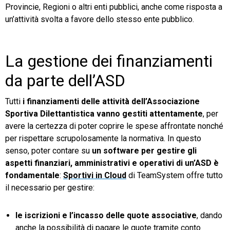
Provincie, Regioni o altri enti pubblici, anche come risposta a
un’attività svolta a favore dello stesso ente pubblico.
La gestione dei finanziamenti
da parte dell’ASD
Tutti
i finanziamenti delle attività dell’Associazione
Sportiva Dilettantistica vanno gestiti attentamente
, per
avere la certezza di poter coprire le spese affrontate nonché
per rispettare scrupolosamente la normativa. In questo
senso, poter contare su
un software per gestire gli
aspetti finanziari, amministrativi e operativi di un’ASD è
fondamentale
:
Sportivi in Cloud
di TeamSystem offre tutto
il necessario per gestire:
le iscrizioni e l’incasso delle quote associative
, dando
anche la possibilità di pagare le quote tramite conto