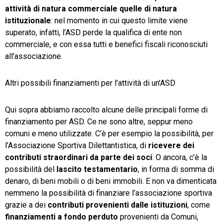
attività di natura commerciale quelle di natura
istituzionale
: nel momento in cui questo limite viene
superato, infatti, l’ASD perde la qualifica di ente non
commerciale, e con essa tutti e benefici fiscali riconosciuti
all’associazione.
Altri possibili finanziamenti per l’attività di un’ASD
Qui sopra abbiamo raccolto alcune delle principali forme di
finanziamento per ASD. Ce ne sono altre, seppur meno
comuni e meno utilizzate. C’è per esempio la possibilità, per
l’Associazione Sportiva Dilettantistica, di
ricevere dei
contributi straordinari da parte dei soci
. O ancora, c’è la
possibilità del
lascito testamentario
, in forma di somma di
denaro, di beni mobili o di beni immobili. E non va dimenticata
nemmeno la possibilità di finanziare l’associazione sportiva
grazie a dei
contributi provenienti dalle istituzioni
, come
finanziamenti a fondo perduto
provenienti da Comuni,