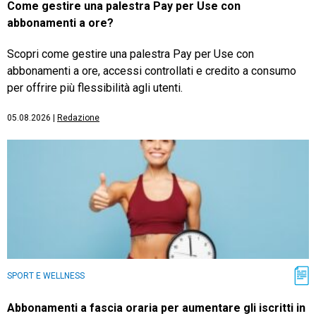
Come gestire una palestra Pay per Use con
abbonamenti a ore?
Scopri come gestire una palestra Pay per Use con
abbonamenti a ore, accessi controllati e credito a consumo
per offrire più flessibilità agli utenti.
05.08.2026
|
Redazione
SPORT E WELLNESS
Abbonamenti a fascia oraria per aumentare gli iscritti in