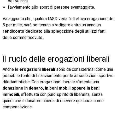
dei 60 anni;
l’avviamento allo sport di persone svantaggiate.
Va aggiunto che, qualora l’ASD veda l’effettiva erogazione del
5 per mille, sarà poi tenuta a redigere entro un anno un
rendiconto dedicato
alla spiegazione degli utilizzi fatti
delle somme ricevute.
Il ruolo delle erogazioni liberali
Anche le
erogazioni liberali
sono da considerarsi come una
possibile fonte di finanziamento per le associazioni sportive
dilettantistiche. Con erogazione liberale s’intente una
donazione in denaro, in beni mobili oppure in beni
immobili
, effettuata con puro spirito di liberalità, senza
quindi che il donatore chieda di ricevere qualcosa come
compensazione.