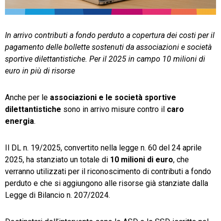
TeamSystem Store
In arrivo contributi a fondo perduto a copertura dei costi per il
pagamento delle bollette sostenuti da associazioni e società
sportive dilettantistiche. Per il 2025 in campo 10 milioni di
euro in più di risorse
Anche per le
associazioni e le società sportive
dilettantistiche
sono in arrivo misure contro il
caro
energia
.
Il DL n. 19/2025, convertito nella legge n. 60 del 24 aprile
2025, ha stanziato un totale di
10 milioni di euro
, che
verranno utilizzati per il riconoscimento di contributi a fondo
perduto e che si aggiungono alle risorse già stanziate dalla
Legge di Bilancio n. 207/2024.