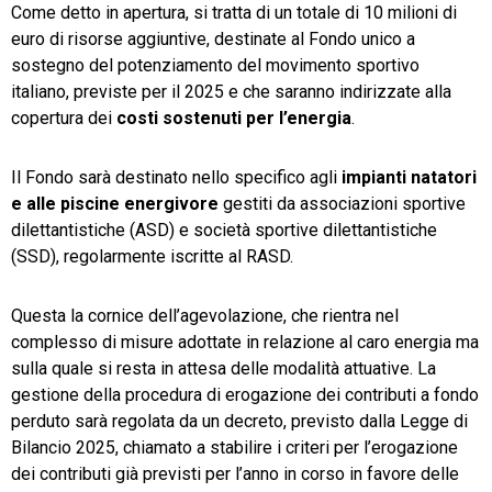
Come detto in apertura, si tratta di un totale di 10 milioni di
euro di risorse aggiuntive, destinate al Fondo unico a
sostegno del potenziamento del movimento sportivo
italiano, previste per il 2025 e che saranno indirizzate alla
copertura dei
costi sostenuti per l’energia
.
Il Fondo sarà destinato nello specifico agli
impianti natatori
e alle piscine energivore
gestiti da associazioni sportive
dilettantistiche (ASD) e società sportive dilettantistiche
(SSD), regolarmente iscritte al RASD.
Questa la cornice dell’agevolazione, che rientra nel
complesso di misure adottate in relazione al caro energia ma
sulla quale si resta in attesa delle modalità attuative. La
gestione della procedura di erogazione dei contributi a fondo
perduto sarà regolata da un decreto, previsto dalla Legge di
Bilancio 2025, chiamato a stabilire i criteri per l’erogazione
dei contributi già previsti per l’anno in corso in favore delle