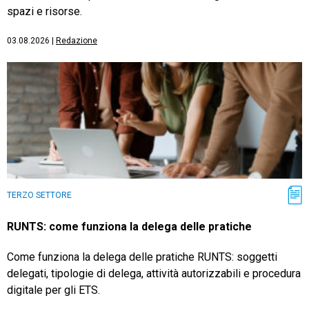
spazi e risorse.
03.08.2026
|
Redazione
TERZO SETTORE
RUNTS: come funziona la delega delle pratiche
Come funziona la delega delle pratiche RUNTS: soggetti
delegati, tipologie di delega, attività autorizzabili e procedura
digitale per gli ETS.