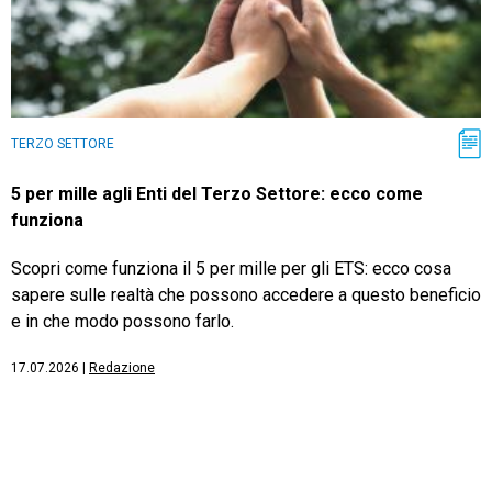
TERZO SETTORE
5 per mille agli Enti del Terzo Settore: ecco come
funziona
Scopri come funziona il 5 per mille per gli ETS: ecco cosa
sapere sulle realtà che possono accedere a questo beneficio
e in che modo possono farlo.
17.07.2026
|
Redazione