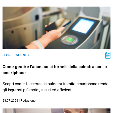
SPORT E WELLNESS
Come gestire l’accesso ai tornelli della palestra con lo
smartphone
Scopri come l’accesso in palestra tramite smartphone rende
gli ingressi più rapidi, sicuri ed efficienti.
28.07.2026
|
Redazione