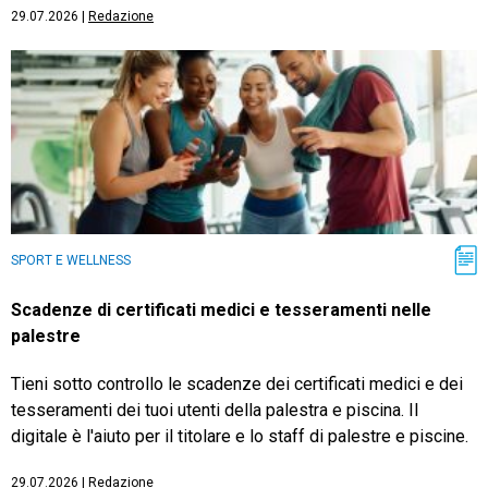
29.07.2026
|
Redazione
SPORT E WELLNESS
Scadenze di certificati medici e tesseramenti nelle
palestre
Tieni sotto controllo le scadenze dei certificati medici e dei
tesseramenti dei tuoi utenti della palestra e piscina. Il
digitale è l'aiuto per il titolare e lo staff di palestre e piscine.
29.07.2026
|
Redazione