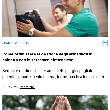
SPORT E WELLNESS
Come ottimizzare la gestione degli armadietti in
palestra con le serrature elettroniche
Serrature elettroniche per armadietti per gli spogliatoi di
palestre, piscine, centri fitness, terme, parchi a tema, musei.
21.07.2026
|
Redazione