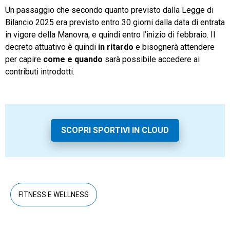
Un passaggio che secondo quanto previsto dalla Legge di
Bilancio 2025 era previsto entro 30 giorni dalla data di entrata
in vigore della Manovra, e quindi entro l’inizio di febbraio. Il
decreto attuativo è quindi
in ritardo
e bisognerà attendere
per capire
come e quando
sarà possibile accedere ai
contributi introdotti.
SCOPRI SPORTIVI IN CLOUD
FITNESS E WELLNESS