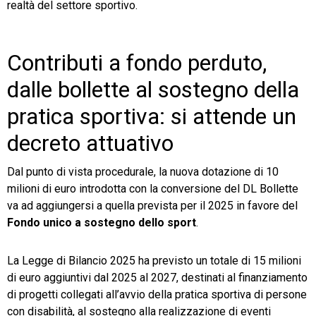
realtà del settore sportivo.
Contributi a fondo perduto,
dalle bollette al sostegno della
pratica sportiva: si attende un
decreto attuativo
Dal punto di vista procedurale, la nuova dotazione di 10
milioni di euro introdotta con la conversione del DL Bollette
va ad aggiungersi a quella prevista per il 2025 in favore del
Fondo unico a sostegno dello sport
.
La Legge di Bilancio 2025 ha previsto un totale di 15 milioni
di euro aggiuntivi dal 2025 al 2027, destinati al finanziamento
di progetti collegati all’avvio della pratica sportiva di persone
con disabilità, al sostegno alla realizzazione di eventi