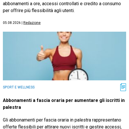
abbonamenti a ore, accessi controllati e credito a consumo
per offrire più flessibilità agli utenti.
05.08.2026
|
Redazione
SPORT E WELLNESS
Abbonamenti a fascia oraria per aumentare gli iscritti in
palestra
Gli abbonamenti per fascia oraria in palestra rappresentano
offerte flessibili per attirare nuovi iscritti e gestire accessi,