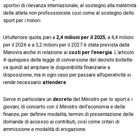
sportivi di rilevanza internazionale, al sostegno alla maternità
delle atlete non professioniste così come al sostegno dello
sport per i minori.
Un’ulteriore quota, pari a
2,4 milioni per il 2025
, a 4,4 milioni
per il 2026 e a 3,2 milioni per il 2027 è stata prevista dalla
Manovra anche in relazione ai
costi per l’energia
. L’articolo
4-quinquies della legge di conversione del decreto bollette
va quindi ad ampliare le disponibilità finanziarie a
disposizione, ma in ogni caso per passare all’operatività si
rende necessario
attendere
.
Serve in particolare un
decreto
del Ministro per lo sport e i
giovani, di concerto con il Ministro dell’economia e delle
finanze, per definire modalità, termini di presentazione delle
domande di accesso ai contributi, così come criteri di
ammissione e modalità di erogazione.