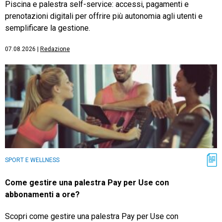
Piscina e palestra self-service: accessi, pagamenti e
prenotazioni digitali per offrire più autonomia agli utenti e
semplificare la gestione.
07.08.2026
|
Redazione
SPORT E WELLNESS
Come gestire una palestra Pay per Use con
abbonamenti a ore?
Scopri come gestire una palestra Pay per Use con