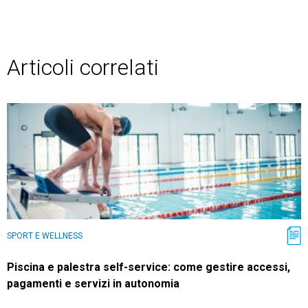
Articoli correlati
SPORT E WELLNESS
Piscina e palestra self-service: come gestire accessi,
pagamenti e servizi in autonomia