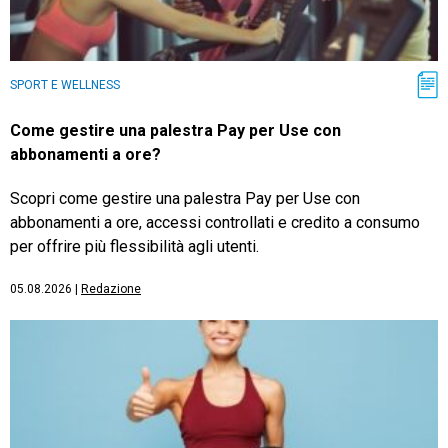
SPORT E WELLNESS
Come gestire una palestra Pay per Use con
abbonamenti a ore?
Scopri come gestire una palestra Pay per Use con
abbonamenti a ore, accessi controllati e credito a consumo
per offrire più flessibilità agli utenti.
05.08.2026
|
Redazione