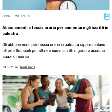
SPORT E WELLNESS
Abbonamenti a fascia oraria per aumentare gli iscritti in
palestra
Gli abbonamenti per fascia oraria in palestra rappresentano
offerte flessibili per attirare nuovi iscritti e gestire accessi,
spazi e risorse.
03.08.2026
|
Redazione