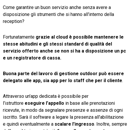
Come garantire un buon servizio anche senza avere a
disposizione gli strumenti che si hanno all’interno della
reception?
Fortunatamente
grazie al cloud è possibile mantenere le
stesse abitudini e gli stessi standard di qualità del
servizio offerto anche se non si ha a disposizione un pc
e un registratore di cassa.
Buona parte del lavoro di gestione outdoor può essere
delegato alle app, sia app per lo staff che per il cliente
.
Attraverso un’app dedicata è possibile per
l’istruttore
eseguire l’appello
in base alle prenotazioni
ricevute, in modo da segnalare presenze e assenze di ogni
iscritto. Sarà il software a legare la presenza all’abilitazione
e quindi eventualmente a
scalare l’ingresso
. Inoltre, sempre