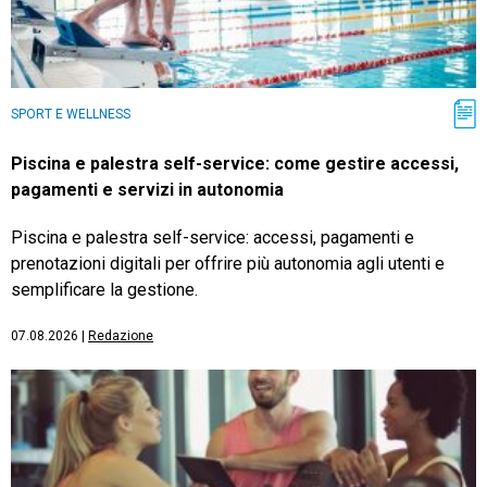
SPORT E WELLNESS
Piscina e palestra self-service: come gestire accessi,
pagamenti e servizi in autonomia
Piscina e palestra self-service: accessi, pagamenti e
prenotazioni digitali per offrire più autonomia agli utenti e
semplificare la gestione.
07.08.2026
|
Redazione