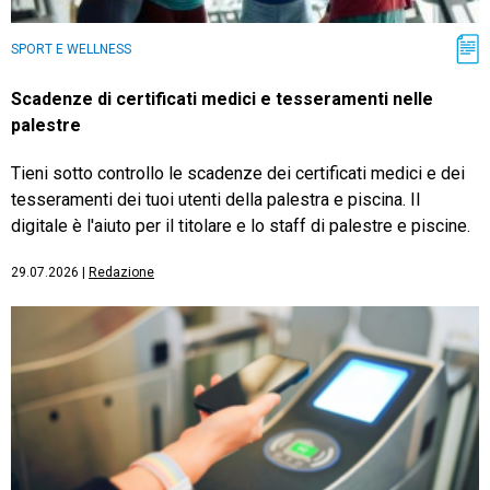
SPORT E WELLNESS
Scadenze di certificati medici e tesseramenti nelle
palestre
Tieni sotto controllo le scadenze dei certificati medici e dei
tesseramenti dei tuoi utenti della palestra e piscina. Il
digitale è l'aiuto per il titolare e lo staff di palestre e piscine.
29.07.2026
|
Redazione