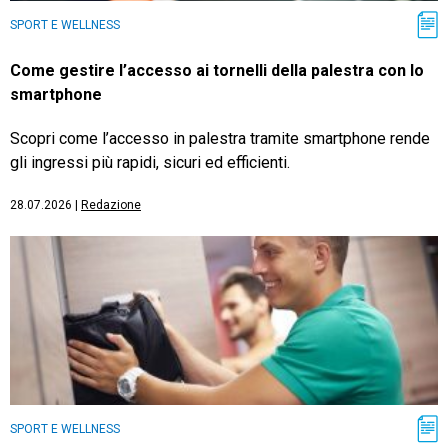
SPORT E WELLNESS
Come gestire l’accesso ai tornelli della palestra con lo
smartphone
Scopri come l’accesso in palestra tramite smartphone rende
gli ingressi più rapidi, sicuri ed efficienti.
28.07.2026
|
Redazione
SPORT E WELLNESS