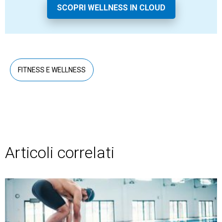
SCOPRI WELLNESS IN CLOUD
FITNESS E WELLNESS
Articoli correlati