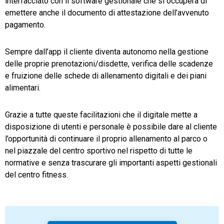
interfacciato con il software gestionale che si occuperà di
emettere anche il documento di attestazione dell’avvenuto
pagamento.
Sempre dall’app il cliente diventa autonomo nella gestione
delle proprie prenotazioni/disdette, verifica delle scadenze
e fruizione delle schede di allenamento digitali e dei piani
alimentari.
Grazie a tutte queste facilitazioni che il digitale mette a
disposizione di utenti e personale è possibile dare al cliente
l’opportunità di continuare il proprio allenamento al parco o
nel piazzale del centro sportivo nel rispetto di tutte le
normative e senza trascurare gli importanti aspetti gestionali
del centro fitness.