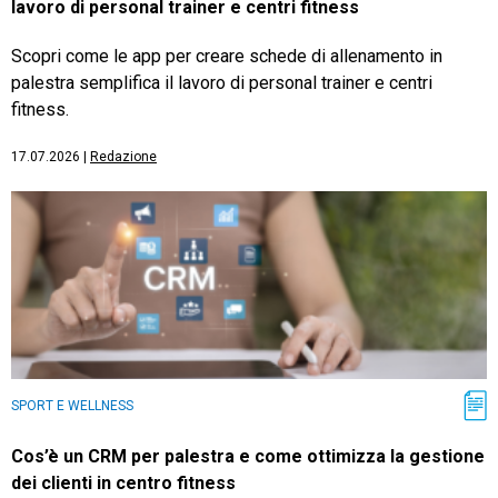
lavoro di personal trainer e centri fitness
Scopri come le app per creare schede di allenamento in
palestra semplifica il lavoro di personal trainer e centri
fitness.
17.07.2026
|
Redazione
SPORT E WELLNESS
Cos’è un CRM per palestra e come ottimizza la gestione
dei clienti in centro fitness