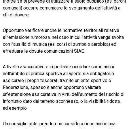
Inoltre se si prevede di utilizzare il suolo pubblico (es. parchi
comunali) occorre comunicare lo svolgimento dell’attività a
chi di dovere.
Opportuno verificare anche le normative territoriali relative
all’emissione rumorosa, nel caso in cui l’attività venga svolta
con l’ausilio di musica (es. corsi di zumba o aerobica) ed
effettuare le dovute comunicazioni SIAE.
A livello assicurativo è importante ricordare come anche
nell’ambito di pratica sportiva all’aperto sia obbligatorio
assicurare i propri tesserati tramite un ente sportivo o
Federazione, spesso è anche opportuno valutare
un’estensione assicurativa in virtù dell’aumento del rischio di
infortunio dato dal terreno sconnesso, o la visibilità ridotta,
ad esempio.
Un consiglio utile: prendere in considerazione anche una