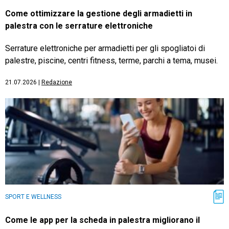
Come ottimizzare la gestione degli armadietti in
palestra con le serrature elettroniche
Serrature elettroniche per armadietti per gli spogliatoi di
palestre, piscine, centri fitness, terme, parchi a tema, musei.
21.07.2026
|
Redazione
SPORT E WELLNESS
Come le app per la scheda in palestra migliorano il