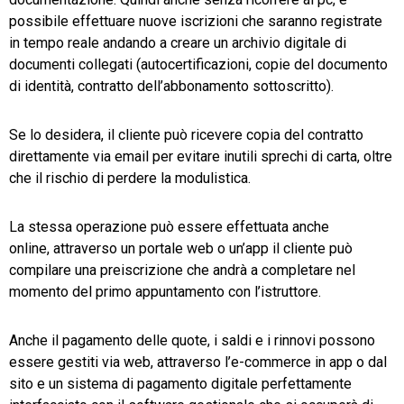
possibile effettuare nuove iscrizioni che saranno registrate
in tempo reale andando a creare un archivio digitale di
documenti collegati (autocertificazioni, copie del documento
di identità, contratto dell’abbonamento sottoscritto).
Se lo desidera, il cliente può ricevere copia del contratto
direttamente via email per evitare inutili sprechi di carta, oltre
che il rischio di perdere la modulistica.
La stessa operazione può essere effettuata anche
online, attraverso un portale web o un’app il cliente può
compilare una preiscrizione che andrà a completare nel
momento del primo appuntamento con l’istruttore.
Anche il pagamento delle quote, i saldi e i rinnovi possono
essere gestiti via web, attraverso l’e-commerce in app o dal
sito e un sistema di pagamento digitale perfettamente