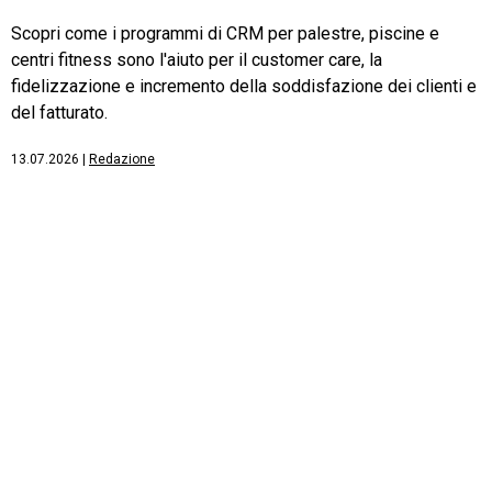
Scopri come i programmi di CRM per palestre, piscine e
centri fitness sono l'aiuto per il customer care, la
fidelizzazione e incremento della soddisfazione dei clienti e
del fatturato.
13.07.2026
|
Redazione