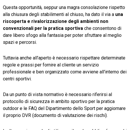
Questa opportunità, seppur una magra consolazione rispetto
alla chiusura degli stabilimenti al chiuso, ha dato il via a
una
riscoperta e rivalorizzazione degli ambienti non
convenzionali per la pratica sportiva
che consentono di
dare libero sfogo alla fantasia per poter sfruttare al meglio
spazi e percorsi.
Tuttavia anche all’aperto è necessario rispettare determinate
regole e prassi per fornire al cliente un servizio
professionale e ben organizzato come avviene all’interno dei
centri sportivi.
Da un punto di vista normativo è necessario riferirsi al
protocollo di sicurezza in ambito sportivo per la pratica
outdoor e le FAQ del Dipartimento dello Sport per aggiornare
il proprio DVR (documento di valutazione dei rischi).