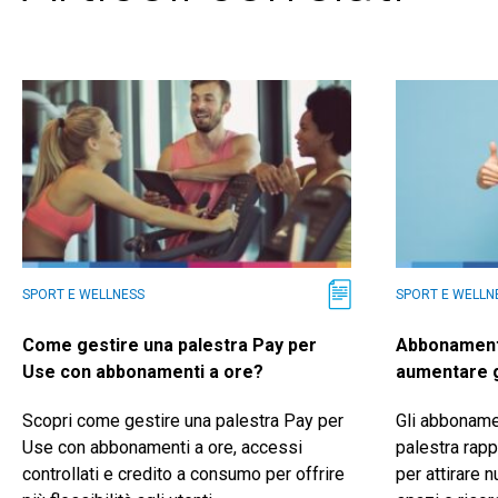
SPORT E WELLNESS
SPORT E WELLN
Come gestire una palestra Pay per
Abbonamenti
Use con abbonamenti a ore?
aumentare gl
Scopri come gestire una palestra Pay per
Gli abbonamen
Use con abbonamenti a ore, accessi
palestra rapp
controllati e credito a consumo per offrire
per attirare n