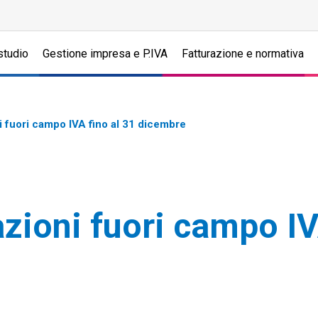
studio
Gestione impresa e P.IVA
Fatturazione e normativa
 fuori campo IVA fino al 31 dicembre
zioni fuori campo IV