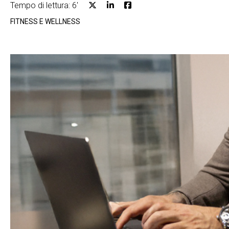
Tempo di lettura: 6'
FITNESS E WELLNESS