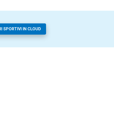
I SPORTIVI IN CLOUD