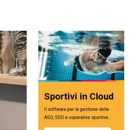
Sportivi in Cloud
Il software per la gestione delle
ASD, SSD e coperative sportive.