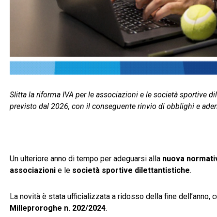
Slitta la riforma IVA per le associazioni e le società sportive 
previsto dal 2026, con il conseguente rinvio di obblighi e ad
Un ulteriore anno di tempo per adeguarsi alla
nuova normati
associazioni
e le
società sportive dilettantistiche
.
La novità è stata ufficializzata a ridosso della fine dell’anno
Milleproroghe n. 202/2024
.