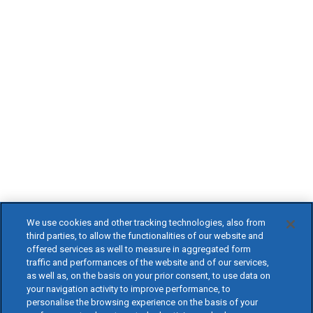
We use cookies and other tracking technologies, also from
third parties, to allow the functionalities of our website and
offered services as well to measure in aggregated form
traffic and performances of the website and of our services,
as well as, on the basis on your prior consent, to use data on
your navigation activity to improve performance, to
personalise the browsing experience on the basis of your