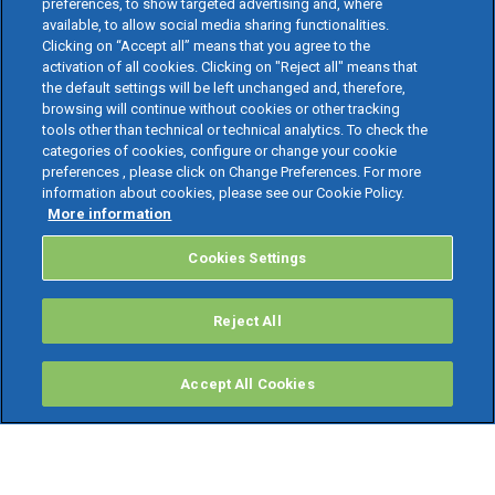
preferences, to show targeted advertising and, where
available, to allow social media sharing functionalities.
Clicking on “Accept all” means that you agree to the
activation of all cookies. Clicking on "Reject all" means that
the default settings will be left unchanged and, therefore,
browsing will continue without cookies or other tracking
tools other than technical or technical analytics. To check the
categories of cookies, configure or change your cookie
preferences , please click on Change Preferences. For more
information about cookies, please see our Cookie Policy.
More information
Cookies Settings
Reject All
Accept All Cookies