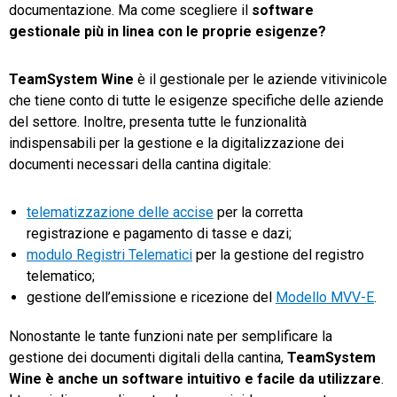
documentazione. Ma come scegliere il
software
gestionale più in linea con le proprie esigenze?
TeamSystem Wine
è il gestionale per le aziende vitivinicole
che tiene conto di tutte le esigenze specifiche delle aziende
del settore. Inoltre, presenta tutte le funzionalità
indispensabili per la gestione e la digitalizzazione dei
documenti necessari della cantina digitale:
telematizzazione delle accise
per la corretta
registrazione e pagamento di tasse e dazi;
modulo Registri Telematici
per la gestione del registro
telematico;
gestione dell’emissione e ricezione del
Modello MVV-E
.
Nonostante le tante funzioni nate per semplificare la
gestione dei documenti digitali della cantina,
TeamSystem
Wine è anche un software intuitivo e facile da utilizzare
.