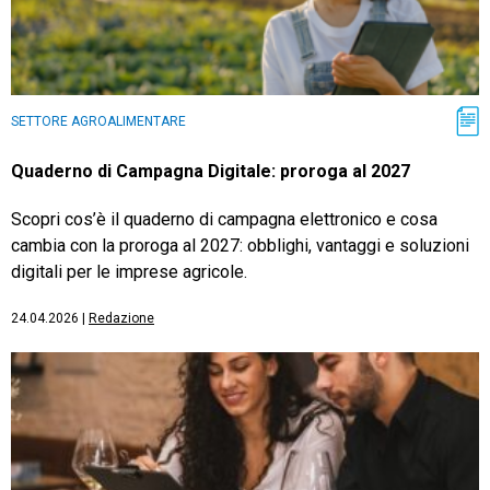
SETTORE AGROALIMENTARE
Quaderno di Campagna Digitale: proroga al 2027
Scopri cos’è il quaderno di campagna elettronico e cosa
cambia con la proroga al 2027: obblighi, vantaggi e soluzioni
digitali per le imprese agricole.
24.04.2026
|
Redazione