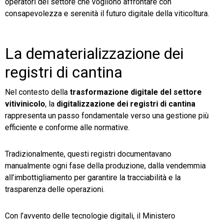
operatori del settore che vogliono affrontare con
consapevolezza e serenità il futuro digitale della viticoltura.
La dematerializzazione dei
registri di cantina
Nel contesto della
trasformazione digitale del settore
vitivinicolo
, la
digitalizzazione dei registri di cantina
rappresenta un passo fondamentale verso una gestione più
efficiente e conforme alle normative.
Tradizionalmente, questi registri documentavano
manualmente ogni fase della produzione, dalla vendemmia
all’imbottigliamento per garantire la tracciabilità e la
trasparenza delle operazioni.
Con l’avvento delle tecnologie digitali, il Ministero