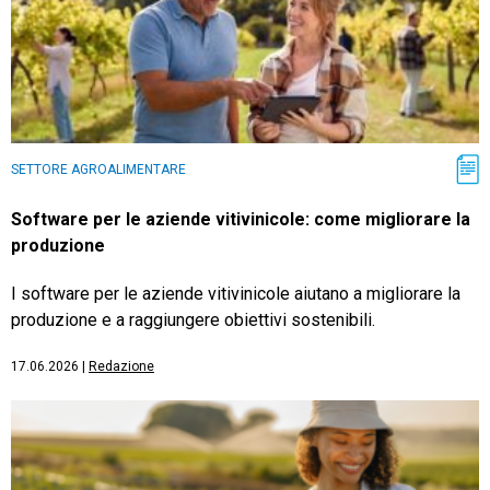
SETTORE AGROALIMENTARE
Software per le aziende vitivinicole: come migliorare la
produzione
I software per le aziende vitivinicole aiutano a migliorare la
produzione e a raggiungere obiettivi sostenibili.
17.06.2026
|
Redazione