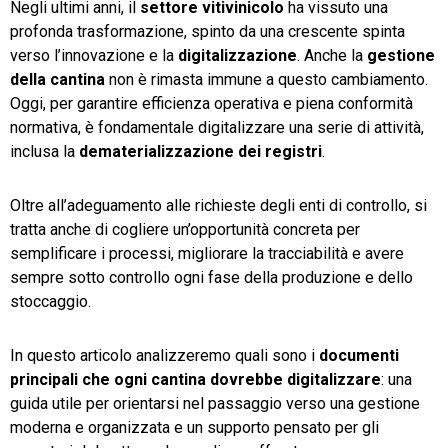
Negli ultimi anni, il
settore vitivinicolo
ha vissuto una
profonda trasformazione, spinto da una crescente spinta
TeamSystem Store
verso l’innovazione e la
digitalizzazione
. Anche la
gestione
della cantina
non è rimasta immune a questo cambiamento.
Oggi, per garantire efficienza operativa e piena conformità
normativa, è fondamentale digitalizzare una serie di attività,
inclusa la
dematerializzazione dei registri
.
Oltre all’adeguamento alle richieste degli enti di controllo, si
tratta anche di cogliere un’opportunità concreta per
semplificare i processi, migliorare la tracciabilità e avere
sempre sotto controllo ogni fase della produzione e dello
stoccaggio.
In questo articolo analizzeremo quali sono i
documenti
principali che ogni cantina dovrebbe digitalizzare
: una
guida utile per orientarsi nel passaggio verso una gestione
moderna e organizzata e un supporto pensato per gli