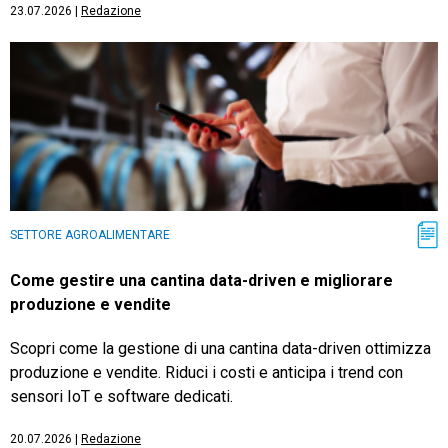
23.07.2026
|
Redazione
SETTORE AGROALIMENTARE
Come gestire una cantina data-driven e migliorare
produzione e vendite
Scopri come la gestione di una cantina data-driven ottimizza
produzione e vendite. Riduci i costi e anticipa i trend con
sensori IoT e software dedicati.
20.07.2026
|
Redazione