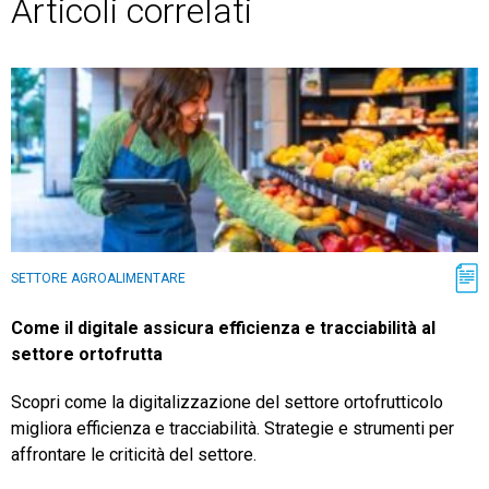
Articoli correlati
SETTORE AGROALIMENTARE
Come il digitale assicura efficienza e tracciabilità al
settore ortofrutta
Scopri come la digitalizzazione del settore ortofrutticolo
migliora efficienza e tracciabilità. Strategie e strumenti per
affrontare le criticità del settore.