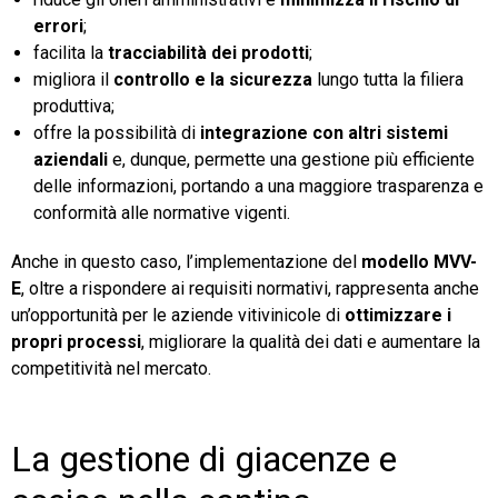
errori
;
facilita la
tracciabilità dei prodotti
;
migliora il
controllo e la sicurezza
lungo tutta la filiera
produttiva;
offre la possibilità di
integrazione con altri sistemi
aziendali
e, dunque, permette una gestione più efficiente
delle informazioni, portando a una maggiore trasparenza e
conformità alle normative vigenti.
Anche in questo caso, l’implementazione del
modello MVV-
E
, oltre a rispondere ai requisiti normativi, rappresenta anche
un’opportunità per le aziende vitivinicole di
ottimizzare i
propri processi
, migliorare la qualità dei dati e aumentare la
competitività nel mercato.
La gestione di giacenze e