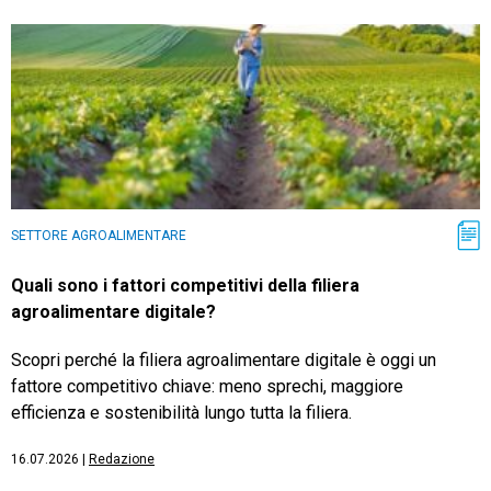
SETTORE AGROALIMENTARE
Quali sono i fattori competitivi della filiera
agroalimentare digitale?
Scopri perché la filiera agroalimentare digitale è oggi un
fattore competitivo chiave: meno sprechi, maggiore
efficienza e sostenibilità lungo tutta la filiera.
16.07.2026
|
Redazione