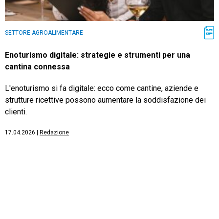
SETTORE AGROALIMENTARE
Enoturismo digitale: strategie e strumenti per una
cantina connessa
L'enoturismo si fa digitale: ecco come cantine, aziende e
strutture ricettive possono aumentare la soddisfazione dei
clienti.
17.04.2026
|
Redazione