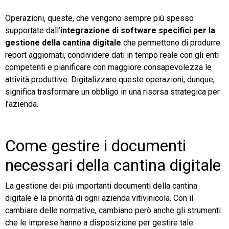
Operazioni, queste, che vengono sempre più spesso
supportate dall’
integrazione di software specifici per la
gestione della cantina digitale
che permettono di produrre
report aggiornati, condividere dati in tempo reale con gli enti
competenti e pianificare con maggiore consapevolezza le
attività produttive. Digitalizzare queste operazioni, dunque,
significa trasformare un obbligo in una risorsa strategica per
l’azienda.
Come gestire i documenti
necessari della cantina digitale
La gestione dei più importanti documenti della cantina
digitale è la priorità di ogni azienda vitivinicola. Con il
cambiare delle normative, cambiano però anche gli strumenti
che le imprese hanno a disposizione per gestire tale