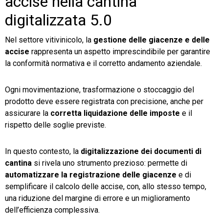
accise nella cantina
digitalizzata 5.0
Nel settore vitivinicolo, la
gestione delle giacenze e delle
accise
rappresenta un aspetto imprescindibile per garantire
la conformità normativa e il corretto andamento aziendale.
Ogni movimentazione, trasformazione o stoccaggio del
prodotto deve essere registrata con precisione, anche per
assicurare la
corretta liquidazione delle imposte
e il
rispetto delle soglie previste.
In questo contesto, la
digitalizzazione dei documenti di
cantina
si rivela uno strumento prezioso: permette di
automatizzare la registrazione delle giacenze
e di
semplificare il calcolo delle accise, con, allo stesso tempo,
una riduzione del margine di errore e un miglioramento
dell’efficienza complessiva.