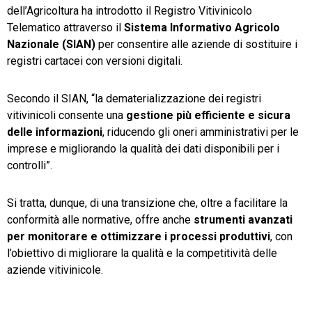
dell’Agricoltura ha introdotto il Registro Vitivinicolo
Telematico attraverso il
Sistema Informativo Agricolo
Nazionale (SIAN)
per consentire alle aziende di sostituire i
registri cartacei con versioni digitali.
Secondo il SIAN, “la dematerializzazione dei registri
vitivinicoli consente una
gestione più efficiente e sicura
delle informazioni
, riducendo gli oneri amministrativi per le
imprese e migliorando la qualità dei dati disponibili per i
controlli”.
Si tratta, dunque, di una transizione che, oltre a facilitare la
conformità alle normative, offre anche
strumenti avanzati
per monitorare e ottimizzare i processi produttivi
, con
l’obiettivo di migliorare la qualità e la competitività delle
aziende vitivinicole.