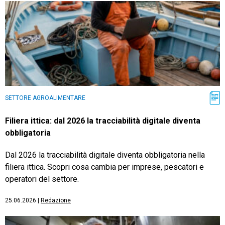
SETTORE AGROALIMENTARE
Filiera ittica: dal 2026 la tracciabilità digitale diventa
obbligatoria
Dal 2026 la tracciabilità digitale diventa obbligatoria nella
filiera ittica. Scopri cosa cambia per imprese, pescatori e
operatori del settore.
25.06.2026
|
Redazione