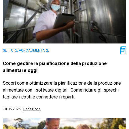
SETTORE AGROALIMENTARE
Come gestire la pianificazione della produzione
alimentare oggi
Scopri come ottimizzare la pianificazione della produzione
alimentare con i software digitali. Come ridurre gli sprechi,
tagliare i costi e connettere i reparti.
18.06.2026
|
Redazione