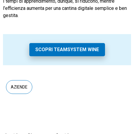
I tempi di apprendimento, dunque, si riducono, mentre
l’efficienza aumenta per una cantina digitale semplice e ben
gestita.
SCOPRI TEAMSYSTEM WINE
AZIENDE