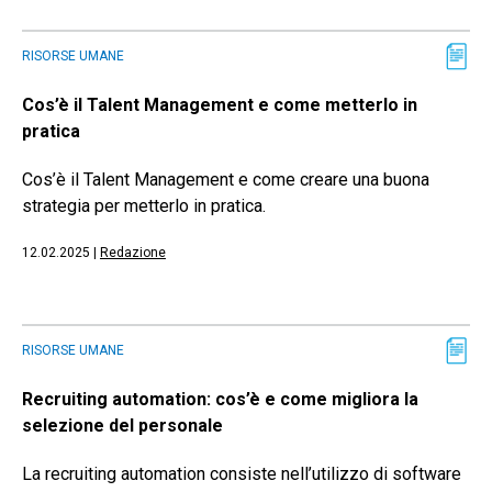
RISORSE UMANE
Cos’è il Talent Management e come metterlo in
pratica
Cos’è il Talent Management e come creare una buona
strategia per metterlo in pratica.
12.02.2025
|
Redazione
RISORSE UMANE
Recruiting automation: cos’è e come migliora la
selezione del personale
La recruiting automation consiste nell’utilizzo di software