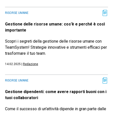
RISORSE UMANE
Gestione delle risorse umane: cos’è e perché è così
importante
Scopri i segreti della gestione delle risorse umane con
TeamSystem! Strategie innovative e strumenti efficaci per
trasformare il tuo team.
14.02.2025
|
Redazione
RISORSE UMANE
Gestione dipendenti: come avere rapporti buoni con i
tuoi collaboratori
Come il successo di un'attività dipende in gran parte dalle