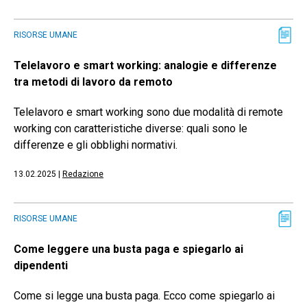
RISORSE UMANE
Telelavoro e smart working: analogie e differenze
tra metodi di lavoro da remoto
Telelavoro e smart working sono due modalità di remote
working con caratteristiche diverse: quali sono le
differenze e gli obblighi normativi.
13.02.2025
|
Redazione
RISORSE UMANE
Come leggere una busta paga e spiegarlo ai
dipendenti
Come si legge una busta paga. Ecco come spiegarlo ai