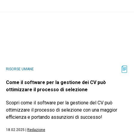
RISORSE UMANE
Come il software per la gestione dei CV può
ottimizzare il processo di selezione
Scopri come il software per la gestione del CV può
ottimizzare il processo di selezione con una maggior
efficienza e portando assunzioni di successo!
18.02.2025
|
Redazione