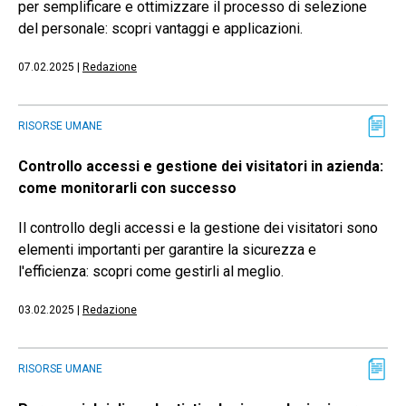
per semplificare e ottimizzare il processo di selezione
del personale: scopri vantaggi e applicazioni.
07.02.2025
|
Redazione
RISORSE UMANE
Controllo accessi e gestione dei visitatori in azienda:
come monitorarli con successo
Il controllo degli accessi e la gestione dei visitatori sono
elementi importanti per garantire la sicurezza e
l'efficienza: scopri come gestirli al meglio.
03.02.2025
|
Redazione
RISORSE UMANE