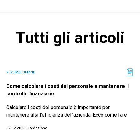
Tutti gli articoli
RISORSE UMANE
Come calcolare i costi del personale e mantenere il
controllo finanziario
Calcolare i costi del personale è importante per
mantenere alta l’efficienza dell’azienda. Ecco come fare.
17.02.2025
|
Redazione