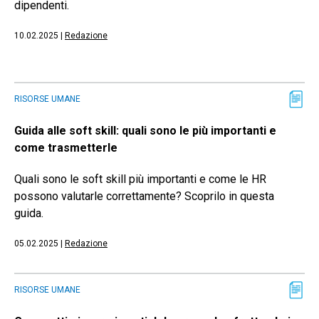
dipendenti.
10.02.2025
|
Redazione
RISORSE UMANE
Guida alle soft skill: quali sono le più importanti e
come trasmetterle
Quali sono le soft skill più importanti e come le HR
possono valutarle correttamente? Scoprilo in questa
guida.
05.02.2025
|
Redazione
RISORSE UMANE