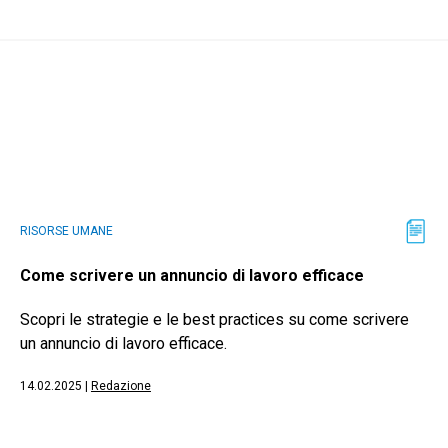
RISORSE UMANE
Come scrivere un annuncio di lavoro efficace
Scopri le strategie e le best practices su come scrivere
un annuncio di lavoro efficace.
14.02.2025
|
Redazione