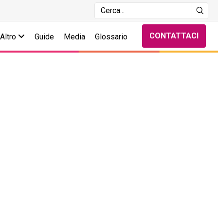
CONTATTACI
Altro
Guide
Media
Glossario