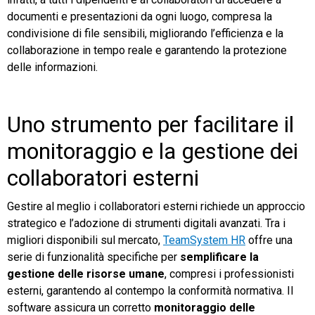
documenti e presentazioni da ogni luogo, compresa la
condivisione di file sensibili, migliorando l’efficienza e la
collaborazione in tempo reale e garantendo la protezione
delle informazioni.
Uno strumento per facilitare il
monitoraggio e la gestione dei
collaboratori esterni
Gestire al meglio i collaboratori esterni richiede un approccio
strategico e l’adozione di strumenti digitali avanzati. Tra i
migliori disponibili sul mercato,
TeamSystem HR
offre una
serie di funzionalità specifiche per
semplificare la
gestione delle risorse umane
, compresi i professionisti
esterni, garantendo al contempo la conformità normativa. Il
software assicura un corretto
monitoraggio delle