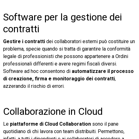
Software per la gestione dei
contratti
Gestire i contratti
dei collaboratori esterni può costituire un
problema, specie quando si tratta di garantire la conformità
legale di professionisti che possono appartenere a Ordini
professionali differenti e avere regimi fiscali diversi.
Software ad hoc consentono di
automatizzare il processo
di creazione, firma e monitoraggio dei contratti
,
azzerando il rischio di errori.
Collaborazione in Cloud
Le
piattaforme di Cloud Collaboration
sono il pane
quotidiano di chi lavora con team distribuiti. Permettono,
infatti, a tutti i dipendenti e ai collaboratori di accedere a