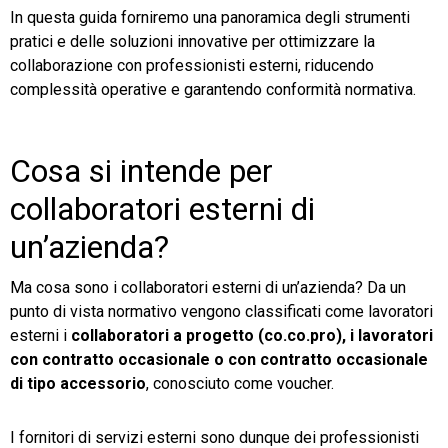
In questa guida forniremo una panoramica degli strumenti
pratici e delle soluzioni innovative per ottimizzare la
collaborazione con professionisti esterni, riducendo
complessità operative e garantendo conformità normativa.
Cosa si intende per
collaboratori esterni di
un’azienda?
Ma cosa sono i collaboratori esterni di un’azienda? Da un
punto di vista normativo vengono classificati come lavoratori
esterni i
collaboratori a progetto (co.co.pro), i lavoratori
con contratto occasionale o con contratto occasionale
di tipo accessorio
, conosciuto come voucher.
I fornitori di servizi esterni sono dunque dei professionisti