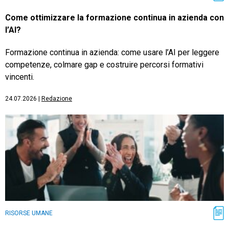
Come ottimizzare la formazione continua in azienda con
l’AI?
Formazione continua in azienda: come usare l’AI per leggere
competenze, colmare gap e costruire percorsi formativi
vincenti.
24.07.2026
|
Redazione
RISORSE UMANE