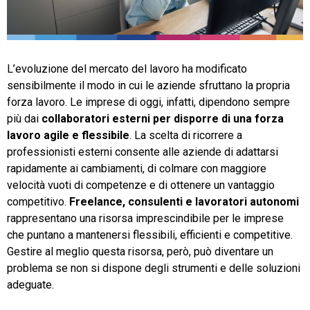
TeamSystem Store
L’evoluzione del mercato del lavoro ha modificato
sensibilmente il modo in cui le aziende sfruttano la propria
forza lavoro. Le imprese di oggi, infatti, dipendono sempre
più dai
collaboratori esterni per disporre di una forza
lavoro agile e flessibile
. La scelta di ricorrere a
professionisti esterni consente alle aziende di adattarsi
rapidamente ai cambiamenti, di colmare con maggiore
velocità vuoti di competenze e di ottenere un vantaggio
competitivo.
Freelance, consulenti e lavoratori autonomi
rappresentano una risorsa imprescindibile per le imprese
che puntano a mantenersi flessibili, efficienti e competitive.
Gestire al meglio questa risorsa, però, può diventare un
problema se non si dispone degli strumenti e delle soluzioni
adeguate.