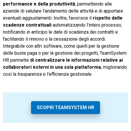
performance e della produttività
, permettendo alle
aziende di valutare l’andamento delle attività e di apportare
eventuali aggiustamenti. Inoltre, favorisce il
rispetto delle
scadenze contrattuali
automatizzando l’intero processo,
notificando in anticipo le date di scadenza dei contratti e
facilitando il rinnovo o la cessazione degli accordi.
Integrabile con altri software, come quelli per la gestione
delle buste paga o per la gestione dei progetti, TeamSystem
HR permette
di centralizzare le informazioni relative ai
collaboratori esterni in una sola piattaforma
, migliorando
così la trasparenza e l’efficienza gestionale.
SCOPRI TEAMSYSTEM HR