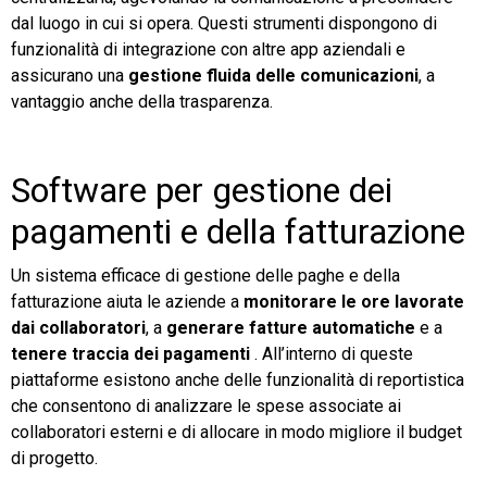
dal luogo in cui si opera. Questi strumenti dispongono di
funzionalità di integrazione con altre app aziendali e
assicurano una
gestione fluida delle comunicazioni
, a
vantaggio anche della trasparenza.
Software per gestione dei
pagamenti e della fatturazione
Un sistema efficace di gestione delle paghe e della
fatturazione aiuta le aziende a
monitorare le ore lavorate
dai collaboratori
, a
generare fatture automatiche
e a
tenere traccia dei pagamenti
. All’interno di queste
piattaforme esistono anche delle funzionalità di reportistica
che consentono di analizzare le spese associate ai
collaboratori esterni e di allocare in modo migliore il budget
di progetto.