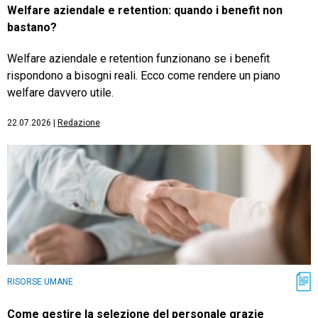
Welfare aziendale e retention: quando i benefit non
bastano?
Welfare aziendale e retention funzionano se i benefit
rispondono a bisogni reali. Ecco come rendere un piano
welfare davvero utile.
22.07.2026
|
Redazione
RISORSE UMANE
Come gestire la selezione del personale grazie