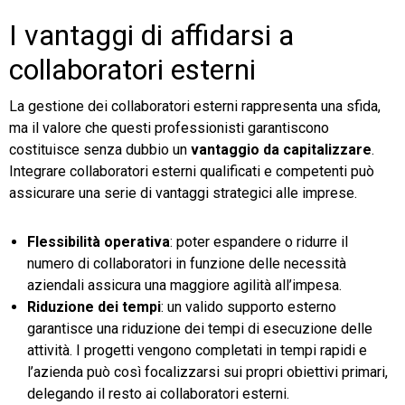
I vantaggi di affidarsi a
collaboratori esterni
La gestione dei collaboratori esterni rappresenta una sfida,
ma il valore che questi professionisti garantiscono
costituisce senza dubbio un
vantaggio da capitalizzare
.
Integrare collaboratori esterni qualificati e competenti può
assicurare una serie di vantaggi strategici alle imprese.
Flessibilità operativa
: poter espandere o ridurre il
numero di collaboratori in funzione delle necessità
aziendali assicura una maggiore agilità all’impesa.
Riduzione dei tempi
: un valido supporto esterno
garantisce una riduzione dei tempi di esecuzione delle
attività. I progetti vengono completati in tempi rapidi e
l’azienda può così focalizzarsi sui propri obiettivi primari,
delegando il resto ai collaboratori esterni.