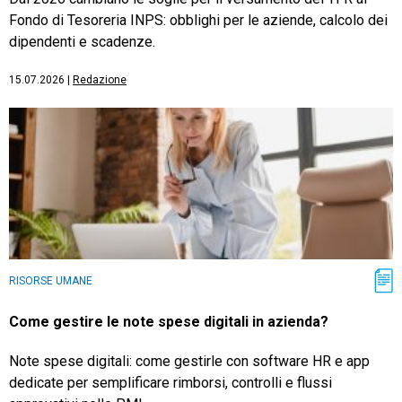
Fondo di Tesoreria INPS: obblighi per le aziende, calcolo dei
dipendenti e scadenze.
15.07.2026
|
Redazione
RISORSE UMANE
Come gestire le note spese digitali in azienda?
Note spese digitali: come gestirle con software HR e app
dedicate per semplificare rimborsi, controlli e flussi