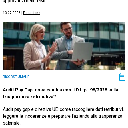
approvativi nelle PMI.
13.07.2026
|
Redazione
RISORSE UMANE
Audit Pay Gap: cosa cambia con il D.Lgs. 96/2026 sulla
trasparenza retributiva?
Audit pay gap e direttiva UE: come raccogliere dati retributivi,
leggere le incoerenze e preparare l’azienda alla trasparenza
salariale.