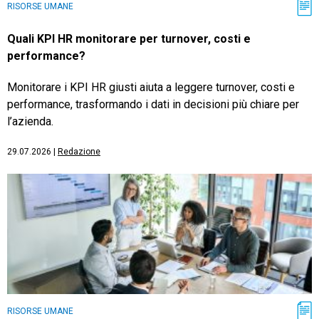
RISORSE UMANE
Quali KPI HR monitorare per turnover, costi e
performance?
Monitorare i KPI HR giusti aiuta a leggere turnover, costi e
performance, trasformando i dati in decisioni più chiare per
l’azienda.
29.07.2026
|
Redazione
RISORSE UMANE