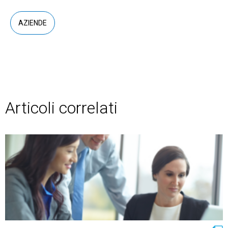
AZIENDE
Articoli correlati