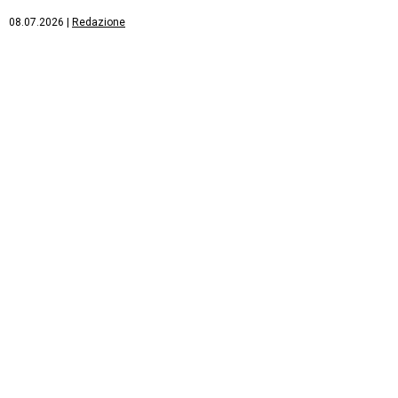
08.07.2026
|
Redazione