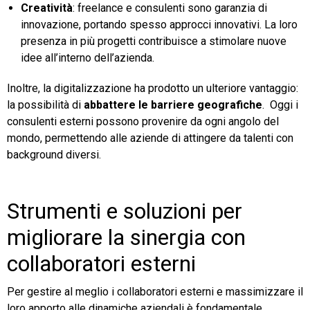
Creatività
: freelance e consulenti sono garanzia di
innovazione, portando spesso approcci innovativi. La loro
presenza in più progetti contribuisce a stimolare nuove
idee all’interno dell’azienda.
Inoltre, la digitalizzazione ha prodotto un ulteriore vantaggio:
la possibilità di
abbattere le barriere geografiche
. Oggi i
consulenti esterni possono provenire da ogni angolo del
mondo, permettendo alle aziende di attingere da talenti con
background diversi.
Strumenti e soluzioni per
migliorare la sinergia con
collaboratori esterni
Per gestire al meglio i collaboratori esterni e massimizzare il
loro apporto alle dinamiche aziendali è fondamentale