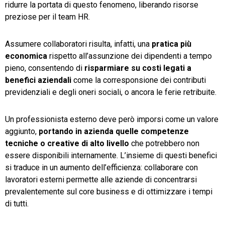
ridurre la portata di questo fenomeno, liberando risorse
preziose per il team HR.
Assumere collaboratori risulta, infatti, una
pratica più
economica
rispetto all’assunzione dei dipendenti a tempo
pieno, consentendo di
risparmiare su costi legati a
benefici aziendali
come la corresponsione dei contributi
previdenziali e degli oneri sociali, o ancora le ferie retribuite.
Un professionista esterno deve però imporsi come un valore
aggiunto,
portando in azienda quelle competenze
tecniche o creative di alto livello
che potrebbero non
essere disponibili internamente. L’insieme di questi benefici
si traduce in un aumento dell’efficienza: collaborare con
lavoratori esterni permette alle aziende di concentrarsi
prevalentemente sul core business e di ottimizzare i tempi
di tutti.