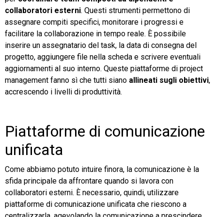
collaboratori esterni
. Questi strumenti permettono di
assegnare compiti specifici, monitorare i progressi e
facilitare la collaborazione in tempo reale. È possibile
inserire un assegnatario del task, la data di consegna del
progetto, aggiungere file nella scheda e scrivere eventuali
aggiornamenti al suo interno. Queste piattaforme di project
management fanno sì che tutti siano
allineati sugli obiettivi
,
accrescendo i livelli di produttività.
Piattaforme di comunicazione
unificata
Come abbiamo potuto intuire finora, la comunicazione è la
sfida principale da affrontare quando si lavora con
collaboratori esterni. È necessario, quindi, utilizzare
piattaforme di comunicazione unificata che riescono a
centralizzarla, agevolando la comunicazione a prescindere