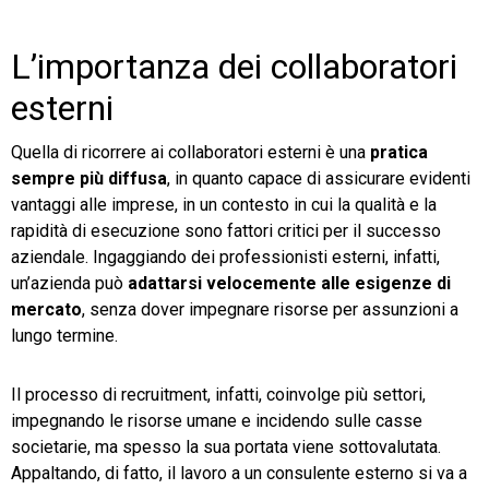
L’importanza dei collaboratori
esterni
Quella di ricorrere ai collaboratori esterni è una
pratica
sempre più diffusa
, in quanto capace di assicurare evidenti
vantaggi alle imprese, in un contesto in cui la qualità e la
rapidità di esecuzione sono fattori critici per il successo
aziendale. Ingaggiando dei professionisti esterni, infatti,
un’azienda può
adattarsi velocemente alle esigenze di
mercato
, senza dover impegnare risorse per assunzioni a
lungo termine.
Il processo di recruitment, infatti, coinvolge più settori,
impegnando le risorse umane e incidendo sulle casse
societarie, ma spesso la sua portata viene sottovalutata.
Appaltando, di fatto, il lavoro a un consulente esterno si va a