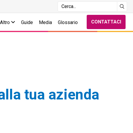
CONTATTACI
Altro
Guide
Media
Glossario
alla tua azienda