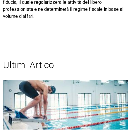
fiducia, il quale regolarizzerà le attività del libero
professionista e ne determinerà il regime fiscale in base al
volume d’affari.
Ultimi Articoli