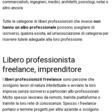
commercialisti, ingegneri, medici, architetti, psicologi, notai o
altro ancora.
TeamSystem Store
Tutte le categorie di liberi professionisti che invece
non
hanno un albo professionale
possono scegliere di
iscriversi, qualora esista, ad un’associazione di categoria per
ricevere tutele adeguate alla loro professione.
Libero professionista
freelance, imprenditore
I
liberi professionisti freelance
sono persone che
svolgono lavori di natura intellettuale e avviano la loro
impresa senza iscriversi a particolari albi professionali.
Molto spesso lavorano da remoto, tramite piattaforme o
tramite la loro rete di conoscenze. Spesso i freelance
portano a termine progetti per altre aziende e svolgono