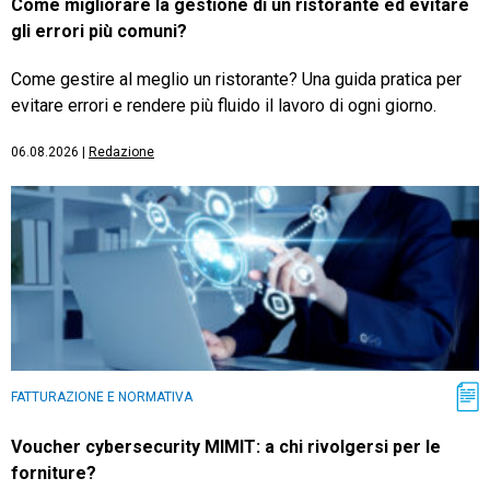
Come migliorare la gestione di un ristorante ed evitare
gli errori più comuni?
Come gestire al meglio un ristorante? Una guida pratica per
evitare errori e rendere più fluido il lavoro di ogni giorno.
06.08.2026
|
Redazione
FATTURAZIONE E NORMATIVA
Voucher cybersecurity MIMIT: a chi rivolgersi per le
forniture?