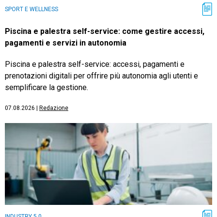
SPORT E WELLNESS
Piscina e palestra self-service: come gestire accessi,
pagamenti e servizi in autonomia
Piscina e palestra self-service: accessi, pagamenti e
prenotazioni digitali per offrire più autonomia agli utenti e
semplificare la gestione.
07.08.2026
|
Redazione
INDUSTRY 5.0