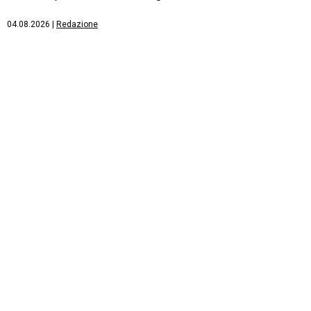
04.08.2026
|
Redazione