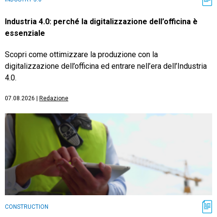
Industria 4.0: perché la digitalizzazione dell’officina è
essenziale
Scopri come ottimizzare la produzione con la
digitalizzazione dell’officina ed entrare nell’era dell’Industria
4.0.
07.08.2026
|
Redazione
CONSTRUCTION