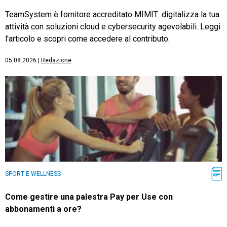
TeamSystem è fornitore accreditato MIMIT: digitalizza la tua
attività con soluzioni cloud e cybersecurity agevolabili. Leggi
l'articolo e scopri come accedere al contributo.
05.08.2026
|
Redazione
SPORT E WELLNESS
Come gestire una palestra Pay per Use con
abbonamenti a ore?