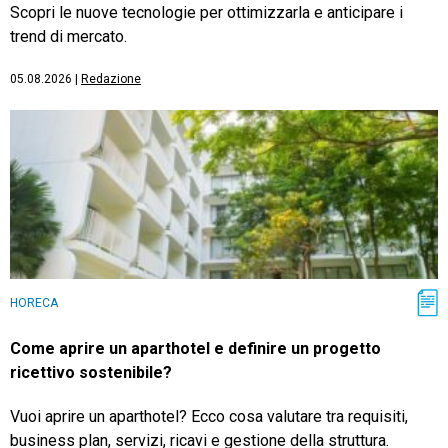
Scopri le nuove tecnologie per ottimizzarla e anticipare i
trend di mercato.
05.08.2026
|
Redazione
HORECA
Come aprire un aparthotel e definire un progetto
ricettivo sostenibile?
Vuoi aprire un aparthotel? Ecco cosa valutare tra requisiti,
business plan, servizi, ricavi e gestione della struttura.