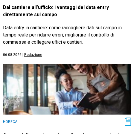
Dal cantiere all’ufficio: i vantaggi del data entry
direttamente sul campo
Data entry in cantiere: come raccogliere dati sul campo in
tempo reale per ridurre errori, migliorare il controllo di
commessa e collegare uffici e cantieri.
06.08.2026
|
Redazione
HORECA