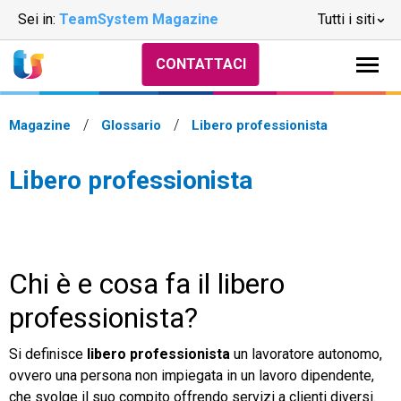
Sei in:
TeamSystem Magazine
Tutti i siti
CONTATTACI
Magazine
Glossario
Libero professionista
Libero professionista
Chi è e cosa fa il libero
professionista?
Si definisce
libero professionista
un lavoratore autonomo,
ovvero una persona non impiegata in un lavoro dipendente,
che svolge il suo compito offrendo servizi a clienti diversi.