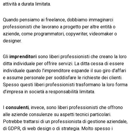
attività a durata limitata.
Quando pensiamo ai freelance, dobbiamo immaginarci
professionisti che lavorano a progetto per altre entità o
aziende, come programmatori, copywriter, videomaker o
designer.
Gli
imprenditori
sono liberi professionisti che creano la loro
ditta individuale per offrire servizi. La ditta cessa di essere
individuale quando l’imprenditore espande il suo giro d’affari
e assume personale per soddisfare le richieste dei clienti.
Spesso questi liberi professionisti trasformano la loro forma
d’impresa in società a responsabilità limitata.
I
consulenti
, invece, sono liberi professionisti che offrono
alle aziende consulenze su aspetti tecnici particolari.
Potrebbe trattarsi di un professionista di gestione aziendale,
di GDPR, di web design o di strategia. Molto spesso i