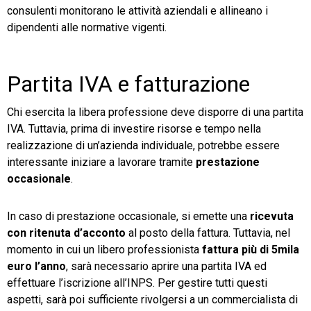
consulenti monitorano le attività aziendali e allineano i
dipendenti alle normative vigenti.
Partita IVA e fatturazione
Chi esercita la libera professione deve disporre di una partita
IVA. Tuttavia, prima di investire risorse e tempo nella
realizzazione di un’azienda individuale, potrebbe essere
interessante iniziare a lavorare tramite
prestazione
occasionale
.
In caso di prestazione occasionale, si emette una
ricevuta
con ritenuta d’acconto
al posto della fattura. Tuttavia, nel
momento in cui un libero professionista
fattura più di 5mila
euro l’anno
, sarà necessario aprire una partita IVA ed
effettuare l’iscrizione all’INPS. Per gestire tutti questi
aspetti, sarà poi sufficiente rivolgersi a un commercialista di