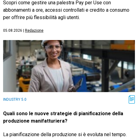
Scopri come gestire una palestra Pay per Use con
abbonamenti a ore, accessi controllati e credito a consumo
per offrire più flessibilità agli utenti.
05.08.2026
|
Redazione
INDUSTRY 5.0
Quali sono le nuove strategie di pianificazione della
produzione manifatturiera?
La pianificazione della produzione si è evoluta nel tempo.