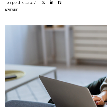
Tempo di lettura: 7'
AZIENDE