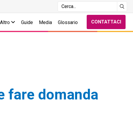
CONTATTACI
Altro
Guide
Media
Glossario
e fare domanda