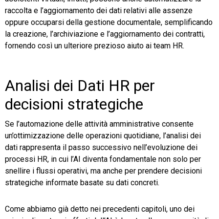
raccolta e l’aggiornamento dei dati relativi alle assenze
oppure occuparsi della gestione documentale, semplificando
la creazione, l’archiviazione e l’aggiornamento dei contratti,
fornendo così un ulteriore prezioso aiuto ai team HR.
Analisi dei Dati HR per
decisioni strategiche
Se l’automazione delle attività amministrative consente
un’ottimizzazione delle operazioni quotidiane, l’analisi dei
dati rappresenta il passo successivo nell’evoluzione dei
processi HR, in cui l’AI diventa fondamentale non solo per
snellire i flussi operativi, ma anche per prendere decisioni
strategiche informate basate su dati concreti.
Come abbiamo già detto nei precedenti capitoli, uno dei