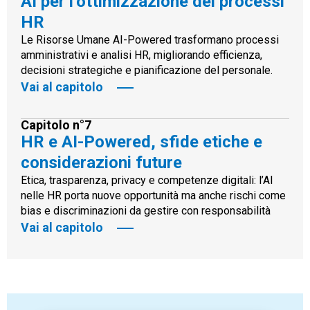
AI per l’ottimizzazione dei processi
HR
Le Risorse Umane AI-Powered trasformano processi
amministrativi e analisi HR, migliorando efficienza,
decisioni strategiche e pianificazione del personale.
Vai al capitolo
Capitolo n°7
HR e AI-Powered, sfide etiche e
considerazioni future
Etica, trasparenza, privacy e competenze digitali: l’AI
nelle HR porta nuove opportunità ma anche rischi come
bias e discriminazioni da gestire con responsabilità
Vai al capitolo