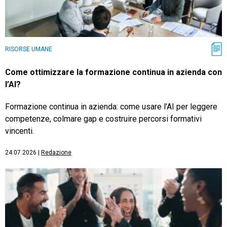
RISORSE UMANE
Come ottimizzare la formazione continua in azienda con
l’AI?
Formazione continua in azienda: come usare l’AI per leggere
competenze, colmare gap e costruire percorsi formativi
vincenti.
24.07.2026
|
Redazione