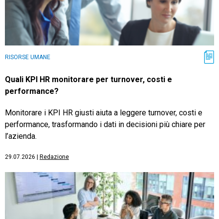
RISORSE UMANE
Quali KPI HR monitorare per turnover, costi e
performance?
Monitorare i KPI HR giusti aiuta a leggere turnover, costi e
performance, trasformando i dati in decisioni più chiare per
l’azienda.
29.07.2026
|
Redazione