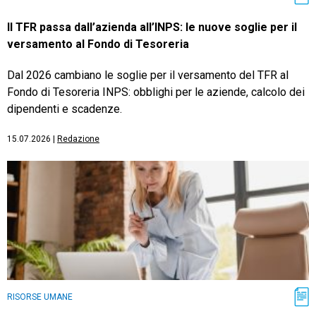
Il TFR passa dall’azienda all’INPS: le nuove soglie per il
versamento al Fondo di Tesoreria
Dal 2026 cambiano le soglie per il versamento del TFR al
Fondo di Tesoreria INPS: obblighi per le aziende, calcolo dei
dipendenti e scadenze.
15.07.2026
|
Redazione
RISORSE UMANE