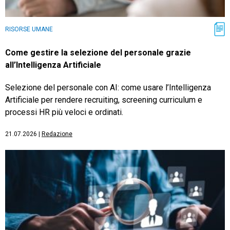
RISORSE UMANE
Come gestire la selezione del personale grazie
all’Intelligenza Artificiale
Selezione del personale con AI: come usare l’Intelligenza
Artificiale per rendere recruiting, screening curriculum e
processi HR più veloci e ordinati.
21.07.2026
|
Redazione