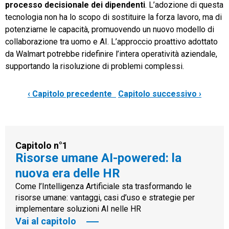
processo decisionale dei dipendenti
. L’adozione di questa
tecnologia non ha lo scopo di sostituire la forza lavoro, ma di
potenziarne le capacità, promuovendo un nuovo modello di
collaborazione tra uomo e AI. L’approccio proattivo adottato
da Walmart potrebbe ridefinire l’intera operatività aziendale,
supportando la risoluzione di problemi complessi.
‹ Capitolo precedente
Capitolo successivo ›
Capitolo n°1
Risorse umane AI-powered: la
nuova era delle HR
Come l’Intelligenza Artificiale sta trasformando le
risorse umane: vantaggi, casi d’uso e strategie per
implementare soluzioni AI nelle HR
Vai al capitolo