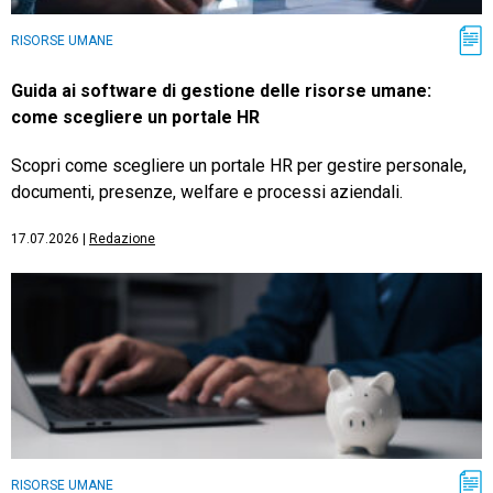
RISORSE UMANE
Guida ai software di gestione delle risorse umane:
come scegliere un portale HR
Scopri come scegliere un portale HR per gestire personale,
documenti, presenze, welfare e processi aziendali.
17.07.2026
|
Redazione
RISORSE UMANE