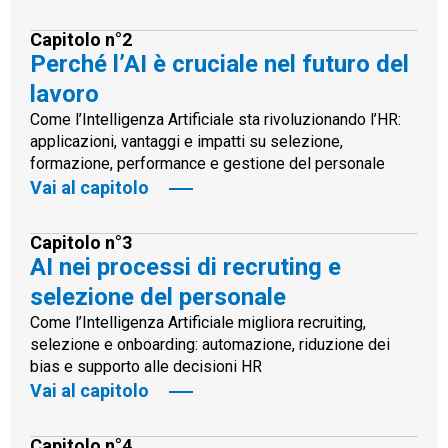
Capitolo n°2
Perché l’AI è cruciale nel futuro del
lavoro
Come l’Intelligenza Artificiale sta rivoluzionando l’HR:
applicazioni, vantaggi e impatti su selezione,
formazione, performance e gestione del personale
Vai al capitolo
Capitolo n°3
AI nei processi di recruting e
selezione del personale
Come l’Intelligenza Artificiale migliora recruiting,
selezione e onboarding: automazione, riduzione dei
bias e supporto alle decisioni HR
Vai al capitolo
Capitolo n°4