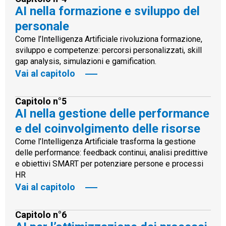
AI nella formazione e sviluppo del
personale
Come l’Intelligenza Artificiale rivoluziona formazione,
sviluppo e competenze: percorsi personalizzati, skill
gap analysis, simulazioni e gamification.
Vai al capitolo
Capitolo n°5
AI nella gestione delle performance
e del coinvolgimento delle risorse
Come l’Intelligenza Artificiale trasforma la gestione
delle performance: feedback continui, analisi predittive
e obiettivi SMART per potenziare persone e processi
HR
Vai al capitolo
Capitolo n°6