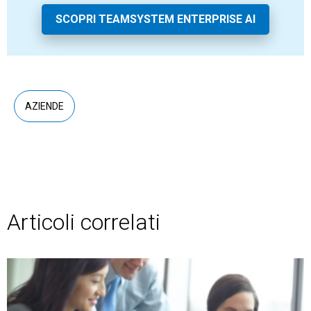
SCOPRI TEAMSYSTEM ENTERPRISE AI
AZIENDE
Articoli correlati