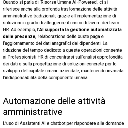
Quando si parla di ‘Risorse Umane AI-Powered’, ci si
riferisce anche alla profonda trasformazione delle attività
TeamSystem Store
amministrative tradizionali, grazie all’implementazione di
soluzioni in grado di alleggerire il carico di lavoro dei team
HR. Ad esempio,
l’AI supporta la gestione automatizzata
delle presenze
, l’elaborazione delle buste paga e
l’aggiornamento dei dati anagrafici dei dipendenti. La
riduzione del tempo dedicato a queste operazioni consente
ai Professionisti HR di concentrarsi sull’analisi approfondita
dei dati e sulla progettazione di soluzioni concrete per lo
sviluppo del capitale umano aziendale, mantenendo invariata
l’indispensabilità della componente umana.
Automazione delle attività
amministrative
L’uso di Assistenti AI e chatbot per rispondere alle domande