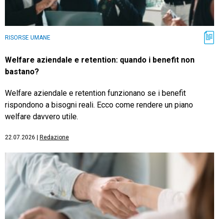
RISORSE UMANE
Welfare aziendale e retention: quando i benefit non
bastano?
Welfare aziendale e retention funzionano se i benefit
rispondono a bisogni reali. Ecco come rendere un piano
welfare davvero utile.
22.07.2026
|
Redazione