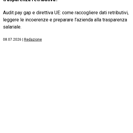
Audit pay gap e direttiva UE: come raccogliere dati retributivi,
leggere le incoerenze e preparare l’azienda alla trasparenza
salariale.
08.07.2026
|
Redazione