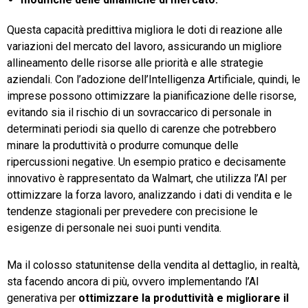
Questa capacità predittiva migliora le doti di reazione alle
variazioni del mercato del lavoro, assicurando un migliore
allineamento delle risorse alle priorità e alle strategie
aziendali. Con l’adozione dell’Intelligenza Artificiale, quindi, le
imprese possono ottimizzare la pianificazione delle risorse,
evitando sia il rischio di un sovraccarico di personale in
determinati periodi sia quello di carenze che potrebbero
minare la produttività o produrre comunque delle
ripercussioni negative. Un esempio pratico e decisamente
innovativo è rappresentato da Walmart, che utilizza l’AI per
ottimizzare la forza lavoro, analizzando i dati di vendita e le
tendenze stagionali per prevedere con precisione le
esigenze di personale nei suoi punti vendita.
Ma il colosso statunitense della vendita al dettaglio, in realtà,
sta facendo ancora di più, ovvero implementando l’AI
generativa per
ottimizzare la produttività e migliorare il