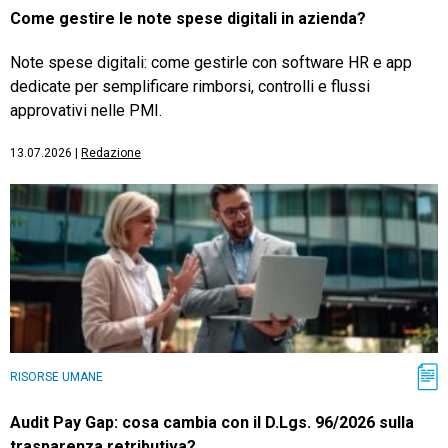
Come gestire le note spese digitali in azienda?
Note spese digitali: come gestirle con software HR e app
dedicate per semplificare rimborsi, controlli e flussi
approvativi nelle PMI.
13.07.2026
|
Redazione
RISORSE UMANE
Audit Pay Gap: cosa cambia con il D.Lgs. 96/2026 sulla
trasparenza retributiva?