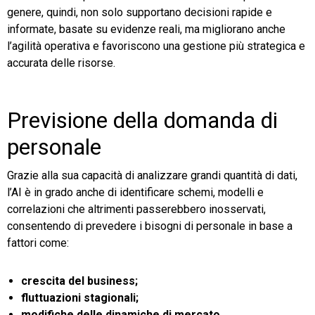
genere, quindi, non solo supportano decisioni rapide e
informate, basate su evidenze reali, ma migliorano anche
l’agilità operativa e favoriscono una gestione più strategica e
accurata delle risorse.
Previsione della domanda di
personale
Grazie alla sua capacità di analizzare grandi quantità di dati,
l’AI è in grado anche di identificare schemi, modelli e
correlazioni che altrimenti passerebbero inosservati,
consentendo di prevedere i bisogni di personale in base a
fattori come:
crescita del business;
fluttuazioni stagionali;
modifiche delle dinamiche di mercato.