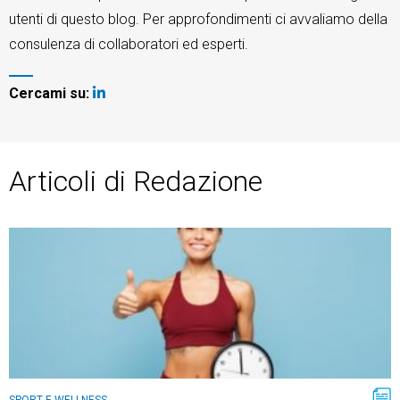
utenti di questo blog. Per approfondimenti ci avvaliamo della
TeamSystem Store
consulenza di collaboratori ed esperti.
Cercami su:
Articoli di Redazione
SPORT E WELLNESS