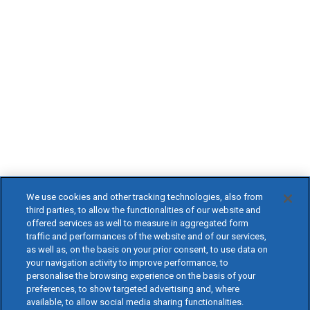
We use cookies and other tracking technologies, also from
third parties, to allow the functionalities of our website and
offered services as well to measure in aggregated form
traffic and performances of the website and of our services,
as well as, on the basis on your prior consent, to use data on
your navigation activity to improve performance, to
personalise the browsing experience on the basis of your
preferences, to show targeted advertising and, where
available, to allow social media sharing functionalities.