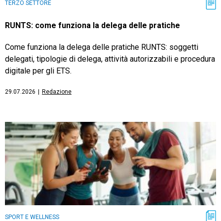
TERZO SETTORE
RUNTS: come funziona la delega delle pratiche
Come funziona la delega delle pratiche RUNTS: soggetti
delegati, tipologie di delega, attività autorizzabili e procedura
digitale per gli ETS.
29.07.2026
|
Redazione
SPORT E WELLNESS