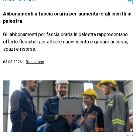
Abbonamenti a fascia oraria per aumentare gli iscritti in
palestra
Gli abbonamenti per fascia oraria in palestra rappresentano
offerte flessibili per attirare nuovi iscritti e gestire accessi,
spazi e risorse.
03.08.2026
|
Redazione