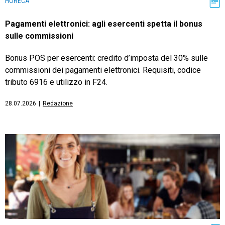
HORECA
Pagamenti elettronici: agli esercenti spetta il bonus
sulle commissioni
Bonus POS per esercenti: credito d’imposta del 30% sulle
commissioni dei pagamenti elettronici. Requisiti, codice
tributo 6916 e utilizzo in F24.
28.07.2026
|
Redazione