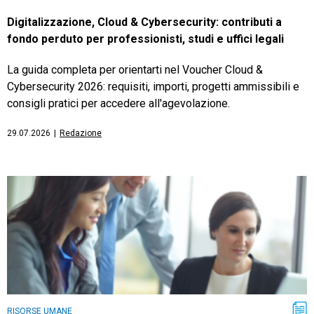
Digitalizzazione, Cloud & Cybersecurity: contributi a
fondo perduto per professionisti, studi e uffici legali
La guida completa per orientarti nel Voucher Cloud &
Cybersecurity 2026: requisiti, importi, progetti ammissibili e
consigli pratici per accedere all'agevolazione.
29.07.2026
|
Redazione
RISORSE UMANE