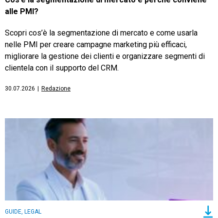
alle PMI?
Scopri cos’è la segmentazione di mercato e come usarla
nelle PMI per creare campagne marketing più efficaci,
migliorare la gestione dei clienti e organizzare segmenti di
clientela con il supporto del CRM.
30.07.2026
|
Redazione
GUIDE, LEGAL