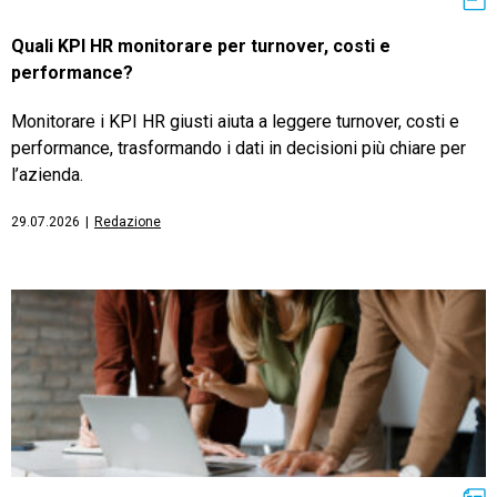
Quali KPI HR monitorare per turnover, costi e
performance?
Monitorare i KPI HR giusti aiuta a leggere turnover, costi e
performance, trasformando i dati in decisioni più chiare per
l’azienda.
29.07.2026
|
Redazione