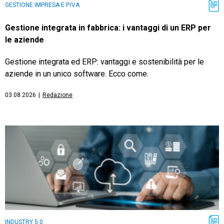
GESTIONE IMPRESA E P.IVA
Gestione integrata in fabbrica: i vantaggi di un ERP per
le aziende
Gestione integrata ed ERP: vantaggi e sostenibilità per le
aziende in un unico software. Ecco come.
03.08.2026
|
Redazione
INDUSTRY 5.0