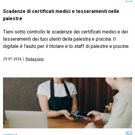
Scadenze di certificati medici e tesseramenti nelle
palestre
Tieni sotto controllo le scadenze dei certificati medici e dei
tesseramenti dei tuoi utenti della palestra e piscina. Il
digitale è l'aiuto per il titolare e lo staff di palestre e piscine.
29.07.2026
|
Redazione