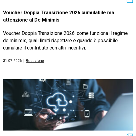
Voucher Doppia Transizione 2026 cumulabile ma
attenzione al De Minimis
Voucher Doppia Transizione 2026: come funziona il regime
de minimis, quali limiti rispettare e quando è possibile
cumulare il contributo con altri incentivi.
31.07.2026
|
Redazione