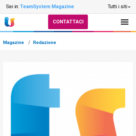
Sei in:
TeamSystem Magazine
Tutti i siti
CONTATTACI
Magazine
Redazione