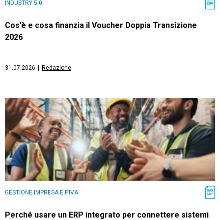
INDUSTRY 5.0
Cos’è e cosa finanzia il Voucher Doppia Transizione
2026
31.07.2026
|
Redazione
GESTIONE IMPRESA E P.IVA
Perché usare un ERP integrato per connettere sistemi