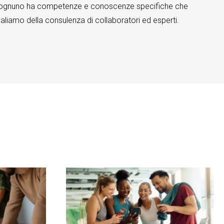
 – e ognuno ha competenze e conoscenze specifiche che
valiamo della consulenza di collaboratori ed esperti.