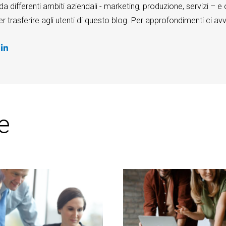
a differenti ambiti aziendali - marketing, produzione, servizi
 trasferire agli utenti di questo blog. Per approfondimenti ci av
:
e