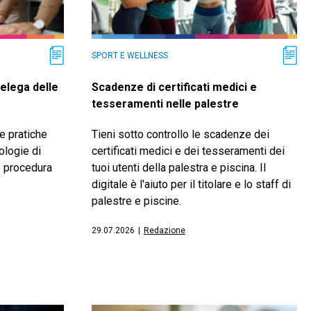
SPORT E WELLNESS
elega delle
Scadenze di certificati medici e
tesseramenti nelle palestre
e pratiche
Tieni sotto controllo le scadenze dei
ologie di
certificati medici e dei tesseramenti dei
 e procedura
tuoi utenti della palestra e piscina. Il
digitale è l'aiuto per il titolare e lo staff di
palestre e piscine.
29.07.2026
|
Redazione