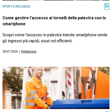
SPORT E WELLNESS
Come gestire l’accesso ai tornelli della palestra con lo
smartphone
Scopri come l’accesso in palestra tramite smartphone rende
gli ingressi più rapidi, sicuri ed efficienti.
28.07.2026
|
Redazione