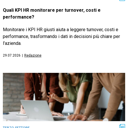
Quali KPI HR monitorare per turnover, costi e
performance?
Monitorare i KPI HR giusti aiuta a leggere turnover, costi e
performance, trasformando i dati in decisioni più chiare per
l’azienda.
29.07.2026
|
Redazione
TERZO SETTORE