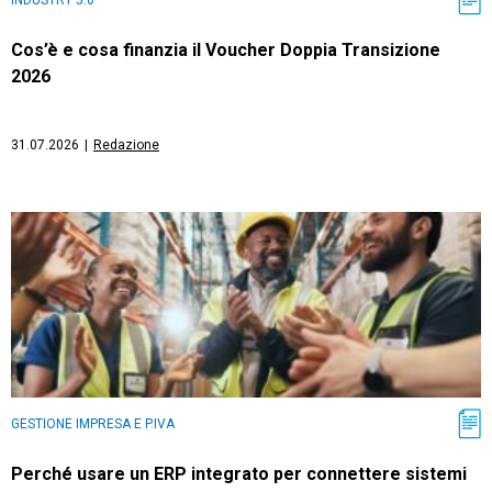
Cos’è e cosa finanzia il Voucher Doppia Transizione
2026
31.07.2026
|
Redazione
GESTIONE IMPRESA E P.IVA
Perché usare un ERP integrato per connettere sistemi