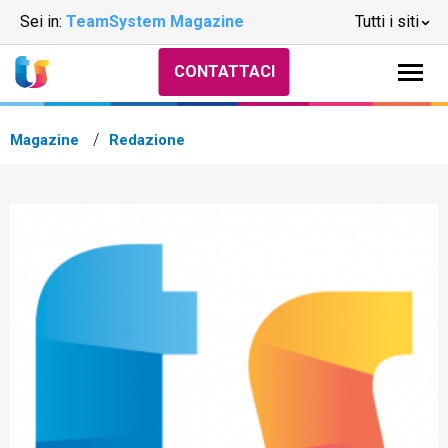
Sei in:
TeamSystem Magazine
Tutti i siti
CONTATTACI
Magazine
Redazione