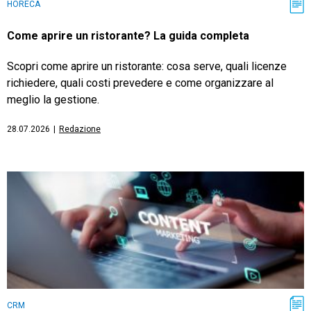
HORECA
Come aprire un ristorante? La guida completa
Scopri come aprire un ristorante: cosa serve, quali licenze
richiedere, quali costi prevedere e come organizzare al
meglio la gestione.
28.07.2026
|
Redazione
CRM