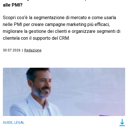
alle PMI?
Scopri cos’è la segmentazione di mercato e come usarla
nelle PMI per creare campagne marketing più efficaci,
migliorare la gestione dei clienti e organizzare segmenti di
clientela con il supporto del CRM.
30.07.2026
|
Redazione
GUIDE, LEGAL