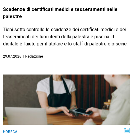
Scadenze di certificati medici e tesseramenti nelle
palestre
Tieni sotto controllo le scadenze dei certificati medici e dei
tesseramenti dei tuoi utenti della palestra e piscina. Il
digitale è l'aiuto per il titolare e lo staff di palestre e piscine.
29.07.2026
|
Redazione
HORECA