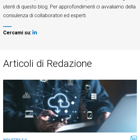
utenti di questo blog. Per approfondimenti ci avvaliamo della
TeamSystem Store
consulenza di collaboratori ed esperti.
Cercami su:
Articoli di Redazione
INDUSTRY 5.0