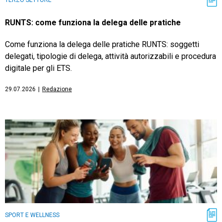
RUNTS: come funziona la delega delle pratiche
Come funziona la delega delle pratiche RUNTS: soggetti
delegati, tipologie di delega, attività autorizzabili e procedura
digitale per gli ETS.
29.07.2026
|
Redazione
SPORT E WELLNESS