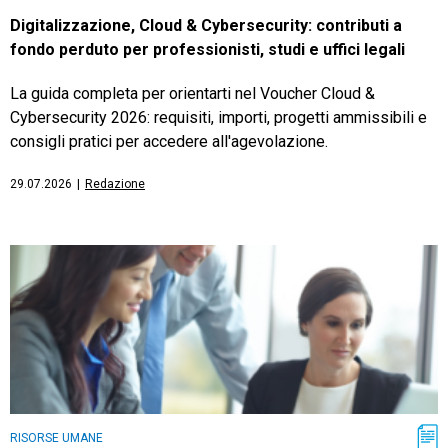
Digitalizzazione, Cloud & Cybersecurity: contributi a
fondo perduto per professionisti, studi e uffici legali
La guida completa per orientarti nel Voucher Cloud &
Cybersecurity 2026: requisiti, importi, progetti ammissibili e
consigli pratici per accedere all'agevolazione.
29.07.2026
|
Redazione
RISORSE UMANE