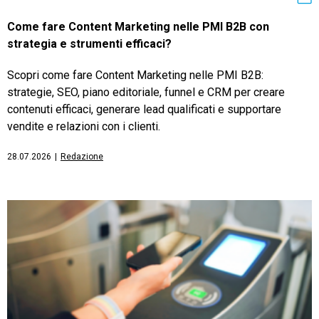
Come fare Content Marketing nelle PMI B2B con
strategia e strumenti efficaci?
Scopri come fare Content Marketing nelle PMI B2B:
strategie, SEO, piano editoriale, funnel e CRM per creare
contenuti efficaci, generare lead qualificati e supportare
vendite e relazioni con i clienti.
28.07.2026
|
Redazione