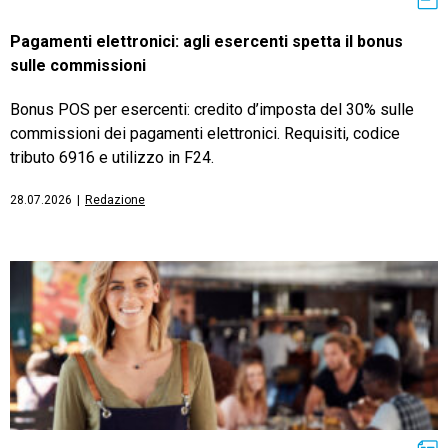
Pagamenti elettronici: agli esercenti spetta il bonus
sulle commissioni
Bonus POS per esercenti: credito d’imposta del 30% sulle
commissioni dei pagamenti elettronici. Requisiti, codice
tributo 6916 e utilizzo in F24.
28.07.2026
|
Redazione