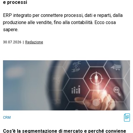
e processi
ERP integrato per connettere processi, dati e reparti, dalla
produzione alle vendite, fino alla contabilità. Ecco cosa
sapere.
30.07.2026
|
Redazione
CRM
Cos’è la segmentazione di mercato e perché conviene