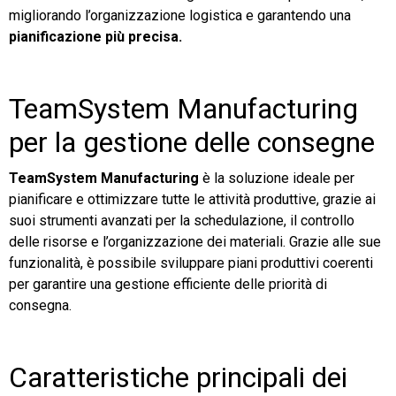
migliorando l’organizzazione logistica e garantendo una
pianificazione più precisa.
TeamSystem Manufacturing
per la gestione delle consegne
TeamSystem Manufacturing
è la soluzione ideale per
pianificare e ottimizzare tutte le attività produttive, grazie ai
suoi strumenti avanzati per la schedulazione, il controllo
delle risorse e l’organizzazione dei materiali. Grazie alle sue
funzionalità, è possibile sviluppare piani produttivi coerenti
per garantire una gestione efficiente delle priorità di
consegna.
Caratteristiche principali dei