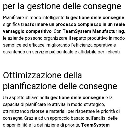
per la gestione delle consegne
Pianificare in modo intelligente la
gestione delle consegne
significa
trasformare un processo complesso in un reale
vantaggio competitivo
. Con
TeamSystem Manufacturing
,
le aziende possono organizzare il reparto produttivo in modo
semplice ed efficace, migliorando l’efficienza operativa e
garantendo un servizio più puntuale e affidabile per i clienti.
Ottimizzazione della
pianificazione delle consegne
Un aspetto chiave nella
gestione delle consegne
è la
capacità di pianificare le attività in modo strategico,
ottimizzando risorse e materiali per rispettare le priorità di
consegna. Grazie ad un approccio basato sull’analisi delle
disponibilità e la definizione di priorità,
TeamSystem