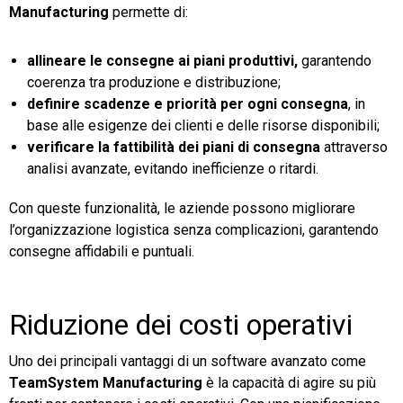
Manufacturing
permette di:
allineare le consegne ai piani produttivi,
garantendo
coerenza tra produzione e distribuzione;
definire scadenze e priorità per ogni consegna
, in
base alle esigenze dei clienti e delle risorse disponibili;
verificare la fattibilità dei piani di consegna
attraverso
analisi avanzate, evitando inefficienze o ritardi.
Con queste funzionalità, le aziende possono migliorare
l’organizzazione logistica senza complicazioni, garantendo
consegne affidabili e puntuali.
Riduzione dei costi operativi
Uno dei principali vantaggi di un software avanzato come
TeamSystem Manufacturing
è la capacità di agire su più