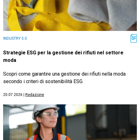
INDUSTRY 5.0
Strategie ESG per la gestione dei rifiuti nel settore
moda
Scopri come garantire una gestione dei rifiuti nella moda
secondo i criteri di sostenibilità ESG.
20.07.2026
|
Redazione