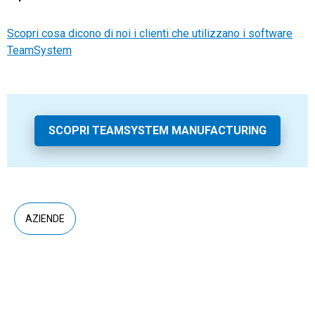
Scopri cosa dicono di noi i clienti che utilizzano i software
TeamSystem
SCOPRI TEAMSYSTEM MANUFACTURING
AZIENDE