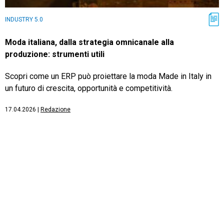
INDUSTRY 5.0
Moda italiana, dalla strategia omnicanale alla
produzione: strumenti utili
Scopri come un ERP può proiettare la moda Made in Italy in
un futuro di crescita, opportunità e competitività.
17.04.2026
|
Redazione