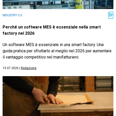
INDUSTRY 5.0
Perché un software MES è essenziale nella smart
factory nel 2026
Un software MES è essenziale in una smart factory. Una
guida pratica per sfruttarlo al meglio nel 2026 per aumentare
il vantaggio competitivo nel manifatturiero.
15.07.2026
|
Redazione