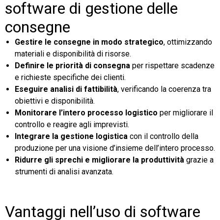
software di gestione delle
consegne
Gestire le consegne in modo strategico
, ottimizzando
materiali e disponibilità di risorse.
Definire le priorità di consegna
per rispettare scadenze
e richieste specifiche dei clienti.
Eseguire analisi di fattibilità
, verificando la coerenza tra
obiettivi e disponibilità.
Monitorare l’intero processo logistico
per migliorare il
controllo e reagire agli imprevisti.
Integrare la gestione logistica
con il controllo della
produzione per una visione d’insieme dell’intero processo.
Ridurre gli sprechi e migliorare la produttività
grazie a
strumenti di analisi avanzata.
Vantaggi nell’uso di software