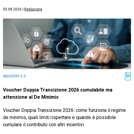
05.08.2026
|
Redazione
INDUSTRY 5.0
Voucher Doppia Transizione 2026 cumulabile ma
attenzione al De Minimis
Voucher Doppia Transizione 2026: come funziona il regime
de minimis, quali limiti rispettare e quando è possibile
cumulare il contributo con altri incentivi.