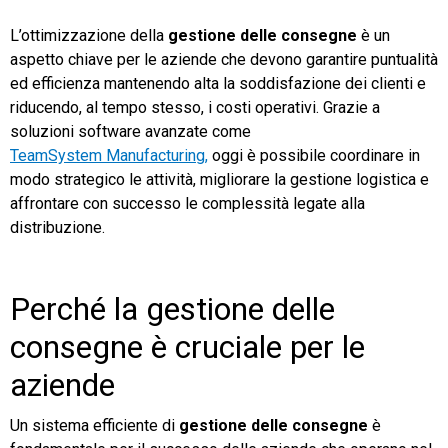
L’ottimizzazione della
gestione delle consegne
è un
TeamSystem Store
aspetto chiave per le aziende che devono garantire puntualità
ed efficienza mantenendo alta la soddisfazione dei clienti e
riducendo, al tempo stesso, i costi operativi. Grazie a
soluzioni software avanzate come
TeamSystem Manufacturing,
oggi è possibile coordinare in
modo strategico le attività, migliorare la gestione logistica e
affrontare con successo le complessità legate alla
distribuzione.
Perché la gestione delle
consegne è cruciale per le
aziende
Un sistema efficiente di
gestione delle consegne
è