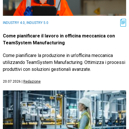
INDUSTRY 4.0, INDUSTRY 5.0
Come pianificare il lavoro in officina meccanica con
TeamSystem Manufacturing
Come pianificare la produzione in un'officina meccanica
utilizzando TeamSystem Manufacturing. Ottimizza i processi
produttivi con soluzioni gestionali avanzate.
20.07.2026
|
Redazione