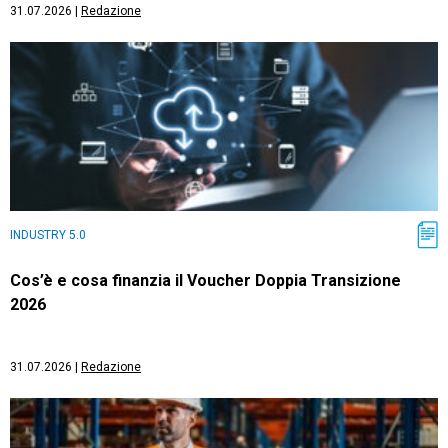
31.07.2026
|
Redazione
INDUSTRY 5.0
Cos’è e cosa finanzia il Voucher Doppia Transizione
2026
31.07.2026
|
Redazione