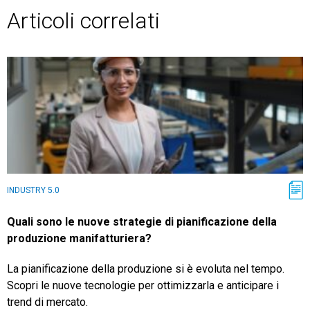
Articoli correlati
INDUSTRY 5.0
Quali sono le nuove strategie di pianificazione della
produzione manifatturiera?
La pianificazione della produzione si è evoluta nel tempo.
Scopri le nuove tecnologie per ottimizzarla e anticipare i
trend di mercato.