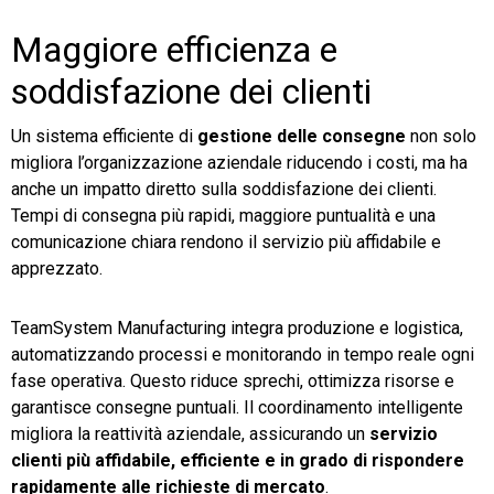
Maggiore efficienza e
soddisfazione dei clienti
Un sistema efficiente di
gestione delle consegne
non solo
migliora l’organizzazione aziendale riducendo i costi, ma ha
anche un impatto diretto sulla soddisfazione dei clienti.
Tempi di consegna più rapidi, maggiore puntualità e una
comunicazione chiara rendono il servizio più affidabile e
apprezzato.
TeamSystem Manufacturing integra produzione e logistica,
automatizzando processi e monitorando in tempo reale ogni
fase operativa. Questo riduce sprechi, ottimizza risorse e
garantisce consegne puntuali. Il coordinamento intelligente
migliora la reattività aziendale, assicurando un
servizio
clienti più affidabile, efficiente e in grado di rispondere
rapidamente alle richieste di mercato
.