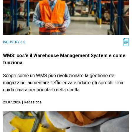
INDUSTRY 5.0
WMS: cos’è il Warehouse Management System e come
funziona
Scopri come un WMS può rivoluzionare la gestione del
magazzino, aumentare l’efficienza e ridurre gli sprechi. Una
guida chiara per orientarti nella scelta.
23.07.2026
|
Redazione