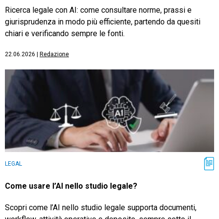
Ricerca legale con AI: come consultare norme, prassi e
giurisprudenza in modo più efficiente, partendo da quesiti
chiari e verificando sempre le fonti.
22.06.2026
|
Redazione
LEGAL
Come usare l’AI nello studio legale?
Scopri come l’AI nello studio legale supporta documenti,