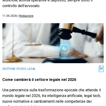
workflow, attività operative e deposito, sempre sotto il
controllo dell’avvocato.
11.06.2026
|
Redazione
GESTIONE STUDIO, LEGAL
Come cambierà il settore legale nel 2026
Una panoramica sulla trasformazione epocale che attende il
mondo legale nel 2026, tra intelligenza artificiale, legal tech,
nuove normative e cambiamenti nelle competenze dei