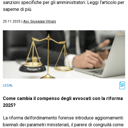
sanzioni specifiche per gli amministratori. Leggi l'articolo per
saperne di più.
25.11.2025
|
Avv. Giuseppe Vitrani
LEGAL
Come cambia il compenso degli avvocati con la riforma
2025?
La riforma dell’ordinamento forense introduce aggiornamenti
biennali dei parametri ministeriali, il parere di congruità come