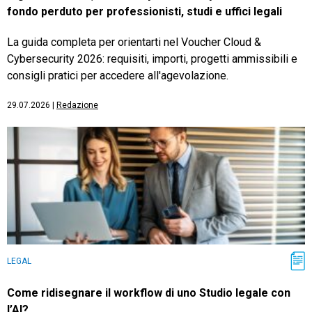
fondo perduto per professionisti, studi e uffici legali
La guida completa per orientarti nel Voucher Cloud &
Cybersecurity 2026: requisiti, importi, progetti ammissibili e
consigli pratici per accedere all'agevolazione.
29.07.2026
|
Redazione
LEGAL
Come ridisegnare il workflow di uno Studio legale con
l’AI?