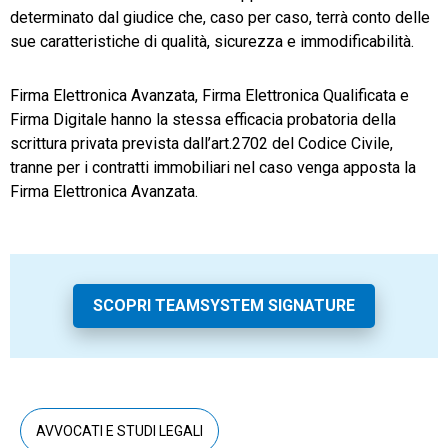
determinato dal giudice che, caso per caso, terrà conto delle
sue caratteristiche di qualità, sicurezza e immodificabilità.
Firma Elettronica Avanzata, Firma Elettronica Qualificata e
Firma Digitale hanno la stessa efficacia probatoria della
scrittura privata prevista dall’art.2702 del Codice Civile,
tranne per i contratti immobiliari nel caso venga apposta la
Firma Elettronica Avanzata.
SCOPRI TEAMSYSTEM SIGNATURE
AVVOCATI E STUDI LEGALI