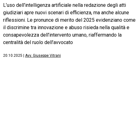
L’uso dell’intelligenza artificiale nella redazione degli atti
giudiziari apre nuovi scenari di efficienza, ma anche alcune
riflessioni. Le pronunce di merito del 2025 evidenziano come
il discrimine tra innovazione e abuso risieda nella qualità e
consapevolezza dell’intervento umano, riaffermando la
centralità del ruolo dell’avvocato
20.10.2025
|
Avv. Giuseppe Vitrani