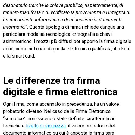
destinatario tramite la chiave pubblica, rispettivamente, di
rendere manifesta e di verificare la provenienza e l’integrità di
un documento informatico o di un insieme di documenti
informatici
“. Questa tipologia di firma richiede dunque una
particolare modalità tecnologica: crittografia a chiavi
asimmetriche. I mezzi più diffusi per apporre la firma digitale
sono, come nel caso di quella elettronica qualificata, il token
e la smart card.
Le differenze tra firma
digitale e firma elettronica
Ogni firma, come accennato in precedenza, ha un valore
probatorio diverso. Nel caso della Firma Elettronica
“semplice”, non essendo state definite caratteristiche
tecniche e
livello di sicurezza
, il valore probatorio del
documento informatico su cui è apposta la firma sarà