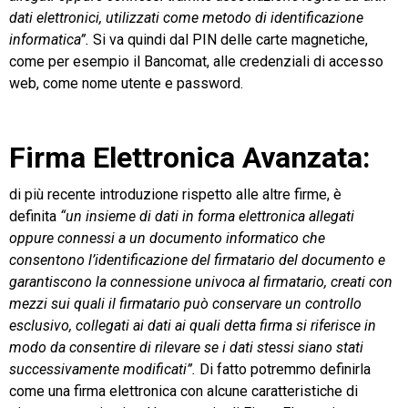
dati elettronici, utilizzati come metodo di identificazione
informatica”.
Si va quindi dal PIN delle carte magnetiche,
come per esempio il Bancomat, alle credenziali di accesso
web, come nome utente e password.
Firma Elettronica Avanzata:
di più recente introduzione rispetto alle altre firme, è
definita
“un insieme di dati in forma elettronica allegati
oppure connessi a un documento informatico che
consentono l’identificazione del firmatario del documento e
garantiscono la connessione univoca al firmatario, creati con
mezzi sui quali il firmatario può conservare un controllo
esclusivo, collegati ai dati ai quali detta firma si riferisce in
modo da consentire di rilevare se i dati stessi siano stati
successivamente modificati”.
Di fatto potremmo definirla
come una firma elettronica con alcune caratteristiche di