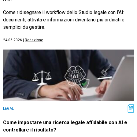
Come ridisegnare il workflow dello Studio legale con l’AI:
documenti, attività e informazioni diventano più ordinati e
semplici da gestire.
24.06.2026
|
Redazione
LEGAL
Come impostare una ricerca legale affidabile con AI e
controllare il risultato?