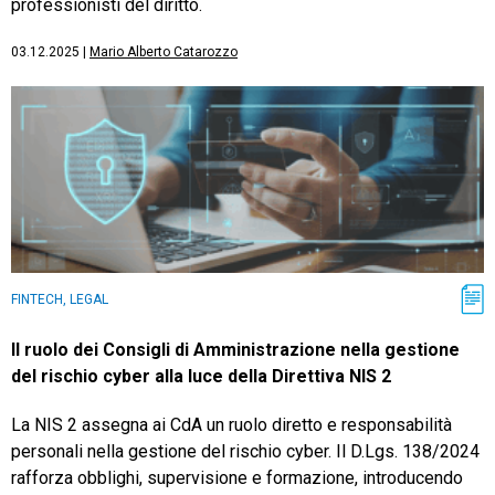
professionisti del diritto.
03.12.2025
|
Mario Alberto Catarozzo
FINTECH, LEGAL
Il ruolo dei Consigli di Amministrazione nella gestione
del rischio cyber alla luce della Direttiva NIS 2
La NIS 2 assegna ai CdA un ruolo diretto e responsabilità
personali nella gestione del rischio cyber. Il D.Lgs. 138/2024
rafforza obblighi, supervisione e formazione, introducendo