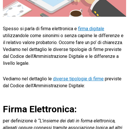
TeamSystem Store
Spesso si parla di firma elettronica e
firma digitale
utilizzandole come sinonimi o senza capirne le differenze e
il relativo valore probatorio. Occorre fare un po’ di chiarezza.
Vediamo nel dettaglio le diverse tipologie di firme previste
dal Codice dell’Amministrazione Digitale e le differenze a
livello legale.
Vediamo nel dettaglio le
diverse tipologie di firme
previste
dal Codice dell’Amministrazione Digitale:
Firma Elettronica:
per definizione è
“L’insieme dei dati in forma elettronica,
allegati oppure connessi tramite associazione logica ad altri