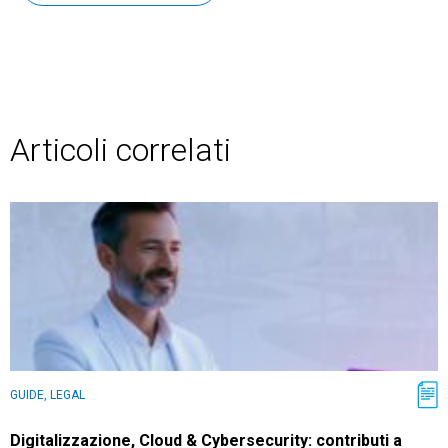
Articoli correlati
GUIDE, LEGAL
Digitalizzazione, Cloud & Cybersecurity: contributi a