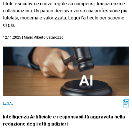
titolo esecutivo e nuove regole su compensi, trasparenza e
collaborazioni. Un passo decisivo verso una professione più
tutelata, moderna e valorizzata. Leggi l'articolo per saperne
di più.
12.11.2025
|
Mario Alberto Catarozzo
LEGAL
Intelligenza Artificiale e responsabilità aggravata nella
redazione degli atti giudiziari