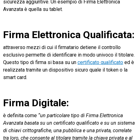
sicurezza aggiuntive. Un esempio di Firma Elettronica
Avanzata è quella su tablet.
Firma Elettronica Qualificata:
attraverso mezzi di cui il firmatario detiene il controllo
esclusivo permette di identificare in modo univoco il titolare.
Questo tipo di firma si basa su un
certificato qualificato
ed è
realizzata tramite un dispositivo sicuro quale il token o la
smart card.
Firma Digitale:
è definita come
“un particolare tipo di Firma Elettronica
Avanzata basata su un certificato qualificato e su un sistema
di chiavi crittografiche, una pubblica e una privata, correlate
tra loro, che consente al titolare tramite la chiave privata e al