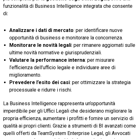
funzionalità di Business Intelligence integrata che consente
di:
Analizzare i dati di mercato
: per identificare nuove
opportunità di business e monitorare la concorrenza.
Monitorare le novità legali
: per rimanere aggiornati sulle
ultime novità normative e giurisprudenziali.
Valutare la performance interna
: per misurare
l’efficienza dell’ufficio legale e individuare aree di
miglioramento.
Prevedere l’esito dei casi
: per ottimizzare la strategia
processuale e ridurre i rischi.
La Business Intelligence rappresenta un’opportunità
imperdibile per gli Uffici Legali che desiderano migliorare la
propria efficienza, aumentare i profitti e fornire un servizio di
qualità ai propri clienti. Grazie a strumenti di BI avanzati come
quelli offerti da TeamSystem Enterprise Legal, gli Avvocati