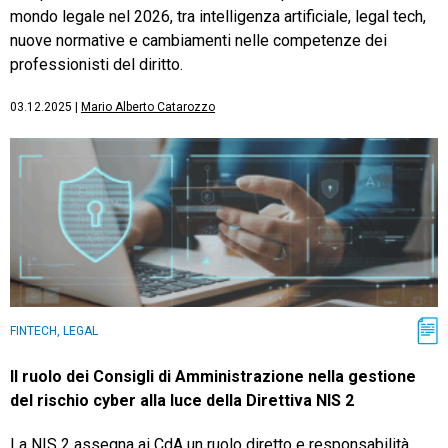
mondo legale nel 2026, tra intelligenza artificiale, legal tech,
nuove normative e cambiamenti nelle competenze dei
professionisti del diritto.
03.12.2025
|
Mario Alberto Catarozzo
FINTECH, LEGAL
Il ruolo dei Consigli di Amministrazione nella gestione
del rischio cyber alla luce della Direttiva NIS 2
La NIS 2 assegna ai CdA un ruolo diretto e responsabilità