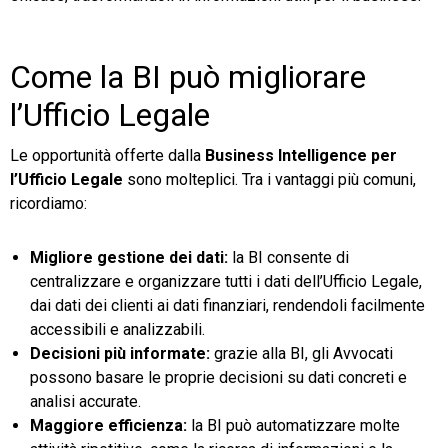
Come la BI può migliorare
l’Ufficio Legale
Le opportunità offerte dalla
Business Intelligence per
l’Ufficio Legale
sono molteplici. Tra i vantaggi più comuni,
ricordiamo:
Migliore gestione dei dati:
la BI consente di
centralizzare e organizzare tutti i dati dell’Ufficio Legale,
dai dati dei clienti ai dati finanziari, rendendoli facilmente
accessibili e analizzabili.
Decisioni più informate:
grazie alla BI, gli Avvocati
possono basare le proprie decisioni su dati concreti e
analisi accurate.
Maggiore efficienza:
la BI può automatizzare molte