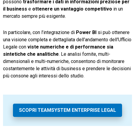
possono
trasformare i dati in informazioni preziose per
il business
e
ottenere un vantaggio competitivo
in un
mercato sempre più esigente.
In particolare, con l’integrazione di
Power BI
si può ottenere
una visione completa e dettagliata dell’andamento dell’Ufficio
Legale con
viste numeriche e di performance sia
sintetiche che analitiche
. Le analisi fornite, multi-
dimensionali e multi-numeriche, consentono di monitorare
costantemente le attività di business e prendere le decisioni
più consone agli interessi dello studio.
SCOPRI TEAMSYSTEM ENTERPRISE LEGAL