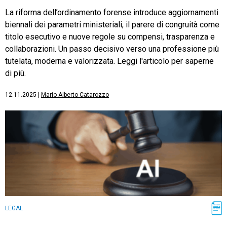
La riforma dell’ordinamento forense introduce aggiornamenti
biennali dei parametri ministeriali, il parere di congruità come
titolo esecutivo e nuove regole su compensi, trasparenza e
collaborazioni. Un passo decisivo verso una professione più
tutelata, moderna e valorizzata. Leggi l'articolo per saperne
di più.
12.11.2025
|
Mario Alberto Catarozzo
LEGAL