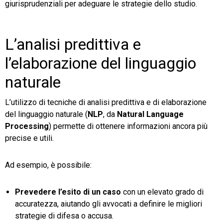
giurisprudenziali per adeguare le strategie dello studio.
L’analisi predittiva e
l’elaborazione del linguaggio
naturale
L’utilizzo di tecniche di analisi predittiva e di elaborazione
del linguaggio naturale (
NLP
, da
Natural Language
Processing
) permette di ottenere informazioni ancora più
precise e utili.
Ad esempio, è possibile:
Prevedere l’esito di un caso
con un elevato grado di
accuratezza, aiutando gli avvocati a definire le migliori
strategie di difesa o accusa.