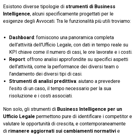
Esistono diverse tipologie di
strumenti di Business
Intelligence
, alcuni specificamente progettati per le
esigenze degli Avvocati. Tra le funzionalità più utili troviamo:
Dashboard
: forniscono una panoramica completa
dell’attività dell’Ufficio Legale, con dati in tempo reale su
KPI chiave come il numero di casi, le ore lavorate e i costi.
Report
: offrono analisi approfondite su specifici aspetti
dell’attività, come la performance dei diversi team o
l’andamento dei diversi tipi di casi.
Strumenti di analisi predittiva
: aiutano a prevedere
l’esito di un caso, il tempo necessario per la sua
risoluzione e i costi associati.
Non solo, gli strumenti di
Business Intelligence per un
Ufficio Legale
permettono pure di identificare i competitor e
valutare le opportunità di crescita, e contemporaneamente
di
rimanere aggiornati sui cambiamenti normativi
e