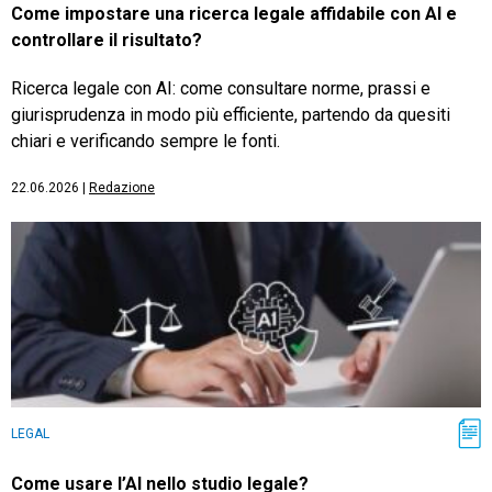
Come impostare una ricerca legale affidabile con AI e
controllare il risultato?
Ricerca legale con AI: come consultare norme, prassi e
giurisprudenza in modo più efficiente, partendo da quesiti
chiari e verificando sempre le fonti.
22.06.2026
|
Redazione
LEGAL
Come usare l’AI nello studio legale?