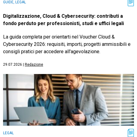
GUIDE, LEGAL
Digitalizzazione, Cloud & Cybersecurity: contributi a
fondo perduto per professionisti, studi e uffici legali
La guida completa per orientarti nel Voucher Cloud &
Cybersecurity 2026: requisiti, importi, progetti ammissibili e
consigli pratici per accedere all'agevolazione.
29.07.2026
|
Redazione
LEGAL