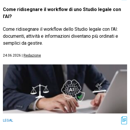
Come ridisegnare il workflow di uno Studio legale con
l’AI?
Come ridisegnare il workflow dello Studio legale con l’AI:
documenti, attività e informazioni diventano più ordinati e
semplici da gestire.
24.06.2026
|
Redazione
LEGAL