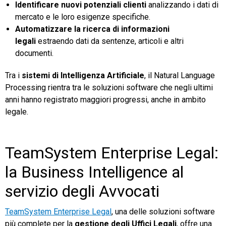
Identificare nuovi potenziali clienti
analizzando i dati di
mercato e le loro esigenze specifiche.
Automatizzare la ricerca di informazioni
legali
estraendo dati da sentenze, articoli e altri
documenti.
Tra i
sistemi di Intelligenza Artificiale
, il Natural Language
Processing rientra tra le soluzioni software che negli ultimi
anni hanno registrato maggiori progressi, anche in ambito
legale.
TeamSystem Enterprise Legal:
la Business Intelligence al
servizio degli Avvocati
TeamSystem Enterprise Legal
, una delle soluzioni software
più complete per la
gestione degli Uffici Legali
, offre una