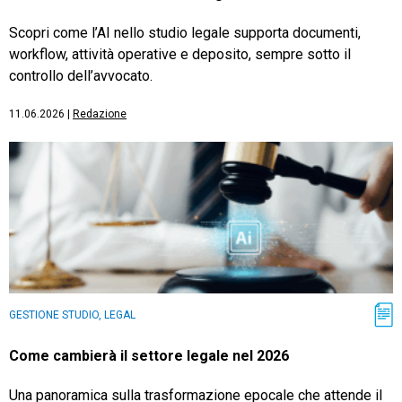
Scopri come l’AI nello studio legale supporta documenti,
workflow, attività operative e deposito, sempre sotto il
controllo dell’avvocato.
11.06.2026
|
Redazione
GESTIONE STUDIO, LEGAL
Come cambierà il settore legale nel 2026
Una panoramica sulla trasformazione epocale che attende il