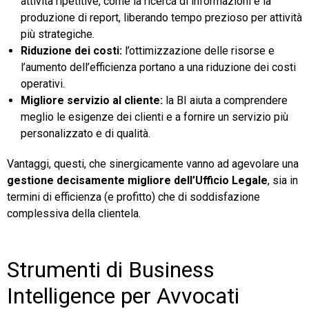
attività ripetitive, come la ricerca di informazioni e la
produzione di report, liberando tempo prezioso per attività
più strategiche.
Riduzione dei costi:
l’ottimizzazione delle risorse e
l’aumento dell’efficienza portano a una riduzione dei costi
operativi.
Migliore servizio al cliente:
la BI aiuta a comprendere
meglio le esigenze dei clienti e a fornire un servizio più
personalizzato e di qualità.
Vantaggi, questi, che sinergicamente vanno ad agevolare una
gestione decisamente migliore dell’Ufficio Legale
, sia in
termini di efficienza (e profitto) che di soddisfazione
complessiva della clientela.
Strumenti di Business
Intelligence per Avvocati