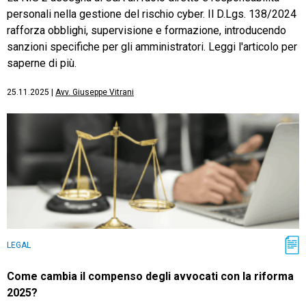
personali nella gestione del rischio cyber. Il D.Lgs. 138/2024
rafforza obblighi, supervisione e formazione, introducendo
sanzioni specifiche per gli amministratori. Leggi l'articolo per
saperne di più.
25.11.2025
|
Avv. Giuseppe Vitrani
LEGAL
Come cambia il compenso degli avvocati con la riforma
2025?