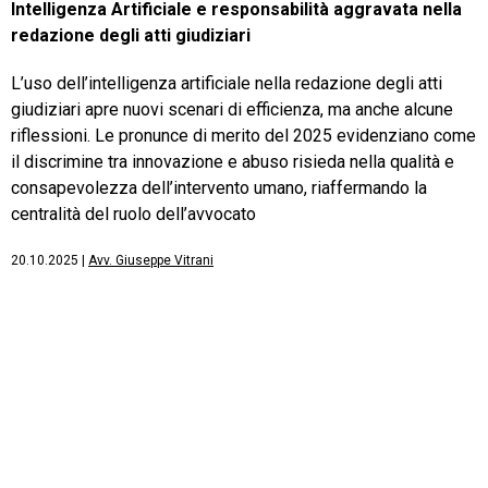
Intelligenza Artificiale e responsabilità aggravata nella
redazione degli atti giudiziari
L’uso dell’intelligenza artificiale nella redazione degli atti
giudiziari apre nuovi scenari di efficienza, ma anche alcune
riflessioni. Le pronunce di merito del 2025 evidenziano come
il discrimine tra innovazione e abuso risieda nella qualità e
consapevolezza dell’intervento umano, riaffermando la
centralità del ruolo dell’avvocato
20.10.2025
|
Avv. Giuseppe Vitrani