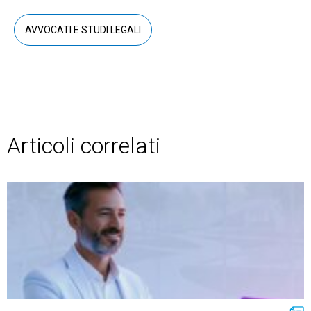
AVVOCATI E STUDI LEGALI
Articoli correlati