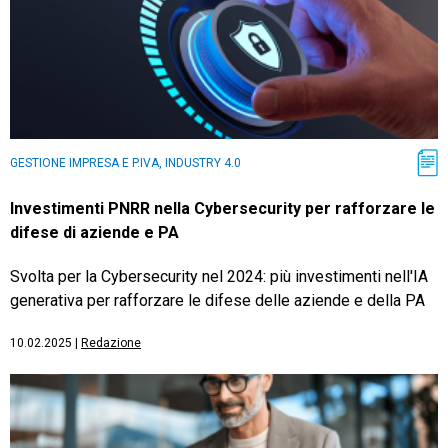
GESTIONE IMPRESA E P.IVA, INDUSTRY 4.0
Investimenti PNRR nella Cybersecurity per rafforzare le
difese di aziende e PA
Svolta per la Cybersecurity nel 2024: più investimenti nell'IA
generativa per rafforzare le difese delle aziende e della PA
10.02.2025
|
Redazione