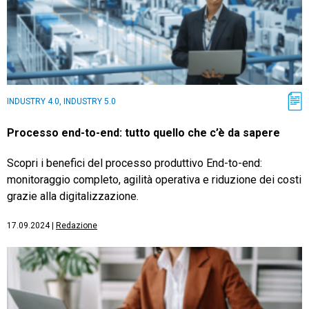
INDUSTRY 4.0, INDUSTRY 5.0
Processo end-to-end: tutto quello che c’è da sapere
Scopri i benefici del processo produttivo End-to-end:
monitoraggio completo, agilità operativa e riduzione dei costi
grazie alla digitalizzazione.
17.09.2024
|
Redazione