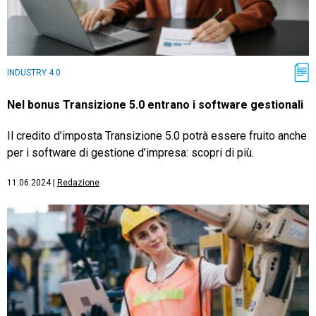
INDUSTRY 4.0
Nel bonus Transizione 5.0 entrano i software gestionali
Il credito d’imposta Transizione 5.0 potrà essere fruito anche
per i software di gestione d’impresa: scopri di più.
11.06.2024
|
Redazione