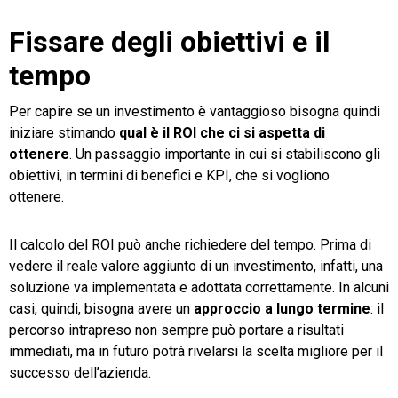
Fissare degli obiettivi e il
tempo
Per capire se un investimento è vantaggioso bisogna quindi
iniziare stimando
qual è il ROI che ci si aspetta di
ottenere
. Un passaggio importante in cui si stabiliscono gli
obiettivi, in termini di benefici e KPI, che si vogliono
ottenere.
Il calcolo del ROI può anche richiedere del tempo. Prima di
vedere il reale valore aggiunto di un investimento, infatti, una
soluzione va implementata e adottata correttamente. In alcuni
casi, quindi, bisogna avere un
approccio a lungo termine
: il
percorso intrapreso non sempre può portare a risultati
immediati, ma in futuro potrà rivelarsi la scelta migliore per il
successo dell’azienda.