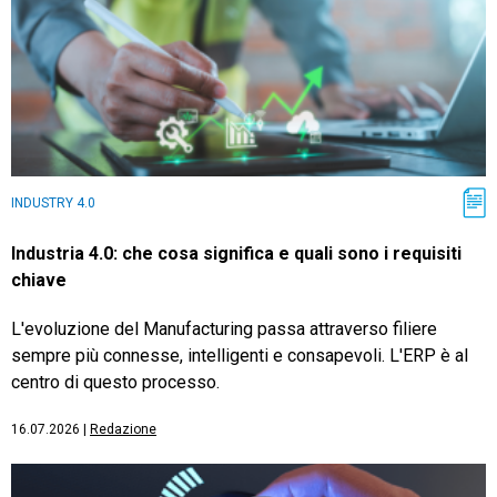
INDUSTRY 4.0
Industria 4.0: che cosa significa e quali sono i requisiti
chiave
L'evoluzione del Manufacturing passa attraverso filiere
sempre più connesse, intelligenti e consapevoli. L'ERP è al
centro di questo processo.
16.07.2026
|
Redazione