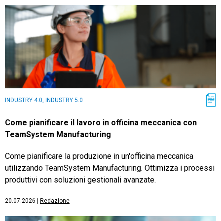
INDUSTRY 4.0, INDUSTRY 5.0
Come pianificare il lavoro in officina meccanica con
TeamSystem Manufacturing
Come pianificare la produzione in un'officina meccanica
utilizzando TeamSystem Manufacturing. Ottimizza i processi
produttivi con soluzioni gestionali avanzate.
20.07.2026
|
Redazione