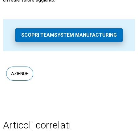
SCOPRI TEAMSYSTEM MANUFACTURING
AZIENDE
Articoli correlati