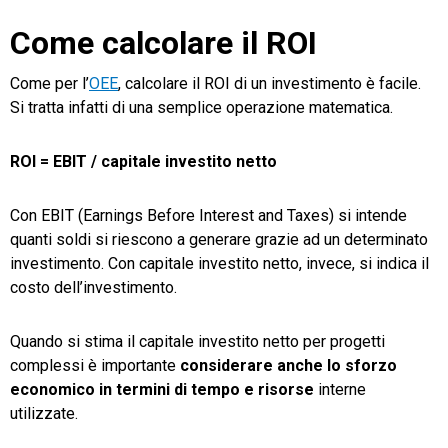
Come calcolare il ROI
Come per l’
OEE
, calcolare il ROI di un investimento è facile.
Si tratta infatti di una semplice operazione matematica.
ROI = EBIT / capitale investito netto
Con EBIT (
Earnings Before Interest and Taxes
)
si intende
quanti soldi si riescono a generare grazie ad un determinato
investimento. Con capitale investito netto, invece, si indica il
costo dell’investimento.
Quando si stima il capitale investito netto per progetti
complessi è importante
considerare anche lo sforzo
economico in termini di tempo e risorse
interne
utilizzate.