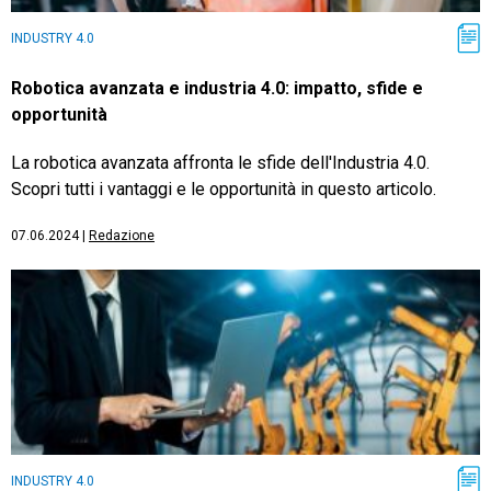
INDUSTRY 4.0
Robotica avanzata e industria 4.0: impatto, sfide e
opportunità
La robotica avanzata affronta le sfide dell'Industria 4.0.
Scopri tutti i vantaggi e le opportunità in questo articolo.
07.06.2024
|
Redazione
INDUSTRY 4.0