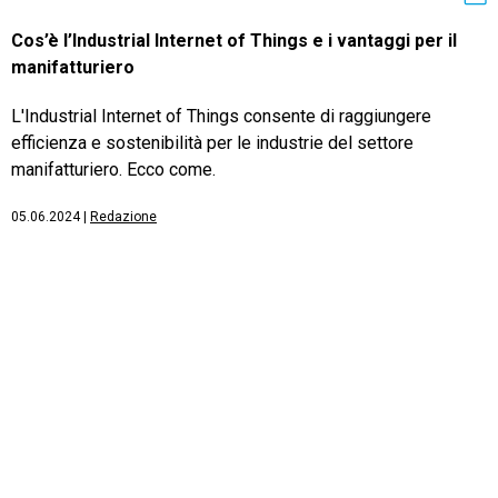
Cos’è l’Industrial Internet of Things e i vantaggi per il
manifatturiero
L'Industrial Internet of Things consente di raggiungere
efficienza e sostenibilità per le industrie del settore
manifatturiero. Ecco come.
05.06.2024
|
Redazione