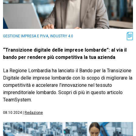
GESTIONE IMPRESA E P.IVA, INDUSTRY 4.0
“Transizione digitale delle imprese lombarde”: al via il
bando per rendere più competitiva la tua azienda
La Regione Lombardia ha lanciato il Bando per la Transizione
Digitale delle imprese lombarde con lo scopo di migliorare la
competitività e accelerare l'innovazione nel tessuto
imprenditoriale lombardo. Scopri di più in questo articolo
TeamSystem.
08.10.2024
|
Redazione