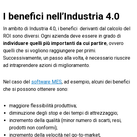
I benefici nell’Industria 4.0
In ambito di Industria 4.0, i benefici derivanti dal calcolo del
ROI sono diversi. Ogni azienda deve essere in grado di
individuare quelli più importanti da cui partire
, ovvero
quelli che si vogliono raggiungere per primi.
Successivamente, un passo alla volta,
è necessario
riuscire
ad intraprendere azioni di miglioramento.
Nel caso del
software MES
, ad esempio, alcuni dei benefici
che si possono ottenere sono:
maggiore flessibilità produttiva;
diminuzione degli stop e dei tempi di attrezzaggio;
incremento della qualità (minor numero di scarti, resi,
prodotti non conformi);
incremento della velocità nel go-to-market;