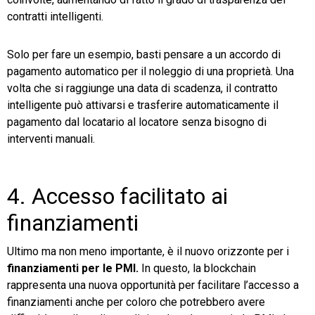
contratti intelligenti.
Solo per fare un esempio, basti pensare a un accordo di
pagamento automatico per il noleggio di una proprietà. Una
volta che si raggiunge una data di scadenza, il contratto
intelligente può attivarsi e trasferire automaticamente il
pagamento dal locatario al locatore senza bisogno di
interventi manuali.
4. Accesso facilitato ai
finanziamenti
Ultimo ma non meno importante, è il nuovo orizzonte per i
finanziamenti per le PMI.
In questo, la blockchain
rappresenta una nuova opportunità per facilitare l’accesso a
finanziamenti anche per coloro che potrebbero avere