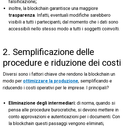
falsificazione
;
inoltre, la blockchain garantisce una maggiore
trasparenza
. Infatti, eventuali modifiche sarebbero
visibili a tutti i partecipanti, dal momento che i dati sono
accessibili nello stesso modo a tutti i soggetti coinvolti.
2. Semplificazione delle
procedure e riduzione dei costi
Diversi sono i fattori chiave che rendono la blockchain un
modo per
ottimizzare la produzione
, semplificando e
riducendo i costi operativi per le imprese. I principali?
Eliminazione degli intermediari:
di norma, quando si
pensa alle procedure burocratiche, si devono mettere in
conto approvazioni e autenticazioni per i documenti. Con
la blockchain questi passaggi vengono eliminati,