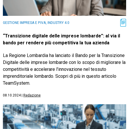
GESTIONE IMPRESA E P.IVA, INDUSTRY 4.0
“Transizione digitale delle imprese lombarde”: al via il
bando per rendere più competitiva la tua azienda
La Regione Lombardia ha lanciato il Bando per la Transizione
Digitale delle imprese lombarde con lo scopo di migliorare la
competitività e accelerare l'innovazione nel tessuto
imprenditoriale lombardo. Scopri di più in questo articolo
TeamSystem.
08.10.2024
|
Redazione