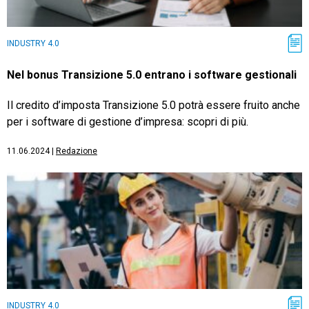
INDUSTRY 4.0
Nel bonus Transizione 5.0 entrano i software gestionali
Il credito d’imposta Transizione 5.0 potrà essere fruito anche
per i software di gestione d’impresa: scopri di più.
11.06.2024
|
Redazione
INDUSTRY 4.0