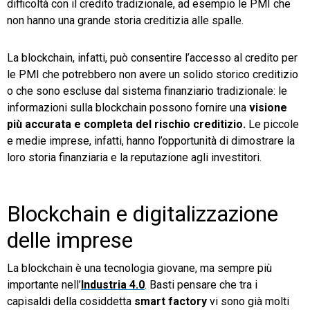
difficoltà con il credito tradizionale, ad esempio le PMI che
non hanno una grande storia creditizia alle spalle.
La blockchain, infatti, può consentire l’accesso al credito per
le PMI che potrebbero non avere un solido storico creditizio
o che sono escluse dal sistema finanziario tradizionale: le
informazioni sulla blockchain possono fornire una
visione
più accurata e completa del rischio creditizio.
Le piccole
e medie imprese, infatti, hanno l’opportunità di dimostrare la
loro storia finanziaria e la reputazione agli investitori.
Blockchain e digitalizzazione
delle imprese
La blockchain è una tecnologia giovane, ma sempre più
importante nell’
Industria 4.0
. Basti pensare che tra i
capisaldi della cosiddetta
smart factory
vi sono già molti