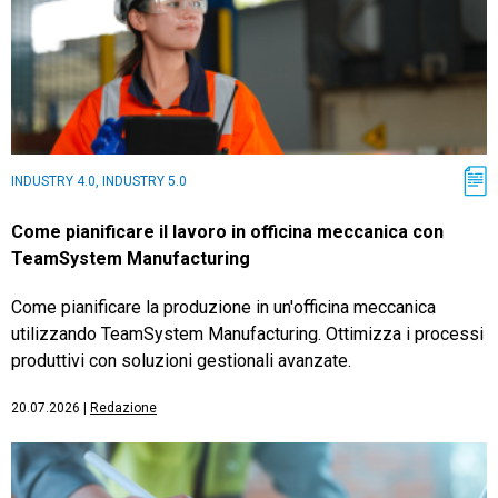
INDUSTRY 4.0, INDUSTRY 5.0
Come pianificare il lavoro in officina meccanica con
TeamSystem Manufacturing
Come pianificare la produzione in un'officina meccanica
utilizzando TeamSystem Manufacturing. Ottimizza i processi
produttivi con soluzioni gestionali avanzate.
20.07.2026
|
Redazione