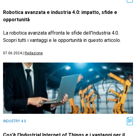
Robotica avanzata e industria 4.0: impatto, sfide e
opportunità
La robotica avanzata affronta le sfide dell'Industria 4.0.
Scopri tutti i vantaggi e le opportunità in questo articolo.
07.06.2024
|
Redazione
INDUSTRY 4.0
Cos’è l’Industrial Internet of Things e i vantaggi per il