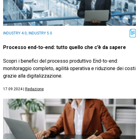
INDUSTRY 4.0, INDUSTRY 5.0
Processo end-to-end: tutto quello che c’è da sapere
Scopri i benefici del processo produttivo End-to-end:
monitoraggio completo, agilità operativa e riduzione dei costi
grazie alla digitalizzazione.
17.09.2024
|
Redazione