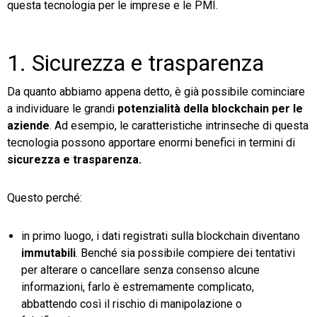
questa tecnologia per le imprese e le PMI.
1. Sicurezza e trasparenza
Da quanto abbiamo appena detto, è già possibile cominciare
a individuare le grandi
potenzialità della blockchain per le
aziende
. Ad esempio, le caratteristiche intrinseche di questa
tecnologia possono apportare enormi benefici in termini di
sicurezza e trasparenza.
Questo perché:
in primo luogo, i dati registrati sulla blockchain diventano
immutabili
. Benché sia possibile compiere dei tentativi
per alterare o cancellare senza consenso alcune
informazioni, farlo è estremamente complicato,
abbattendo così il rischio di manipolazione o