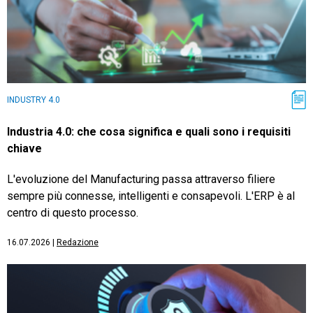
INDUSTRY 4.0
Industria 4.0: che cosa significa e quali sono i requisiti
chiave
L'evoluzione del Manufacturing passa attraverso filiere
sempre più connesse, intelligenti e consapevoli. L'ERP è al
centro di questo processo.
16.07.2026
|
Redazione