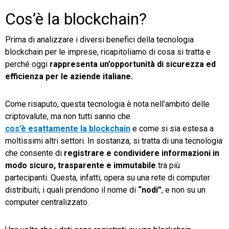
Cos’è la blockchain?
Prima di analizzare i diversi benefici della tecnologia
blockchain per le imprese, ricapitoliamo di cosa si tratta e
perché oggi
rappresenta un’opportunità di sicurezza ed
efficienza per le aziende italiane.
Come risaputo, questa tecnologia è nota nell’ambito delle
criptovalute, ma non tutti sanno che
cos’è esattamente la blockchain
e come si sia estesa a
moltissimi altri settori. In sostanza, si tratta di una tecnologia
che consente di
registrare e condividere informazioni in
modo sicuro, trasparente e immutabile
tra più
partecipanti. Questa, infatti, opera su una rete di computer
distribuiti, i quali prendono il nome di
“nodi”
, e non su un
computer centralizzato.