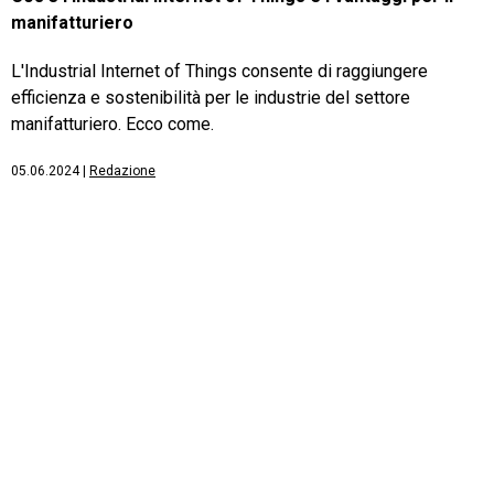
manifatturiero
L'Industrial Internet of Things consente di raggiungere
efficienza e sostenibilità per le industrie del settore
manifatturiero. Ecco come.
05.06.2024
|
Redazione