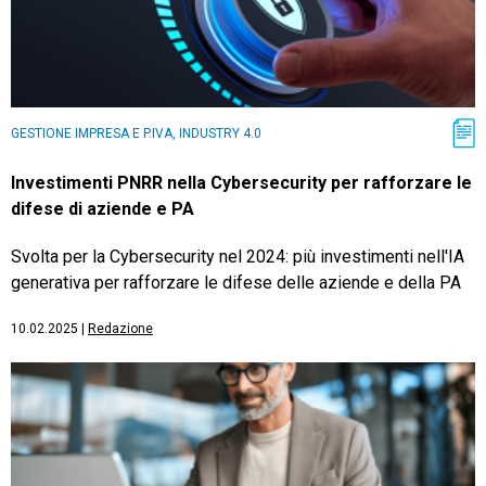
GESTIONE IMPRESA E P.IVA, INDUSTRY 4.0
Investimenti PNRR nella Cybersecurity per rafforzare le
difese di aziende e PA
Svolta per la Cybersecurity nel 2024: più investimenti nell'IA
generativa per rafforzare le difese delle aziende e della PA
10.02.2025
|
Redazione