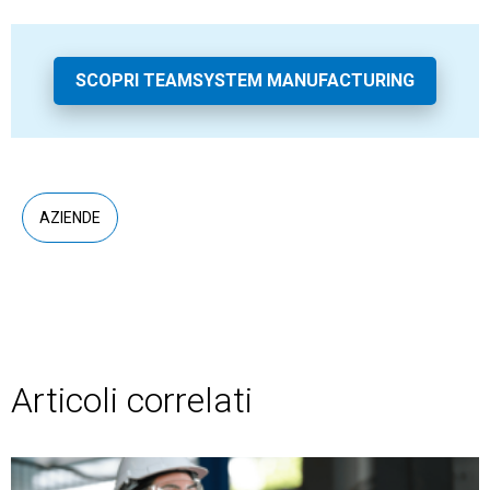
SCOPRI TEAMSYSTEM MANUFACTURING
AZIENDE
Articoli correlati