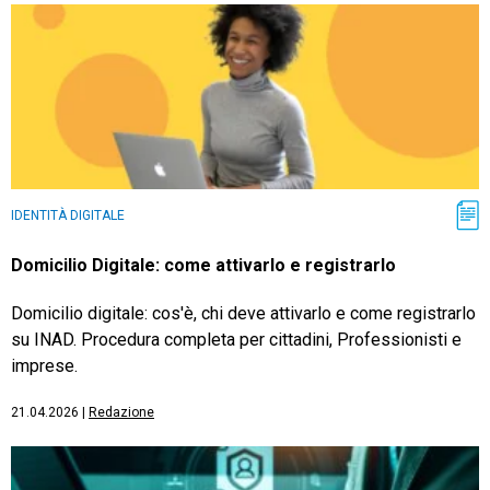
IDENTITÀ DIGITALE
Domicilio Digitale: come attivarlo e registrarlo
Domicilio digitale: cos'è, chi deve attivarlo e come registrarlo
su INAD. Procedura completa per cittadini, Professionisti e
imprese.
21.04.2026
|
Redazione