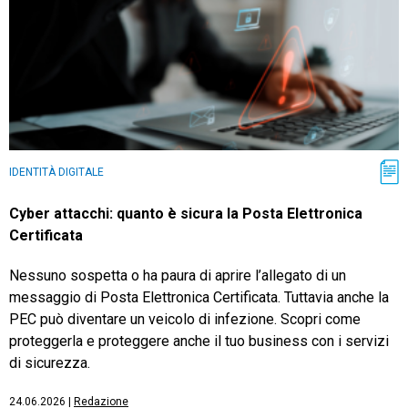
IDENTITÀ DIGITALE
Cyber attacchi: quanto è sicura la Posta Elettronica
Certificata
Nessuno sospetta o ha paura di aprire l’allegato di un
messaggio di Posta Elettronica Certificata. Tuttavia anche la
PEC può diventare un veicolo di infezione. Scopri come
proteggerla e proteggere anche il tuo business con i servizi
di sicurezza.
24.06.2026
|
Redazione