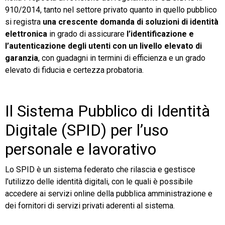
910/2014, tanto nel settore privato quanto in quello pubblico
si registra
una crescente domanda di soluzioni di identità
elettronica
in grado di assicurare
l’identificazione e
l’autenticazione degli utenti con un livello elevato di
garanzia
, con guadagni in termini di efficienza e un grado
elevato di fiducia e certezza probatoria.
Il Sistema Pubblico di Identità
Digitale (SPID) per l’uso
personale e lavorativo
Lo SPID è un sistema federato che rilascia e gestisce
l’utilizzo delle identità digitali, con le quali è possibile
accedere ai servizi online della pubblica amministrazione e
dei fornitori di servizi privati aderenti al sistema.