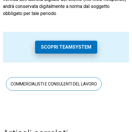
andrà conservata digitalmente a norma dal soggetto
obbligato per tale periodo
SCOPRI TEAMSYSTEM
COMMERCIALISTI E CONSULENTI DEL LAVORO