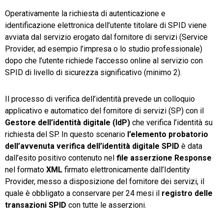
Operativamente la richiesta di autenticazione e
identificazione elettronica dell’utente titolare di SPID viene
avviata dal servizio erogato dal fornitore di servizi (Service
Provider, ad esempio l’impresa o lo studio professionale)
dopo che l’utente richiede l’accesso online al servizio con
SPID di livello di sicurezza significativo (minimo 2).
Il processo di verifica dell’identità prevede un colloquio
applicativo e automatico del fornitore di servizi (SP) con il
Gestore dell’identità digitale (IdP)
che verifica l’identità su
richiesta del SP. In questo scenario
l’elemento probatorio
dell’avvenuta verifica dell’identità digitale SPID
è data
dall’esito positivo contenuto nel
file asserzione Response
nel formato
XML
firmato elettronicamente dall’Identity
Provider, messo a disposizione del fornitore dei servizi, il
quale è obbligato a conservare per 24 mesi il
registro delle
transazioni SPID
con tutte le asserzioni.