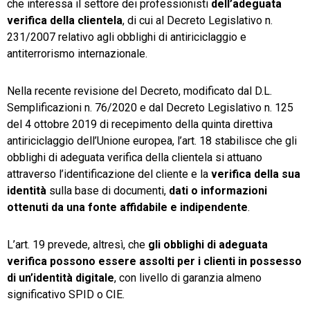
che interessa il settore dei professionisti
dell’adeguata
verifica della clientela
, di cui al Decreto Legislativo n.
231/2007 relativo agli obblighi di antiriciclaggio e
antiterrorismo internazionale.
Nella recente revisione del Decreto, modificato dal D.L.
Semplificazioni n. 76/2020 e dal Decreto Legislativo n. 125
del 4 ottobre 2019 di recepimento della quinta direttiva
antiriciclaggio dell’Unione europea, l’art. 18 stabilisce che gli
obblighi di adeguata verifica della clientela si attuano
attraverso l’identificazione del cliente e la
verifica della sua
identità
sulla base di documenti,
dati o informazioni
ottenuti
da una fonte affidabile e indipendente
.
L’art. 19 prevede, altresì, che
gli obblighi di adeguata
verifica possono essere assolti per i clienti in possesso
di un’identità digitale
, con livello di garanzia almeno
significativo SPID o CIE.