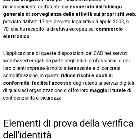
riconoscimento dell’utente sia
esonerato dall’obbligo
generale di sorveglianza delle attività sui propri siti web
,
previsto dall’art. 17 del decreto legislativo 9 aprile 2003, n.
70, che ha recepito la direttiva europea sul
commercio
elettronico
.
L’applicazione di queste disposizioni del CAD nei servizi
web-based erogati da parte degli studi professionali e dei
loro clienti imprese è molto interessante e di concreta
semplificazione, in quanto
riduce rischi e costi di
conformità
,
facilita l’accesso
degli utenti ai servizi digitali
di qualsiasi organizzazione e offre loro
maggiori tutele
di
confidenzialità e sicurezza.
Elementi di prova della verifica
dell’identità