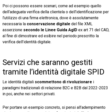
Poi ci possono essere scenari, come ad esempio quello
dell’adeguata verifica della clientela o dell’identificazione per
l’utilizzo di una firma elettronica, dove è assolutamente
necessaria la
conservazione digitale
del file XML
asserzione
secondo le Linee Guida AgID
ex art 71 del CAD,
al fine di dimostrare ed esibire nel periodo prescritto la
verifica dell’identità digitale.
Servizi che saranno gestiti
tramite l’identità digitale SPID
Le identità digitali
scommettono di rivoluzionare
i
paradigmi tradizionali di relazione B2C e B2B dal 2022-2023
in poi, anche nei settori privati.
Per portare un esempio concreto, si pensi all’adempimento