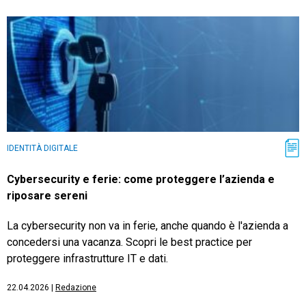
IDENTITÀ DIGITALE
Cybersecurity e ferie: come proteggere l’azienda e
riposare sereni
La cybersecurity non va in ferie, anche quando è l'azienda a
concedersi una vacanza. Scopri le best practice per
proteggere infrastrutture IT e dati.
22.04.2026
|
Redazione