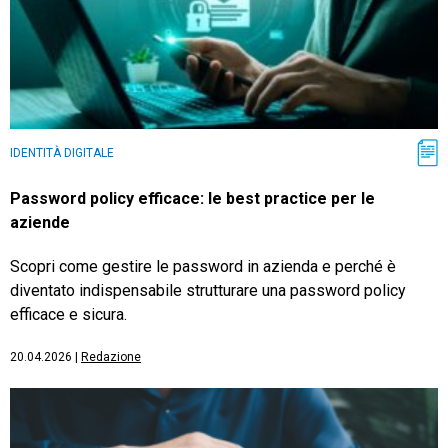
IDENTITÀ DIGITALE
Password policy efficace: le best practice per le
aziende
Scopri come gestire le password in azienda e perché è
diventato indispensabile strutturare una password policy
efficace e sicura.
20.04.2026
|
Redazione