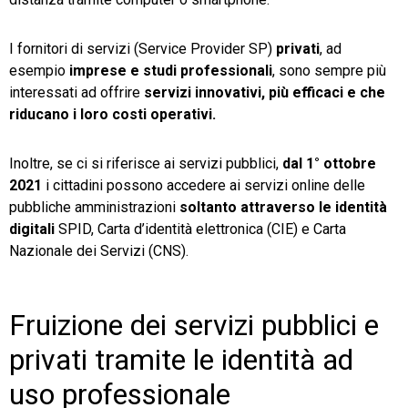
I fornitori di servizi (Service Provider SP)
privati
, ad
esempio
imprese e studi professionali
, sono sempre più
interessati ad offrire
servizi innovativi, più efficaci e che
riducano i loro costi operativi.
Inoltre, se ci si riferisce ai servizi pubblici,
dal 1° ottobre
2021
i cittadini possono accedere ai servizi online delle
pubbliche amministrazioni
soltanto attraverso le identità
digitali
SPID, Carta d’identità elettronica (CIE) e Carta
Nazionale dei Servizi (CNS).
Fruizione dei servizi pubblici e
privati tramite le identità ad
uso professionale