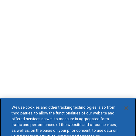
We use cookies and other tracking technologies, also from
third parties, to allow the functionalities of our website and
offered services as well to measure in aggregated form
traffic and performances of the website and of our services,
as well as, on the basis on your prior consent, to use data on