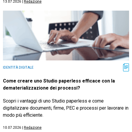
13.07.2026
|
Redazione
IDENTITÀ DIGITALE
Come creare uno Studio paperless efficace con la
dematerializzazione dei processi?
Scopri i vantaggi di uno Studio paperless e come
digitalizzare documenti, firme, PEC e processi per lavorare in
modo più efficiente.
10.07.2026
|
Redazione