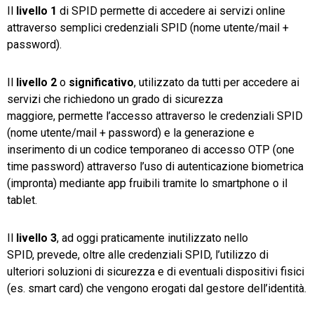
Il
livello 1
di SPID permette di accedere ai servizi online
attraverso semplici credenziali SPID (nome utente/mail +
password).
Il
livello 2
o
significativo
, utilizzato da tutti per accedere ai
servizi che richiedono un grado di sicurezza
maggiore, permette l’accesso attraverso le credenziali SPID
(nome utente/mail + password) e la generazione e
inserimento di un codice temporaneo di accesso OTP (one
time password) attraverso l’uso di autenticazione biometrica
(impronta) mediante app fruibili tramite lo smartphone o il
tablet.
Il
livello 3
, ad oggi praticamente inutilizzato nello
SPID, prevede, oltre alle credenziali SPID, l’utilizzo di
ulteriori soluzioni di sicurezza e di eventuali dispositivi fisici
(es. smart card) che vengono erogati dal gestore dell’identità.