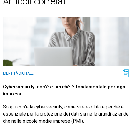
Articoli correlati
IDENTITÀ DIGITALE
Cybersecurity: cos’è e perché è fondamentale per ogni
impresa
Scopri cos'è la cybersecurity, come si è evoluta e perché è
essenziale per la protezione dei dati sia nelle grandi aziende
che nelle piccole medie imprese (PMI).