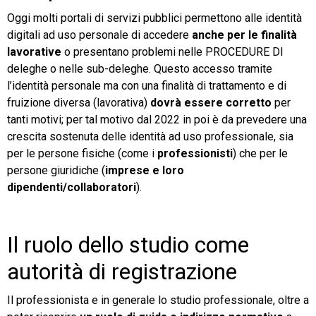
Oggi molti portali di servizi pubblici permettono alle identità
digitali ad uso personale di accedere
anche per le finalità
lavorative
o presentano problemi nelle PROCEDURE DI
deleghe o nelle sub-deleghe. Questo accesso tramite
l’identità personale ma con una finalità di trattamento e di
fruizione diversa (lavorativa)
dovrà essere corretto
per
tanti motivi; per tal motivo dal 2022 in poi è da prevedere una
crescita sostenuta delle identità ad uso professionale, sia
per le persone fisiche (come i
professionisti
) che per le
persone giuridiche (
imprese e loro
dipendenti/collaboratori
).
Il ruolo dello studio come
autorità di registrazione
Il professionista e in generale lo studio professionale, oltre a