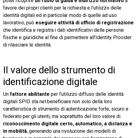
poter ricoprire
un ruolo di guida e indirizzo normativo
a
favore dei propri clienti per la richiesta e l’utilizzo delle
identità digitali ed in particolar modo di quelle ad uso
lavorativo, può
eseguire attività di ufficio di registrazione
che identifica e registra i dati identificativi delle persone
fisiche e giuridiche al fine di permettere all’Identity Provider
di rilasciare le identità.
Il valore dello strumento di
identificazione digitale
Un
fattore abilitante
per l’utilizzo diffuso delle identità
digitali SPID sta nel beneficiare non solo della loro
caratteristica di strumento di autenticazione forte, sicuro e
federato per gli utenti, ma soprattutto del loro valore di
riconoscimento digitale certo, automatico, a distanza e
in mobilità
, generando una rivoluzione dei modelli di