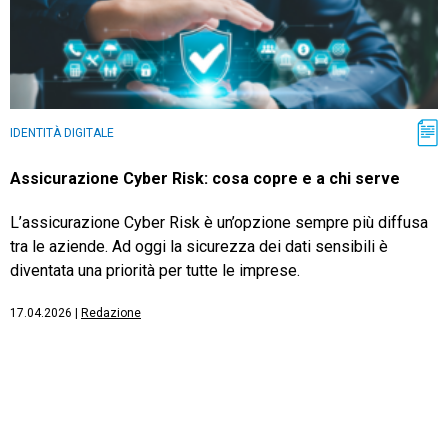
IDENTITÀ DIGITALE
Assicurazione Cyber Risk: cosa copre e a chi serve
L’assicurazione Cyber Risk è un’opzione sempre più diffusa
tra le aziende. Ad oggi la sicurezza dei dati sensibili è
diventata una priorità per tutte le imprese.
17.04.2026
|
Redazione