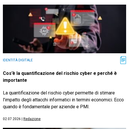
IDENTITÀ DIGITALE
Cos’è la quantificazione del rischio cyber e perché è
importante
La quantificazione del rischio cyber permette di stimare
l'impatto degli attacchi informatici in termini economici. Ecco
quando è fondamentale per aziende e PMI.
02.07.2026
|
Redazione