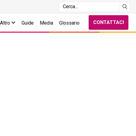
CONTATTACI
Altro
Guide
Media
Glossario