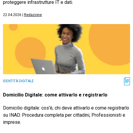
proteggere infrastrutture IT e dati.
22.04.2026
|
Redazione
IDENTITÀ DIGITALE
Domicilio Digitale: come attivarlo e registrarlo
Domicilio digitale: cos'è, chi deve attivarlo e come registrarlo
su INAD. Procedura completa per cittadini, Professionisti e
imprese.