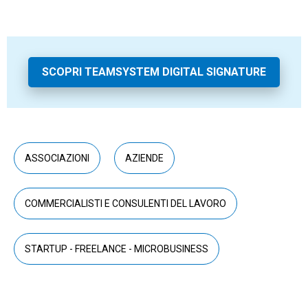
SCOPRI TEAMSYSTEM DIGITAL SIGNATURE
ASSOCIAZIONI
AZIENDE
COMMERCIALISTI E CONSULENTI DEL LAVORO
STARTUP - FREELANCE - MICROBUSINESS