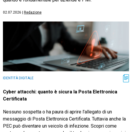
02.07.2026
|
Redazione
IDENTITÀ DIGITALE
Cyber attacchi: quanto è sicura la Posta Elettronica
Certificata
Nessuno sospetta o ha paura di aprire l’allegato di un
messaggio di Posta Elettronica Certificata. Tuttavia anche la
PEC può diventare un veicolo di infezione. Scopri come