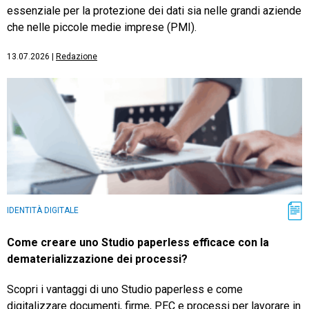
essenziale per la protezione dei dati sia nelle grandi aziende
che nelle piccole medie imprese (PMI).
13.07.2026
|
Redazione
IDENTITÀ DIGITALE
Come creare uno Studio paperless efficace con la
dematerializzazione dei processi?
Scopri i vantaggi di uno Studio paperless e come
digitalizzare documenti, firme, PEC e processi per lavorare in