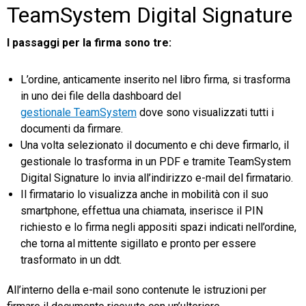
TeamSystem Digital Signature
I passaggi per la firma sono tre:
L’ordine, anticamente inserito nel libro firma, si trasforma
in uno dei file della dashboard del
gestionale TeamSystem
dove sono visualizzati tutti i
documenti da firmare.
Una volta selezionato il documento e chi deve firmarlo, il
gestionale lo trasforma in un PDF e tramite TeamSystem
Digital Signature lo invia all’indirizzo e-mail del firmatario.
Il firmatario lo visualizza anche in mobilità con il suo
smartphone, effettua una chiamata, inserisce il PIN
richiesto e lo firma negli appositi spazi indicati nell’ordine,
che torna al mittente sigillato e pronto per essere
trasformato in un ddt.
All’interno della e-mail sono contenute le istruzioni per