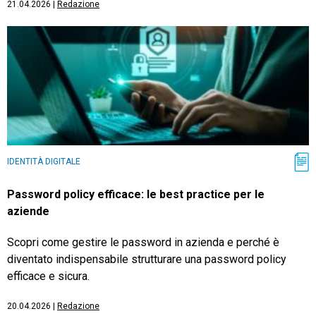
21.04.2026
|
Redazione
IDENTITÀ DIGITALE
Password policy efficace: le best practice per le
aziende
Scopri come gestire le password in azienda e perché è
diventato indispensabile strutturare una password policy
efficace e sicura.
20.04.2026
|
Redazione