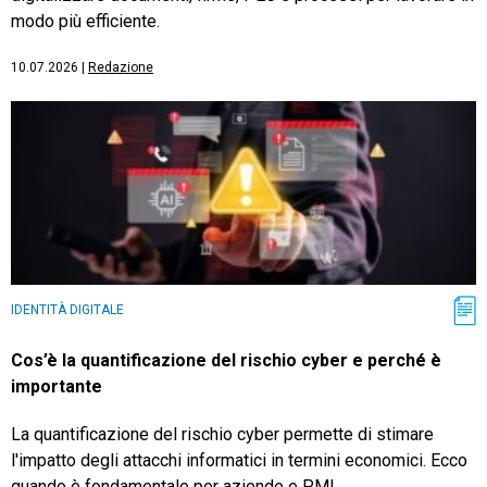
modo più efficiente.
10.07.2026
|
Redazione
IDENTITÀ DIGITALE
Cos’è la quantificazione del rischio cyber e perché è
importante
La quantificazione del rischio cyber permette di stimare
l'impatto degli attacchi informatici in termini economici. Ecco
quando è fondamentale per aziende e PMI.