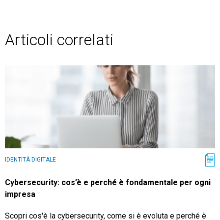
Articoli correlati
IDENTITÀ DIGITALE
Cybersecurity: cos’è e perché è fondamentale per ogni
impresa
Scopri cos'è la cybersecurity, come si è evoluta e perché è