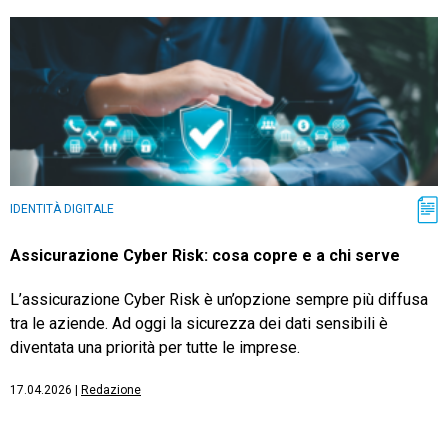
IDENTITÀ DIGITALE
Assicurazione Cyber Risk: cosa copre e a chi serve
L’assicurazione Cyber Risk è un’opzione sempre più diffusa
tra le aziende. Ad oggi la sicurezza dei dati sensibili è
diventata una priorità per tutte le imprese.
17.04.2026
|
Redazione