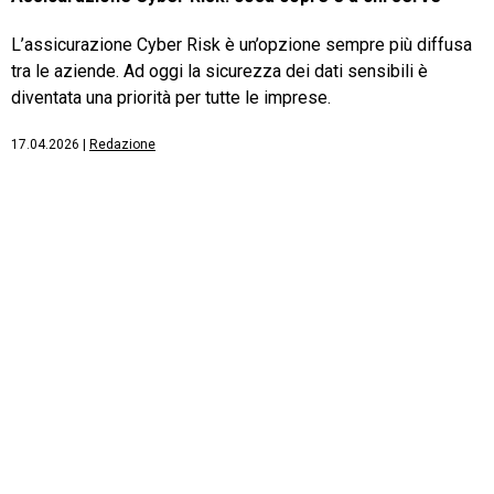
L’assicurazione Cyber Risk è un’opzione sempre più diffusa
tra le aziende. Ad oggi la sicurezza dei dati sensibili è
diventata una priorità per tutte le imprese.
17.04.2026
|
Redazione