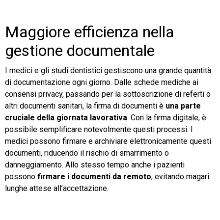
Maggiore efficienza nella
gestione documentale
I medici e gli studi dentistici gestiscono una grande quantità
di documentazione ogni giorno. Dalle schede mediche ai
consensi privacy, passando per la sottoscrizione di referti o
altri documenti sanitari, la firma di documenti è
una parte
cruciale della giornata lavorativa
. Con la firma digitale, è
possibile semplificare notevolmente questi processi. I
medici possono firmare e archiviare elettronicamente questi
documenti, riducendo il rischio di smarrimento o
danneggiamento. Allo stesso tempo anche i pazienti
possono
firmare i documenti da remoto
, evitando magari
lunghe attese all’accettazione.