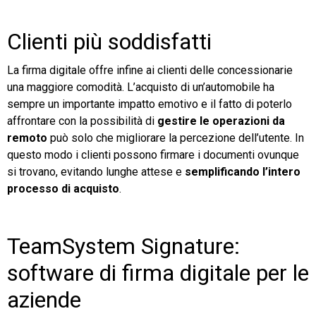
Clienti più soddisfatti
La firma digitale offre infine ai clienti delle concessionarie
una maggiore comodità. L’acquisto di un’automobile ha
sempre un importante impatto emotivo e il fatto di poterlo
affrontare con la possibilità di
gestire le operazioni da
remoto
può solo che migliorare la percezione dell’utente. In
questo modo i clienti possono firmare i documenti ovunque
si trovano, evitando lunghe attese e
semplificando l’intero
processo di acquisto
.
TeamSystem Signature:
software di firma digitale per le
aziende