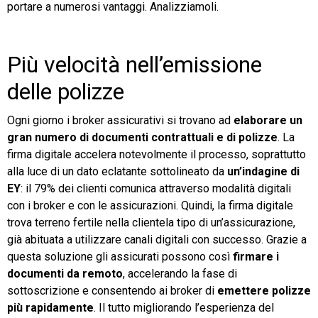
portare a numerosi vantaggi. Analizziamoli.
Più velocità nell’emissione
delle polizze
Ogni giorno i broker assicurativi si trovano ad
elaborare un
gran numero di documenti contrattuali e di polizze
. La
firma digitale accelera notevolmente il processo, soprattutto
alla luce di un dato eclatante sottolineato da
un’indagine di
EY
: il 79% dei clienti comunica attraverso modalità digitali
con i broker e con le assicurazioni. Quindi, la firma digitale
trova terreno fertile nella clientela tipo di un’assicurazione,
già abituata a utilizzare canali digitali con successo. Grazie a
questa soluzione gli assicurati possono così
firmare i
documenti da remoto
, accelerando la fase di
sottoscrizione e consentendo ai broker di
emettere polizze
più rapidamente
. Il tutto migliorando l’esperienza del