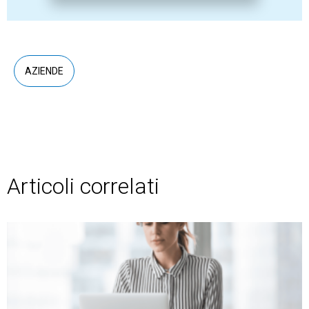
AZIENDE
Articoli correlati