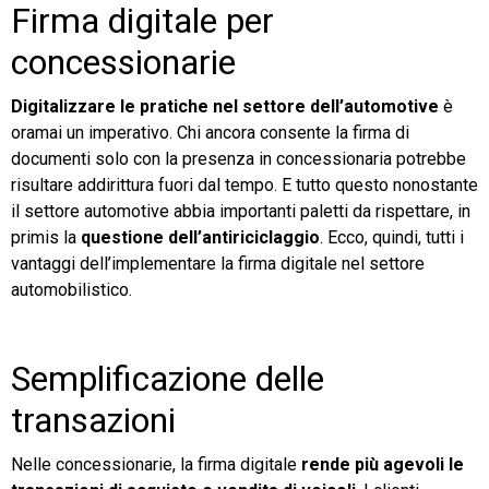
Firma digitale per
concessionarie
Digitalizzare le pratiche nel settore dell’automotive
è
oramai un imperativo. Chi ancora consente la firma di
documenti solo con la presenza in concessionaria potrebbe
risultare addirittura fuori dal tempo. E tutto questo nonostante
il settore automotive abbia importanti paletti da rispettare, in
primis la
questione dell’antiriciclaggio
. Ecco, quindi, tutti i
vantaggi dell’implementare la firma digitale nel settore
automobilistico.
Semplificazione delle
transazioni
Nelle concessionarie, la firma digitale
rende più agevoli le