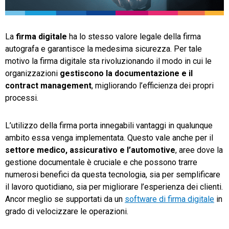
TeamSystem Store
La
firma digitale
ha lo stesso valore legale della firma
autografa e garantisce la medesima sicurezza. Per tale
motivo la firma digitale sta rivoluzionando il modo in cui le
organizzazioni
gestiscono la documentazione e il
contract management
, migliorando l’efficienza dei propri
processi.
L’utilizzo della firma porta innegabili vantaggi in qualunque
ambito essa venga implementata. Questo vale anche per il
settore medico, assicurativo e l’automotive
, aree dove la
gestione documentale è cruciale e che possono trarre
numerosi benefici da questa tecnologia, sia per semplificare
il lavoro quotidiano, sia per migliorare l’esperienza dei clienti.
Ancor meglio se supportati da un
software di firma digitale
in
grado di velocizzare le operazioni.