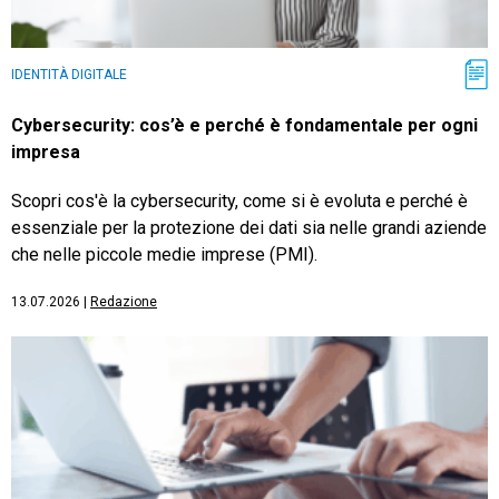
IDENTITÀ DIGITALE
Cybersecurity: cos’è e perché è fondamentale per ogni
impresa
Scopri cos'è la cybersecurity, come si è evoluta e perché è
essenziale per la protezione dei dati sia nelle grandi aziende
che nelle piccole medie imprese (PMI).
13.07.2026
|
Redazione