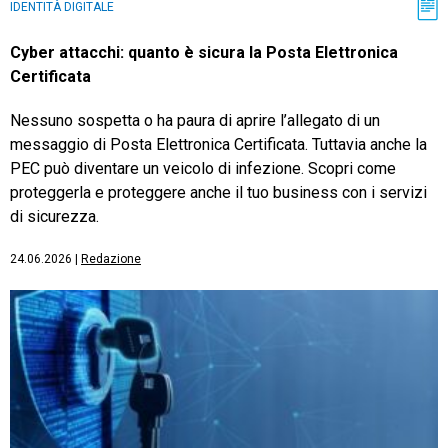
IDENTITÀ DIGITALE
Cyber attacchi: quanto è sicura la Posta Elettronica
Certificata
Nessuno sospetta o ha paura di aprire l’allegato di un
messaggio di Posta Elettronica Certificata. Tuttavia anche la
PEC può diventare un veicolo di infezione. Scopri come
proteggerla e proteggere anche il tuo business con i servizi
di sicurezza.
24.06.2026
|
Redazione