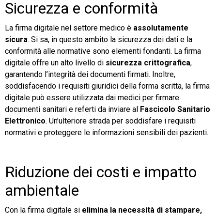
Sicurezza e conformità
La firma digitale nel settore medico è
assolutamente
sicura
. Si sa, in questo ambito la sicurezza dei dati e la
conformità alle normative sono elementi fondanti. La firma
digitale offre un alto livello di
sicurezza crittografica
,
garantendo l’integrità dei documenti firmati. Inoltre,
soddisfacendo i requisiti giuridici della forma scritta, la firma
digitale può essere utilizzata dai medici per firmare
documenti sanitari e referti da inviare al
Fascicolo Sanitario
Elettronico
. Un’ulteriore strada per soddisfare i requisiti
normativi e proteggere le informazioni sensibili dei pazienti.
Riduzione dei costi e impatto
ambientale
Con la firma digitale si
elimina la necessità di stampare,