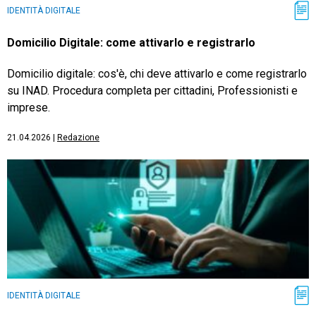
IDENTITÀ DIGITALE
Domicilio Digitale: come attivarlo e registrarlo
Domicilio digitale: cos'è, chi deve attivarlo e come registrarlo
su INAD. Procedura completa per cittadini, Professionisti e
imprese.
21.04.2026
|
Redazione
IDENTITÀ DIGITALE