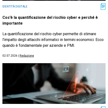
IDENTITÀ DIGITALE
Cos’è la quantificazione del rischio cyber e perché è
importante
La quantificazione del rischio cyber permette di stimare
l'impatto degli attacchi informatici in termini economici. Ecco
quando è fondamentale per aziende e PMI.
02.07.2026
|
Redazione