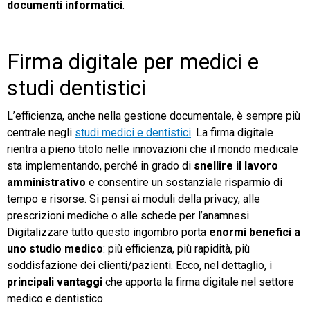
documenti informatici
.
Firma digitale per medici e
studi dentistici
L’efficienza, anche nella gestione documentale, è sempre più
centrale negli
studi medici e dentistici
. La firma digitale
rientra a pieno titolo nelle innovazioni che il mondo medicale
sta implementando, perché in grado di
snellire il lavoro
amministrativo
e consentire un sostanziale risparmio di
tempo e risorse. Si pensi ai moduli della privacy, alle
prescrizioni mediche o alle schede per l’anamnesi.
Digitalizzare tutto questo ingombro porta
enormi benefici a
uno studio medico
: più efficienza, più rapidità, più
soddisfazione dei clienti/pazienti. Ecco, nel dettaglio, i
principali vantaggi
che apporta la firma digitale nel settore
medico e dentistico.