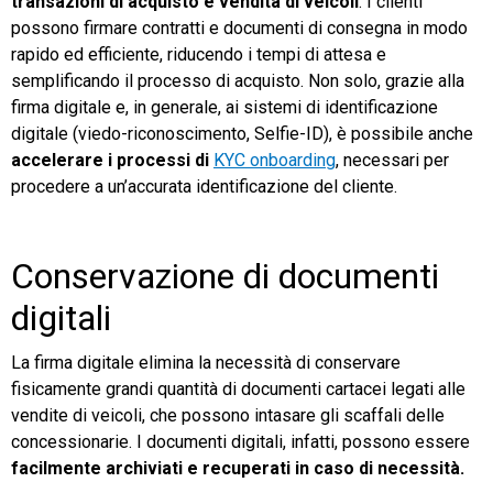
transazioni di acquisto e vendita di veicoli
. I clienti
possono firmare contratti e documenti di consegna in modo
rapido ed efficiente, riducendo i tempi di attesa e
semplificando il processo di acquisto. Non solo, grazie alla
firma digitale e, in generale, ai sistemi di identificazione
digitale (viedo-riconoscimento, Selfie-ID), è possibile anche
accelerare i processi di
KYC onboarding
, necessari per
procedere a un’accurata identificazione del cliente.
Conservazione di documenti
digitali
La firma digitale elimina la necessità di conservare
fisicamente grandi quantità di documenti cartacei legati alle
vendite di veicoli, che possono intasare gli scaffali delle
concessionarie. I documenti digitali, infatti, possono essere
facilmente archiviati e recuperati in caso di necessità.