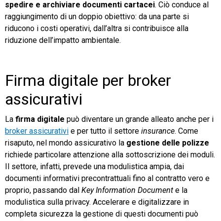
spedire e archiviare documenti cartacei
. Ciò conduce al
raggiungimento di un doppio obiettivo: da una parte si
riducono i costi operativi, dall’altra si contribuisce alla
riduzione dell’impatto ambientale.
Firma digitale per broker
assicurativi
La
firma digitale
può diventare un grande alleato anche per i
broker assicurativi
e per tutto il settore
insurance
. Come
risaputo, nel mondo assicurativo la
gestione delle polizze
richiede particolare attenzione alla sottoscrizione dei moduli.
Il settore, infatti, prevede una modulistica ampia, dai
documenti informativi precontrattuali fino al contratto vero e
proprio, passando dal
Key Information Document
e la
modulistica sulla privacy. Accelerare e digitalizzare in
completa sicurezza la gestione di questi documenti può