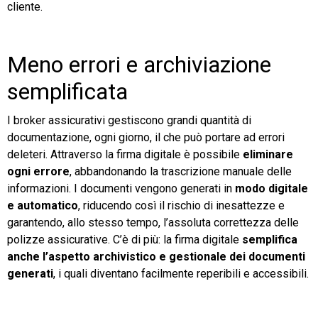
cliente.
Meno errori e archiviazione
semplificata
I broker assicurativi gestiscono grandi quantità di
documentazione, ogni giorno, il che può portare ad errori
deleteri. Attraverso la firma digitale è possibile
eliminare
ogni errore
, abbandonando la trascrizione manuale delle
informazioni. I documenti vengono generati in
modo digitale
e automatico
, riducendo così il rischio di inesattezze e
garantendo, allo stesso tempo, l’assoluta correttezza delle
polizze assicurative. C’è di più: la firma digitale
semplifica
anche l’aspetto archivistico e gestionale dei documenti
generati
, i quali diventano facilmente reperibili e accessibili.