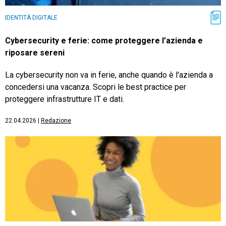
IDENTITÀ DIGITALE
Cybersecurity e ferie: come proteggere l’azienda e
riposare sereni
La cybersecurity non va in ferie, anche quando è l'azienda a
concedersi una vacanza. Scopri le best practice per
proteggere infrastrutture IT e dati.
22.04.2026
|
Redazione