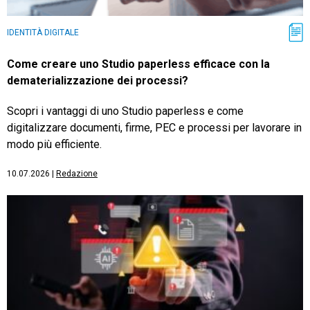
IDENTITÀ DIGITALE
Come creare uno Studio paperless efficace con la
dematerializzazione dei processi?
Scopri i vantaggi di uno Studio paperless e come
digitalizzare documenti, firme, PEC e processi per lavorare in
modo più efficiente.
10.07.2026
|
Redazione