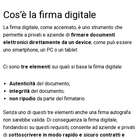
Cos’è la firma digitale
La firma digitale, come accennato, è uno strumento che
permette a privati e aziende di
firmare documenti
elettronici direttamente da un device
, come può essere
uno smartphone, un PC o un tablet.
Ci sono
tre elementi
sui quali si basa la firma digitale:
Autenticità
del documento;
integrità
del documento;
non ripudio
da parte del firmatario.
Senza uno di questi tre elementi anche una firma autografa
non sarebbe valida. Di conseguenza la firma digitale,
fondandosi su questi requisiti, consente ad aziende e privati
di
sottoscrivere in modo rapido e sicuro contratti e