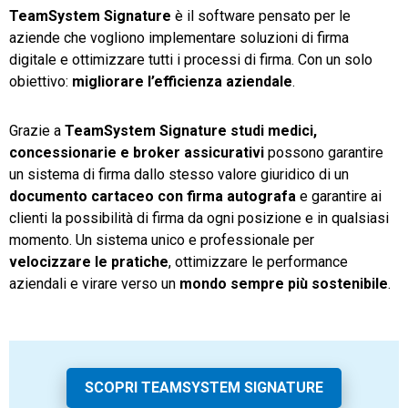
TeamSystem Signature
è il software pensato per le
aziende che vogliono implementare soluzioni di firma
digitale e ottimizzare tutti i processi di firma. Con un solo
obiettivo:
migliorare l’efficienza aziendale
.
Grazie a
TeamSystem Signature studi medici,
concessionarie e broker assicurativi
possono garantire
un sistema di firma dallo stesso valore giuridico di un
documento cartaceo con firma autografa
e garantire ai
clienti la possibilità di firma da ogni posizione e in qualsiasi
momento. Un sistema unico e professionale per
velocizzare le pratiche
, ottimizzare le performance
aziendali e virare verso un
mondo sempre più sostenibile
.
SCOPRI TEAMSYSTEM SIGNATURE