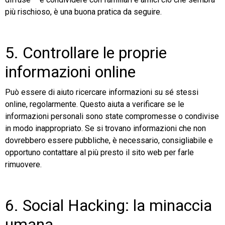
più rischioso, è una buona pratica da seguire.
5. Controllare le proprie
informazioni online
Può essere di aiuto ricercare informazioni su sé stessi
online, regolarmente. Questo aiuta a verificare se le
informazioni personali sono state compromesse o condivise
in modo inappropriato. Se si trovano informazioni che non
dovrebbero essere pubbliche, è necessario, consigliabile e
opportuno contattare al più presto il sito web per farle
rimuovere.
6. Social Hacking: la minaccia
umana