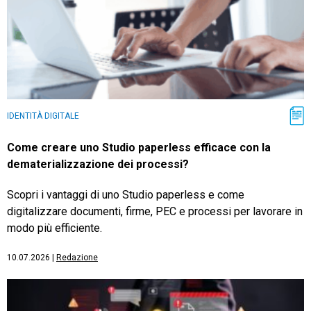
IDENTITÀ DIGITALE
Come creare uno Studio paperless efficace con la
dematerializzazione dei processi?
Scopri i vantaggi di uno Studio paperless e come
digitalizzare documenti, firme, PEC e processi per lavorare in
modo più efficiente.
10.07.2026
|
Redazione