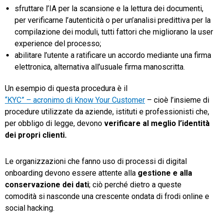
sfruttare l’IA per la scansione e la lettura dei documenti,
per verificarne l’autenticità o per un’analisi predittiva per la
compilazione dei moduli, tutti fattori che migliorano la user
experience del processo;
abilitare l’utente a ratificare un accordo mediante una firma
elettronica, alternativa all’usuale firma manoscritta.
Un esempio di questa procedura è il
“KYC” – acronimo di Know Your Customer
– cioè l’insieme di
procedure utilizzate da aziende, istituti e professionisti che,
per obbligo di legge, devono
verificare al meglio l’identità
dei propri clienti.
Le organizzazioni che fanno uso di processi di digital
onboarding devono essere attente alla
gestione e alla
conservazione dei dati
; ciò perché dietro a queste
comodità si nasconde una crescente ondata di frodi online e
social hacking.