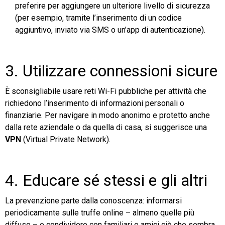
preferire per aggiungere un ulteriore livello di sicurezza
(per esempio, tramite l’inserimento di un codice
aggiuntivo, inviato via SMS o un’app di autenticazione).
3. Utilizzare connessioni sicure
È sconsigliabile usare reti Wi-Fi pubbliche per attività che
richiedono l’inserimento di informazioni personali o
finanziarie. Per navigare in modo anonimo e protetto anche
dalla rete aziendale o da quella di casa, si suggerisce una
VPN
(Virtual Private Network).
4. Educare sé stessi e gli altri
La prevenzione parte dalla conoscenza: informarsi
periodicamente sulle truffe online – almeno quelle più
diffuse – e condividere con familiari e amici ciò che sembra