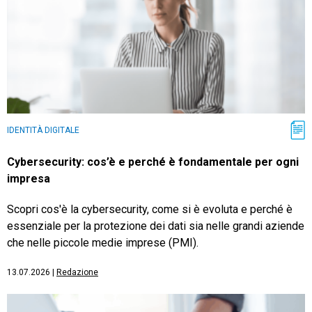
IDENTITÀ DIGITALE
Cybersecurity: cos’è e perché è fondamentale per ogni
impresa
Scopri cos'è la cybersecurity, come si è evoluta e perché è
essenziale per la protezione dei dati sia nelle grandi aziende
che nelle piccole medie imprese (PMI).
13.07.2026
|
Redazione