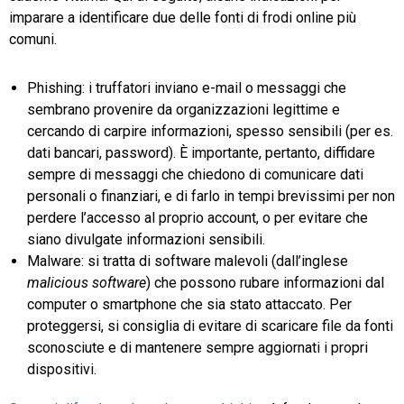
imparare a identificare due delle fonti di frodi online più
comuni.
Phishing: i truffatori inviano e-mail o messaggi che
sembrano provenire da organizzazioni legittime e
cercando di carpire informazioni, spesso sensibili (per es.
dati bancari, password). È importante, pertanto, diffidare
sempre di messaggi che chiedono di comunicare dati
personali o finanziari, e di farlo in tempi brevissimi per non
perdere l’accesso al proprio account, o per evitare che
siano divulgate informazioni sensibili.
Malware: si tratta di software malevoli (dall’inglese
malicious software
) che possono rubare informazioni dal
computer o smartphone che sia stato attaccato. Per
proteggersi, si consiglia di evitare di scaricare file da fonti
sconosciute e di mantenere sempre aggiornati i propri
dispositivi.