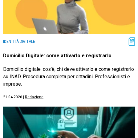
IDENTITÀ DIGITALE
Domicilio Digitale: come attivarlo e registrarlo
Domicilio digitale: cos'è, chi deve attivarlo e come registrarlo
su INAD. Procedura completa per cittadini, Professionisti e
imprese.
21.04.2026
|
Redazione