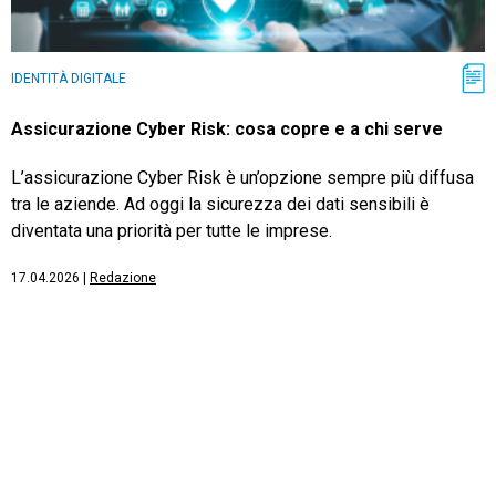
IDENTITÀ DIGITALE
Assicurazione Cyber Risk: cosa copre e a chi serve
L’assicurazione Cyber Risk è un’opzione sempre più diffusa
tra le aziende. Ad oggi la sicurezza dei dati sensibili è
diventata una priorità per tutte le imprese.
17.04.2026
|
Redazione