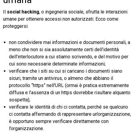
Il
social hacking
, o ingegneria sociale, sfrutta le interazioni
umane per ottenere accessi non autorizzati. Ecco come
proteggersi:
non condividere mai informazioni e documenti personali, a
meno che non si sia assolutamente certi dell’identità
dell’interlocutore a cui stiamo scrivendo, e del motivo per
cui sono necessarie determinate informazioni;
verificare che i siti su cui si caricano i documenti siano
sicuri, tramite un antivirus, o almeno che abbiano il
protocollo “https” nell’URL (ormai è pratica estremamente
diffusa e l’assenza di un https dovrebbe risultare alquanto
sospetta);
verificare le identità di chi ci contatta, perché se qualcuno
ci contatta affermando di rappresentare un’organizzazione,
è opportuno sempre verificare direttamente con
l’organizzazione.