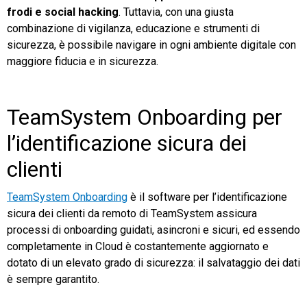
frodi e social hacking
. Tuttavia, con una giusta
combinazione di vigilanza, educazione e strumenti di
sicurezza, è possibile navigare in ogni ambiente digitale con
maggiore fiducia e in sicurezza.
TeamSystem Onboarding per
l’identificazione sicura dei
clienti
TeamSystem Onboarding
è il software per l’identificazione
sicura dei clienti da remoto di TeamSystem assicura
processi di onboarding guidati, asincroni e sicuri, ed essendo
completamente in Cloud è costantemente aggiornato e
dotato di un elevato grado di sicurezza: il salvataggio dei dati
è sempre garantito.