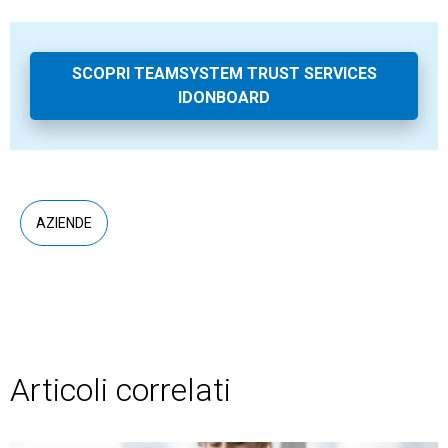
SCOPRI TEAMSYSTEM TRUST SERVICES
IDONBOARD
AZIENDE
Articoli correlati