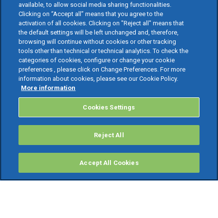
available, to allow social media sharing functionalities.
Clicking on “Accept all” means that you agree to the
activation of all cookies. Clicking on "Reject all" means that
the default settings will be left unchanged and, therefore,
browsing will continue without cookies or other tracking
tools other than technical or technical analytics. To check the
categories of cookies, configure or change your cookie
preferences , please click on Change Preferences. For more
information about cookies, please see our Cookie Policy.
More information
Cookies Settings
Reject All
Accept All Cookies
PRODOTTI