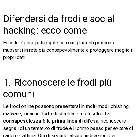
Difendersi da frodi e social
hacking: ecco come
Ecco le 7 principali regole con cui gli utenti possono
muoversi in rete più consapevolmente e proteggere meglio i
propri dati:
1. Riconoscere le frodi più
comuni
Le frodi online possono presentarsi in molti modi: phishing,
malware, inganno, furto di identità e molto altro. La
consapevolezza è la prima linea di difesa
; riconoscere i
segnali di un tentativo di frode è il primo passo per evitare di
caderne vittima. Qui di seguito, alcune indicazioni per