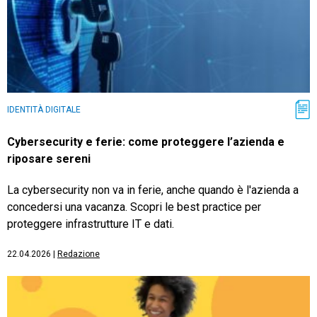
IDENTITÀ DIGITALE
Cybersecurity e ferie: come proteggere l’azienda e
riposare sereni
La cybersecurity non va in ferie, anche quando è l'azienda a
concedersi una vacanza. Scopri le best practice per
proteggere infrastrutture IT e dati.
22.04.2026
|
Redazione