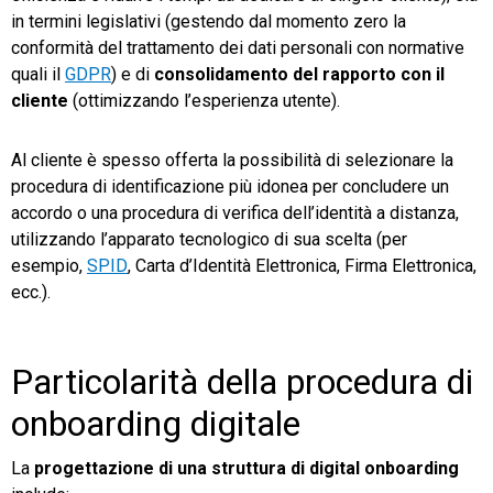
in termini legislativi (gestendo dal momento zero la
conformità del trattamento dei dati personali con normative
quali il
GDPR
) e di
consolidamento del rapporto con il
cliente
(ottimizzando l’esperienza utente).
Al cliente è spesso offerta la possibilità di selezionare la
procedura di identificazione più idonea per concludere un
accordo o una procedura di verifica dell’identità a distanza,
utilizzando l’apparato tecnologico di sua scelta (per
esempio,
SPID
, Carta d’Identità Elettronica, Firma Elettronica,
ecc.).
Particolarità della procedura di
onboarding digitale
La
progettazione di una struttura di digital onboarding