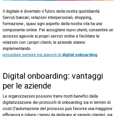
TeamSystem Store
Il digitale è diventato il fulcro della nostra quotidianità.
Servizi bancari, relazioni interpersonali, shopping,
formazione , quasi ogni aspetto della nostra vita ha una
componente online. Per accogliere nuovi utenti, consentire un
accesso agevole ai propri servizi online e facilitare le
relazioni con i propri clienti, le aziende stanno
implementando
procedure sempre più agevoli di
digital onboarding
.
Digital onboarding: vantaggi
per le aziende
Le organizzazioni possono trarre molti benefici dalla
digitalizzazione dei protocolli di onboarding sia in termini di
costi (l’automazione del processo può favorire una maggiore
efficienza e ridurre i tempi da dedicare al singolo cliente), sia