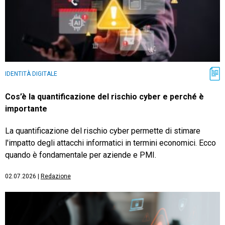
IDENTITÀ DIGITALE
Cos’è la quantificazione del rischio cyber e perché è
importante
La quantificazione del rischio cyber permette di stimare
l'impatto degli attacchi informatici in termini economici. Ecco
quando è fondamentale per aziende e PMI.
02.07.2026
|
Redazione