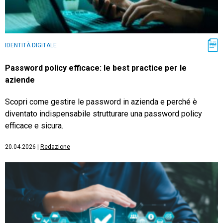
IDENTITÀ DIGITALE
Password policy efficace: le best practice per le
aziende
Scopri come gestire le password in azienda e perché è
diventato indispensabile strutturare una password policy
efficace e sicura.
20.04.2026
|
Redazione