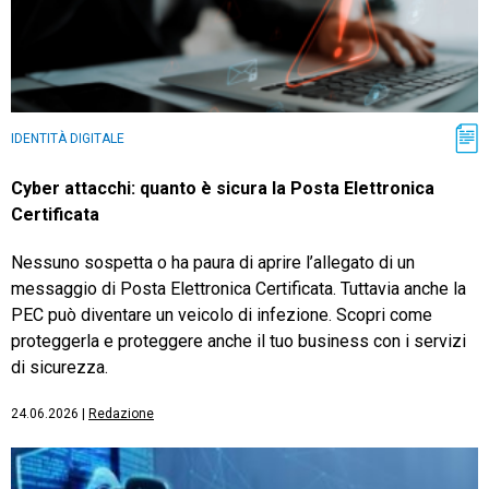
IDENTITÀ DIGITALE
Cyber attacchi: quanto è sicura la Posta Elettronica
Certificata
Nessuno sospetta o ha paura di aprire l’allegato di un
messaggio di Posta Elettronica Certificata. Tuttavia anche la
PEC può diventare un veicolo di infezione. Scopri come
proteggerla e proteggere anche il tuo business con i servizi
di sicurezza.
24.06.2026
|
Redazione