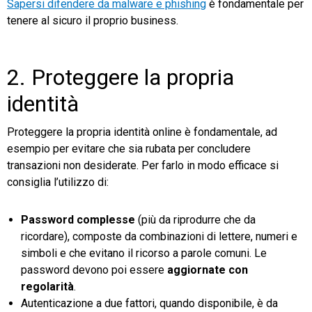
Sapersi difendere da malware e phishing
è fondamentale per
tenere al sicuro il proprio business.
2. Proteggere la propria
identità
Proteggere la propria identità online è fondamentale, ad
esempio per evitare che sia rubata per concludere
transazioni non desiderate. Per farlo in modo efficace si
consiglia l’utilizzo di:
Password complesse
(più da riprodurre che da
ricordare), composte da combinazioni di lettere, numeri e
simboli e che evitano il ricorso a parole comuni. Le
password devono poi essere
aggiornate con
regolarità
.
Autenticazione a due fattori, quando disponibile, è da