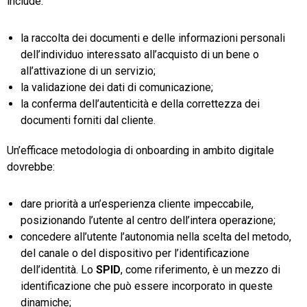
include:
la raccolta dei documenti e delle informazioni personali
dell’individuo interessato all’acquisto di un bene o
all’attivazione di un servizio;
la validazione dei dati di comunicazione;
la conferma dell’autenticità e della correttezza dei
documenti forniti dal cliente.
Un’efficace metodologia di onboarding in ambito digitale
dovrebbe:
dare priorità a un’esperienza cliente impeccabile,
posizionando l’utente al centro dell’intera operazione;
concedere all’utente l’autonomia nella scelta del metodo,
del canale o del dispositivo per l’identificazione
dell’identità. Lo
SPID
, come riferimento, è un mezzo di
identificazione che può essere incorporato in queste
dinamiche;