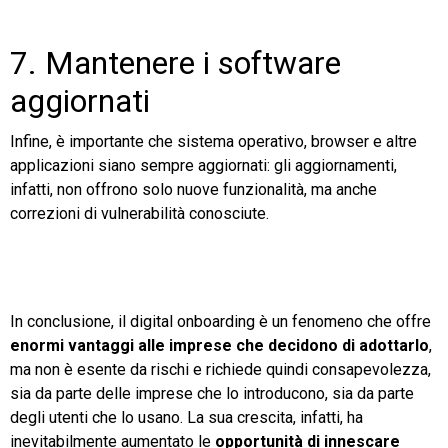
7. Mantenere i software
aggiornati
Infine, è importante che sistema operativo, browser e altre
applicazioni siano sempre aggiornati: gli aggiornamenti,
infatti, non offrono solo nuove funzionalità, ma anche
correzioni di vulnerabilità conosciute.
In conclusione, il digital onboarding è un fenomeno che offre
enormi vantaggi alle imprese che decidono di adottarlo
,
ma non è esente da rischi e richiede quindi consapevolezza,
sia da parte delle imprese che lo introducono, sia da parte
degli utenti che lo usano. La sua crescita, infatti, ha
inevitabilmente aumentato le
opportunità di innescare